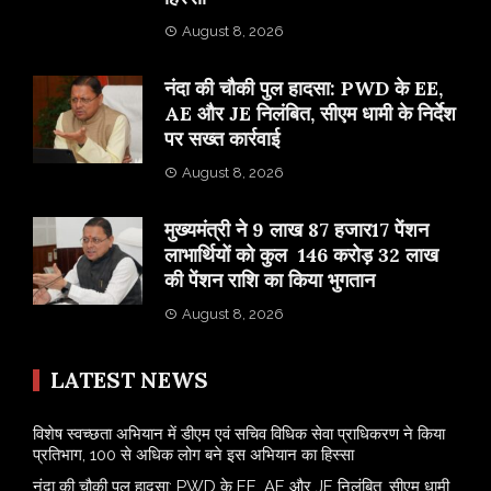
August 8, 2026
नंदा की चौकी पुल हादसा: PWD के EE,
AE और JE निलंबित, सीएम धामी के निर्देश
पर सख्त कार्रवाई
August 8, 2026
मुख्यमंत्री ने 9 लाख 87 हजार17 पेंशन
लाभार्थियों को कुल 146 करोड़ 32 लाख
की पेंशन राशि का किया भुगतान
August 8, 2026
LATEST NEWS
विशेष स्वच्छता अभियान में डीएम एवं सचिव विधिक सेवा प्राधिकरण ने किया
प्रतिभाग, 100 से अधिक लोग बने इस अभियान का हिस्सा
नंदा की चौकी पुल हादसा: PWD के EE, AE और JE निलंबित, सीएम धामी