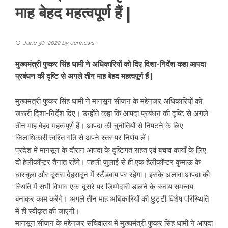
माह बेहद महत्वपूर्ण हैं |
June 30, 2022
by
ucnnews
मुख्यमंत्री पुष्कर सिंह धामी ने अधिकारियों को दिए दिशा-निर्देश कहा आपदा
प्रबंधन की दृष्टि से अगले तीन माह बेहद महत्वपूर्ण हैं |
मुख्यमंत्री पुष्कर सिंह धामी ने मानसून सीजन के मद्देनजर अधिकारियों को
जरूरी दिशा-निर्देश दिए। उन्होंने कहा कि आपदा प्रबंधन की दृष्टि से अगले
तीन माह बेहद महत्वपूर्ण हैं। आपदा की चुनौतियों से निपटने के लिए
जिलाधिकारी त्वरित गति से अपने स्तर पर निर्णय लें।
प्रदेश में मानसून के दौरान आपदा के दृष्टिगत राहत एवं बचाव कार्यों के लिए
दो हेलीकॉप्टर तैनात रहेंगे। पहली जुलाई से ही एक हेलीकॉप्टर कुमाऊं के
धारचूला और दूसरा देहरादून में स्टैंडबाय पर रहेगा। इसके अलावा आपदा की
स्थिति में सभी विभाग एक-दूसरे पर जिम्मेदारी डालने के बजाय समन्वय
बनाकर काम करेंगे। अगले तीन माह अधिकारियों की छुट्टी विशेष परिस्थिति
में ही स्वीकृत की जाएगी।
मानसून सीजन के मद्देनजर सचिवालय में मुख्यमंत्री पुष्कर सिंह धामी ने आपदा