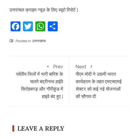
उत्तरांचल क्राइम न्यूज़ के लिए ब्यूरो रिपोर्ट |
Facebook
Twitter
WhatsApp
Share
Posted in
उत्तराखण्ड
Prev
Next
पर्वतीय जिलों में भारी बारिश के
पीएम मोदी ने उद्यमी भारत
चलते बद्रीनाथ हाईवे
कार्यक्रम के तहत एमएसएमई
सिरोहबगड़ और गौरीकुंड में
सेक्टर को कई नई योजनाओं
हाइवे बंद हुए |
की सौगात दी
LEAVE A REPLY