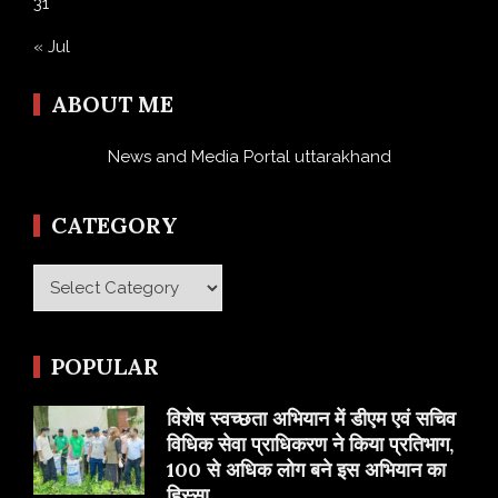
31
« Jul
ABOUT ME
News and Media Portal uttarakhand
CATEGORY
Category
POPULAR
विशेष स्वच्छता अभियान में डीएम एवं सचिव
विधिक सेवा प्राधिकरण ने किया प्रतिभाग,
100 से अधिक लोग बने इस अभियान का
हिस्सा