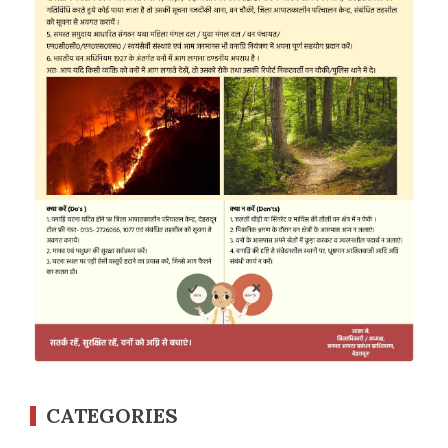
CATEGORIES