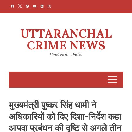
Skip
to
content
UTTARANCHAL
CRIME NEWS
Hindi News Portal
मुख्यमंत्री पुष्कर सिंह धामी ने
अधिकारियों को दिए दिशा-निर्देश कहा
आपदा प्रबंधन की दृष्टि से अगले तीन