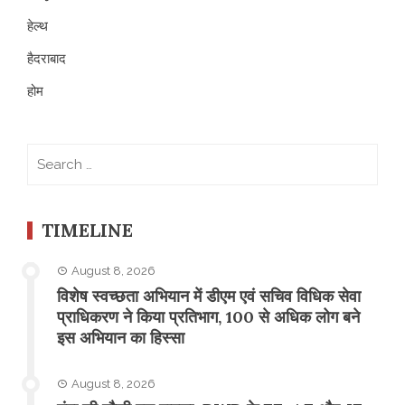
हेल्थ
हैदराबाद
होम
Search
for:
TIMELINE
August 8, 2026
विशेष स्वच्छता अभियान में डीएम एवं सचिव विधिक सेवा
प्राधिकरण ने किया प्रतिभाग, 100 से अधिक लोग बने
इस अभियान का हिस्सा
August 8, 2026