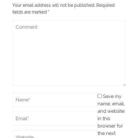
Your email address will not be published.
Required
fields are marked
*
Save my
name, email,
and website
in this
browser for
the next