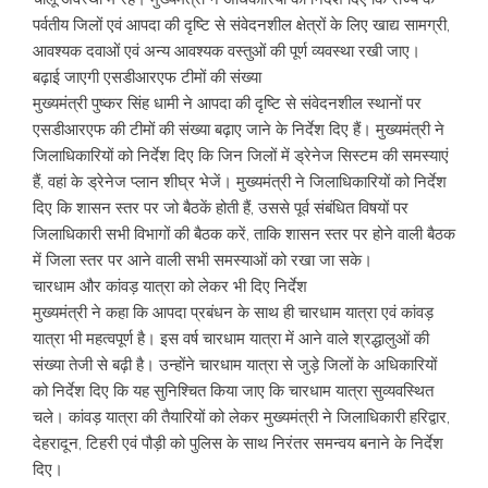
पर्वतीय जिलों एवं आपदा की दृष्टि से संवेदनशील क्षेत्रों के लिए खाद्य सामग्री,
आवश्यक दवाओं एवं अन्य आवश्यक वस्तुओं की पूर्ण व्यवस्था रखी जाए।
बढ़ाई जाएगी एसडीआरएफ टीमों की संख्या
मुख्यमंत्री पुष्कर सिंह धामी ने आपदा की दृष्टि से संवेदनशील स्थानों पर
एसडीआरएफ की टीमों की संख्या बढ़ाए जाने के निर्देश दिए हैं। मुख्यमंत्री ने
जिलाधिकारियों को निर्देश दिए कि जिन जिलों में ड्रेनेज सिस्टम की समस्याएं
हैं, वहां के ड्रेनेज प्लान शीघ्र भेजें। मुख्यमंत्री ने जिलाधिकारियों को निर्देश
दिए कि शासन स्तर पर जो बैठकें होती हैं, उससे पूर्व संबंधित विषयों पर
जिलाधिकारी सभी विभागों की बैठक करें, ताकि शासन स्तर पर होने वाली बैठक
में जिला स्तर पर आने वाली सभी समस्याओं को रखा जा सके।
चारधाम और कांवड़ यात्रा को लेकर भी दिए निर्देश
मुख्यमंत्री ने कहा कि आपदा प्रबंधन के साथ ही चारधाम यात्रा एवं कांवड़
यात्रा भी महत्वपूर्ण है। इस वर्ष चारधाम यात्रा में आने वाले श्रद्धालुओं की
संख्या तेजी से बढ़ी है। उन्होंने चारधाम यात्रा से जुड़े जिलों के अधिकारियों
को निर्देश दिए कि यह सुनिश्चित किया जाए कि चारधाम यात्रा सुव्यवस्थित
चले। कांवड़ यात्रा की तैयारियों को लेकर मुख्यमंत्री ने जिलाधिकारी हरिद्वार,
देहरादून, टिहरी एवं पौड़ी को पुलिस के साथ निरंतर समन्वय बनाने के निर्देश
दिए।