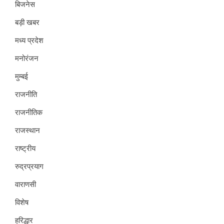
बिजनेस
बड़ी खबर
मध्य प्रदेश
मनोरंजन
मुम्बई
राजनीति
राजनीतिक
राजस्थान
राष्ट्रीय
रुद्रप्रयाग
वाराणसी
विशेष
हरिद्धार