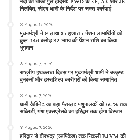
नंदा की चौकी पुल हादसा: PWD के EE, AE और JE
निलंबित, सीएम धामी के निर्देश पर सख्त कार्रवाई
August 8, 2026
मुख्यमंत्री ने 9 लाख 87 हजार17 पेंशन लाभार्थियों को
कुल 146 करोड़ 32 लाख की पेंशन राशि का किया
भुगतान
August 7, 2026
राष्ट्रीय हथकरघा दिवस पर मुख्यमंत्री धामी ने उत्कृष्ट
बुनकरों और हस्तशिल्प कारीगरों को किया सम्मानित
August 7, 2026
​धामी कैबिनेट का बड़ा फैसला: पशुपालकों को 60% तक
सब्सिडी, गंगा एक्सप्रेसवे का हरिद्वार तक होगा विस्तार
August 7, 2026
​हरिद्वार से वीरभद्र (ऋषिकेश) तक निकली BJYM की