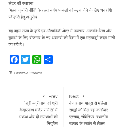
सेंटर की स्थापना
“महक क्रांति नीति” के तहत सगंध फसलों को बढ़ावा देने के लिए धनराशि
स्वीकृति हेतु अनुरोध
यह पहल राज्य के कृषि एवं औद्यानिकी क्षेत्र में नवाचार, आत्मनिर्भरता और
युवाओं के लिए रोजगार के नए अवसरों की दिशा में एक महत्वपूर्ण कदम मानी
जा रही है।
Facebook
Twitter
WhatsApp
Share
Posted in
उत्तराखण्ड
Prev
Next
“श्री बद्रीनाथ एवं श्री
केदारनाथ यात्रा से महिला
केदारनाथ मंदिर समिति” में
समूहों को मिल रहा कारोबार
अध्यक्ष और दो उपाध्यक्षों की
प्रसाद, सोवेनियर, स्थानीय
नियुक्ति
उत्पाद के स्टॉल से लेकर