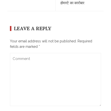
होमस्टे का कारोबार
LEAVE A REPLY
Your email address will not be published.
Required
fields are marked
*