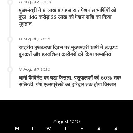
August 8, 2026
मुख्यमंत्री ने 9 लाख 87 हजार17 पेंशन लाभार्थियों को
कुल 146 करोड़ 32 लाख की पेंशन राशि का किया
भुगतान
August 7, 2026
राष्ट्रीय हथकरघा दिवस पर मुख्यमंत्री धामी ने उत्कृष्ट
बुनकरों और हस्तशिल्प कारीगरों को किया सम्मानित
August 7, 2026
​धामी कैबिनेट का बड़ा फैसला: पशुपालकों को 60% तक
सब्सिडी, गंगा एक्सप्रेसवे का हरिद्वार तक होगा विस्तार
August 2026
M
T
W
T
F
S
S