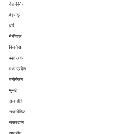
देश-विदेश
देहरादून
धर्म
नैनीताल
बिजनेस
बड़ी खबर
मध्य प्रदेश
मनोरंजन
मुम्बई
राजनीति
राजनीतिक
राजस्थान
राष्ट्रीय