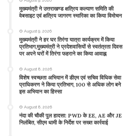
August 9, 2026
मुख्यमंत्री ने उत्तराखण्ड क्षत्रिय कल्याण समिति की
वेबसाइट एवं क्षत्रिय जागरण स्मारिका का किया विमोचन
August 9, 2026
मुख्यमंत्री ने हर घर तिरंगा यात्रा कार्यक्रम में किया
प्रतिभाग,मुख्यमंत्री ने प्रदेशवासियों से स्वतंत्रता दिवस
पर अपने घरों में तिरंगा फहराने का किया आवाह्न
August 8, 2026
विशेष स्वच्छता अभियान में डीएम एवं सचिव विधिक सेवा
प्राधिकरण ने किया प्रतिभाग, 100 से अधिक लोग बने
इस अभियान का हिस्सा
August 8, 2026
नंदा की चौकी पुल हादसा: PWD के EE, AE और JE
निलंबित, सीएम धामी के निर्देश पर सख्त कार्रवाई