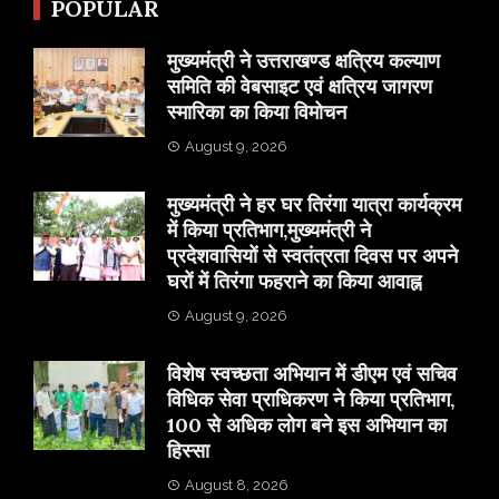
POPULAR
मुख्यमंत्री ने उत्तराखण्ड क्षत्रिय कल्याण
समिति की वेबसाइट एवं क्षत्रिय जागरण
स्मारिका का किया विमोचन
August 9, 2026
मुख्यमंत्री ने हर घर तिरंगा यात्रा कार्यक्रम
में किया प्रतिभाग,मुख्यमंत्री ने
प्रदेशवासियों से स्वतंत्रता दिवस पर अपने
घरों में तिरंगा फहराने का किया आवाह्न
August 9, 2026
विशेष स्वच्छता अभियान में डीएम एवं सचिव
विधिक सेवा प्राधिकरण ने किया प्रतिभाग,
100 से अधिक लोग बने इस अभियान का
हिस्सा
August 8, 2026