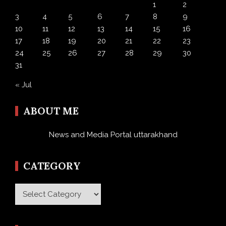
1
2
3
4
5
6
7
8
9
10
11
12
13
14
15
16
17
18
19
20
21
22
23
24
25
26
27
28
29
30
31
« Jul
ABOUT ME
News and Media Portal uttarakhand
CATEGORY
Category