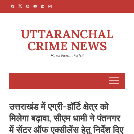
Skip
to
content
UTTARANCHAL
CRIME NEWS
Hindi News Portal
उत्तराखंड में एग्री-हॉर्टि क्षेत्र को
मिलेगा बढ़ावा, सीएम धामी ने पंतनगर
में सेंटर ऑफ एक्सीलेंस हेतु निर्देश दिए