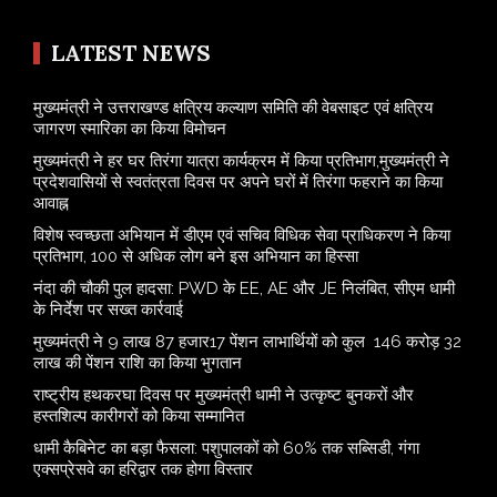
LATEST NEWS
मुख्यमंत्री ने उत्तराखण्ड क्षत्रिय कल्याण समिति की वेबसाइट एवं क्षत्रिय
जागरण स्मारिका का किया विमोचन
मुख्यमंत्री ने हर घर तिरंगा यात्रा कार्यक्रम में किया प्रतिभाग,मुख्यमंत्री ने
प्रदेशवासियों से स्वतंत्रता दिवस पर अपने घरों में तिरंगा फहराने का किया
आवाह्न
विशेष स्वच्छता अभियान में डीएम एवं सचिव विधिक सेवा प्राधिकरण ने किया
प्रतिभाग, 100 से अधिक लोग बने इस अभियान का हिस्सा
नंदा की चौकी पुल हादसा: PWD के EE, AE और JE निलंबित, सीएम धामी
के निर्देश पर सख्त कार्रवाई
मुख्यमंत्री ने 9 लाख 87 हजार17 पेंशन लाभार्थियों को कुल 146 करोड़ 32
लाख की पेंशन राशि का किया भुगतान
राष्ट्रीय हथकरघा दिवस पर मुख्यमंत्री धामी ने उत्कृष्ट बुनकरों और
हस्तशिल्प कारीगरों को किया सम्मानित
​धामी कैबिनेट का बड़ा फैसला: पशुपालकों को 60% तक सब्सिडी, गंगा
एक्सप्रेसवे का हरिद्वार तक होगा विस्तार