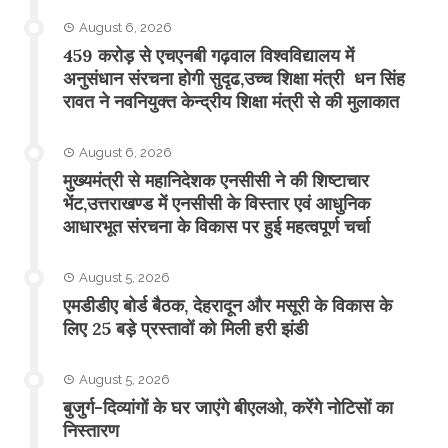
August 6, 2026
459 करोड़ से एचएनबी गढ़वाल विश्वविद्यालय में
अनुसंधान संरचना होगी सुदृढ,उच्च शिक्षा मंत्री धन सिंह
रावत ने नवनियुक्त केन्द्रीय शिक्षा मंत्री से की मुलाकात
August 6, 2026
मुख्यमंत्री से महानिदेशक एनसीसी ने की शिष्टाचार
भेंट,उत्तराखण्ड में एनसीसी के विस्तार एवं आधुनिक
आधारभूत संरचना के विकास पर हुई महत्वपूर्ण चर्चा
August 5, 2026
एमडीडीए बोर्ड बैठक, देहरादून और मसूरी के विकास के
लिए 25 बड़े प्रस्तावों को मिली हरी झंडी
August 5, 2026
बुजुर्ग-दिव्यांगों के घर जाएंगे बीएलओ, करेंगे नोटिसों का
निस्तारण