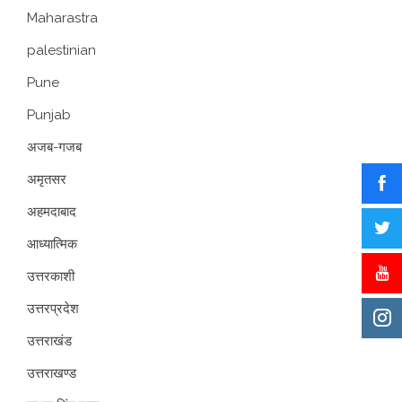
Maharastra
palestinian
Pune
Punjab
अजब-गजब
अमृतसर
अहमदाबाद
आध्यात्मिक
उत्तरकाशी
उत्तरप्रदेश
उत्तराखंड
उत्तराखण्ड