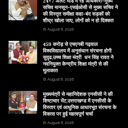
24×7 अलर्ट मोड में रहें अधिकारी-मुख्य
सचिव मानसून-एसईओसी से मुख्य सचिव ने
की विस्तृत समीक्षा कहा-बंद सड़कों को
शीघ्र खोला जाए, लोगों को न हो दिक्कत
August 6, 2026
459 करोड़ से एचएनबी गढ़वाल
विश्वविद्यालय में अनुसंधान संरचना होगी
सुदृढ,उच्च शिक्षा मंत्री धन सिंह रावत ने
नवनियुक्त केन्द्रीय शिक्षा मंत्री से की
मुलाकात
August 6, 2026
मुख्यमंत्री से महानिदेशक एनसीसी ने की
शिष्टाचार भेंट,उत्तराखण्ड में एनसीसी के
विस्तार एवं आधुनिक आधारभूत संरचना के
विकास पर हुई महत्वपूर्ण चर्चा
August 6, 2026