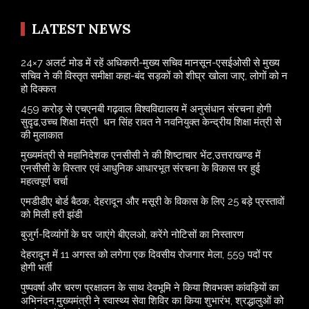
LATEST NEWS
24×7 अलर्ट मोड में रहें अधिकारी-मुख्य सचिव मानसून-एसईओसी से मुख्य
सचिव ने की विस्तृत समीक्षा कहा-बंद सड़कों को शीघ्र खोला जाए, लोगों को न
हो दिक्कत
459 करोड़ से एचएनबी गढ़वाल विश्वविद्यालय में अनुसंधान संरचना होगी
सुदृढ,उच्च शिक्षा मंत्री धन सिंह रावत ने नवनियुक्त केन्द्रीय शिक्षा मंत्री से
की मुलाकात
मुख्यमंत्री से महानिदेशक एनसीसी ने की शिष्टाचार भेंट,उत्तराखण्ड में
एनसीसी के विस्तार एवं आधुनिक आधारभूत संरचना के विकास पर हुई
महत्वपूर्ण चर्चा
एमडीडीए बोर्ड बैठक, देहरादून और मसूरी के विकास के लिए 25 बड़े प्रस्तावों
को मिली हरी झंडी
बुजुर्ग-दिव्यांगों के घर जाएंगे बीएलओ, करेंगे नोटिसों का निस्तारण
​देहरादून में 11 अगस्त को लगेगा एक दिवसीय रोजगार मेला, 559 पदों पर
होगी भर्ती
पुष्पवर्षा और चरण प्रक्षालन के साथ देवभूमि ने किया शिवभक्त कांवड़ियों का
अभिनंदन,मुख्यमंत्री ने स्वास्थ्य सेवा शिविर का किया शुभारंभ, श्रद्धालुओं को