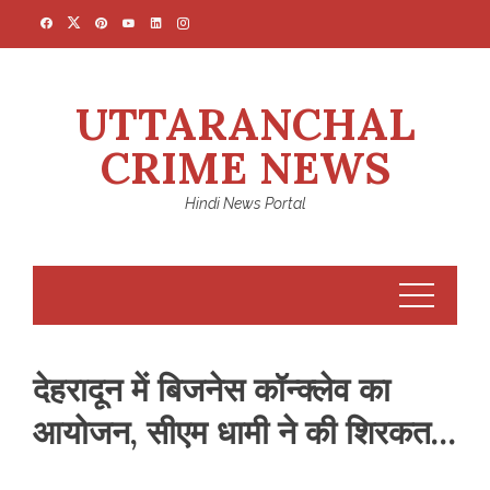
Skip
to
content
UTTARANCHAL
CRIME NEWS
Hindi News Portal
देहरादून में बिजनेस कॉन्क्लेव का
आयोजन, सीएम धामी ने की शिरकत…