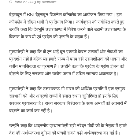
June 24, 2023
by
ucnnews
देहरादून में BNI देहरादून बिजनेस कॉन्क्लेव का आयोजन किया गया। इस
कॉन्क्लेव में सीएम धामी ने प्रतिभाग किया। कार्यक्रम को संबोधित करते हुए
उन्होंने कहा कि देवभूमि उत्तराखण्ड में निवेश करने वाले उद्यमी उत्तराखण्ड के
विकास के सारथी एवं प्रदेश की प्रगति के वाहक हैं।
मुख्यमंत्री ने कहा कि बी.एन.आई दून एक्सपो केवल उत्पादों और सेवाओं का
प्रदर्शन नहीं है बल्कि यह हमारे राज्य में पनप रही उद्यमशीलता की भावना और
नवीन मानसिकता का प्रमाण है। उन्होंने कहा कि प्रदेश के ग्रोथ इंजन को
दौड़ाने के लिए सरकार और उद्योग जगत में उचित समन्वय आवश्यक है।
मुख्यमंत्री ने कहा कि उत्तराखण्ड भी भारत की आर्थिक प्रगति में एक प्रमुख
सहभागी बने और अग्रणी राज्यों में हमारा स्थान सुनिश्चित हो इसके लिए
सरकार प्रयासरत है। राज्य सरकार निरंतरता के साथ अभावों को अवसरों में
बदलने का कार्य कर रही है।
उन्होंने कहा कि आदरणीय प्रधानमंत्री श्री नरेंद्र मोदी जी के नेतृत्व में हमारे
देश की अर्थव्यवस्था दुनिया की पांचवीं सबसे बड़ी अर्थव्यवस्था बन गई है।