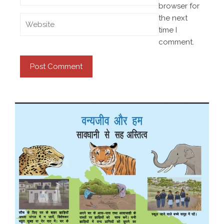
browser for
the next
time I
comment.