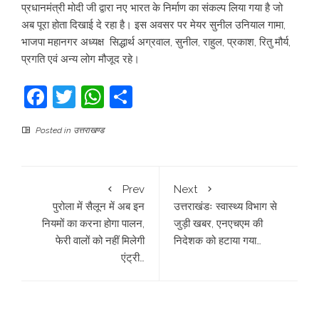
प्रधानमंत्री मोदी जी द्वारा नए भारत के निर्माण का संकल्प लिया गया है जो
अब पूरा होता दिखाई दे रहा है। इस अवसर पर मेयर सुनील उनियाल गामा,
भाजपा महानगर अध्यक्ष सिद्धार्थ अग्रवाल, सुनील, राहुल, प्रकाश, रितु मौर्य,
प्रगति एवं अन्य लोग मौजूद रहे।
Facebook
Twitter
WhatsApp
Share
Posted in
उत्तराखण्ड
Prev
Next
पुरोला में सैलून में अब इन
उत्तराखंडः स्वास्थ्य विभाग से
नियमों का करना होगा पालन,
जुड़ी खबर, एनएचएम की
फेरी वालों को नहीं मिलेगी
निदेशक को हटाया गया…
एंट्री…