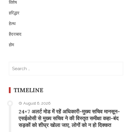
विशेष
हरिद्धार
हेल्थ
हैदराबाद
होम
Search
for:
TIMELINE
August 6, 2026
24×7 अलर्ट मोड में रहें अधिकारी-मुख्य सचिव मानसून-
एसईओसी से मुख्य सचिव ने की विस्तृत समीक्षा कहा-बंद
सड़कों को शीघ्र खोला जाए, लोगों को न हो दिक्कत