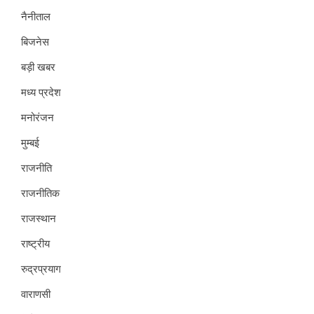
नैनीताल
बिजनेस
बड़ी खबर
मध्य प्रदेश
मनोरंजन
मुम्बई
राजनीति
राजनीतिक
राजस्थान
राष्ट्रीय
रुद्रप्रयाग
वाराणसी