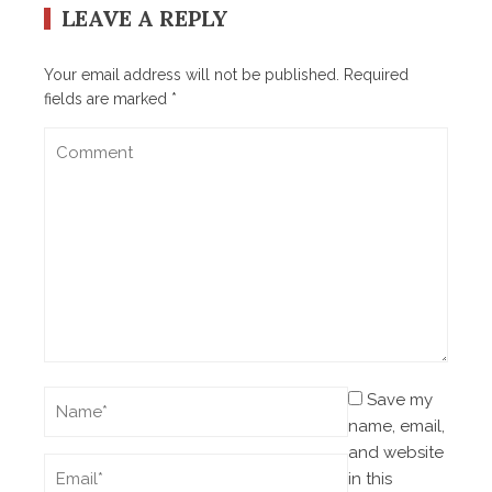
LEAVE A REPLY
Your email address will not be published.
Required
fields are marked
*
Save my
name, email,
and website
in this