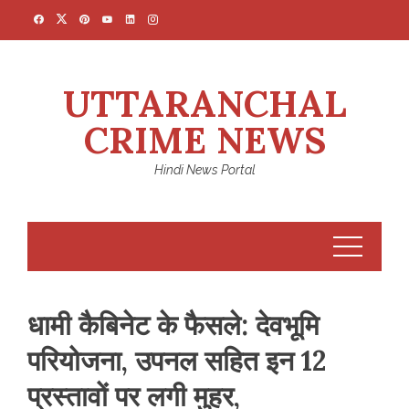
Skip
to
content
UTTARANCHAL
CRIME NEWS
Hindi News Portal
धामी कैबिनेट के फैसले: देवभूमि
परियोजना, उपनल सहित इन 12
प्रस्तावों पर लगी मुहर,