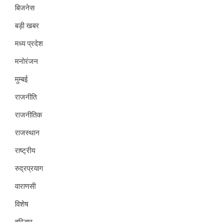
बिजनेस
बड़ी खबर
मध्य प्रदेश
मनोरंजन
मुम्बई
राजनीति
राजनीतिक
राजस्थान
राष्ट्रीय
रुद्रप्रयाग
वाराणसी
विशेष
हरिद्धार