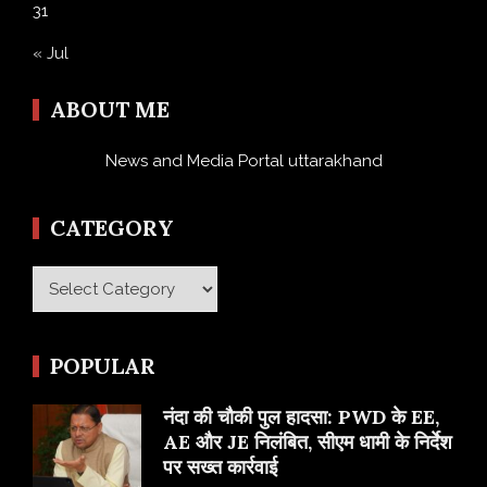
31
« Jul
ABOUT ME
News and Media Portal uttarakhand
CATEGORY
Category
POPULAR
नंदा की चौकी पुल हादसा: PWD के EE,
AE और JE निलंबित, सीएम धामी के निर्देश
पर सख्त कार्रवाई