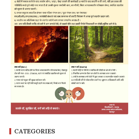
CATEGORIES