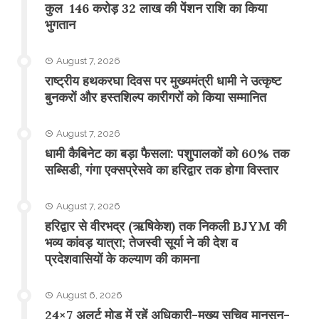
कुल 146 करोड़ 32 लाख की पेंशन राशि का किया
भुगतान
August 7, 2026
राष्ट्रीय हथकरघा दिवस पर मुख्यमंत्री धामी ने उत्कृष्ट
बुनकरों और हस्तशिल्प कारीगरों को किया सम्मानित
August 7, 2026
​धामी कैबिनेट का बड़ा फैसला: पशुपालकों को 60% तक
सब्सिडी, गंगा एक्सप्रेसवे का हरिद्वार तक होगा विस्तार
August 7, 2026
​हरिद्वार से वीरभद्र (ऋषिकेश) तक निकली BJYM की
भव्य कांवड़ यात्रा; तेजस्वी सूर्या ने की देश व
प्रदेशवासियों के कल्याण की कामना
August 6, 2026
24×7 अलर्ट मोड में रहें अधिकारी-मुख्य सचिव मानसून-