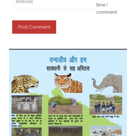
time I
comment.