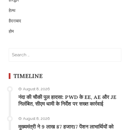
हेल्थ
हैदराबाद
होम
Search
for:
TIMELINE
August 8, 2026
नंदा की चौकी पुल हादसा: PWD के EE, AE और JE
निलंबित, सीएम धामी के निर्देश पर सख्त कार्रवाई
August 8, 2026
मुख्यमंत्री ने 9 लाख 87 हजार17 पेंशन लाभार्थियों को