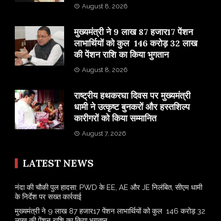
August 8, 2026
मुख्यमंत्री ने 9 लाख 87 हजार17 पेंशन
लाभार्थियों को कुल 146 करोड़ 32 लाख
की पेंशन राशि का किया भुगतान
August 8, 2026
राष्ट्रीय हथकरघा दिवस पर मुख्यमंत्री
धामी ने उत्कृष्ट बुनकरों और हस्तशिल्प
कारीगरों को किया सम्मानित
August 7, 2026
LATEST NEWS
नंदा की चौकी पुल हादसा: PWD के EE, AE और JE निलंबित, सीएम धामी
के निर्देश पर सख्त कार्रवाई
मुख्यमंत्री ने 9 लाख 87 हजार17 पेंशन लाभार्थियों को कुल 146 करोड़ 32
लाख की पेंशन राशि का किया भुगतान