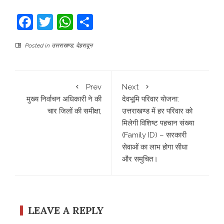
Facebook
Twitter
WhatsApp
Share
Posted in
उत्तराखण्ड
,
देहरादून
Prev
Next
मुख्य निर्वाचन अधिकारी ने की
देवभूमि परिवार योजना:
चार जिलों की समीक्षा,
उत्तराखण्ड में हर परिवार को
मिलेगी विशिष्ट पहचान संख्या
(Family ID) – सरकारी
सेवाओं का लाभ होगा सीधा
और समुचित।
LEAVE A REPLY