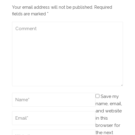
Your email address will not be published.
Required
fields are marked
*
Save my
name, email,
and website
in this
browser for
the next