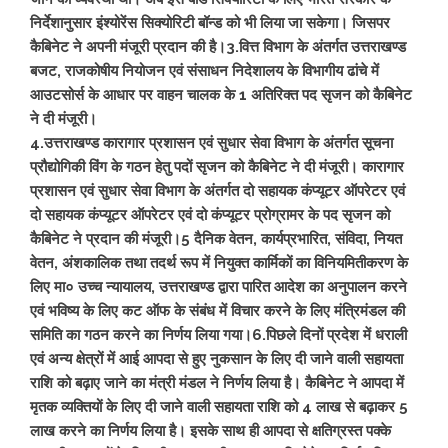
निर्देशानुसार इंश्योरेंस सिक्योरिटी बॉन्ड को भी लिया जा सकेगा। जिसपर
कैबिनेट ने अपनी मंजूरी प्रदान की है।
3.वित्त विभाग के अंतर्गत उत्तराखण्ड
बजट, राजकोषीय नियोजन एवं संसाधन निदेशालय के विभागीय ढांचे में
आउटसोर्स के आधार पर वाहन चालक के 1 अतिरिक्त पद सृजन को कैबिनेट
ने दी मंजूरी।
4.उत्तराखण्ड कारागार प्रशासन एवं सुधार सेवा विभाग के अंतर्गत सूचना
प्रौद्योगिकी विंग के गठन हेतु पदों सृजन को कैबिनेट ने दी मंजूरी। कारागार
प्रशासन एवं सुधार सेवा विभाग के अंतर्गत दो सहायक कंप्यूटर ऑपरेटर एवं
दो सहायक कंप्यूटर ऑपरेटर एवं दो कंप्यूटर प्रोग्रामर के पद सृजन को
कैबिनेट ने प्रदान की मंजूरी।
5 दैनिक वेतन, कार्यप्रभारित, संविदा, नियत
वेतन, अंशकालिक तथा तदर्थ रूप में नियुक्त कार्मिकों का विनियमितीकरण के
लिए मा० उच्च न्यायालय, उत्तराखण्ड द्वारा पारित आदेश का अनुपालन करने
एवं भविष्य के लिए कट ऑफ के संबंध में विचार करने के लिए मंत्रिमंडल की
समिति का गठन करने का निर्णय लिया गया।
6.पिछले दिनों प्रदेश में धराली
एवं अन्य क्षेत्रों में आई आपदा से हुए नुकसान के लिए दी जाने वाली सहायता
राशि को बढ़ाए जाने का मंत्री मंडल ने निर्णय लिया है। कैबिनेट ने आपदा में
मृतक व्यक्तियों के लिए दी जाने वाली सहायता राशि को 4 लाख से बढ़ाकर 5
लाख करने का निर्णय लिया है। इसके साथ ही आपदा से क्षतिग्रस्त पक्के