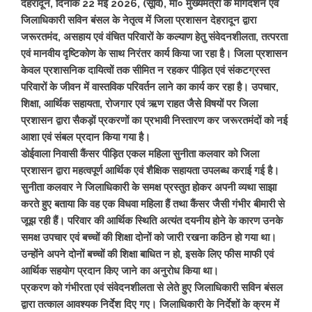
देहरादून, दिनांक 22 मई 2026, (सूवि), मा० मुख्यमंत्री के मार्गदर्शन एवं
जिलाधिकारी सविन बंसल के नेतृत्व में जिला प्रशासन देहरादून द्वारा
जरूरतमंद, असहाय एवं वंचित परिवारों के कल्याण हेतु संवेदनशीलता, तत्परता
एवं मानवीय दृष्टिकोण के साथ निरंतर कार्य किया जा रहा है। जिला प्रशासन
केवल प्रशासनिक दायित्वों तक सीमित न रहकर पीड़ित एवं संकटग्रस्त
परिवारों के जीवन में वास्तविक परिवर्तन लाने का कार्य कर रहा है। उपचार,
शिक्षा, आर्थिक सहायता, रोजगार एवं ऋण राहत जैसे विषयों पर जिला
प्रशासन द्वारा सैकड़ों प्रकरणों का प्रभावी निस्तारण कर जरूरतमंदों को नई
आशा एवं संबल प्रदान किया गया है।
डोईवाला निवासी कैंसर पीड़ित एकल महिला सुनीता कलवार को जिला
प्रशासन द्वारा महत्वपूर्ण आर्थिक एवं शैक्षिक सहायता उपलब्ध कराई गई है।
सुनीता कलवार ने जिलाधिकारी के समक्ष प्रस्तुत होकर अपनी व्यथा साझा
करते हुए बताया कि वह एक विधवा महिला हैं तथा कैंसर जैसी गंभीर बीमारी से
जूझ रही हैं। परिवार की आर्थिक स्थिति अत्यंत दयनीय होने के कारण उनके
समक्ष उपचार एवं बच्चों की शिक्षा दोनों को जारी रखना कठिन हो गया था।
उन्होंने अपने दोनों बच्चों की शिक्षा बाधित न हो, इसके लिए फीस माफी एवं
आर्थिक सहयोग प्रदान किए जाने का अनुरोध किया था।
प्रकरण को गंभीरता एवं संवेदनशीलता से लेते हुए जिलाधिकारी सविन बंसल
द्वारा तत्काल आवश्यक निर्देश दिए गए। जिलाधिकारी के निर्देशों के क्रम में