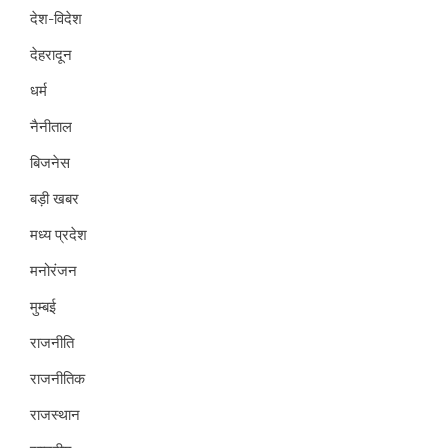
देश-विदेश
देहरादून
धर्म
नैनीताल
बिजनेस
बड़ी खबर
मध्य प्रदेश
मनोरंजन
मुम्बई
राजनीति
राजनीतिक
राजस्थान