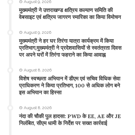
August 9, 2026
मुख्यमंत्री ने उत्तराखण्ड क्षत्रिय कल्याण समिति की
वेबसाइट एवं क्षत्रिय जागरण स्मारिका का किया विमोचन
August 9, 2026
मुख्यमंत्री ने हर घर तिरंगा यात्रा कार्यक्रम में किया
प्रतिभाग,मुख्यमंत्री ने प्रदेशवासियों से स्वतंत्रता दिवस
पर अपने घरों में तिरंगा फहराने का किया आवाह्न
August 8, 2026
विशेष स्वच्छता अभियान में डीएम एवं सचिव विधिक सेवा
प्राधिकरण ने किया प्रतिभाग, 100 से अधिक लोग बने
इस अभियान का हिस्सा
August 8, 2026
नंदा की चौकी पुल हादसा: PWD के EE, AE और JE
निलंबित, सीएम धामी के निर्देश पर सख्त कार्रवाई