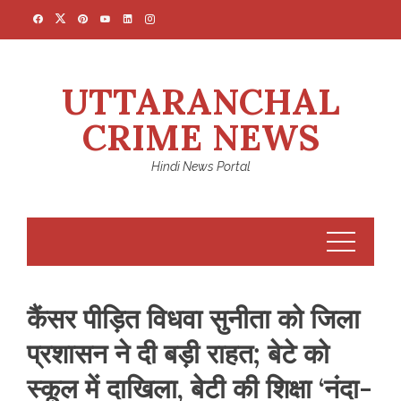
Skip
to
content
UTTARANCHAL
CRIME NEWS
Hindi News Portal
कैंसर पीड़ित विधवा सुनीता को जिला
प्रशासन ने दी बड़ी राहत; बेटे को
स्कूल में दाखिला, बेटी की शिक्षा ‘नंदा-