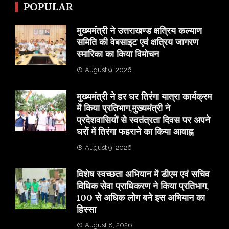
POPULAR
मुख्यमंत्री ने उत्तराखण्ड क्षत्रिय कल्याण
समिति की वेबसाइट एवं क्षत्रिय जागरण
स्मारिका का किया विमोचन
August 9, 2026
मुख्यमंत्री ने हर घर तिरंगा यात्रा कार्यक्रम
में किया प्रतिभाग,मुख्यमंत्री ने
प्रदेशवासियों से स्वतंत्रता दिवस पर अपने
घरों में तिरंगा फहराने का किया आवाह्न
August 9, 2026
विशेष स्वच्छता अभियान में डीएम एवं सचिव
विधिक सेवा प्राधिकरण ने किया प्रतिभाग,
100 से अधिक लोग बने इस अभियान का
हिस्सा
August 8, 2026