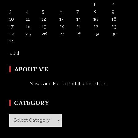
1
2
3
4
5
6
7
8
9
10
11
12
13
14
15
16
17
18
19
20
21
22
23
24
25
26
27
28
29
30
31
« Jul
ABOUT ME
News and Media Portal uttarakhand
CATEGORY
Category