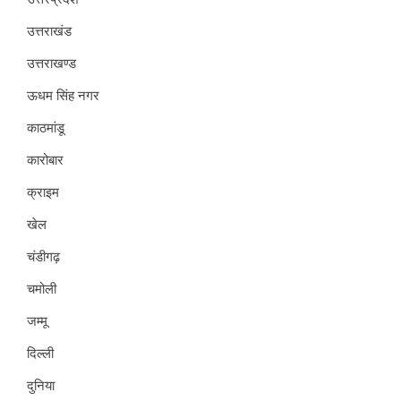
उत्तराखंड
उत्तराखण्ड
ऊधम सिंह नगर
काठमांडू
कारोबार
क्राइम
खेल
चंडीगढ़
चमोली
जम्मू
दिल्ली
दुनिया