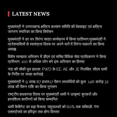
LATEST NEWS
मुख्यमंत्री ने उत्तराखण्ड क्षत्रिय कल्याण समिति की वेबसाइट एवं क्षत्रिय
जागरण स्मारिका का किया विमोचन
मुख्यमंत्री ने हर घर तिरंगा यात्रा कार्यक्रम में किया प्रतिभाग,मुख्यमंत्री ने
प्रदेशवासियों से स्वतंत्रता दिवस पर अपने घरों में तिरंगा फहराने का किया
आवाह्न
विशेष स्वच्छता अभियान में डीएम एवं सचिव विधिक सेवा प्राधिकरण ने किया
प्रतिभाग, 100 से अधिक लोग बने इस अभियान का हिस्सा
नंदा की चौकी पुल हादसा: PWD के EE, AE और JE निलंबित, सीएम धामी
के निर्देश पर सख्त कार्रवाई
मुख्यमंत्री ने 9 लाख 87 हजार17 पेंशन लाभार्थियों को कुल 146 करोड़ 32
लाख की पेंशन राशि का किया भुगतान
राष्ट्रीय हथकरघा दिवस पर मुख्यमंत्री धामी ने उत्कृष्ट बुनकरों और
हस्तशिल्प कारीगरों को किया सम्मानित
​धामी कैबिनेट का बड़ा फैसला: पशुपालकों को 60% तक सब्सिडी, गंगा
एक्सप्रेसवे का हरिद्वार तक होगा विस्तार