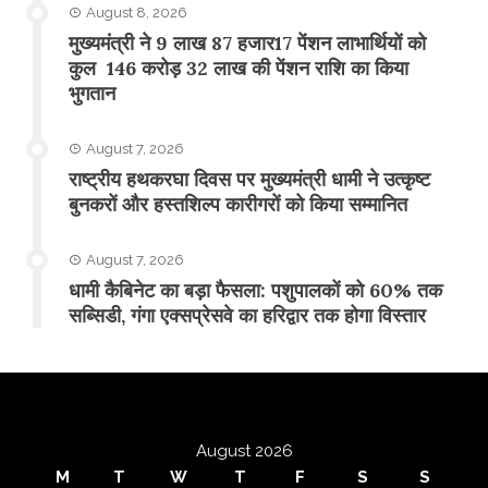
August 8, 2026
मुख्यमंत्री ने 9 लाख 87 हजार17 पेंशन लाभार्थियों को
कुल 146 करोड़ 32 लाख की पेंशन राशि का किया
भुगतान
August 7, 2026
राष्ट्रीय हथकरघा दिवस पर मुख्यमंत्री धामी ने उत्कृष्ट
बुनकरों और हस्तशिल्प कारीगरों को किया सम्मानित
August 7, 2026
​धामी कैबिनेट का बड़ा फैसला: पशुपालकों को 60% तक
सब्सिडी, गंगा एक्सप्रेसवे का हरिद्वार तक होगा विस्तार
August 2026
M
T
W
T
F
S
S