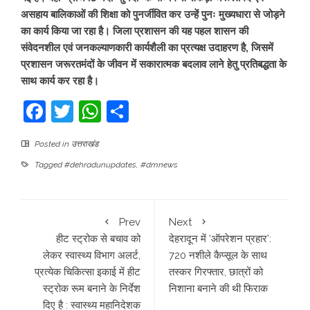
असहाय बालिकाओं की शिक्षा को पुनर्जीवित कर उन्हें पुनः मुख्यधारा से जोड़ने
का कार्य किया जा रहा है। जिला प्रशासन की यह पहल शासन की
संवेदनशील एवं जनकल्याणकारी कार्यशैली का प्रत्यक्ष उदाहरण है, जिसमें
प्रशासन जरूरतमंदों के जीवन में सकारात्मक बदलाव लाने हेतु प्रतिबद्धता के
साथ कार्य कर रहा है।
Facebook
Twitter
WhatsApp
Share
Posted in
उत्तराखंड
Tagged
#dehradunupdates
,
#dmnews
Prev
Next
हीट स्ट्रोक से बचाव को
देहरादून में ‘ऑपरेशन प्रहार’:
लेकर स्वास्थ्य विभाग अलर्ट,
720 नशीले कैप्सूल के साथ
प्रत्येक चिकित्सा इकाई में हीट
तस्कर गिरफ्तार, छात्रों को
स्ट्रोक रूम बनाने के निर्देश
निशाना बनाने की थी फिराक
दिए है : स्वास्थ्य महानिदेशक