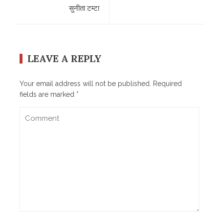
सुनीता टम्टा
LEAVE A REPLY
Your email address will not be published.
Required
fields are marked
*