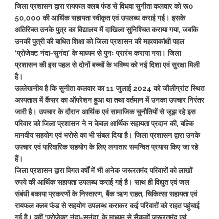
जिला प्रशासन द्वारा रायफल क्लब फंड से विधवा सुनीता कलवार को रू0
50,000 की आर्थिक सहायता स्वीकृत एवं उपलब्ध कराई गई। इसके
अतिरिक्त उनके पुत्र का विद्यालय में दाखिला सुनिश्चित कराया गया, जबकि
उनकी पुत्री की बाधित शिक्षा को जिला प्रशासन की महत्वाकांक्षी पहल
‘प्रोजेक्ट नंदा-सुनंदा’ के माध्यम से पुनः प्रारंभ कराया गया। जिला
प्रशासन की इस पहल से दोनों बच्चों के भविष्य को नई दिशा एवं सुरक्षा मिली
है।
उल्लेखनीय है कि सुनीता कलवार का 11 जुलाई 2024 को जौलीग्रांट स्थित
अस्पताल में कैंसर का ऑपरेशन हुआ था तथा वर्तमान में उनका उपचार निरंतर
जारी है। उपचार के दौरान आर्थिक एवं सामाजिक चुनौतियों से जूझ रहे इस
परिवार को जिला प्रशासन ने न केवल आर्थिक सहायता प्रदान की, बल्कि
मानवीय सहयोग एवं भरोसे का भी संबल दिया है। जिला प्रशासन द्वारा उनके
उपचार एवं पारिवारिक सहयोग के लिए लगातार समन्वित प्रयास किए जा रहे
हैं।
जिला प्रशासन द्वारा विगत वर्षों में भी अनेक जरूरतमंद परिवारों को लाखों
रुपये की आर्थिक सहायता उपलब्ध कराई गई है। साथ ही विद्युत एवं जल
संबंधी बकाया प्रकरणों के निस्तारण, बैंक ऋण राहत, चिकित्सा सहायता एवं
रायफल क्लब फंड से सहयोग उपलब्ध कराकर कई परिवारों को राहत पहुंचाई
गई है। वहीं ‘प्रोजेक्ट नंदा-सुनंदा’ के माध्यम से सैकड़ों जरूरतमंद एवं