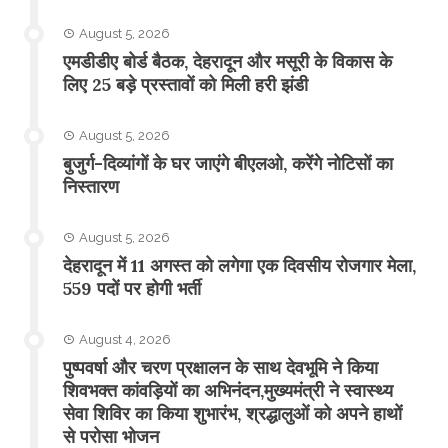
August 5, 2026
एमडीडीए बोर्ड बैठक, देहरादून और मसूरी के विकास के
लिए 25 बड़े प्रस्तावों को मिली हरी झंडी
August 5, 2026
बुजुर्ग-दिव्यांगों के घर जाएंगे बीएलओ, करेंगे नोटिसों का
निस्तारण
August 5, 2026
​देहरादून में 11 अगस्त को लगेगा एक दिवसीय रोजगार मेला,
559 पदों पर होगी भर्ती
August 4, 2026
पुष्पवर्षा और चरण प्रक्षालन के साथ देवभूमि ने किया
शिवभक्त कांवड़ियों का अभिनंदन,मुख्यमंत्री ने स्वास्थ्य
सेवा शिविर का किया शुभारंभ, श्रद्धालुओं को अपने हाथों
से परोसा भोजन