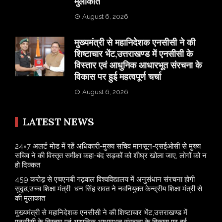
मुलाकात
August 6, 2026
मुख्यमंत्री से महानिदेशक एनसीसी ने की
शिष्टाचार भेंट,उत्तराखण्ड में एनसीसी के
विस्तार एवं आधुनिक आधारभूत संरचना के
विकास पर हुई महत्वपूर्ण चर्चा
August 6, 2026
LATEST NEWS
24×7 अलर्ट मोड में रहें अधिकारी-मुख्य सचिव मानसून-एसईओसी से मुख्य
सचिव ने की विस्तृत समीक्षा कहा-बंद सड़कों को शीघ्र खोला जाए, लोगों को न
हो दिक्कत
459 करोड़ से एचएनबी गढ़वाल विश्वविद्यालय में अनुसंधान संरचना होगी
सुदृढ,उच्च शिक्षा मंत्री धन सिंह रावत ने नवनियुक्त केन्द्रीय शिक्षा मंत्री से
की मुलाकात
मुख्यमंत्री से महानिदेशक एनसीसी ने की शिष्टाचार भेंट,उत्तराखण्ड में
एनसीसी के विस्तार एवं आधुनिक आधारभूत संरचना के विकास पर हुई