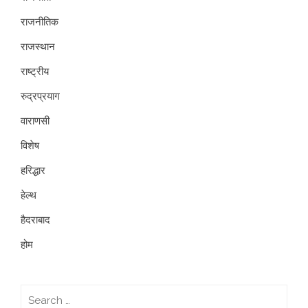
राजनीतिक
राजस्थान
राष्ट्रीय
रुद्रप्रयाग
वाराणसी
विशेष
हरिद्धार
हेल्थ
हैदराबाद
होम
Search