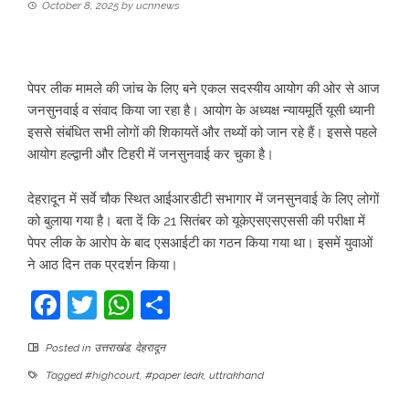
October 8, 2025
by
ucnnews
पेपर लीक मामले की जांच के लिए बने एकल सदस्यीय आयोग की ओर से आज
जनसुनवाई व संवाद किया जा रहा है। आयोग के अध्यक्ष न्यायमूर्ति यूसी ध्यानी
इससे संबंधित सभी लोगों की शिकायतें और तथ्यों को जान रहे हैं। इससे पहले
आयोग हल्द्वानी और टिहरी में जनसुनवाई कर चुका है।
देहरादून में सर्वे चौक स्थित आईआरडीटी सभागार में जनसुनवाई के लिए लोगों
को बुलाया गया है। बता दें कि 21 सितंबर को यूकेएसएसएससी की परीक्षा में
पेपर लीक के आरोप के बाद एसआईटी का गठन किया गया था। इसमें युवाओं
ने आठ दिन तक प्रदर्शन किया।
Facebook
Twitter
WhatsApp
Share
Posted in
उत्तराखंड
,
देहरादून
Tagged
#highcourt
,
#paper leak
,
uttrakhand