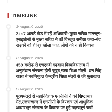
for:
TIMELINE
August 6, 2026
24×7 अलर्ट मोड में रहें अधिकारी-मुख्य सचिव मानसून-
एसईओसी से मुख्य सचिव ने की विस्तृत समीक्षा कहा-बंद
सड़कों को शीघ्र खोला जाए, लोगों को न हो दिक्कत
August 6, 2026
459 करोड़ से एचएनबी गढ़वाल विश्वविद्यालय में
अनुसंधान संरचना होगी सुदृढ,उच्च शिक्षा मंत्री धन सिंह
रावत ने नवनियुक्त केन्द्रीय शिक्षा मंत्री से की मुलाकात
August 6, 2026
मुख्यमंत्री से महानिदेशक एनसीसी ने की शिष्टाचार
भेंट,उत्तराखण्ड में एनसीसी के विस्तार एवं आधुनिक
आधारभूत संरचना के विकास पर हुई महत्वपूर्ण चर्चा