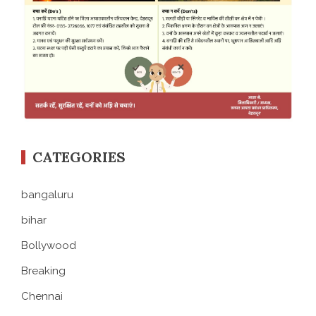
CATEGORIES
bangaluru
bihar
Bollywood
Breaking
Chennai