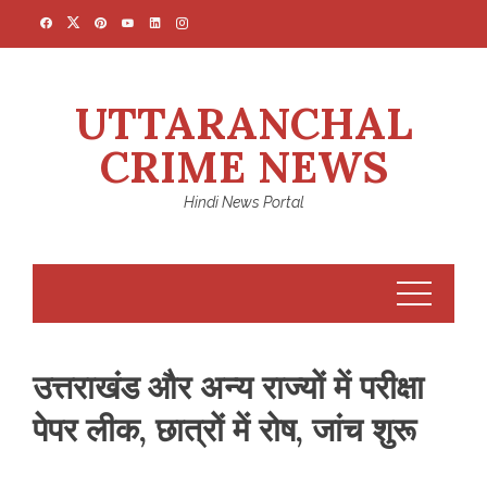
Skip
to
content
UTTARANCHAL
CRIME NEWS
Hindi News Portal
उत्तराखंड और अन्य राज्यों में परीक्षा
पेपर लीक, छात्रों में रोष, जांच शुरू