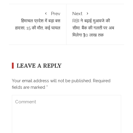
Prev
Next
हिमाचल प्रदेश में बड़ा बस
RBI ने बढ़ाई मुआवजे की
हादसा, 15 की मौत, कई घायल
सीमा: बैंक की गलती पर अब
मिलेगा ₹30 लाख तक
LEAVE A REPLY
Your email address will not be published.
Required
fields are marked
*