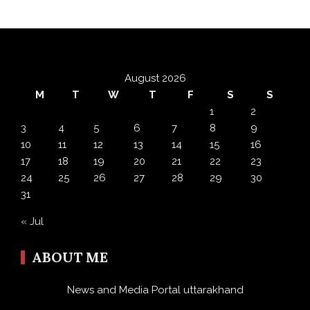
August 2026
M
T
W
T
F
S
S
1
2
3
4
5
6
7
8
9
10
11
12
13
14
15
16
17
18
19
20
21
22
23
24
25
26
27
28
29
30
31
« Jul
ABOUT ME
News and Media Portal uttarakhand