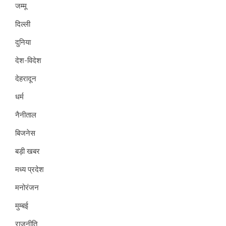
जम्मू
दिल्ली
दुनिया
देश-विदेश
देहरादून
धर्म
नैनीताल
बिजनेस
बड़ी खबर
मध्य प्रदेश
मनोरंजन
मुम्बई
राजनीति