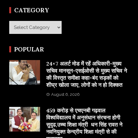
CATEGORY
Category
POPULAR
24×7 अलर्ट मोड में रहें अधिकारी-मुख्य
सचिव मानसून-एसईओसी से मुख्य सचिव ने
की विस्तृत समीक्षा कहा-बंद सड़कों को
शीघ्र खोला जाए, लोगों को न हो दिक्कत
August 6, 2026
459 करोड़ से एचएनबी गढ़वाल
विश्वविद्यालय में अनुसंधान संरचना होगी
सुदृढ,उच्च शिक्षा मंत्री धन सिंह रावत ने
नवनियुक्त केन्द्रीय शिक्षा मंत्री से की