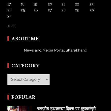
17
18
19
20
21
22
23
24
25
26
27
28
29
30
31
« Jul
ABOUT ME
News and Media Portal uttarakhand
CATEGORY
Category
POPULAR
राष्ट्रीय हथकरघा दिवस पर मुख्यमंत्री