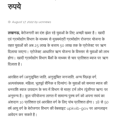
रुपये
August 17, 2022
by
ucnnews
लखनऊ,
बेरोजगारी का दंश झेल रहे युवाओं के लिए अच्छी खबर है। खादी
एवं ग्रामाेद्योग विभाग के माध्यम से मुख्यमंत्री ग्रामोद्योग रोजगार योजना के
तहत युवाओं को अब 25 लाख के बजाय 50 लाख तक के प्रोजेक्ट पर ऋण
दिलाया जाएगा। प्रोजेक्ट आधारित ऋण योजना के विस्तार से युवाओं को लाभ
होगा। खादी ग्रामोद्योग विभाग बैंकों के माध्यम से चार प्रतिशत ब्याज पर ऋण
दिलाता है।
आरक्षित वर्ग (अनुसूचित जाति, अनुसूचित जनजाति, अन्य पिछड़ा वर्ग,
अल्पसंख्यक, महिला, भूतपूर्व सैनिक व दिव्यांग) के युवाओं को समस्त ब्याज की
धनराशि ब्याज उपादान के रूप में विभाग से मात्र टर्म लोन (पूंजीगत ऋण) पर
अनुमन्य है। कुल परियोजना लागत में सामान्य पुरुष वर्ग को अपना स्वयं का
अंशदान 10 प्रतिशत एवं आरक्षित वर्ग के लिए पांच प्रतिशत होगा। 18 से 50
वर्ष आयु वर्ग के बेरोजगार विभाग की वेबसाइट upkvib-gov पर आनलाइन
आवेदन कर सकते है।