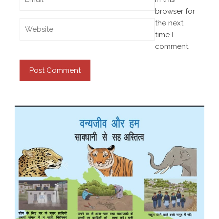
browser for
the next
time I
comment.