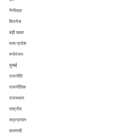
नैनीताल
बिजनेस
बड़ी खबर
मध्य प्रदेश
मनोरंजन
मुम्बई
राजनीति
राजनीतिक
राजस्थान
राष्ट्रीय
रुद्रप्रयाग
वाराणसी