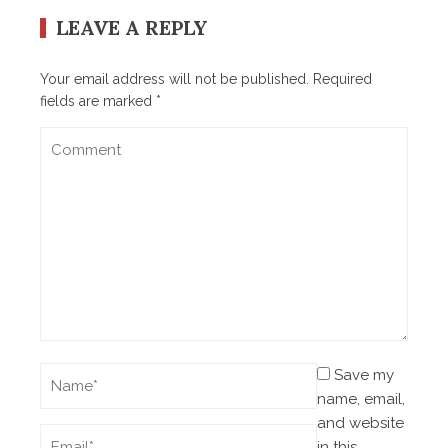
LEAVE A REPLY
Your email address will not be published.
Required
fields are marked
*
Save my
name, email,
and website
in this