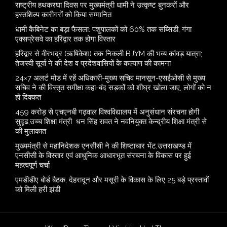
राष्ट्रीय हथकरघा दिवस पर मुख्यमंत्री धामी ने उत्कृष्ट बुनकरों और
हस्तशिल्प कारीगरों को किया सम्मानित
​धामी कैबिनेट का बड़ा फैसला: पशुपालकों को 60% तक सब्सिडी, गंगा
एक्सप्रेसवे का हरिद्वार तक होगा विस्तार
​हरिद्वार से वीरभद्र (ऋषिकेश) तक निकली BJYM की भव्य कांवड़ यात्रा;
तेजस्वी सूर्या ने की देश व प्रदेशवासियों के कल्याण की कामना
24×7 अलर्ट मोड में रहें अधिकारी-मुख्य सचिव मानसून-एसईओसी से मुख्य
सचिव ने की विस्तृत समीक्षा कहा-बंद सड़कों को शीघ्र खोला जाए, लोगों को न
हो दिक्कत
459 करोड़ से एचएनबी गढ़वाल विश्वविद्यालय में अनुसंधान संरचना होगी
सुदृढ,उच्च शिक्षा मंत्री धन सिंह रावत ने नवनियुक्त केन्द्रीय शिक्षा मंत्री से
की मुलाकात
मुख्यमंत्री से महानिदेशक एनसीसी ने की शिष्टाचार भेंट,उत्तराखण्ड में
एनसीसी के विस्तार एवं आधुनिक आधारभूत संरचना के विकास पर हुई
महत्वपूर्ण चर्चा
एमडीडीए बोर्ड बैठक, देहरादून और मसूरी के विकास के लिए 25 बड़े प्रस्तावों
को मिली हरी झंडी