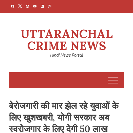
Skip
to
content
UTTARANCHAL
CRIME NEWS
Hindi News Portal
बेरोजगारी की मार झेल रहे युवाओं के
लिए खुशखबरी, योगी सरकार अब
स्वरोजगार के लिए देगी 50 लाख