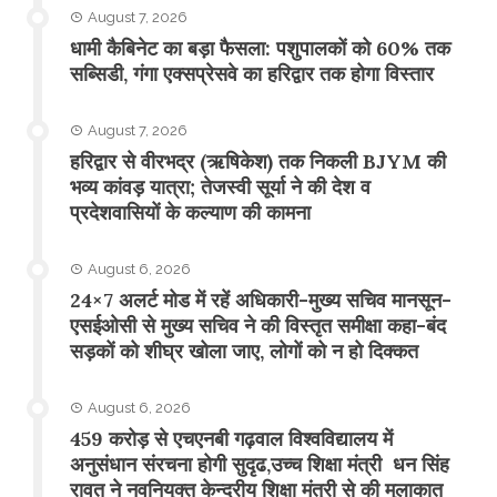
August 7, 2026
​धामी कैबिनेट का बड़ा फैसला: पशुपालकों को 60% तक
सब्सिडी, गंगा एक्सप्रेसवे का हरिद्वार तक होगा विस्तार
August 7, 2026
​हरिद्वार से वीरभद्र (ऋषिकेश) तक निकली BJYM की
भव्य कांवड़ यात्रा; तेजस्वी सूर्या ने की देश व
प्रदेशवासियों के कल्याण की कामना
August 6, 2026
24×7 अलर्ट मोड में रहें अधिकारी-मुख्य सचिव मानसून-
एसईओसी से मुख्य सचिव ने की विस्तृत समीक्षा कहा-बंद
सड़कों को शीघ्र खोला जाए, लोगों को न हो दिक्कत
August 6, 2026
459 करोड़ से एचएनबी गढ़वाल विश्वविद्यालय में
अनुसंधान संरचना होगी सुदृढ,उच्च शिक्षा मंत्री धन सिंह
रावत ने नवनियुक्त केन्द्रीय शिक्षा मंत्री से की मुलाकात