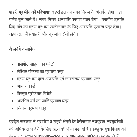
शहरी ग्रामीण की परिभाषाः
शहरी इलाका नगर निगम के अंतर्गत होगा जहां
पार्षद चुने जाते हैं। नगर निगम अनापत्ति प्रमाण पत्र देगा। ग्रामीण इलाके
लिए गांव का ग्राम प्रधान स्वरोजगार के लिए अनापत्ति प्रमाण पत्र देगा।
ऋण दाता बैंक शहरी और ग्रामीण दोनों होंगे।
ये लगेंगे दस्तावेज
पासपोर्ट साइज का फोटो
शैक्षिक योग्यता का प्रमाण पत्र
ग्राम प्रधान द्वारा अनापत्ति एवं जनसंख्या प्रमाण-पत्र
आधार कार्ड
विस्तृत प्रोजेक्ट रिपोर्ट
आरक्षित वर्ग का जाति प्रमाण पत्र
निवास प्रमाण पत्र
प्रदेश सरकार ने ग्रामीण व शहरी क्षेत्रों के बेरोजगार नवयुवक-नवयुवतियाें
को अधिक लाभ देने के लिए ऋण की सीमा बढ़ा दी है। इच्छुक युवा विभाग की
वेबसाइट www-upkvib-gov- पर आनलाइन आवेदन कर सकते हैं।