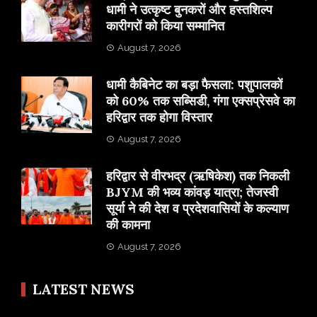
धामी ने उत्कृष्ट बुनकरों और हस्तशिल्प
कारीगरों को किया सम्मानित
August 7, 2026
​धामी कैबिनेट का बड़ा फैसला: पशुपालकों
को 60% तक सब्सिडी, गंगा एक्सप्रेसवे का
हरिद्वार तक होगा विस्तार
August 7, 2026
​हरिद्वार से वीरभद्र (ऋषिकेश) तक निकली
BJYM की भव्य कांवड़ यात्रा; तेजस्वी
सूर्या ने की देश व प्रदेशवासियों के कल्याण
की कामना
August 7, 2026
LATEST NEWS