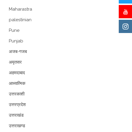
Maharastra
palestinian
Pune
Punjab
अजब-गजब
अमृतसर
अहमदाबाद
आध्यात्मिक
उत्तरकाशी
उत्तरप्रदेश
उत्तराखंड
उत्तराखण्ड