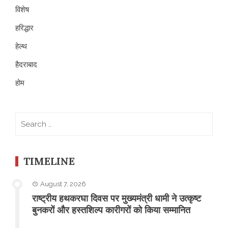
विशेष
हरिद्धार
हेल्थ
हैदराबाद
होम
Search
for:
TIMELINE
August 7, 2026
राष्ट्रीय हथकरघा दिवस पर मुख्यमंत्री धामी ने उत्कृष्ट
बुनकरों और हस्तशिल्प कारीगरों को किया सम्मानित