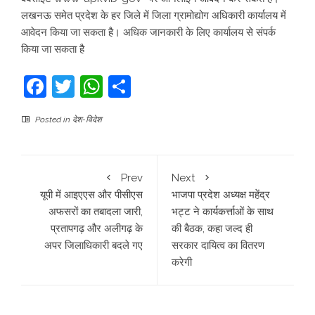
लखनऊ समेत प्रदेश के हर जिले में जिला ग्रामोद्योग अधिकारी कार्यालय में
आवेदन किया जा सकता है। अधिक जानकारी के लिए कार्यालय से संपर्क
किया जा सकता है
Facebook
Twitter
WhatsApp
Share
Posted in
देश-विदेश
Prev
Next
यूपी में आइएएस और पीसीएस
भाजपा प्रदेश अध्यक्ष महेंद्र
अफसरों का तबादला जारी,
भट्ट ने कार्यकर्त्ताओं के साथ
प्रतापगढ़ और अलीगढ़ के
की बैठक, कहा जल्द ही
अपर जिलाधिकारी बदले गए
सरकार दायित्व का वितरण
करेगी