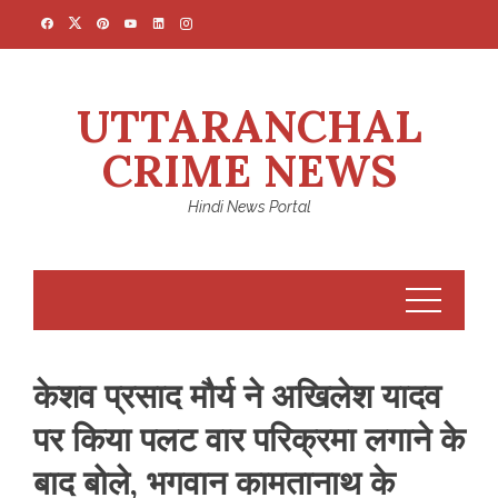
Skip
to
content
UTTARANCHAL
CRIME NEWS
Hindi News Portal
केशव प्रसाद मौर्य ने अखिलेश यादव
पर किया पलट वार परिक्रमा लगाने के
बाद बोले, भगवान कामतानाथ के