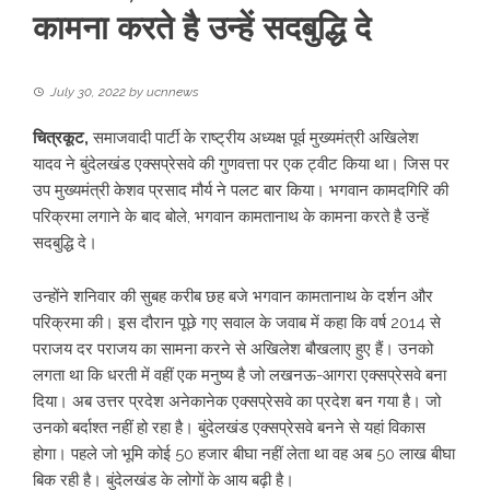
कामना करते है उन्हें सदबुद्धि दे
July 30, 2022
by
ucnnews
चित्रकूट,
समाजवादी पार्टी के राष्ट्रीय अध्यक्ष पूर्व मुख्यमंत्री अखिलेश
यादव
ने बुंदेलखंड एक्सप्रेसवे
की गुणवत्ता पर एक ट्वीट किया था। जिस पर
उप मुख्यमंत्री केशव प्रसाद मौर्य ने पलट बार किया। भगवान कामदगिरि की
परिक्रमा लगाने के बाद बोले, भगवान कामतानाथ के कामना करते है उन्हें
सदबुद्धि दे।
उन्होंने शनिवार की सुबह करीब छह बजे भगवान कामतानाथ के दर्शन और
परिक्रमा की। इस दौरान पूछे गए सवाल के जवाब में कहा कि वर्ष 2014 से
पराजय दर पराजय का सामना करने से अखिलेश बौखलाए हुए हैं। उनको
लगता था कि धरती में वहीं एक मनुष्य है जो लखनऊ-आगरा एक्सप्रेसवे बना
दिया। अब उत्तर प्रदेश अनेकानेक एक्सप्रेसवे का प्रदेश बन गया है। जो
उनको बर्दाश्त नहीं हो रहा है। बुंदेलखंड एक्सप्रेसवे बनने से यहां विकास
होगा। पहले जो भूमि कोई 50 हजार बीघा नहीं लेता था वह अब 50 लाख बीघा
बिक रही है। बुंदेलखंड के लोगों के आय बढ़ी है।