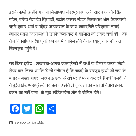
इसके पहले उन्होंने भाजपा जिलाध्यक्ष चंद्रप्रकाश खरे, सांसद आरके सिंह
पटेल, वरिष्ठ नेता दे‌व त्रिपाठी, उद्योग व्यापार मंडल जिलाध्यक्ष ओम केशरवानी,
ऋषि कुमार आर्य व महेंद्र जायसवाल के साथ कामदगिरि परिक्रमा लगाई।
व्यापार मंडल जिलाध्यक्ष ने उनके चित्रकूट में बाईपास को लेकर चर्चा की। वह
तीन दिवसीय प्रदेश प्रशिक्षण वर्ग मे शामिल होने के लिए शुक्रवार की रात
चित्रकूट पहुंचे हैं।
यह किया ट्वीट :
लखनऊ-आगरा एक्सप्रेसवे में हाथी के विचरण करते फोटो
शेयर कर लिखा था कि ‘ये तो गनीमत है कि पाबंदी के बावजूद हाथी जी सपा के
बनाए मजबूत आगरा-लखनऊ एक्सप्रेसवे पर विचरण कर रहे हैं कहीं गलती से
ये बुंदेलखंड एक्सप्रेसवे पर चले गए होते तो गुणवत्ता का मारा वो बेचारा इनका
बजन यह नहीं पाता… वो खुद खंडित होता और ये चोटिल होते।
Facebook
Twitter
WhatsApp
Share
Posted in
देश-विदेश