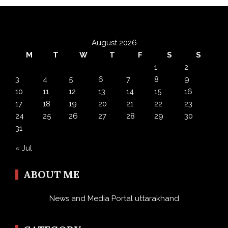
August 2026
M
T
W
T
F
S
S
1
2
3
4
5
6
7
8
9
10
11
12
13
14
15
16
17
18
19
20
21
22
23
24
25
26
27
28
29
30
31
« Jul
ABOUT ME
News and Media Portal uttarakhand