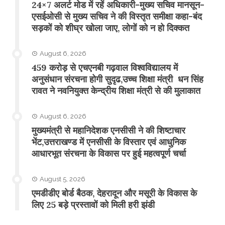
24×7 अलर्ट मोड में रहें अधिकारी-मुख्य सचिव मानसून-
एसईओसी से मुख्य सचिव ने की विस्तृत समीक्षा कहा-बंद
सड़कों को शीघ्र खोला जाए, लोगों को न हो दिक्कत
August 6, 2026
459 करोड़ से एचएनबी गढ़वाल विश्वविद्यालय में
अनुसंधान संरचना होगी सुदृढ,उच्च शिक्षा मंत्री धन सिंह
रावत ने नवनियुक्त केन्द्रीय शिक्षा मंत्री से की मुलाकात
August 6, 2026
मुख्यमंत्री से महानिदेशक एनसीसी ने की शिष्टाचार
भेंट,उत्तराखण्ड में एनसीसी के विस्तार एवं आधुनिक
आधारभूत संरचना के विकास पर हुई महत्वपूर्ण चर्चा
August 5, 2026
एमडीडीए बोर्ड बैठक, देहरादून और मसूरी के विकास के
लिए 25 बड़े प्रस्तावों को मिली हरी झंडी