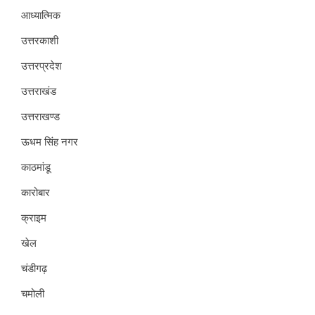
आध्यात्मिक
उत्तरकाशी
उत्तरप्रदेश
उत्तराखंड
उत्तराखण्ड
ऊधम सिंह नगर
काठमांडू
कारोबार
क्राइम
खेल
चंडीगढ़
चमोली