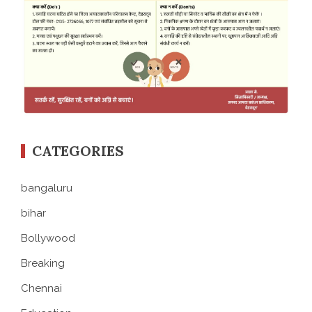
CATEGORIES
bangaluru
bihar
Bollywood
Breaking
Chennai