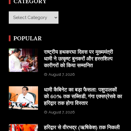
CATEGORY
Category
POPULAR
राष्ट्रीय हथकरघा दिवस पर मुख्यमंत्री
धामी ने उत्कृष्ट बुनकरों और हस्तशिल्प
कारीगरों को किया सम्मानित
August 7, 2026
​धामी कैबिनेट का बड़ा फैसला: पशुपालकों
को 60% तक सब्सिडी, गंगा एक्सप्रेसवे का
हरिद्वार तक होगा विस्तार
August 7, 2026
​हरिद्वार से वीरभद्र (ऋषिकेश) तक निकली