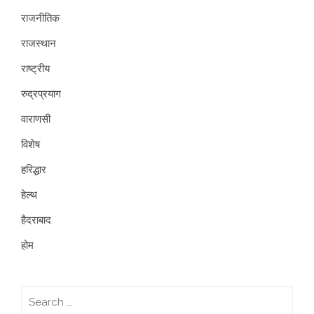
राजनीतिक
राजस्थान
राष्ट्रीय
रुद्रप्रयाग
वाराणसी
विशेष
हरिद्धार
हेल्थ
हैदराबाद
होम
Search
for: