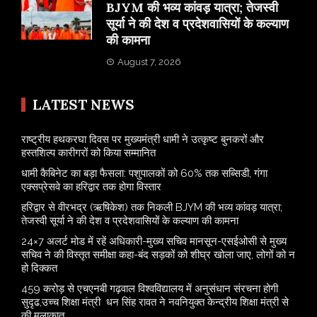
BJYM की भव्य कांवड़ यात्रा; तेजस्वी
सूर्या ने की देश व प्रदेशवासियों के कल्याण
की कामना
August 7, 2026
LATEST NEWS
राष्ट्रीय हथकरघा दिवस पर मुख्यमंत्री धामी ने उत्कृष्ट बुनकरों और
हस्तशिल्प कारीगरों को किया सम्मानित
​धामी कैबिनेट का बड़ा फैसला: पशुपालकों को 60% तक सब्सिडी, गंगा
एक्सप्रेसवे का हरिद्वार तक होगा विस्तार
​हरिद्वार से वीरभद्र (ऋषिकेश) तक निकली BJYM की भव्य कांवड़ यात्रा;
तेजस्वी सूर्या ने की देश व प्रदेशवासियों के कल्याण की कामना
24×7 अलर्ट मोड में रहें अधिकारी-मुख्य सचिव मानसून-एसईओसी से मुख्य
सचिव ने की विस्तृत समीक्षा कहा-बंद सड़कों को शीघ्र खोला जाए, लोगों को न
हो दिक्कत
459 करोड़ से एचएनबी गढ़वाल विश्वविद्यालय में अनुसंधान संरचना होगी
सुदृढ,उच्च शिक्षा मंत्री धन सिंह रावत ने नवनियुक्त केन्द्रीय शिक्षा मंत्री से
की मुलाकात