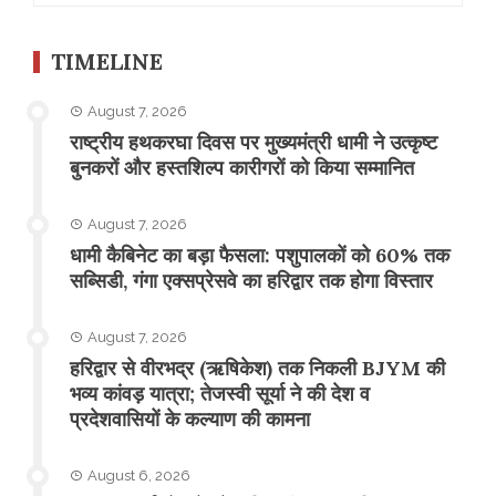
TIMELINE
August 7, 2026
राष्ट्रीय हथकरघा दिवस पर मुख्यमंत्री धामी ने उत्कृष्ट
बुनकरों और हस्तशिल्प कारीगरों को किया सम्मानित
August 7, 2026
​धामी कैबिनेट का बड़ा फैसला: पशुपालकों को 60% तक
सब्सिडी, गंगा एक्सप्रेसवे का हरिद्वार तक होगा विस्तार
August 7, 2026
​हरिद्वार से वीरभद्र (ऋषिकेश) तक निकली BJYM की
भव्य कांवड़ यात्रा; तेजस्वी सूर्या ने की देश व
प्रदेशवासियों के कल्याण की कामना
August 6, 2026