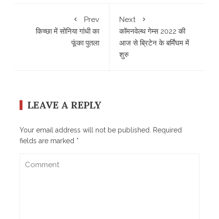
Prev
Next
किच्छा में सोनिया गांधी का
कॉमनवेल्थ गेम्स 2022 की
फूंका पुतला
आज से ब्रिटेन के बर्मिंघम में
शुरु
LEAVE A REPLY
Your email address will not be published.
Required
fields are marked
*