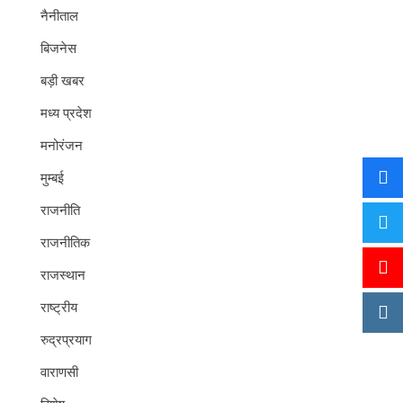
नैनीताल
बिजनेस
बड़ी खबर
मध्य प्रदेश
मनोरंजन
मुम्बई
राजनीति
राजनीतिक
राजस्थान
राष्ट्रीय
रुद्रप्रयाग
वाराणसी