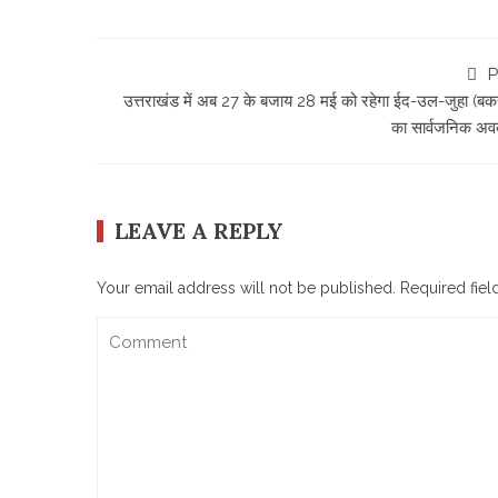
P
उत्तराखंड में अब 27 के बजाय 28 मई को रहेगा ईद-उल-जुहा (बक
का सार्वजनिक अ
LEAVE A REPLY
Your email address will not be published.
Required fie