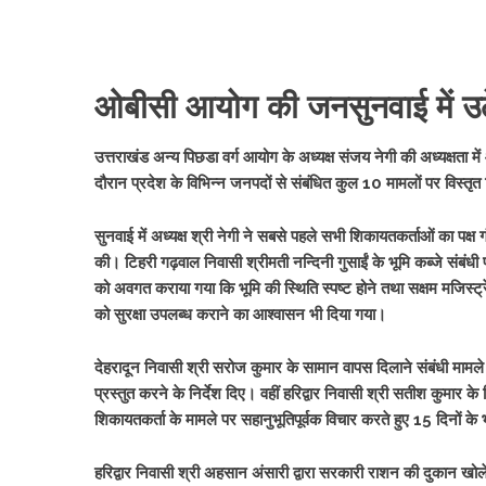
ओबीसी आयोग की जनसुनवाई में उठे 
उत्तराखंड अन्य पिछडा वर्ग आयोग के अध्यक्ष संजय नेगी की अध्यक्षता 
दौरान प्रदेश के विभिन्न जनपदों से संबंधित कुल 10 मामलों पर विस्तृत
सुनवाई में अध्यक्ष श्री नेगी ने सबसे पहले सभी शिकायतकर्ताओं का पक्ष 
की। टिहरी गढ़वाल निवासी श्रीमती नन्दिनी गुसाईं के भूमि कब्जे संबं
को अवगत कराया गया कि भूमि की स्थिति स्पष्ट होने तथा सक्षम मजिस्ट्
को सुरक्षा उपलब्ध कराने का आश्वासन भी दिया गया।
देहरादून निवासी श्री सरोज कुमार के सामान वापस दिलाने संबंधी मामले 
प्रस्तुत करने के निर्देश दिए। वहीं हरिद्वार निवासी श्री सतीश कुमार 
शिकायतकर्ता के मामले पर सहानुभूतिपूर्वक विचार करते हुए 15 दिनों के 
हरिद्वार निवासी श्री अहसान अंसारी द्वारा सरकारी राशन की दुकान खोल