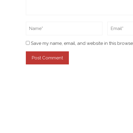
Save my name, email, and website in this browser