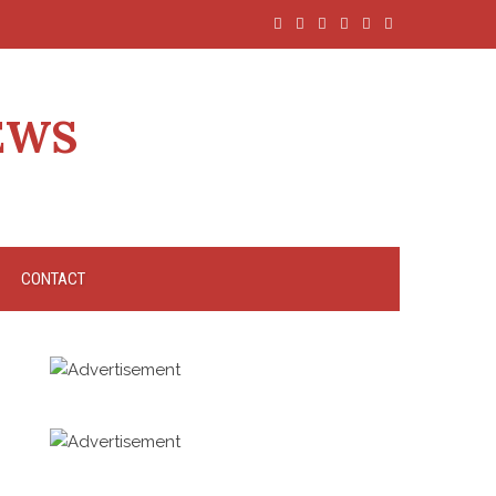
EWS
CONTACT