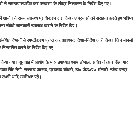
 से समन्वय स्थापित कर प्रकरण के शीघ्र निस्तारण के निर्देश दिए गए।
आयोग ने राज्य स्वास्थ्य प्राधिकरण द्वारा किए गए प्रयासों की सराहना करते हुए भविष्य
योजना संबंधी जानकारी उपलब्ध कराने के निर्देश दिए।
ने संबंधित विभागों से स्पष्टीकरण प्राप्त कर आवश्यक दिशा-निर्देश जारी किए। जिन मामलों
ार निस्तारित करने के निर्देश दिए गए।
किया गया। सुनवाई में आयोग के मा० उपाध्यक्ष श्याम डोभाल, सचिव गोरधन सिंह, मा०
ोहब्बत सिंह नेगी, सज्जाद अहमद, प्रहलाद चौधरी, डा० जैड०ए० अंसारी, उमेद चन्द्र
य लक्ष्मी आदि उपस्थित रहे।