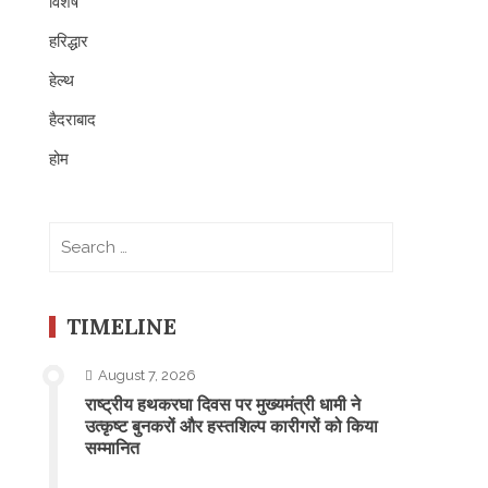
विशेष
हरिद्धार
हेल्थ
हैदराबाद
होम
Search
for:
TIMELINE
August 7, 2026
राष्ट्रीय हथकरघा दिवस पर मुख्यमंत्री धामी ने
उत्कृष्ट बुनकरों और हस्तशिल्प कारीगरों को किया
सम्मानित