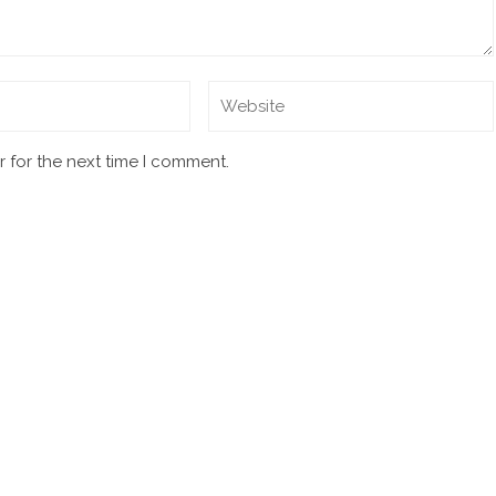
 for the next time I comment.