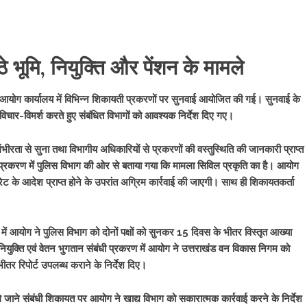
भूमि, नियुक्ति और पेंशन के मामले
में आयोग कार्यालय में विभिन्न शिकायती प्रकरणों पर सुनवाई आयोजित की गई। सुनवाई के
 विचार-विमर्श करते हुए संबंधित विभागों को आवश्यक निर्देश दिए गए।
गंभीरता से सुना तथा विभागीय अधिकारियों से प्रकरणों की वस्तुस्थिति की जानकारी प्राप्त
धी प्रकरण में पुलिस विभाग की ओर से बताया गया कि मामला सिविल प्रकृति का है। आयोग
रेट के आदेश प्राप्त होने के उपरांत अग्रिम कार्रवाई की जाएगी। साथ ही शिकायतकर्ता
में आयोग ने पुलिस विभाग को दोनों पक्षों को सुनकर 15 दिवस के भीतर विस्तृत आख्या
के नियुक्ति एवं वेतन भुगतान संबंधी प्रकरण में आयोग ने उत्तराखंड वन विकास निगम को
भीतर रिपोर्ट उपलब्ध कराने के निर्देश दिए।
े जाने संबंधी शिकायत पर आयोग ने खाद्य विभाग को सकारात्मक कार्रवाई करने के निर्देश