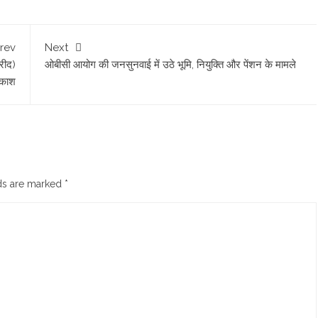
rev
Next
रीद)
ओबीसी आयोग की जनसुनवाई में उठे भूमि, नियुक्ति और पेंशन के मामले
वकाश
lds are marked
*