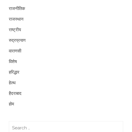
राजनीतिक
राजस्थान
राष्ट्रीय
रुद्रप्रयाग
वाराणसी
विशेष
हरिद्धार
हेल्थ
हैदराबाद
होम
Search
for: