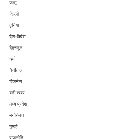
जम्मू
दिल्ली
दुनिया
देश-विदेश
देहरादून
धर्म
नैनीताल
बिजनेस
बड़ी खबर
मध्य प्रदेश
मनोरंजन
मुम्बई
राजनीति