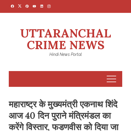
Skip
to
content
UTTARANCHAL
CRIME NEWS
Hindi News Portal
महाराष्ट्र के मुख्यमंत्री एकनाथ शिंदे
आज 40 दिन पुराने मंत्रिमंडल का
करेंगे विस्तार, फडणवीस को दिया जा