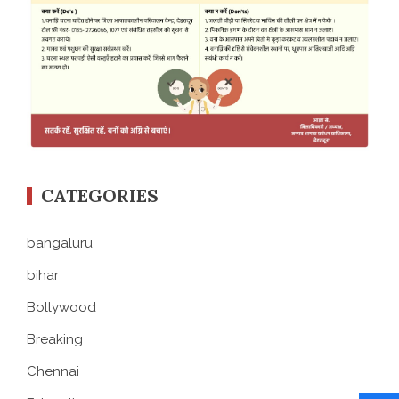
CATEGORIES
bangaluru
bihar
Bollywood
Breaking
Chennai