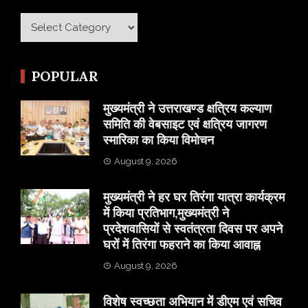
Category
POPULAR
मुख्यमंत्री ने उत्तराखण्ड क्षत्रिय कल्याण
समिति की वेबसाइट एवं क्षत्रिय जागरण
स्मारिका का किया विमोचन
August 9, 2026
मुख्यमंत्री ने हर घर तिरंगा यात्रा कार्यक्रम
में किया प्रतिभाग,मुख्यमंत्री ने
प्रदेशवासियों से स्वतंत्रता दिवस पर अपने
घरों में तिरंगा फहराने का किया आवाह्न
August 9, 2026
विशेष स्वच्छता अभियान में डीएम एवं सचिव