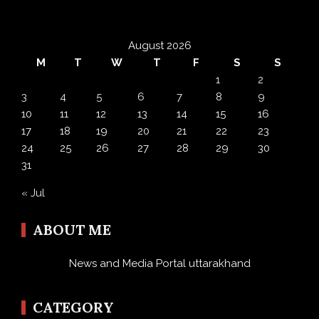
August 2026
M
T
W
T
F
S
S
1
2
3
4
5
6
7
8
9
10
11
12
13
14
15
16
17
18
19
20
21
22
23
24
25
26
27
28
29
30
31
« Jul
ABOUT ME
News and Media Portal uttarakhand
CATEGORY