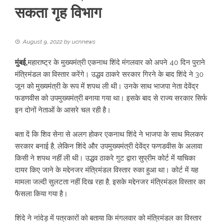
सकता गृह विभाग
August 9, 2022
by
ucnnews
मुंबई,
महाराष्ट्र के मुख्यमंत्री एकनाथ शिंदे मंगलवार को अपने 40 दिन पुराने
मंत्रिमंडल का विस्तार करेंगे। उद्धव ठाकरे सरकार गिरने के बाद शिंदे ने 30
जून को मुख्यमंत्री के रूप में शपथ ली थी। उनके साथ भाजपा नेता देवेंद्र
फडणवीस को उपमुख्यमंत्री बनाया गया था। इसके बाद से राज्य सरकार सिर्फ
इन दोनों नेताओं के आसरे चल रही है।
बता दें कि शिव सेना से अलग होकर एकनाथ शिंदे ने भाजपा के साथ मिलकर
सरकार बनाई है, लेकिन शिंदे और उपमुख्यमंत्री देवेंद्र फणडवीस के अलावा
किसी ने शपथ नहीं ली थी। उद्धव ठाकरे गुट द्वारा सुप्रीम कोर्ट में याचिका
दायर किए जाने के मद्देनजर मंत्रिमंडल विस्तार रुका हुआ था। कोर्ट में यह
मामला जल्दी सुलटता नहीं दिख रहा है, इसके मद्देनजर मंत्रिमंडल विस्तार का
फैसला किया गया है।
शिंदे ने नांदेड़ में पत्रकारों को बताया कि मंगलवार को मंत्रिमंडल का विस्तार