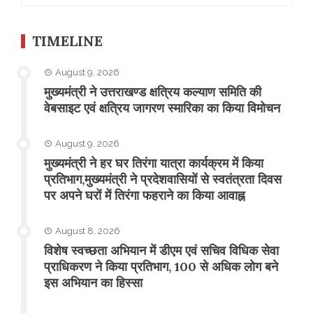
TIMELINE
August 9, 2026
मुख्यमंत्री ने उत्तराखण्ड क्षत्रिय कल्याण समिति की
वेबसाइट एवं क्षत्रिय जागरण स्मारिका का किया विमोचन
August 9, 2026
मुख्यमंत्री ने हर घर तिरंगा यात्रा कार्यक्रम में किया
प्रतिभाग,मुख्यमंत्री ने प्रदेशवासियों से स्वतंत्रता दिवस
पर अपने घरों में तिरंगा फहराने का किया आवाह्न
August 8, 2026
विशेष स्वच्छता अभियान में डीएम एवं सचिव विधिक सेवा
प्राधिकरण ने किया प्रतिभाग, 100 से अधिक लोग बने
इस अभियान का हिस्सा