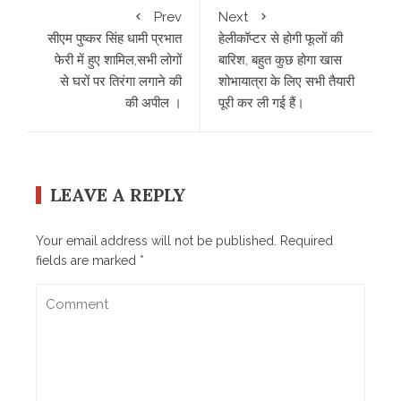
Prev
Next
सीएम पुष्कर सिंह धामी प्रभात
हेलीकॉप्टर से होगी फूलों की
फेरी में हुए शामिल,सभी लोगों
बारिश, बहुत कुछ होगा खास
से घरों पर तिरंगा लगाने की
शोभायात्रा के लिए सभी तैयारी
की अपील ।
पूरी कर ली गई हैं।
LEAVE A REPLY
Your email address will not be published.
Required
fields are marked
*