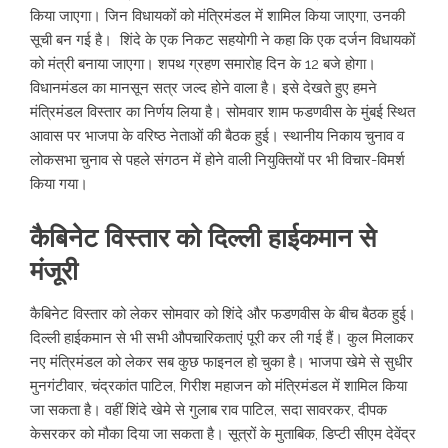
किया जाएगा। जिन विधायकों को मंत्रिमंडल में शामिल किया जाएगा, उनकी
सूची बन गई है। शिंदे के एक निकट सहयोगी ने कहा कि एक दर्जन विधायकों
को मंत्री बनाया जाएगा। शपथ ग्रहण समारोह दिन के 12 बजे होगा।
विधानमंडल का मानसून सत्र जल्द होने वाला है। इसे देखते हुए हमने
मंत्रिमंडल विस्तार का निर्णय लिया है। सोमवार शाम फडणवीस के मुंबई स्थित
आवास पर भाजपा के वरिष्ठ नेताओं की बैठक हुई। स्थानीय निकाय चुनाव व
लोकसभा चुनाव से पहले संगठन में होने वाली नियुक्तियों पर भी विचार-विमर्श
किया गया।
कैबिनेट विस्तार को दिल्ली हाईकमान से
मंजूरी
कैबिनेट विस्तार को लेकर सोमवार को शिंदे और फडणवीस के बीच बैठक हुई।
दिल्ली हाईकमान से भी सभी औपचारिकताएं पूरी कर ली गई हैं। कुल मिलाकर
नए मंत्रिमंडल को लेकर सब कुछ फाइनल हो चुका है। भाजपा खेमे से सुधीर
मुनगंटीवार, चंद्रकांत पाटिल, गिरीश महाजन को मंत्रिमंडल में शामिल किया
जा सकता है। वहीं शिंदे खेमे से गुलाब राव पाटिल, सदा सावरकर, दीपक
केसरकर को मौका दिया जा सकता है। सूत्रों के मुताबिक, डिप्टी सीएम देवेंद्र