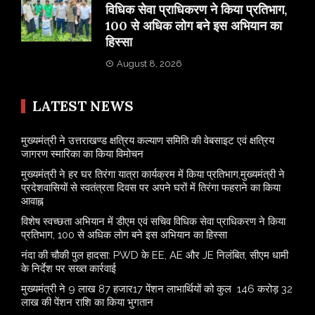
विधिक सेवा प्राधिकरण ने किया प्रतिभाग,
100 से अधिक लोग बने इस अभियान का
हिस्सा
August 8, 2026
LATEST NEWS
मुख्यमंत्री ने उत्तराखण्ड क्षत्रिय कल्याण समिति की वेबसाइट एवं क्षत्रिय
जागरण स्मारिका का किया विमोचन
मुख्यमंत्री ने हर घर तिरंगा यात्रा कार्यक्रम में किया प्रतिभाग,मुख्यमंत्री ने
प्रदेशवासियों से स्वतंत्रता दिवस पर अपने घरों में तिरंगा फहराने का किया
आवाह्न
विशेष स्वच्छता अभियान में डीएम एवं सचिव विधिक सेवा प्राधिकरण ने किया
प्रतिभाग, 100 से अधिक लोग बने इस अभियान का हिस्सा
नंदा की चौकी पुल हादसा: PWD के EE, AE और JE निलंबित, सीएम धामी
के निर्देश पर सख्त कार्रवाई
मुख्यमंत्री ने 9 लाख 87 हजार17 पेंशन लाभार्थियों को कुल 146 करोड़ 32
लाख की पेंशन राशि का किया भुगतान