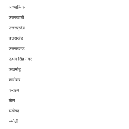
आध्यात्मिक
उत्तरकाशी
उत्तरप्रदेश
उत्तराखंड
उत्तराखण्ड
ऊधम सिंह नगर
काठमांडू
कारोबार
क्राइम
खेल
चंडीगढ़
चमोली