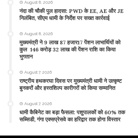
August 8, 2026
नंदा की चौकी पुल हादसा: PWD के EE, AE और JE
निलंबित, सीएम धामी के निर्देश पर सख्त कार्रवाई
August 8, 2026
मुख्यमंत्री ने 9 लाख 87 हजार17 पेंशन लाभार्थियों को
कुल 146 करोड़ 32 लाख की पेंशन राशि का किया
भुगतान
August 7, 2026
राष्ट्रीय हथकरघा दिवस पर मुख्यमंत्री धामी ने उत्कृष्ट
बुनकरों और हस्तशिल्प कारीगरों को किया सम्मानित
August 7, 2026
​धामी कैबिनेट का बड़ा फैसला: पशुपालकों को 60% तक
सब्सिडी, गंगा एक्सप्रेसवे का हरिद्वार तक होगा विस्तार