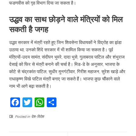
फडणवीस को गृह विभाग दिया जा सकता है।
उद्धव का साथ छोड़ने वाले मंत्रियों को मिल
सकती है जगह
उद्धव सरकार में मंत्री रहते हुए जिन शिवसेना विधायकों ने विद्रोह का झंडा
उठाया था, उनको शिंदे सरकार में भी शामिल किया जा सकता है। पूर्व
मंत्रियों-उदय सामंत, संदीपन भुमरे, दादा भुसे, गुलाबराव पाटिल और शंभुराज
देसाई को फिर से मंत्री बनाने की चर्चा है। मिड-डे के अनुसार, भाजपा के
कोटे से चंद्रकांत पाटिल, सुधीर मुनगंटीवार, गिरीश महाजन, सुरेश खाड़े और
राधाकृष्ण विखे पाटिल मंत्री बनाए जा सकते हैं। भाजपा कुछ चौंकाने वाले
नाम भी आगे बढ़ा सकती है।
Facebook
Twitter
WhatsApp
Share
Posted in
देश-विदेश