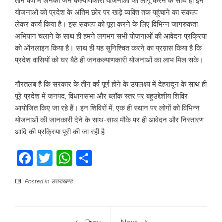
तीन वर्षों में अनेकों जन कल्याणकारी योजनाओं को लागू करने के साथ ही इन
योजनाओं को प्रदेश के अंतिम छोर पर खड़े व्यक्ति तक पहुंचाने का संकल्प
लेकर कार्य किया है। इस संकल्प को पूरा करने के लिए विभिन्न जागरुकता
अभियान चलाने के साथ ही हमने लगभग सभी योजनाओं की आवेदन प्रक्रिया
को ऑनलाइन किया है। साथ ही यह सुनिश्चित करने का प्रय़ास किया है कि
प्रदेश वासियों को घर बैठे ही जनकल्याणकारी योजनाओं का लाभ मिल सके।
गौरतलब है कि सरकार के तीन वर्ष पूर्ण होने के उपलक्ष्य में देहरादून के साथ ही
पूरे प्रदेश में जनपद, विधानसभा और ब्लॉक स्तर पर बहुउद्देशीय शिविर
आयोजित किए जा रहे हैं। इन शिविरों में, एक ही स्थान पर लोगों को विभिन्न
योजनाओं की जानकारी देने के साथ-साथ मौके पर ही आवेदन और निस्तारण
आदि की प्रक्रिया पूरी की जा रही है
Facebook
Twitter
WhatsApp
Share
Posted in
उत्तराखण्ड