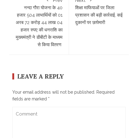
Prev
Next
नन्दा गौरा योजना के 40
शिक्षा माफियाओं पर जिला
हजार 504 लाभार्थियों को 01
प्रशासन की बड़ी कार्रवाई, कई
अरब 72 करोड़ 44 लाख 04
दुकानों पर छापेमारी
हजार रुपए की धनराशि का
मुख्यमंत्री ने डीबीटी के माध्यम
से किया वितरण
LEAVE A REPLY
Your email address will not be published.
Required
fields are marked
*