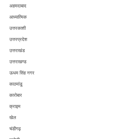
अहमदाबाद
आध्यात्मिक
उत्तरकाशी
उत्तरप्रदेश
उत्तराखंड
उत्तराखण्ड
ऊधम सिंह नगर
काठमांडू
कारोबार
क्राइम
खेल
चंडीगढ़