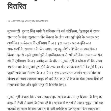
वितरित
March 29, 2025
by
ucnnews
मुख्यमंत्री पुष्कर सिंह धामी ने शनिवार को सर्वे स्टेडियम, देहरादून में राज्य
सरकार के सेवा, सुशासन और विकास के तीन साल पूर्ण होने के अवसर पर
आयोजित कार्यक्रम में प्रतिभाग किया। इस अवसर पर उन्होंने जन
समस्याओं के समाधान के लिए लगाए गए बहुउद्देशीय शिविर का अवलोकन
किया। इससे पहले मुख्यमंत्री ने हाथीबड़कला से सर्वे स्टेडियम तक भव्य रोड
शो में प्रतिभाग किया। कार्यक्रम के दौरान मुख्यमंत्री ने घोषणा की कि राज्य
स्थापना वर्ष के 25 वर्ष पूर्ण होने के उपलक्ष्य में राज्य के शहरों में देवभूमि सिल्वर
जुबली पार्क का निर्माण किया जायेगा। इस अवसर पर उन्होंने ग्राम्य विकास
विभाग की स्वयं सहायता समूह को क्रेडिट कार्ड लिंकेज के चेक, लाभार्थियों को
महालक्ष्मी किट और कृषि यंत्र भी वितरित किए।
मुख्यमंत्री ने कहा कि राज्य सरकार द्वारा प्रदेश के समग्र विकास के लिए हर
क्षेत्र में तेजी से कार्य किये जा रहे है। प्रदेश में शहरों से लेकर सुदूर गांवों तक
सड़कों का जाल बिछाया जा रहा है, वहीं ऋषिकेश-कर्णप्रयाग रेल लाइन का