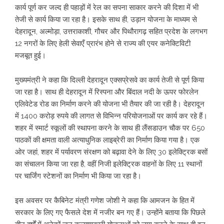
कार्य पूर्ण कर जल्द ही पहाड़ों में रेल का सपना साकार करने की दिशा में भी
तेजी से कार्य किया जा रहा है। इसके साथ ही, उड़ान योजना के माध्यम से
देहरादून, अल्मोड़ा, उत्तराकाशी, गौचर और पिथौरागढ़ सहित प्रदेश के लगभग
12 नगरों के लिए हेली सेवाएँ प्रारंभ होने से राज्य की एयर कनेक्टिविटी
मजबूत हुई।
मुख्यमंत्री ने कहा कि दिल्ली देहरादून एक्सप्रेसवे का कार्य तेजी से पूर्ण किया
जा रहा है। साथ ही देहरादून में रिस्पना और बिंदाल नदी के ऊपर फोरलेन
एलिवेटेड रोड का निर्माण करने की योजना भी तैयार की जा रही है। देहरादून
में 1400 करोड़ रुपये की लागत से विभिन्न परियोजनाओं पर कार्य कर रहे हैं।
शहर में स्मार्ट स्कूलों की स्थापना करने के साथ ही लैंसडाउन चौक पर 650
पाठकों की क्षमता वाली अत्याधुनिक लाइब्रेरी का निर्माण किया गया है। एक
ओर जहां, शहर में पर्यावरण संरक्षण को बढ़ावा देने के लिए 30 इलेक्ट्रिक बसों
का संचालन किया जा रहा है, वहीं निजी इलेक्ट्रिक वाहनों के लिए 11 स्थानों
पर चार्जिंग स्टेशनों का निर्माण भी किया जा रहा है।
इस अवसर पर कैबिनेट मंत्री गणेश जोशी ने कहा कि आमजन के हित में
सरकार के लिए गए फैसले देश में नजीर बन गए हैं। उन्होंने बताया कि पिछले