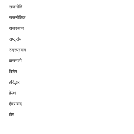
राजनीति
राजनीतिक
राजस्थान
राष्ट्रीय
रुद्रप्रयाग
वाराणसी
विशेष
हरिद्धार
हेल्थ
हैदराबाद
होम