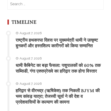
Search
for:
TIMELINE
August 7, 2026
राष्ट्रीय हथकरघा दिवस पर मुख्यमंत्री धामी ने उत्कृष्ट
बुनकरों और हस्तशिल्प कारीगरों को किया सम्मानित
August 7, 2026
​धामी कैबिनेट का बड़ा फैसला: पशुपालकों को 60% तक
सब्सिडी, गंगा एक्सप्रेसवे का हरिद्वार तक होगा विस्तार
August 7, 2026
​हरिद्वार से वीरभद्र (ऋषिकेश) तक निकली BJYM की
भव्य कांवड़ यात्रा; तेजस्वी सूर्या ने की देश व
प्रदेशवासियों के कल्याण की कामना