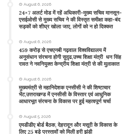
August 6, 2026
24×7 अलर्ट मोड में रहें अधिकारी-मुख्य सचिव मानसून-
एसईओसी से मुख्य सचिव ने की विस्तृत समीक्षा कहा-बंद
सड़कों को शीघ्र खोला जाए, लोगों को न हो दिक्कत
August 6, 2026
459 करोड़ से एचएनबी गढ़वाल विश्वविद्यालय में
अनुसंधान संरचना होगी सुदृढ,उच्च शिक्षा मंत्री धन सिंह
रावत ने नवनियुक्त केन्द्रीय शिक्षा मंत्री से की मुलाकात
August 6, 2026
मुख्यमंत्री से महानिदेशक एनसीसी ने की शिष्टाचार
भेंट,उत्तराखण्ड में एनसीसी के विस्तार एवं आधुनिक
आधारभूत संरचना के विकास पर हुई महत्वपूर्ण चर्चा
August 5, 2026
एमडीडीए बोर्ड बैठक, देहरादून और मसूरी के विकास के
लिए 25 बड़े प्रस्तावों को मिली हरी झंडी