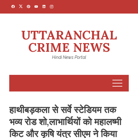
Skip
to
content
UTTARANCHAL
CRIME NEWS
Hindi News Portal
हाथीबड़कला से सर्वे स्टेडियम तक
भव्य रोड शो,लाभार्थियों को महालष्मी
किट और कृषि यंत्र सीएम ने किया