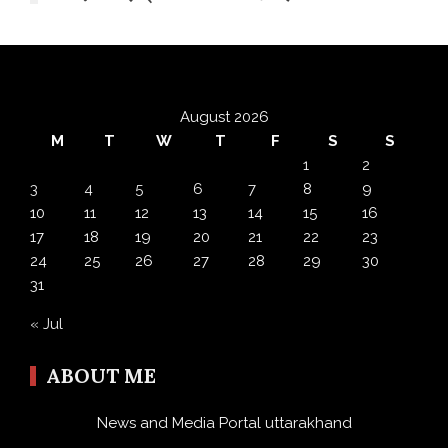
August 2026
M
T
W
T
F
S
S
1
2
3
4
5
6
7
8
9
10
11
12
13
14
15
16
17
18
19
20
21
22
23
24
25
26
27
28
29
30
31
« Jul
ABOUT ME
News and Media Portal uttarakhand