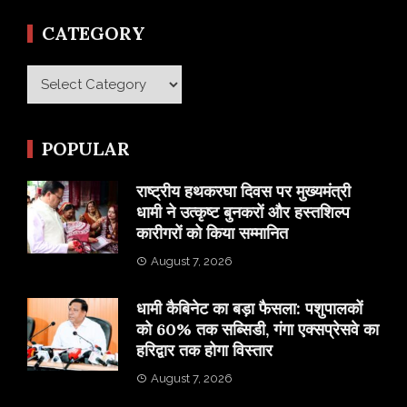
CATEGORY
Category
POPULAR
राष्ट्रीय हथकरघा दिवस पर मुख्यमंत्री
धामी ने उत्कृष्ट बुनकरों और हस्तशिल्प
कारीगरों को किया सम्मानित
August 7, 2026
​धामी कैबिनेट का बड़ा फैसला: पशुपालकों
को 60% तक सब्सिडी, गंगा एक्सप्रेसवे का
हरिद्वार तक होगा विस्तार
August 7, 2026