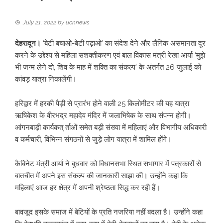
July 21, 2022
by
ucnnews
देहरादून।
‘बेटी बचाओ-बेटी पढ़ाओ’ का संदेश देने और लैंगिक असमानता दूर
करने के उद्देश्य से महिला सशक्तीकरण एवं बाल विकास मंत्री रेखा आर्या ‘मुझे
भी जन्म लेने दो, शिव के माह में शक्ति का संकल्प’ के अंतर्गत 26 जुलाई को
कांवड़ यात्रा निकालेंगी।
हरिद्वार में हरकी पैड़ी से प्रारंभ होने वाली 25 किलोमीटर की यह यात्रा
ऋषिकेश के वीरभद्र महादेव मंदिर में जलाभिषेक के साथ संपन्न होगी।
आंगनबाड़ी कार्यकत् र्ताओं समेत बड़ी संख्या में महिलाएं और विभागीय अधिकारी
व कर्मचारी, विभिन्न संगठनों से जुड़े लोग यात्रा में शामिल होंगे।
कैबिनेट मंत्री आर्या ने बुधवार को विधानसभा स्थित सभागार में पत्रकारों से
बातचीत में अपने इस संकल्प की जानकारी साझा की। उन्होंने कहा कि
महिलाएं आज हर क्षेत्र में अपनी श्रेष्ठता सिद्ध कर रही हैं।
बावजूद इसके समाज में बेटियों के प्रति नजरिया नहीं बदला है। उन्होंने कहा