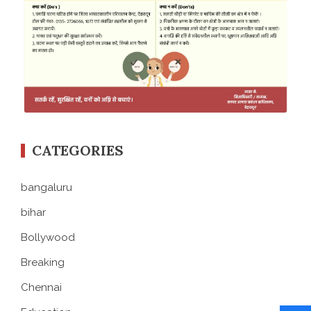
CATEGORIES
bangaluru
bihar
Bollywood
Breaking
Chennai