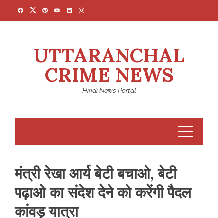
Skip
to
content
UTTARANCHAL
CRIME NEWS
Hindi News Portal
मंत्री रेखा आर्य बेटी बचाओ, बेटी
पढ़ाओ का संदेश देने को करेंगी पैदल
कांवड़ यात्रा