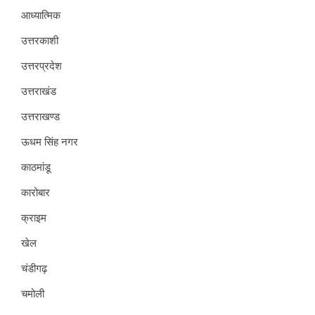
आध्यात्मिक
उत्तरकाशी
उत्तरप्रदेश
उत्तराखंड
उत्तराखण्ड
ऊधम सिंह नगर
काठमांडू
कारोबार
क्राइम
खेल
चंडीगढ़
चमोली