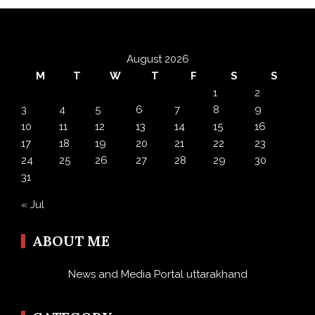
August 2026
M
T
W
T
F
S
S
1
2
3
4
5
6
7
8
9
10
11
12
13
14
15
16
17
18
19
20
21
22
23
24
25
26
27
28
29
30
31
« Jul
ABOUT ME
News and Media Portal uttarakhand