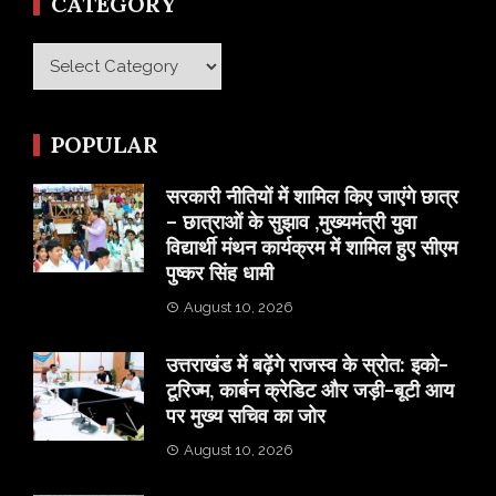
CATEGORY
Category
POPULAR
सरकारी नीतियों में शामिल किए जाएंगे छात्र
– छात्राओं के सुझाव ,मुख्यमंत्री युवा
विद्यार्थी मंथन कार्यक्रम में शामिल हुए सीएम
पुष्कर सिंह धामी
August 10, 2026
उत्तराखंड में बढ़ेंगे राजस्व के स्रोत: इको-
टूरिज्म, कार्बन क्रेडिट और जड़ी-बूटी आय
पर मुख्य सचिव का जोर
August 10, 2026