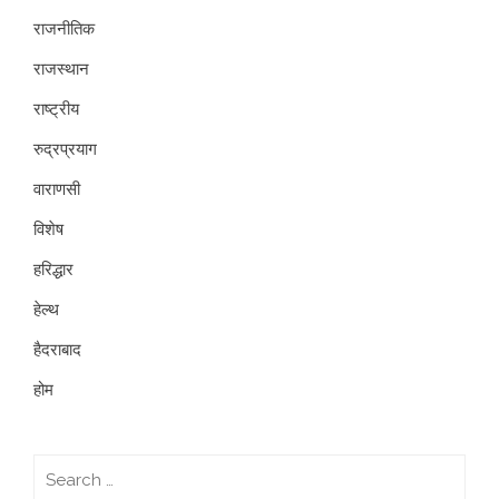
राजनीतिक
राजस्थान
राष्ट्रीय
रुद्रप्रयाग
वाराणसी
विशेष
हरिद्धार
हेल्थ
हैदराबाद
होम
Search
for: