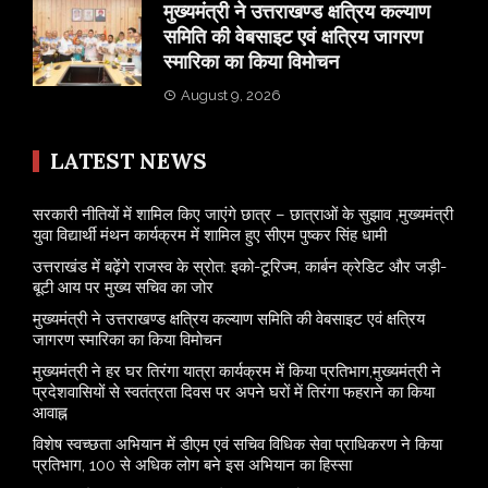
मुख्यमंत्री ने उत्तराखण्ड क्षत्रिय कल्याण
समिति की वेबसाइट एवं क्षत्रिय जागरण
स्मारिका का किया विमोचन
August 9, 2026
LATEST NEWS
सरकारी नीतियों में शामिल किए जाएंगे छात्र – छात्राओं के सुझाव ,मुख्यमंत्री
युवा विद्यार्थी मंथन कार्यक्रम में शामिल हुए सीएम पुष्कर सिंह धामी
उत्तराखंड में बढ़ेंगे राजस्व के स्रोत: इको-टूरिज्म, कार्बन क्रेडिट और जड़ी-
बूटी आय पर मुख्य सचिव का जोर
मुख्यमंत्री ने उत्तराखण्ड क्षत्रिय कल्याण समिति की वेबसाइट एवं क्षत्रिय
जागरण स्मारिका का किया विमोचन
मुख्यमंत्री ने हर घर तिरंगा यात्रा कार्यक्रम में किया प्रतिभाग,मुख्यमंत्री ने
प्रदेशवासियों से स्वतंत्रता दिवस पर अपने घरों में तिरंगा फहराने का किया
आवाह्न
विशेष स्वच्छता अभियान में डीएम एवं सचिव विधिक सेवा प्राधिकरण ने किया
प्रतिभाग, 100 से अधिक लोग बने इस अभियान का हिस्सा