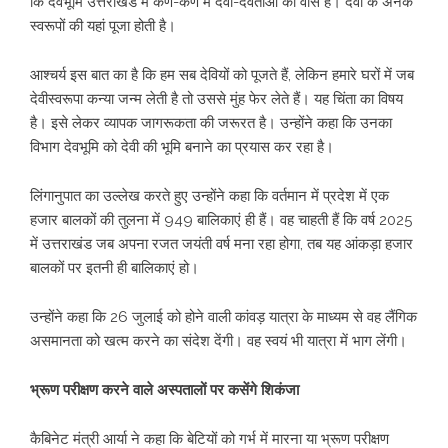
कि देवभूमि उत्तराखंड में कण-कण में देवी-देवताओं का वास है। देवी के अनेक
स्वरूपों की यहां पूजा होती है।
आश्चर्य इस बात का है कि हम सब देवियों को पूजते हैं, लेकिन हमारे घरों में जब
देवीस्वरूपा कन्या जन्म लेती है तो उससे मुंह फेर लेते हैं। यह चिंता का विषय
है। इसे लेकर व्यापक जागरूकता की जरूरत है। उन्होंने कहा कि उनका
विभाग देवभूमि को देवी की भूमि बनाने का प्रयास कर रहा है।
लिंगानुपात का उल्लेख करते हुए उन्होंने कहा कि वर्तमान में प्रदेश में एक
हजार बालकों की तुलना में 949 बालिकाएं ही हैं। वह चाहती हैं कि वर्ष 2025
में उत्तराखंड जब अपना रजत जयंती वर्ष मना रहा होगा, तब यह आंकड़ा हजार
बालकों पर इतनी ही बालिकाएं हो।
उन्होंने कहा कि 26 जुलाई को होने वाली कांवड़ यात्रा के माध्यम से वह लैंगिक
असमानता को खत्म करने का संदेश देंगी। वह स्वयं भी यात्रा में भाग लेंगी।
भ्रूण परीक्षण करने वाले अस्पतालों पर कसेंगे शिकंजा
कैबिनेट मंत्री आर्या ने कहा कि बेटियों को गर्भ में मारना या भ्रूण परीक्षण