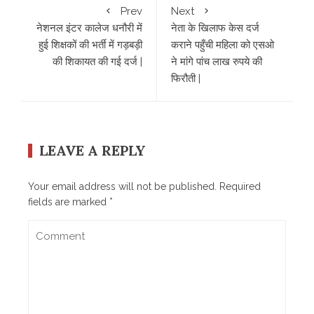
Prev
Next
नेशनल इंटर कालेज धनौरी में
नेता के खिलाफ केस दर्ज
हुई शिक्षकों की भर्ती में गड़बड़ी
कराने पहुँची महिला को एसओ
की शिकायत की गई दर्ज |
ने मांगे पांच लाख रुपये की
फिरौती |
LEAVE A REPLY
Your email address will not be published.
Required
fields are marked
*