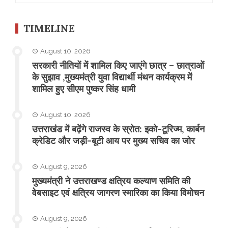
TIMELINE
August 10, 2026
सरकारी नीतियों में शामिल किए जाएंगे छात्र – छात्राओं
के सुझाव ,मुख्यमंत्री युवा विद्यार्थी मंथन कार्यक्रम में
शामिल हुए सीएम पुष्कर सिंह धामी
August 10, 2026
उत्तराखंड में बढ़ेंगे राजस्व के स्रोत: इको-टूरिज्म, कार्बन
क्रेडिट और जड़ी-बूटी आय पर मुख्य सचिव का जोर
August 9, 2026
मुख्यमंत्री ने उत्तराखण्ड क्षत्रिय कल्याण समिति की
वेबसाइट एवं क्षत्रिय जागरण स्मारिका का किया विमोचन
August 9, 2026