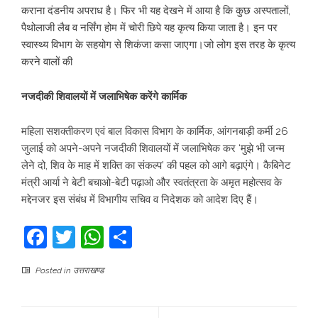
कराना दंडनीय अपराध है। फिर भी यह देखने में आया है कि कुछ अस्पतालों,
पैथोलाजी लैब व नर्सिंग होम में चोरी छिपे यह कृत्य किया जाता है। इन पर
स्वास्थ्य विभाग के सहयोग से शिकंजा कसा जाएगा।जो लोग इस तरह के कृत्य
करने वालों की
नजदीकी शिवालयों में जलाभिषेक करेंगे कार्मिक
महिला सशक्तीकरण एवं बाल विकास विभाग के कार्मिक, आंगनबाड़ी कर्मी 26
जुलाई को अपने-अपने नजदीकी शिवालयों में जलाभिषेक कर ‘मुझे भी जन्म
लेने दो, शिव के माह में शक्ति का संकल्प’ की पहल को आगे बढ़ाएंगे। कैबिनेट
मंत्री आर्या ने बेटी बचाओ-बेटी पढ़ाओ और स्वतंत्रता के अमृत महोत्सव के
मद्देनजर इस संबंध में विभागीय सचिव व निदेशक को आदेश दिए हैं।
Facebook
Twitter
WhatsApp
Share
Posted in
उत्तराखण्ड