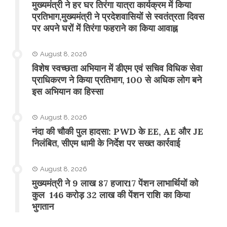
मुख्यमंत्री ने हर घर तिरंगा यात्रा कार्यक्रम में किया
प्रतिभाग,मुख्यमंत्री ने प्रदेशवासियों से स्वतंत्रता दिवस
पर अपने घरों में तिरंगा फहराने का किया आवाह्न
August 8, 2026
विशेष स्वच्छता अभियान में डीएम एवं सचिव विधिक सेवा
प्राधिकरण ने किया प्रतिभाग, 100 से अधिक लोग बने
इस अभियान का हिस्सा
August 8, 2026
नंदा की चौकी पुल हादसा: PWD के EE, AE और JE
निलंबित, सीएम धामी के निर्देश पर सख्त कार्रवाई
August 8, 2026
मुख्यमंत्री ने 9 लाख 87 हजार17 पेंशन लाभार्थियों को
कुल 146 करोड़ 32 लाख की पेंशन राशि का किया
भुगतान