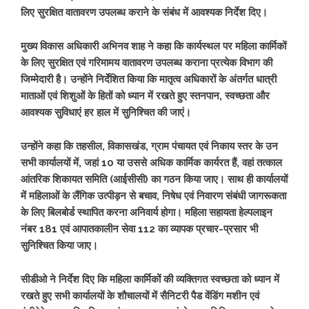
लिए सुरक्षित वातावरण उपलब्ध कराने के संबंध में आवश्यक निर्देश दिए।
मुख्य विकास अधिकारी अभिनव शाह ने कहा कि कार्यस्थल पर महिला कार्मिकों
के लिए सुरक्षित एवं गरिमामय वातावरण उपलब्ध कराना प्रत्येक विभाग की
जिम्मेदारी है। उन्होंने निर्देशित किया कि मातृत्व अधिकारों के अंतर्गत धात्री
माताओं एवं शिशुओं के हितों को ध्यान में रखते हुए स्तनपान, स्वच्छता और
आवश्यक सुविधाएं हर हाल में सुनिश्चित की जाएं।
उन्होंने कहा कि तहसील, विकासखंड, ग्राम पंचायत एवं निकाय स्तर के उन
सभी कार्यालयों में, जहां 10 या उससे अधिक कार्मिक कार्यरत हैं, वहां तत्काल
आंतरिक शिकायत समिति (आईसीसी) का गठन किया जाए। साथ ही कार्यालयों
में महिलाओं के लैंगिक उत्पीड़न से बचाव, निषेध एवं निवारण संबंधी जागरूकता
के लिए बिलबोर्ड स्थापित करना अनिवार्य होगा। महिला सहायता हेल्पलाइन
नंबर 181 एवं आपातकालीन सेवा 112 का व्यापक प्रचार-प्रसार भी
सुनिश्चित किया जाए।
सीडीओ ने निर्देश दिए कि महिला कार्मिकों की व्यक्तिगत स्वच्छता को ध्यान में
रखते हुए सभी कार्यालयों के शौचालयों में सैनिटरी पैड वेंडिंग मशीन एवं