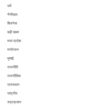
धर्म
नैनीताल
बिजनेस
बड़ी खबर
मध्य प्रदेश
मनोरंजन
मुम्बई
राजनीति
राजनीतिक
राजस्थान
राष्ट्रीय
रुद्रप्रयाग