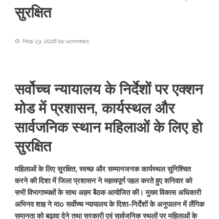
सुरक्षित
May 23, 2026
by
ucnnews
सर्वोच्च न्यायालय के निर्देशों पर एक्शन
मोड में प्रशासन, कार्यस्थल और
सार्वजनिक स्थान महिलाओं के लिए हो
सुरक्षित
महिलाओं के लिए सुरक्षित, स्वच्छ और सम्मानजनक कार्यस्थल सुनिश्चित
करने की दिशा में जिला प्रशासन ने महत्वपूर्ण पहल करते हुए शनिवार को
सभी विभागाध्यक्षों के साथ अहम बैठक आयोजित की। मुख्य विकास अधिकारी
अभिनव शाह ने मा0 सर्वाेच्च न्यायालय के दिशा-निर्देशों के अनुपालन में लैंगिक
समानता को बढ़ावा देने तथा सरकारी एवं सार्वजनिक स्थलों पर महिलाओं के