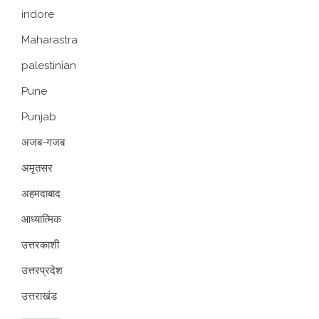
indore
Maharastra
palestinian
Pune
Punjab
अजब-गजब
अमृतसर
अहमदाबाद
आध्यात्मिक
उत्तरकाशी
उत्तरप्रदेश
उत्तराखंड