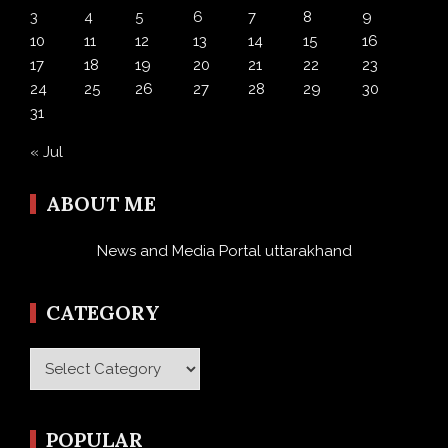
3
4
5
6
7
8
9
10
11
12
13
14
15
16
17
18
19
20
21
22
23
24
25
26
27
28
29
30
31
« Jul
ABOUT ME
News and Media Portal uttarakhand
CATEGORY
Category
POPULAR