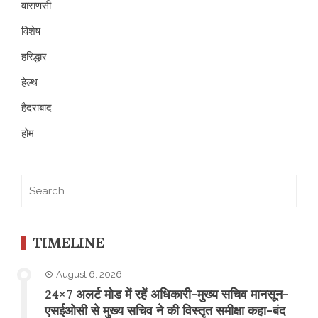
वाराणसी
विशेष
हरिद्धार
हेल्थ
हैदराबाद
होम
Search
for:
TIMELINE
August 6, 2026
24×7 अलर्ट मोड में रहें अधिकारी-मुख्य सचिव मानसून-
एसईओसी से मुख्य सचिव ने की विस्तृत समीक्षा कहा-बंद