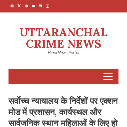
Skip
to
content
UTTARANCHAL
CRIME NEWS
Hindi News Portal
सर्वोच्च न्यायालय के निर्देशों पर एक्शन
मोड में प्रशासन, कार्यस्थल और
सार्वजनिक स्थान महिलाओं के लिए हो