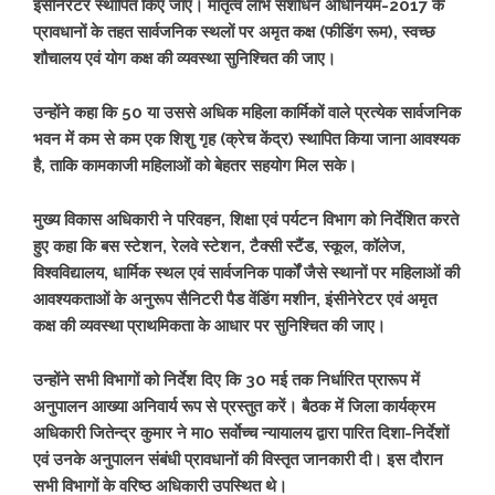
इंसीनेरेटर स्थापित किए जाएं। मातृत्व लाभ संशोधन अधिनियम-2017 के
प्रावधानों के तहत सार्वजनिक स्थलों पर अमृत कक्ष (फीडिंग रूम), स्वच्छ
शौचालय एवं योग कक्ष की व्यवस्था सुनिश्चित की जाए।
उन्होंने कहा कि 50 या उससे अधिक महिला कार्मिकों वाले प्रत्येक सार्वजनिक
भवन में कम से कम एक शिशु गृह (क्रेच केंद्र) स्थापित किया जाना आवश्यक
है, ताकि कामकाजी महिलाओं को बेहतर सहयोग मिल सके।
मुख्य विकास अधिकारी ने परिवहन, शिक्षा एवं पर्यटन विभाग को निर्देशित करते
हुए कहा कि बस स्टेशन, रेलवे स्टेशन, टैक्सी स्टैंड, स्कूल, कॉलेज,
विश्वविद्यालय, धार्मिक स्थल एवं सार्वजनिक पार्कों जैसे स्थानों पर महिलाओं की
आवश्यकताओं के अनुरूप सैनिटरी पैड वेंडिंग मशीन, इंसीनेरेटर एवं अमृत
कक्ष की व्यवस्था प्राथमिकता के आधार पर सुनिश्चित की जाए।
उन्होंने सभी विभागों को निर्देश दिए कि 30 मई तक निर्धारित प्रारूप में
अनुपालन आख्या अनिवार्य रूप से प्रस्तुत करें। बैठक में जिला कार्यक्रम
अधिकारी जितेन्द्र कुमार ने मा0 सर्वाेच्च न्यायालय द्वारा पारित दिशा-निर्देशों
एवं उनके अनुपालन संबंधी प्रावधानों की विस्तृत जानकारी दी। इस दौरान
सभी विभागों के वरिष्ठ अधिकारी उपस्थित थे।