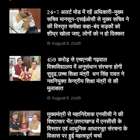
24×7 अलर्ट मोड में रहें अधिकारी-मुख्य
सचिव मानसून-एसईओसी से मुख्य सचिव ने
की विस्तृत समीक्षा कहा-बंद सड़कों को
शीघ्र खोला जाए, लोगों को न हो दिक्कत
August 6, 2026
459 करोड़ से एचएनबी गढ़वाल
विश्वविद्यालय में अनुसंधान संरचना होगी
सुदृढ,उच्च शिक्षा मंत्री धन सिंह रावत ने
नवनियुक्त केन्द्रीय शिक्षा मंत्री से की
मुलाकात
August 6, 2026
मुख्यमंत्री से महानिदेशक एनसीसी ने की
शिष्टाचार भेंट,उत्तराखण्ड में एनसीसी के
विस्तार एवं आधुनिक आधारभूत संरचना के
विकास पर हुई महत्वपूर्ण चर्चा