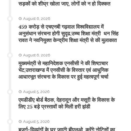
सड़कों को शीघ्र खोला जाए, लोगों को न हो दिक्कत
August 6, 2026
459 करोड़ से एचएनबी गढ़वाल विश्वविद्यालय में
अनुसंधान संरचना होगी सुदृढ,उच्च शिक्षा मंत्री धन सिंह
रावत ने नवनियुक्त केन्द्रीय शिक्षा मंत्री से की मुलाकात
August 6, 2026
मुख्यमंत्री से महानिदेशक एनसीसी ने की शिष्टाचार
भेंट,उत्तराखण्ड में एनसीसी के विस्तार एवं आधुनिक
आधारभूत संरचना के विकास पर हुई महत्वपूर्ण चर्चा
August 5, 2026
एमडीडीए बोर्ड बैठक, देहरादून और मसूरी के विकास के
लिए 25 बड़े प्रस्तावों को मिली हरी झंडी
August 5, 2026
बुजुर्ग-दिव्यांगों के घर जाएंगे बीएलओ, करेंगे नोटिसों का