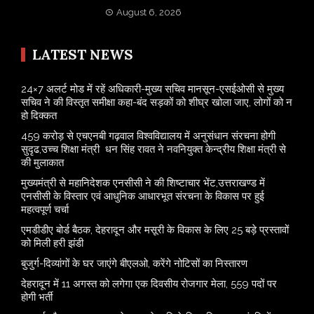
August 6, 2026
LATEST NEWS
24×7 अलर्ट मोड में रहें अधिकारी-मुख्य सचिव मानसून-एसईओसी से मुख्य
सचिव ने की विस्तृत समीक्षा कहा-बंद सड़कों को शीघ्र खोला जाए, लोगों को न
हो दिक्कत
459 करोड़ से एचएनबी गढ़वाल विश्वविद्यालय में अनुसंधान संरचना होगी
सुदृढ,उच्च शिक्षा मंत्री धन सिंह रावत ने नवनियुक्त केन्द्रीय शिक्षा मंत्री से
की मुलाकात
मुख्यमंत्री से महानिदेशक एनसीसी ने की शिष्टाचार भेंट,उत्तराखण्ड में
एनसीसी के विस्तार एवं आधुनिक आधारभूत संरचना के विकास पर हुई
महत्वपूर्ण चर्चा
एमडीडीए बोर्ड बैठक, देहरादून और मसूरी के विकास के लिए 25 बड़े प्रस्तावों
को मिली हरी झंडी
बुजुर्ग-दिव्यांगों के घर जाएंगे बीएलओ, करेंगे नोटिसों का निस्तारण
​देहरादून में 11 अगस्त को लगेगा एक दिवसीय रोजगार मेला, 559 पदों पर
होगी भर्ती