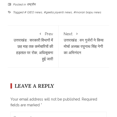
Posted in
राष्ट्रीय
Tagged
# GIEO news
,
#geeta jayenti news
,
#morari bapu news
Prev
Next
उत्तराखंड : सरकारी विभागों में
उत्तराखंड : वन गुर्जरों ने किया
छह माह तक कर्मचारियों की
मोर्चा अध्यक्ष रघुनाथ सिंह नेगी
हड़ताल पर रोक, अधिसूचना
का अभिनंदन
हुई जारी
LEAVE A REPLY
Your email address will not be published.
Required
fields are marked
*