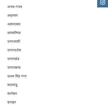
अजब-गजब
अमृतसर
अहमदाबाद
आध्यात्मिक
उत्तरकाशी
उत्तरप्रदेश
उत्तराखंड
उत्तराखण्ड
ऊधम सिंह नगर
काठमांडू
कारोबार
क्राइम