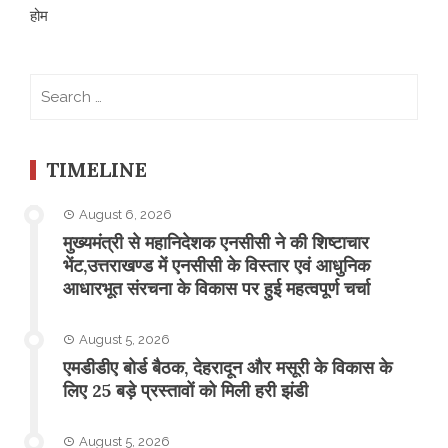
होम
Search
for:
TIMELINE
August 6, 2026
मुख्यमंत्री से महानिदेशक एनसीसी ने की शिष्टाचार
भेंट,उत्तराखण्ड में एनसीसी के विस्तार एवं आधुनिक
आधारभूत संरचना के विकास पर हुई महत्वपूर्ण चर्चा
August 5, 2026
एमडीडीए बोर्ड बैठक, देहरादून और मसूरी के विकास के
लिए 25 बड़े प्रस्तावों को मिली हरी झंडी
August 5, 2026