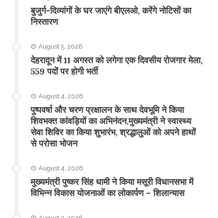
बुजुर्ग-दिव्यांगों के घर जाएंगे बीएलओ, करेंगे नोटिसों का
निस्तारण
August 5, 2026
​देहरादून में 11 अगस्त को लगेगा एक दिवसीय रोजगार मेला,
559 पदों पर होगी भर्ती
August 4, 2026
पुष्पवर्षा और चरण प्रक्षालन के साथ देवभूमि ने किया
शिवभक्त कांवड़ियों का अभिनंदन,मुख्यमंत्री ने स्वास्थ्य
सेवा शिविर का किया शुभारंभ, श्रद्धालुओं को अपने हाथों
से परोसा भोजन
August 4, 2026
मुख्यमंत्री पुष्कर सिंह धामी ने किया मसूरी विधानसभा में
विभिन्न विकास योजनाओं का लोकार्पण – शिलान्यास
August 3, 2026