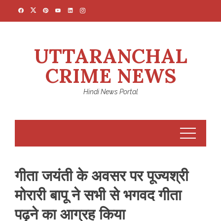
Skip
to
content
UTTARANCHAL
CRIME NEWS
Hindi News Portal
गीता जयंती के अवसर पर पूज्यश्री
मोरारी बापू ने सभी से भगवद गीता
पढ़ने का आग्रह किया