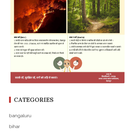
CATEGORIES
bangaluru
bihar