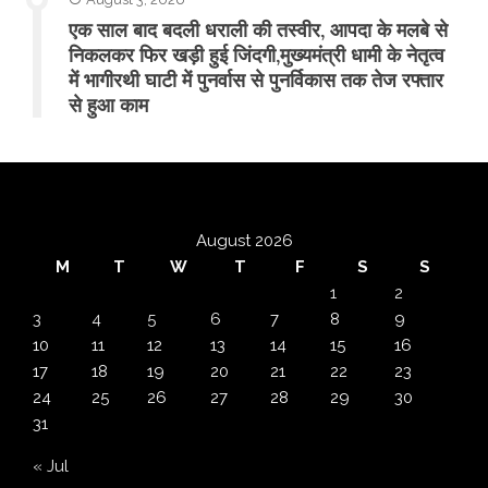
एक साल बाद बदली धराली की तस्वीर, आपदा के मलबे से
निकलकर फिर खड़ी हुई जिंदगी,मुख्यमंत्री धामी के नेतृत्व
में भागीरथी घाटी में पुनर्वास से पुनर्विकास तक तेज रफ्तार
से हुआ काम
August 2026
M
T
W
T
F
S
S
1
2
3
4
5
6
7
8
9
10
11
12
13
14
15
16
17
18
19
20
21
22
23
24
25
26
27
28
29
30
31
« Jul