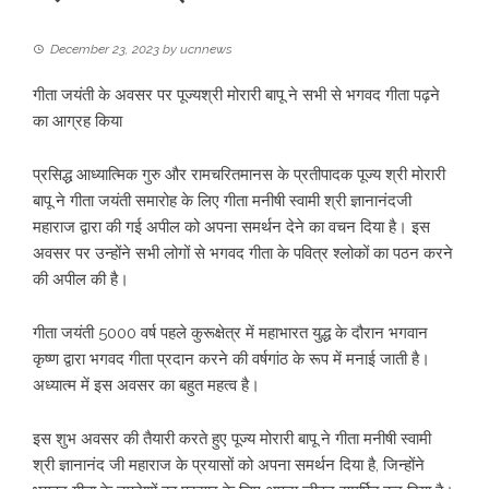
December 23, 2023
by
ucnnews
गीता जयंती के अवसर पर पूज्यश्री मोरारी बापू ने सभी से भगवद गीता पढ़ने
का आग्रह किया
प्रसिद्ध आध्यात्मिक गुरु और रामचरितमानस के प्रतीपादक पूज्य श्री मोरारी
बापू ने गीता जयंती समारोह के लिए गीता मनीषी स्वामी श्री ज्ञानानंदजी
महाराज द्वारा की गई अपील को अपना समर्थन देने का वचन दिया है। इस
अवसर पर उन्होंने सभी लोगों से भगवद गीता के पवित्र श्लोकों का पठन करने
की अपील की है।
गीता जयंती 5000 वर्ष पहले कुरूक्षेत्र में महाभारत युद्ध के दौरान भगवान
कृष्ण द्वारा भगवद गीता प्रदान करने की वर्षगांठ के रूप में मनाई जाती है।
अध्यात्म में इस अवसर का बहुत महत्व है।
इस शुभ अवसर की तैयारी करते हुए पूज्य मोरारी बापू ने गीता मनीषी स्वामी
श्री ज्ञानानंद जी महाराज के प्रयासों को अपना समर्थन दिया है, जिन्होंने