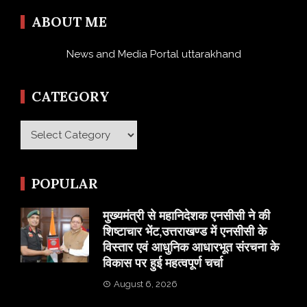
ABOUT ME
News and Media Portal uttarakhand
CATEGORY
Category
POPULAR
मुख्यमंत्री से महानिदेशक एनसीसी ने की
शिष्टाचार भेंट,उत्तराखण्ड में एनसीसी के
विस्तार एवं आधुनिक आधारभूत संरचना के
विकास पर हुई महत्वपूर्ण चर्चा
August 6, 2026