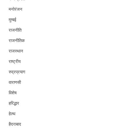
मनोरंजन
मुम्बई
राजनीति
राजनीतिक
राजस्थान
राष्ट्रीय
रुद्रप्रयाग
वाराणसी
विशेष
हरिद्धार
हेल्थ
हैदराबाद