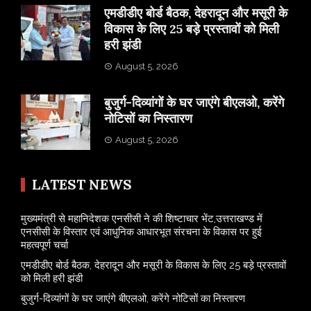
एमडीडीए बोर्ड बैठक, देहरादून और मसूरी के
विकास के लिए 25 बड़े प्रस्तावों को मिली
हरी झंडी
August 5, 2026
बुजुर्ग-दिव्यांगों के घर जाएंगे बीएलओ, करेंगे
नोटिसों का निस्तारण
August 5, 2026
LATEST NEWS
मुख्यमंत्री से महानिदेशक एनसीसी ने की शिष्टाचार भेंट,उत्तराखण्ड में
एनसीसी के विस्तार एवं आधुनिक आधारभूत संरचना के विकास पर हुई
महत्वपूर्ण चर्चा
एमडीडीए बोर्ड बैठक, देहरादून और मसूरी के विकास के लिए 25 बड़े प्रस्तावों
को मिली हरी झंडी
बुजुर्ग-दिव्यांगों के घर जाएंगे बीएलओ, करेंगे नोटिसों का निस्तारण