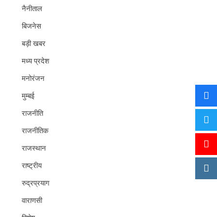
नैनीताल
बिजनेस
बड़ी खबर
मध्य प्रदेश
मनोरंजन
मुम्बई
राजनीति
राजनीतिक
राजस्थान
राष्ट्रीय
रुद्रप्रयाग
वाराणसी