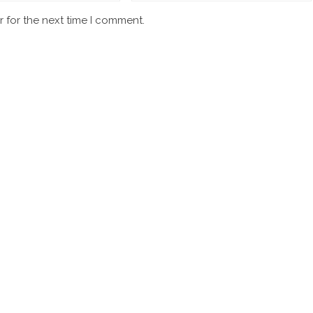
 for the next time I comment.