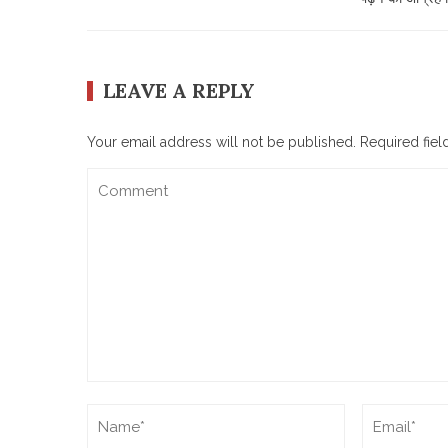
LEAVE A REPLY
Your email address will not be published.
Required fie