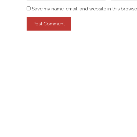
Save my name, email, and website in this browser