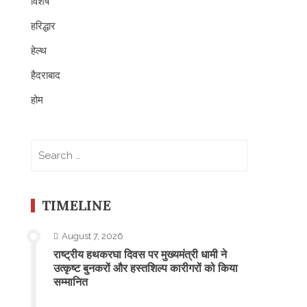
विशेष
हरिद्धार
हेल्थ
हैदराबाद
होम
Search
for:
TIMELINE
August 7, 2026
राष्ट्रीय हथकरघा दिवस पर मुख्यमंत्री धामी ने
उत्कृष्ट बुनकरों और हस्तशिल्प कारीगरों को किया
सम्मानित