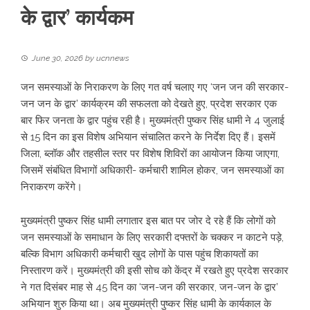
के द्वार’ कार्यकम
June 30, 2026
by
ucnnews
जन समस्याओं के निराकरण के लिए गत वर्ष चलाए गए ‘जन जन की सरकार-
जन जन के द्वार’ कार्यक्रम की सफलता को देखते हुए, प्रदेश सरकार एक
बार फिर जनता के द्वार पहुंच रही है। मुख्यमंत्री पुष्कर सिंह धामी ने 4 जुलाई
से 15 दिन का इस विशेष अभियान संचालित करने के निर्देश दिए हैं। इसमें
जिला, ब्लॉक और तहसील स्तर पर विशेष शिविरों का आयोजन किया जाएगा,
जिसमें संबंधित विभागों अधिकारी- कर्मचारी शामिल होकर, जन समस्याओं का
निराकरण करेंगे।
मुख्यमंत्री पुष्कर सिंह धामी लगातार इस बात पर जोर दे रहे हैं कि लोगों को
जन समस्याओं के समाधान के लिए सरकारी दफ्तरों के चक्कर न काटने पड़े,
बल्कि विभाग अधिकारी कर्मचारी खुद लोगों के पास पहुंच शिकायतों का
निस्तारण करें। मुख्यमंत्री की इसी सोच को केंद्र में रखते हुए प्रदेश सरकार
ने गत दिसंबर माह से 45 दिन का ‘जन-जन की सरकार, जन-जन के द्वार’
अभियान शुरु किया था। अब मुख्यमंत्री पुष्कर सिंह धामी के कार्यकाल के