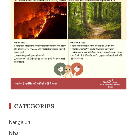
CATEGORIES
bangaluru
bihar