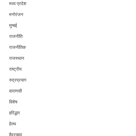
मध्य प्रदेश
मनोरंजन
मुम्बई
राजनीति
राजनीतिक
राजस्थान
राष्ट्रीय
रुद्रप्रयाग
वाराणसी
विशेष
हरिद्धार
हेल्थ
हैदराबाद