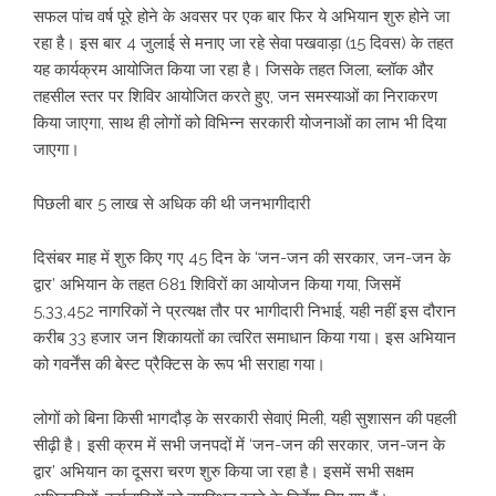
सफल पांच वर्ष पूरे होने के अवसर पर एक बार फिर ये अभियान शुरु होने जा
रहा है। इस बार 4 जुलाई से मनाए जा रहे सेवा पखवाड़ा (15 दिवस) के तहत
यह कार्यक्रम आयोजित किया जा रहा है। जिसके तहत जिला, ब्लॉक और
तहसील स्तर पर शिविर आयोजित करते हुए, जन समस्याओं का निराकरण
किया जाएगा, साथ ही लोगों को विभिन्न सरकारी योजनाओं का लाभ भी दिया
जाएगा।
पिछली बार 5 लाख से अधिक की थी जनभागीदारी
दिसंबर माह में शुरु किए गए 45 दिन के ‘जन-जन की सरकार, जन-जन के
द्वार’ अभियान के तहत 681 शिविरों का आयोजन किया गया, जिसमें
5,33,452 नागरिकों ने प्रत्यक्ष तौर पर भागीदारी निभाई, यही नहीं इस दौरान
करीब 33 हजार जन शिकायतों का त्वरित समाधान किया गया। इस अभियान
को गवर्नेंस की बेस्ट प्रैक्टिस के रूप भी सराहा गया।
लोगों को बिना किसी भागदौड़ के सरकारी सेवाएं मिली, यही सुशासन की पहली
सीढ़ी है। इसी क्रम में सभी जनपदों में ‘जन-जन की सरकार, जन-जन के
द्वार’ अभियान का दूसरा चरण शुरु किया जा रहा है। इसमें सभी सक्षम