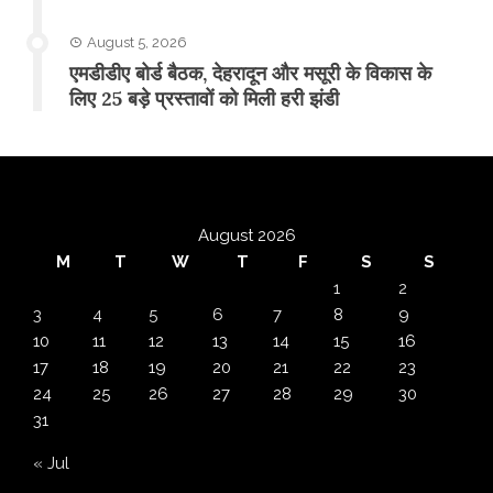
August 5, 2026
एमडीडीए बोर्ड बैठक, देहरादून और मसूरी के विकास के
लिए 25 बड़े प्रस्तावों को मिली हरी झंडी
August 2026
M
T
W
T
F
S
S
1
2
3
4
5
6
7
8
9
10
11
12
13
14
15
16
17
18
19
20
21
22
23
24
25
26
27
28
29
30
31
« Jul