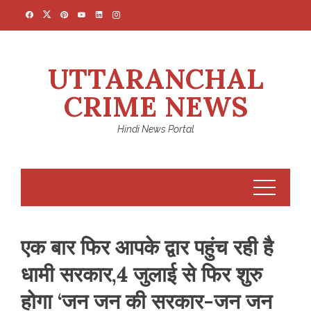
Skip
to
content
UTTARANCHAL
CRIME NEWS
Hindi News Portal
एक बार फिर आपके द्वार पहुंच रही है
धामी सरकार,4 जुलाई से फिर शुरु
होगा ‘जन जन की सरकार-जन जन