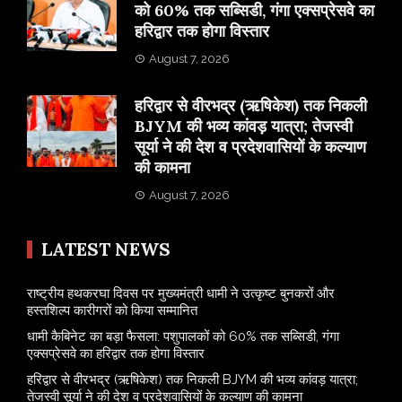
को 60% तक सब्सिडी, गंगा एक्सप्रेसवे का
हरिद्वार तक होगा विस्तार
August 7, 2026
​हरिद्वार से वीरभद्र (ऋषिकेश) तक निकली
BJYM की भव्य कांवड़ यात्रा; तेजस्वी
सूर्या ने की देश व प्रदेशवासियों के कल्याण
की कामना
August 7, 2026
LATEST NEWS
राष्ट्रीय हथकरघा दिवस पर मुख्यमंत्री धामी ने उत्कृष्ट बुनकरों और
हस्तशिल्प कारीगरों को किया सम्मानित
​धामी कैबिनेट का बड़ा फैसला: पशुपालकों को 60% तक सब्सिडी, गंगा
एक्सप्रेसवे का हरिद्वार तक होगा विस्तार
​हरिद्वार से वीरभद्र (ऋषिकेश) तक निकली BJYM की भव्य कांवड़ यात्रा;
तेजस्वी सूर्या ने की देश व प्रदेशवासियों के कल्याण की कामना