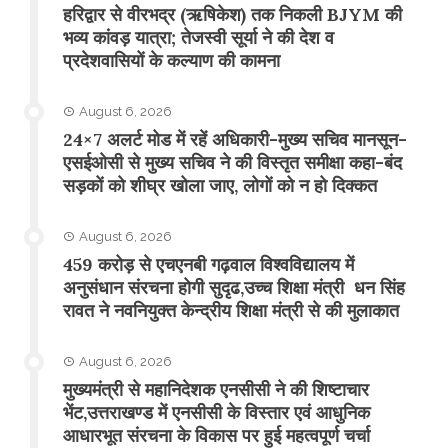
​हरिद्वार से वीरभद्र (ऋषिकेश) तक निकली BJYM की
भव्य कांवड़ यात्रा; तेजस्वी सूर्या ने की देश व
प्रदेशवासियों के कल्याण की कामना
August 6, 2026
24×7 अलर्ट मोड में रहें अधिकारी-मुख्य सचिव मानसून-
एसईओसी से मुख्य सचिव ने की विस्तृत समीक्षा कहा-बंद
सड़कों को शीघ्र खोला जाए, लोगों को न हो दिक्कत
August 6, 2026
459 करोड़ से एचएनबी गढ़वाल विश्वविद्यालय में
अनुसंधान संरचना होगी सुदृढ,उच्च शिक्षा मंत्री धन सिंह
रावत ने नवनियुक्त केन्द्रीय शिक्षा मंत्री से की मुलाकात
August 6, 2026
मुख्यमंत्री से महानिदेशक एनसीसी ने की शिष्टाचार
भेंट,उत्तराखण्ड में एनसीसी के विस्तार एवं आधुनिक
आधारभूत संरचना के विकास पर हुई महत्वपूर्ण चर्चा