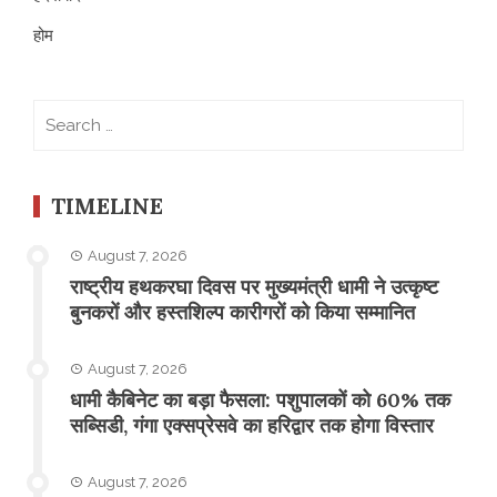
होम
Search
for:
TIMELINE
August 7, 2026
राष्ट्रीय हथकरघा दिवस पर मुख्यमंत्री धामी ने उत्कृष्ट
बुनकरों और हस्तशिल्प कारीगरों को किया सम्मानित
August 7, 2026
​धामी कैबिनेट का बड़ा फैसला: पशुपालकों को 60% तक
सब्सिडी, गंगा एक्सप्रेसवे का हरिद्वार तक होगा विस्तार
August 7, 2026