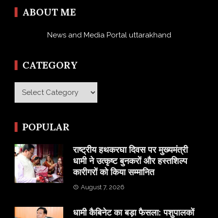
ABOUT ME
News and Media Portal uttarakhand
CATEGORY
Category
POPULAR
राष्ट्रीय हथकरघा दिवस पर मुख्यमंत्री
धामी ने उत्कृष्ट बुनकरों और हस्तशिल्प
कारीगरों को किया सम्मानित
August 7, 2026
​धामी कैबिनेट का बड़ा फैसला: पशुपालकों