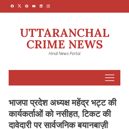
Skip
to
content
UTTARANCHAL
CRIME NEWS
Hindi News Portal
भाजपा प्रदेश अध्यक्ष महेंद्र भट्ट की
कार्यकर्ताओं को नसीहत, टिकट की
दावेदारी पर सार्वजनिक बयानबाज़ी