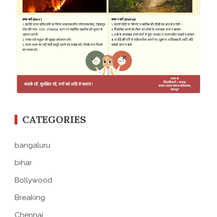
CATEGORIES
bangaluru
bihar
Bollywood
Breaking
Chennai