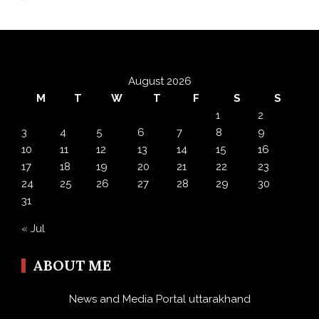
August 2026
M
T
W
T
F
S
S
1
2
3
4
5
6
7
8
9
10
11
12
13
14
15
16
17
18
19
20
21
22
23
24
25
26
27
28
29
30
31
« Jul
ABOUT ME
News and Media Portal uttarakhand