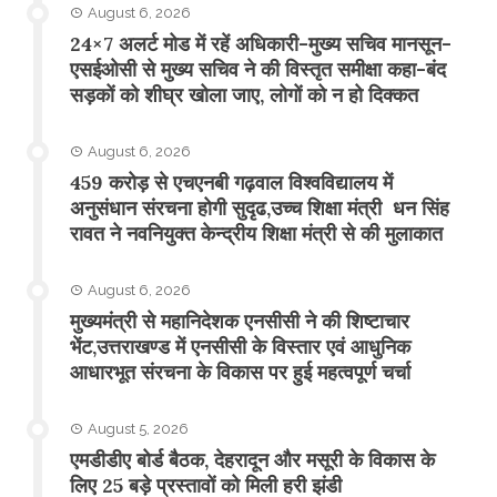
August 6, 2026
24×7 अलर्ट मोड में रहें अधिकारी-मुख्य सचिव मानसून-
एसईओसी से मुख्य सचिव ने की विस्तृत समीक्षा कहा-बंद
सड़कों को शीघ्र खोला जाए, लोगों को न हो दिक्कत
August 6, 2026
459 करोड़ से एचएनबी गढ़वाल विश्वविद्यालय में
अनुसंधान संरचना होगी सुदृढ,उच्च शिक्षा मंत्री धन सिंह
रावत ने नवनियुक्त केन्द्रीय शिक्षा मंत्री से की मुलाकात
August 6, 2026
मुख्यमंत्री से महानिदेशक एनसीसी ने की शिष्टाचार
भेंट,उत्तराखण्ड में एनसीसी के विस्तार एवं आधुनिक
आधारभूत संरचना के विकास पर हुई महत्वपूर्ण चर्चा
August 5, 2026
एमडीडीए बोर्ड बैठक, देहरादून और मसूरी के विकास के
लिए 25 बड़े प्रस्तावों को मिली हरी झंडी