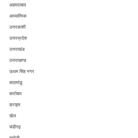
अहमदाबाद
आध्यात्मिक
उत्तरकाशी
उत्तरप्रदेश
उत्तराखंड
उत्तराखण्ड
ऊधम सिंह नगर
काठमांडू
कारोबार
क्राइम
खेल
चंडीगढ़
चमोली