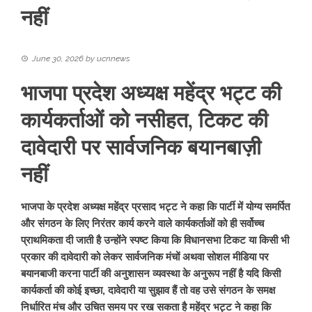
नहीं
June 30, 2026
by
ucnnews
भाजपा प्रदेश अध्यक्ष महेंद्र भट्ट की
कार्यकर्ताओं को नसीहत, टिकट की
दावेदारी पर सार्वजनिक बयानबाज़ी
नहीं
भाजपा के प्रदेश अध्यक्ष महेंद्र प्रसाद भट्ट ने कहा कि पार्टी में योग्य समर्पित
और संगठन के लिए निरंतर कार्य करने वाले कार्यकर्ताओं को ही सर्वोच्च
प्राथमिकता दी जाती है उन्होंने स्पष्ट किया कि विधानसभा टिकट या किसी भी
प्रकार की दावेदारी को लेकर सार्वजनिक मंचों अथवा सोशल मीडिया पर
बयानबाजी करना पार्टी की अनुशासन व्यवस्था के अनुरूप नहीं है यदि किसी
कार्यकर्ता की कोई इच्छा, दावेदारी या सुझाव हैं तो वह उसे संगठन के समक्ष
निर्धारित मंच और उचित समय पर रख सकता है महेंद्र भट्ट ने कहा कि