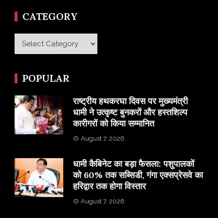
CATEGORY
Category
POPULAR
राष्ट्रीय हथकरघा दिवस पर मुख्यमंत्री
धामी ने उत्कृष्ट बुनकरों और हस्तशिल्प
कारीगरों को किया सम्मानित
August 7, 2026
​धामी कैबिनेट का बड़ा फैसला: पशुपालकों
को 60% तक सब्सिडी, गंगा एक्सप्रेसवे का
हरिद्वार तक होगा विस्तार
August 7, 2026