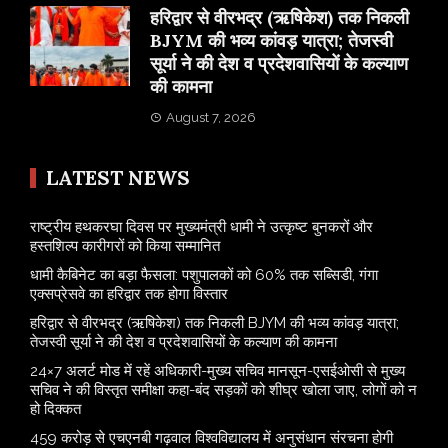
​हरिद्वार से वीरभद्र (ऋषिकेश) तक निकली
BJYM की भव्य कांवड़ यात्रा; तेजस्वी
सूर्या ने की देश व प्रदेशवासियों के कल्याण
की कामना
August 7, 2026
LATEST NEWS
राष्ट्रीय हथकरघा दिवस पर मुख्यमंत्री धामी ने उत्कृष्ट बुनकरों और
हस्तशिल्प कारीगरों को किया सम्मानित
​धामी कैबिनेट का बड़ा फैसला: पशुपालकों को 60% तक सब्सिडी, गंगा
एक्सप्रेसवे का हरिद्वार तक होगा विस्तार
​हरिद्वार से वीरभद्र (ऋषिकेश) तक निकली BJYM की भव्य कांवड़ यात्रा;
तेजस्वी सूर्या ने की देश व प्रदेशवासियों के कल्याण की कामना
24×7 अलर्ट मोड में रहें अधिकारी-मुख्य सचिव मानसून-एसईओसी से मुख्य
सचिव ने की विस्तृत समीक्षा कहा-बंद सड़कों को शीघ्र खोला जाए, लोगों को न
हो दिक्कत
459 करोड़ से एचएनबी गढ़वाल विश्वविद्यालय में अनुसंधान संरचना होगी