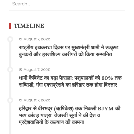
Search
for:
TIMELINE
August 7, 2026
राष्ट्रीय हथकरघा दिवस पर मुख्यमंत्री धामी ने उत्कृष्ट
बुनकरों और हस्तशिल्प कारीगरों को किया सम्मानित
August 7, 2026
​धामी कैबिनेट का बड़ा फैसला: पशुपालकों को 60% तक
सब्सिडी, गंगा एक्सप्रेसवे का हरिद्वार तक होगा विस्तार
August 7, 2026
​हरिद्वार से वीरभद्र (ऋषिकेश) तक निकली BJYM की
भव्य कांवड़ यात्रा; तेजस्वी सूर्या ने की देश व
प्रदेशवासियों के कल्याण की कामना