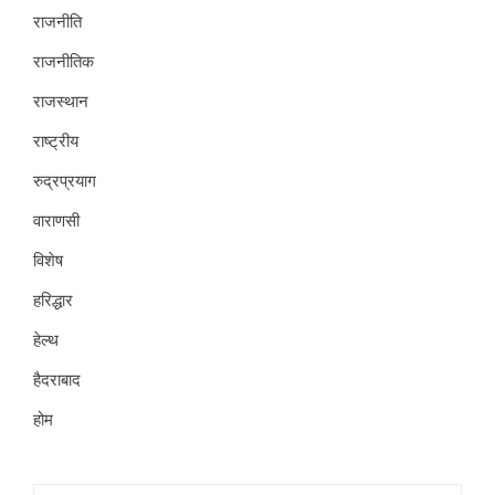
राजनीति
राजनीतिक
राजस्थान
राष्ट्रीय
रुद्रप्रयाग
वाराणसी
विशेष
हरिद्धार
हेल्थ
हैदराबाद
होम