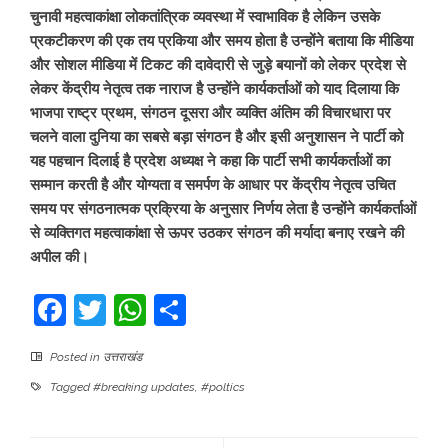
चुनावी महत्वाकांक्षा लोकतांत्रिक व्यवस्था में स्वाभाविक है लेकिन उसके
प्रकटीकरण की एक तय प्रकिया और समय होता है उन्होंने बताया कि मीडिया
और सोशल मीडिया में टिकट की दावेदारी से जुड़े बयानों को लेकर प्रदेश से
लेकर केंद्रीय नेतृत्व तक नाराज है उन्होंने कार्यकर्ताओं को याद दिलाया कि
भाजपा राष्ट्र प्रथम, संगठन दूसरा और व्यक्ति अंतिम की विचारधारा पर
चलने वाला दुनिया का सबसे बड़ा संगठन है और इसी अनुशासन ने पार्टी को
यह पहचान दिलाई है प्रदेश अध्यक्ष ने कहा कि पार्टी सभी कार्यकर्ताओं का
सम्मान करती है और योग्यता व समर्पण के आधार पर केंद्रीय नेतृत्व उचित
समय पर संगठनात्मक प्रक्रिया के अनुसार निर्णय लेता है उन्होंने कार्यकर्ताओं
से व्यक्तिगत महत्वाकांक्षा से ऊपर उठकर संगठन की मर्यादा बनाए रखने की
अपील की।
Facebook
Twitter
WhatsApp
Share
Posted in
उत्तराखंड
Tagged
#breaking updates
,
#poltics