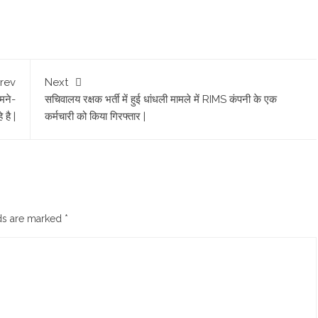
rev
Next
मने-
सचिवालय रक्षक भर्ती में हुई धांधली मामले में RIMS कंपनी के एक
 है |
कर्मचारी को किया गिरफ्तार |
lds are marked
*