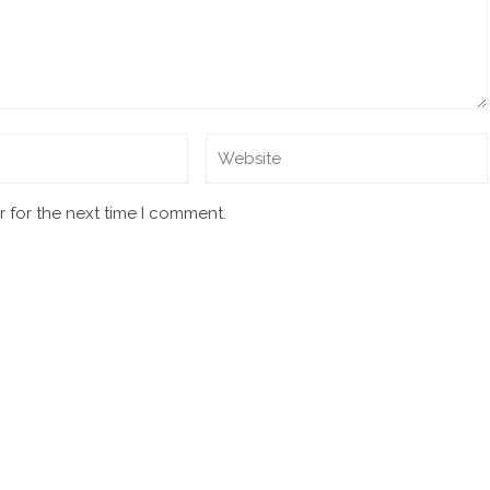
 for the next time I comment.