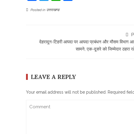
Posted in
उत्तराखण्ड
P
देहरादून-टिहरी आपदा पर आपदा प्रबंधन और मौसम विभाग आ
सामने, एक-दूसरे को जिम्मेदार ठहरा रहे
LEAVE A REPLY
Your email address will not be published.
Required fie