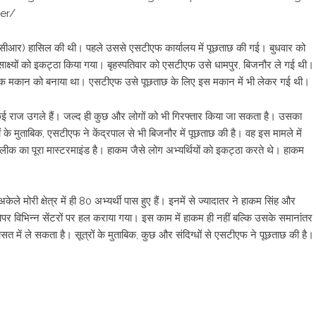
er/
पीसीआर) हासिल की थी। पहले उससे एसटीएफ कार्यालय में पूछताछ की गई। बुधवार को
ाक्ष्यों को इकट्ठा किया गया। बृहस्पतिवार को एसटीएफ उसे धामपुर, बिजनौर ले गई थी।
ें एक मकान को बनाया था। एसटीएफ उसे पूछताछ के लिए इस मकान में भी लेकर गई थी।
ं कई राज उगले हैं। जल्द ही कुछ और लोगों को भी गिरफ्तार किया जा सकता है। उसका
ों के मुताबिक, एसटीएफ ने केंद्रपाल से भी बिजनौर में पूछताछ की है। वह इस मामले में
 लीक का पूरा मास्टरमाइंड है। हाकम जैसे लोग अभ्यर्थियों को इकट्ठा करते थे। हाकम
मोरी क्षेत्र में ही 80 अभ्यर्थी पास हुए हैं। इनमें से ज्यादातर ने हाकम सिंह और
पेपर विभिन्न सेंटरों पर हल कराया गया। इस काम में हाकम ही नहीं बल्कि उसके समानांतर
ासत में ले सकता है। सूत्रों के मुताबिक, कुछ और संदिग्धों से एसटीएफ ने पूछताछ की है।