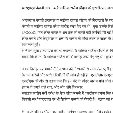
आरएमएस कंपनी लखनऊ के मालिक राजेश चौहान को एसटीएफ उत्तराखंड न
आरएमएस कंपनी लखनऊ के मालिक राजेश चौहान की गिरफ्तारी के बाद 
कंपनी के मालिक राजेश को दो करोड़ रुपए दिए गए थे। कुछ उसके रिश्त
UKSSSC पेपर लीक मामले में अब तक की सबसे बड़ी कार्रवाई की गई
लीक करने और केंद्रपाल व अन्य के माध्यम से सौदा करने के साक्ष्य के आ
गिरफ्तारी हुई।
शनिवार सुबह आरएमएस कंपनी लखनऊ के मालिक राजेश चौहान की गिरफ्
बताया कि कंपनी के मालिक राजेश को दो करोड़ रुपए दिए गए थे। कुछ उ
बताया कि देर रात मामले में केंद्रपाल की गिरफ्तारी से सारी पोल खुली।
के कर्मचारियों और अधिकारियों की भी जांच हो रही है। एसटीएफ एसएसपी
एसटीएफ की ओर से बताया गया कि 24 घंटे के अंदर चार से पांच लोगों क
हाकम ने उगले कई राज, और लोग होंगे गिरफ्तार
स्नातक स्तरीय भर्ती परीक्षा के पेपर लीक मामले में एसटीएफ हाकम सि
निवासी साथी केंद्रपाल पर भी शिकंजा कसने की तैयारी है। बताया जा र
http://https://uttaranchalcrimenews.com/disast