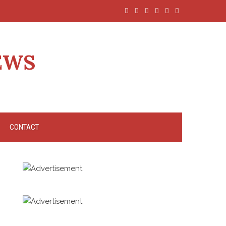
EWS
CONTACT