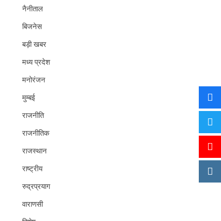
नैनीताल
बिजनेस
बड़ी खबर
मध्य प्रदेश
मनोरंजन
मुम्बई
राजनीति
राजनीतिक
राजस्थान
राष्ट्रीय
रुद्रप्रयाग
वाराणसी