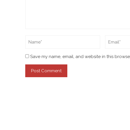
Save my name, email, and website in this browser