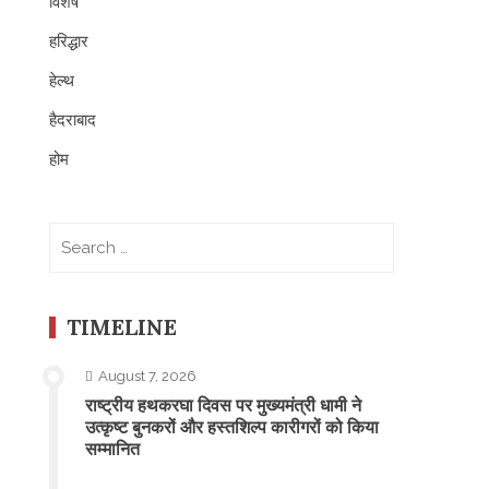
विशेष
हरिद्धार
हेल्थ
हैदराबाद
होम
Search
for:
TIMELINE
August 7, 2026
राष्ट्रीय हथकरघा दिवस पर मुख्यमंत्री धामी ने
उत्कृष्ट बुनकरों और हस्तशिल्प कारीगरों को किया
सम्मानित