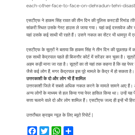
each-other-face-to-face-on-dehradun-tehri-disast
एसटीएफ ने हाकम सिंह रावत की तीन दिन की पुलिस कस्टडी रिमांड (
सांकरी स्थित उसके गेस्ट हाउस ले जाया गया। यहां कई दस्तावेज और स
यहां उसके कई साथी भी रहते हैं। उसने नकल का सेंटर भी धामपुर म
एसटीएफ के सूत्रों ने बताया कि हाकम सिंह ने तीन दिन की पूछताछ मे
एक साथी केंद्रपाल पहले ही बिजनौर कोर्ट में सरेंडर कर चुका है। सूत्र
अहम कड़ी माना जा रहा है। सूत्रों का तो यहां तक कहना है कि वह पेपर
जैसे कई लोग हैं, मगर केंद्रपाल इस पूरे मामले के केंद्र में हो सकता है।
उत्तरकाशी के दो और लोग भी हैं शामिल
उत्तरकाशी जिले में सबसे अधिक नकल करने के मामले सामने आए हैं। अकेले 
अन्य लोगों के माध्यम से हल किया गया पेपर हासिल किया था। उन्हें यह 
सत्ता चलाने वाले दो और लोग शामिल हैं। एसटीएफ जल्द ही इन्हें भी हिर
उत्तराँचल क्राइम न्यूज़ के लिए ब्यूरो रिपोर्ट |
Facebook
Twitter
WhatsApp
Share