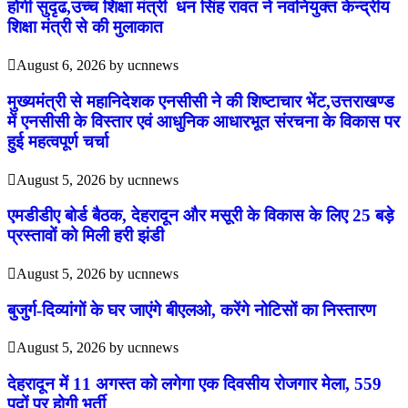
होगी सुदृढ,उच्च शिक्षा मंत्री धन सिंह रावत ने नवनियुक्त केन्द्रीय
शिक्षा मंत्री से की मुलाकात
August 6, 2026
by
ucnnews
मुख्यमंत्री से महानिदेशक एनसीसी ने की शिष्टाचार भेंट,उत्तराखण्ड
में एनसीसी के विस्तार एवं आधुनिक आधारभूत संरचना के विकास पर
हुई महत्वपूर्ण चर्चा
August 5, 2026
by
ucnnews
एमडीडीए बोर्ड बैठक, देहरादून और मसूरी के विकास के लिए 25 बड़े
प्रस्तावों को मिली हरी झंडी
August 5, 2026
by
ucnnews
बुजुर्ग-दिव्यांगों के घर जाएंगे बीएलओ, करेंगे नोटिसों का निस्तारण
August 5, 2026
by
ucnnews
​देहरादून में 11 अगस्त को लगेगा एक दिवसीय रोजगार मेला, 559
पदों पर होगी भर्ती