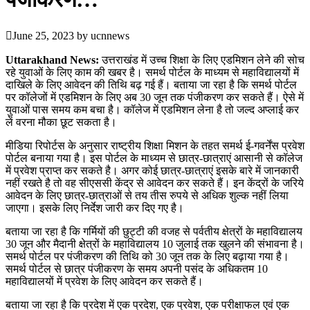
June 25, 2023
by
ucnnews
Uttarakhand News:
उत्तराखंड में उच्च शिक्षा के लिए एडमिशन लेने की सोच
रहे युवाओं के लिए काम की खबर है। समर्थ पोर्टल के माध्यम से महाविद्यालयों में
दाखिले के लिए आवेदन की तिथि बढ़ गई हैं। बताया जा रहा है कि समर्थ पोर्टल
पर कॉलेजों में एडमिशन के लिए अब 30 जून तक पंजीकरण कर सकते हैं। ऐसे में
युवाओं पास समय कम बचा है। कॉलेज में एडमिशन लेना है तो जल्द अप्लाई कर
लें वरना मौका छूट सकता है।
मीडिया रिपोर्टस के अनुसार राष्ट्रीय शिक्षा मिशन के तहत समर्थ ई-गवर्नेंस प्रवेश
पोर्टल बनाया गया है। इस पोर्टल के माध्यम से छात्र-छात्राएं आसानी से कॉलेज
में प्रवेश प्राप्त कर सकते है। अगर कोई छात्र-छात्राएं इसके बारे में जानकारी
नहीं रखते है तो वह सीएससी केंद्र से आवेदन कर सकते हैं। इन केंद्रों के जरिये
आवेदन के लिए छात्र-छात्राओं से तय तीस रुपये से अधिक शुल्क नहीं लिया
जाएगा। इसके लिए निर्देश जारी कर दिए गए है।
बताया जा रहा है कि गर्मियों की छुट्टी की वजह से पर्वतीय क्षेत्रों के महाविद्यालय
30 जून और मैदानी क्षेत्रों के महाविद्यालय 10 जुलाई तक खुलने की संभावना है।
समर्थ पोर्टल पर पंजीकरण की तिथि को 30 जून तक के लिए बढ़ाया गया है।
समर्थ पोर्टल से छात्र पंजीकरण के समय अपनी पसंद के अधिकतम 10
महाविद्यालयों में प्रवेश के लिए आवेदन कर सकते हैं।
बताया जा रहा है कि प्रदेश में एक प्रदेश, एक प्रवेश, एक परीक्षाफल एवं एक