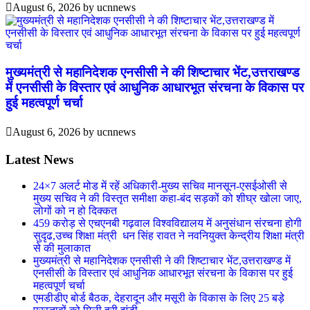
August 6, 2026
by
ucnnews
मुख्यमंत्री से महानिदेशक एनसीसी ने की शिष्टाचार भेंट,उत्तराखण्ड
में एनसीसी के विस्तार एवं आधुनिक आधारभूत संरचना के विकास पर
हुई महत्वपूर्ण चर्चा
August 6, 2026
by
ucnnews
Latest News
24×7 अलर्ट मोड में रहें अधिकारी-मुख्य सचिव मानसून-एसईओसी से
मुख्य सचिव ने की विस्तृत समीक्षा कहा-बंद सड़कों को शीघ्र खोला जाए,
लोगों को न हो दिक्कत
459 करोड़ से एचएनबी गढ़वाल विश्वविद्यालय में अनुसंधान संरचना होगी
सुदृढ,उच्च शिक्षा मंत्री धन सिंह रावत ने नवनियुक्त केन्द्रीय शिक्षा मंत्री
से की मुलाकात
मुख्यमंत्री से महानिदेशक एनसीसी ने की शिष्टाचार भेंट,उत्तराखण्ड में
एनसीसी के विस्तार एवं आधुनिक आधारभूत संरचना के विकास पर हुई
महत्वपूर्ण चर्चा
एमडीडीए बोर्ड बैठक, देहरादून और मसूरी के विकास के लिए 25 बड़े