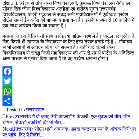
दीक्षांत के उद्देश्य से तीन राज्य विश्वविद्यालयों, कुमाऊं विश्वविद्यालय नैनीताल,
सोबन सिंह जीना विश्वविद्यालय अल्मोड़ा एवं श्रीदेव सुमन उत्तराखंड
विश्वविद्यालय, टिहरी गढ़वाल से संबद्ध सभी महाविद्यालयों में एकीकृत प्रवेश
पोर्टल समर्थ ई-गवर्नेंस को माध्यम बनाया गया है। इसके माध्यम से 10 कॉलेज में
एक साथ आवेदन किया जा सकता है।
बताया जा रहा है कि पंजीकरण प्रक्रिया अंतिम चरण में है। पोर्टल पर प्रवेश के
लिए किसी भी समस्या के निराकरण के लिए हेल्प डेस्क बनाई गई है। मोबाइल
से भी आसानी से आवेदन किया जा सकता है। वहीं यदि किसी राज्य
विश्वविद्यालय से संबद्ध निजी महाविद्यालय की ओर से समर्थ पोर्टल के अतिरिक्त
अन्य माध्यम से प्रवेश दिया जाता है तो वह प्रवेश अमान्य होगा।
Facebook
Twitter
WhatsApp
Posted in
उत्तराखण्ड
Share
Prev
उत्तराखंड में दो जगह गिरी आकाशीय बिजली, एक युवक की मौत, तीन
घायल, सैकड़ों बकरियों की भी मौत…
Next
उत्तराखंडः सीएम धामी अचानक आपदा कन्ट्रोल रूम के औचक निरीक्षण
पर पहुंचे, दिए ये निर्देश…