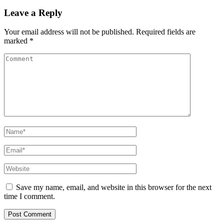
Leave a Reply
Your email address will not be published.
Required fields are
marked
*
Save my name, email, and website in this browser for the next
time I comment.