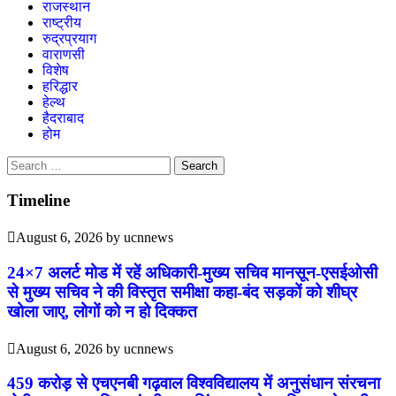
राजस्थान
राष्ट्रीय
रुद्रप्रयाग
वाराणसी
विशेष
हरिद्धार
हेल्थ
हैदराबाद
होम
Search
for:
Timeline
August 6, 2026
by
ucnnews
24×7 अलर्ट मोड में रहें अधिकारी-मुख्य सचिव मानसून-एसईओसी
से मुख्य सचिव ने की विस्तृत समीक्षा कहा-बंद सड़कों को शीघ्र
खोला जाए, लोगों को न हो दिक्कत
August 6, 2026
by
ucnnews
459 करोड़ से एचएनबी गढ़वाल विश्वविद्यालय में अनुसंधान संरचना