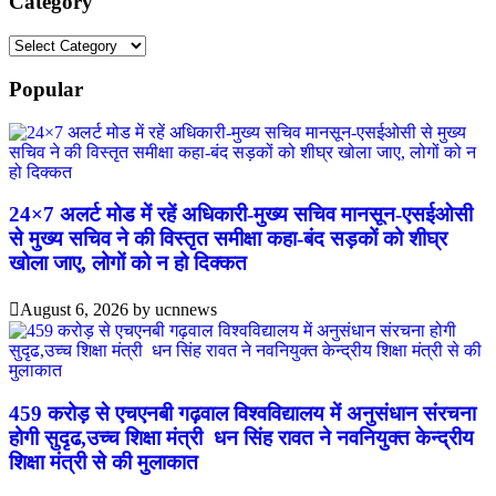
Category
Category
Popular
24×7 अलर्ट मोड में रहें अधिकारी-मुख्य सचिव मानसून-एसईओसी
से मुख्य सचिव ने की विस्तृत समीक्षा कहा-बंद सड़कों को शीघ्र
खोला जाए, लोगों को न हो दिक्कत
August 6, 2026
by
ucnnews
459 करोड़ से एचएनबी गढ़वाल विश्वविद्यालय में अनुसंधान संरचना
होगी सुदृढ,उच्च शिक्षा मंत्री धन सिंह रावत ने नवनियुक्त केन्द्रीय
शिक्षा मंत्री से की मुलाकात