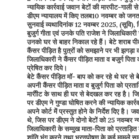
न्यायिक कार्रवाई
जवान बेटों की मारपीट-गाली से व्
डीएम न्यायालय में किए तलब
10 नवम्बर को जनता द
सुनवाई व्यथा
दिनांक 12 नवम्बर 2025, (सूवि), 
बुजुर्ग गीता एवं उनके पति राजेश ने जिलाधिकारी
उनको घर से बाहर निकाल रहे हैं। बेटे शराब प
कैंसर पीड़ित है पुत्रों को समझाने पर भी झगड़ा कर
जिलाधिकारी ने कैंसर पीड़ित माता व बजुर्ग पिता क
प्रेषित कर दिये।
बेटे कैंसर पीड़ित मॉ- बाप को कर रहे थे घर 
अपनी कैंसर पीड़ित माता व बुजुर्ग पिता को प्रता
मारीीट के साथ ही घर से बेदखल कर रह है। जि
पर डीएम ने गुण्डा घोषित करने की न्यायिक कार्रव
अपने कोर्ट मेें प्रस्तुत होने के निर्देश दिए है। ज
थे, जिस पर डीएम ने दोनो बेटों को 25 नवम्बर न
जिलाधिकारी के सम्मुख माता-पिता को प्रताड़ित
शांति भंग करने तथा भरणपोषण के कई मामले सामने