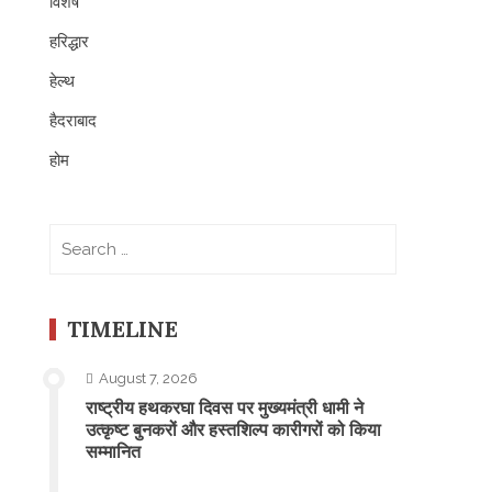
विशेष
हरिद्धार
हेल्थ
हैदराबाद
होम
Search
for:
TIMELINE
August 7, 2026
राष्ट्रीय हथकरघा दिवस पर मुख्यमंत्री धामी ने
उत्कृष्ट बुनकरों और हस्तशिल्प कारीगरों को किया
सम्मानित