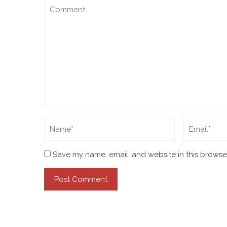
Save my name, email, and website in this browser