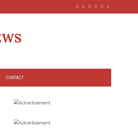
EWS
CONTACT