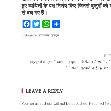
हुए व्यथितों के पक्ष निर्णय किए जिनसे बुजुर्गों
से बच गए हैं।
Facebook
Twitter
WhatsApp
Share
Posted in
उत्तराखण्ड
,
देहरादून
P
रुद्रपुर में कांग्रेस में बवाल — हाईकमान के फैसले से स्थानीय न
में नाराज़गी, गुटबाज़ी आई खुलकर स
LEAVE A REPLY
Your email address will not be published.
Required fie