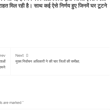
 को राहत मिल रही है। साथ कई ऐसे निर्णय हुए जिनमें घर टूटने
rev
Next
ेताओं
मुख्य निर्वाचन अधिकारी ने की चार जिलों की समीक्षा,
ामने
lds are marked
*