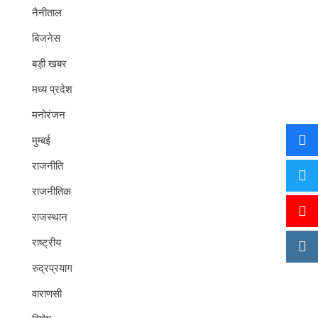
नैनीताल
बिजनेस
बड़ी खबर
मध्य प्रदेश
मनोरंजन
मुम्बई
राजनीति
राजनीतिक
राजस्थान
राष्ट्रीय
रुद्रप्रयाग
वाराणसी