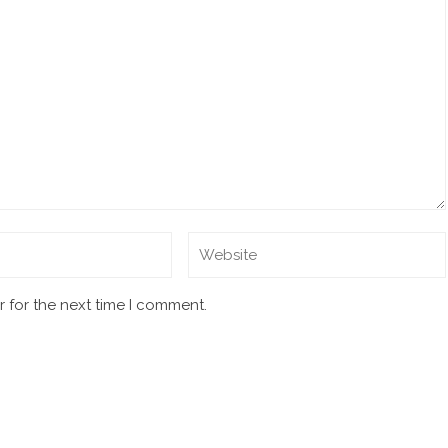
 for the next time I comment.