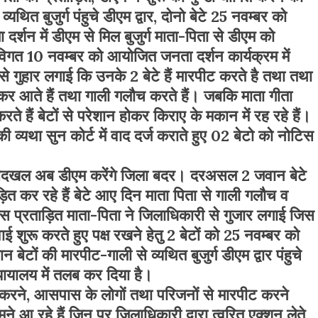
यथित बुजुर्ग पंहुचे डीएम द्वार, दोनो बेटे 25 नवम्बर को
र्शन में डीएम से मिल बुजुर्ग माता-पिता से डीएम को
विगत 10 नवम्बर को आयोजित जनता दर्शन कार्यक्रम में
 से गुहार लगाई कि उनके 2 बेटे हैं मारपीट करते है तथा तथा
ीकर आते हैं तथा गाली गलौच करते हैं। जबकि माता गीता
ते हैं बेटों से परेशान होकर किराए के मकान में रह रहे हैं।
ी व्यथा सुन कोर्ट में वाद दर्ज कराते हुए 02 बेटो को नोटिस
से बेदखल अब डीएम करेंगे जिला बदर। दरअसल 2 जवान बेटे
ड़ित कर रहे हैं बेटे आए दिन माता पिता से गाली गलौच व
स प्रताड़ित माता-पिता ने जिलाधिकारी से गुजार लगाई जिस
ाई शुरू करते हुए पक्ष रखने हेतु 2 बेटों को 25 नवम्बर को
वान बेटों की मारपीट-गाली से व्यथित बुजुर्ग डीएम द्वार पंहुचे
्यायालय में तलब कर दिया है।
 करने, आसपास के लोगों तथा परिजनों से मारपीट करने
 आ रहे हैं जिन पर जिलाधिकारी द्वारा त्वरित एक्शन लेते