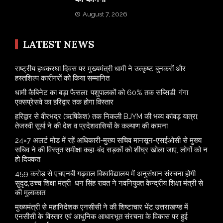
August 7, 2026
LATEST NEWS
राष्ट्रीय हथकरघा दिवस पर मुख्यमंत्री धामी ने उत्कृष्ट बुनकरों और
हस्तशिल्प कारीगरों को किया सम्मानित
​धामी कैबिनेट का बड़ा फैसला: पशुपालकों को 60% तक सब्सिडी, गंगा
एक्सप्रेसवे का हरिद्वार तक होगा विस्तार
​हरिद्वार से वीरभद्र (ऋषिकेश) तक निकली BJYM की भव्य कांवड़ यात्रा;
तेजस्वी सूर्या ने की देश व प्रदेशवासियों के कल्याण की कामना
24×7 अलर्ट मोड में रहें अधिकारी-मुख्य सचिव मानसून-एसईओसी से मुख्य
सचिव ने की विस्तृत समीक्षा कहा-बंद सड़कों को शीघ्र खोला जाए, लोगों को न
हो दिक्कत
459 करोड़ से एचएनबी गढ़वाल विश्वविद्यालय में अनुसंधान संरचना होगी
सुदृढ,उच्च शिक्षा मंत्री धन सिंह रावत ने नवनियुक्त केन्द्रीय शिक्षा मंत्री से
की मुलाकात
मुख्यमंत्री से महानिदेशक एनसीसी ने की शिष्टाचार भेंट,उत्तराखण्ड में
एनसीसी के विस्तार एवं आधुनिक आधारभूत संरचना के विकास पर हुई