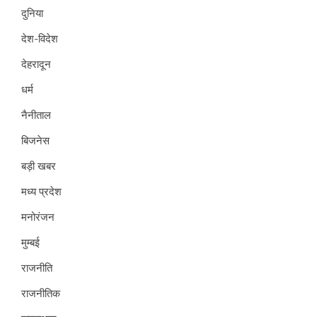
दुनिया
देश-विदेश
देहरादून
धर्म
नैनीताल
बिजनेस
बड़ी खबर
मध्य प्रदेश
मनोरंजन
मुम्बई
राजनीति
राजनीतिक