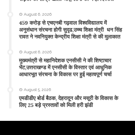
August 6, 2026
459 करोड़ से एचएनबी गढ़वाल विश्वविद्यालय में
अनुसंधान संरचना होगी सुदृढ,उच्च शिक्षा मंत्री धन सिंह
रावत ने नवनियुक्त केन्द्रीय शिक्षा मंत्री से की मुलाकात
August 6, 2026
मुख्यमंत्री से महानिदेशक एनसीसी ने की शिष्टाचार
भेंट,उत्तराखण्ड में एनसीसी के विस्तार एवं आधुनिक
आधारभूत संरचना के विकास पर हुई महत्वपूर्ण चर्चा
August 5, 2026
एमडीडीए बोर्ड बैठक, देहरादून और मसूरी के विकास के
लिए 25 बड़े प्रस्तावों को मिली हरी झंडी