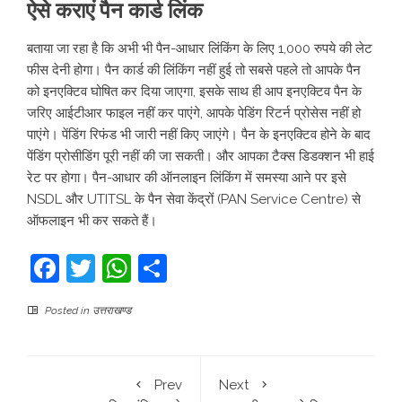
ऐसे कराएं पैन कार्ड लिंक
बताया जा रहा है कि अभी भी पैन-आधार लिंकिंग के लिए 1,000 रुपये की लेट
फीस देनी होगा। पैन कार्ड की लिंकिंग नहीं हुई तो सबसे पहले तो आपके पैन
को इनएक्टिव घोषित कर दिया जाएगा, इसके साथ ही आप इनएक्टिव पैन के
जरिए आईटीआर फाइल नहीं कर पाएंगे, आपके पेडिंग रिटर्न प्रोसेस नहीं हो
पाएंगे। पेंडिंग रिफंड भी जारी नहीं किए जाएंगे। पैन के इनएक्टिव होने के बाद
पेंडिंग प्रोसीडिंग पूरी नहीं की जा सकती। और आपका टैक्स डिडक्शन भी हाई
रेट पर होगा। पैन-आधार की ऑनलाइन लिंकिंग में समस्या आने पर इसे
NSDL और UTITSL के पैन सेवा केंद्रों (PAN Service Centre) से
ऑफलाइन भी कर सकते हैं।
Facebook
Twitter
WhatsApp
Share
Posted in
उत्तराखण्ड
Prev
Next