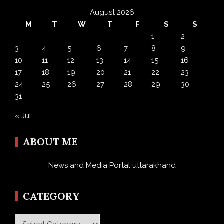
August 2026
M
T
W
T
F
S
S
1
2
3
4
5
6
7
8
9
10
11
12
13
14
15
16
17
18
19
20
21
22
23
24
25
26
27
28
29
30
31
« Jul
ABOUT ME
News and Media Portal uttarakhand
CATEGORY
Category