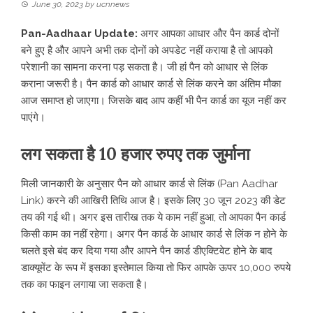
June 30, 2023
by
ucnnews
Pan-Aadhaar Update:
अगर आपका आधार और पैन कार्ड दोनों
बने हुए है और आपने अभी तक दोनों को अपडेट नहीं कराया है तो आपको
परेशानी का सामना करना पड़ सकता है। जी हां पैन को आधार से लिंक
कराना जरूरी है। पैन कार्ड को आधार कार्ड से लिंक करने का अंतिम मौका
आज समाप्‍त हो जाएगा। जिसके बाद आप कहीं भी पैन कार्ड का यूज नहीं कर
पाएंगे।
लग सकता है 10 हजार रुपए तक जुर्माना
मिली जानकारी के अनुसार पैन को आधार कार्ड से लिंक (Pan Aadhar
Link) करने की आखिरी तिथि आज है। इसके लिए 30 जून 2023 की डेट
तय की गई थी। अगर इस तारीख तक ये काम नहीं हुआ, तो आपका पैन कार्ड
किसी काम का नहीं रहेगा। अगर पैन कार्ड के आधार कार्ड से लिंक न होने के
चलते इसे बंद कर दिया गया और आपने पैन कार्ड डीएक्टिवेट होने के बाद
डाक्यूमेंट के रूप में इसका इस्तेमाल किया तो फिर आपके ऊपर 10,000 रुपये
तक का फाइन लगाया जा सकता है।