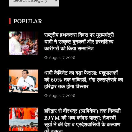
POPULAR
राष्ट्रीय हथकरघा दिवस पर मुख्यमंत्री
धामी ने उत्कृष्ट बुनकरों और हस्तशिल्प
कारीगरों को किया सम्मानित
August 7, 2026
​धामी कैबिनेट का बड़ा फैसला: पशुपालकों
को 60% तक सब्सिडी, गंगा एक्सप्रेसवे का
हरिद्वार तक होगा विस्तार
August 7, 2026
​हरिद्वार से वीरभद्र (ऋषिकेश) तक निकली
BJYM की भव्य कांवड़ यात्रा; तेजस्वी
सूर्या ने की देश व प्रदेशवासियों के कल्याण
की कामना