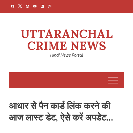
Skip
to
content
UTTARANCHAL
CRIME NEWS
Hindi News Portal
आधार से पैन कार्ड लिंक करने की
आज लास्ट डेट, ऐसे करें अपडेट…