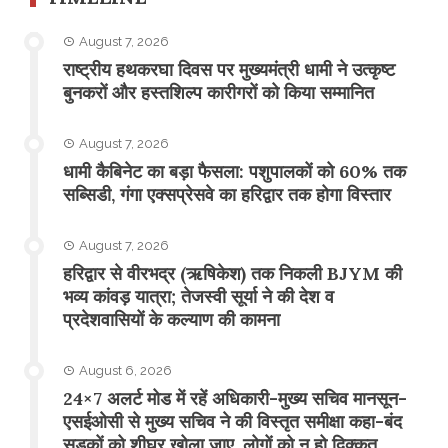
August 7, 2026
राष्ट्रीय हथकरघा दिवस पर मुख्यमंत्री धामी ने उत्कृष्ट
बुनकरों और हस्तशिल्प कारीगरों को किया सम्मानित
August 7, 2026
​धामी कैबिनेट का बड़ा फैसला: पशुपालकों को 60% तक
सब्सिडी, गंगा एक्सप्रेसवे का हरिद्वार तक होगा विस्तार
August 7, 2026
​हरिद्वार से वीरभद्र (ऋषिकेश) तक निकली BJYM की
भव्य कांवड़ यात्रा; तेजस्वी सूर्या ने की देश व
प्रदेशवासियों के कल्याण की कामना
August 6, 2026
24×7 अलर्ट मोड में रहें अधिकारी-मुख्य सचिव मानसून-
एसईओसी से मुख्य सचिव ने की विस्तृत समीक्षा कहा-बंद
सड़कों को शीघ्र खोला जाए, लोगों को न हो दिक्कत