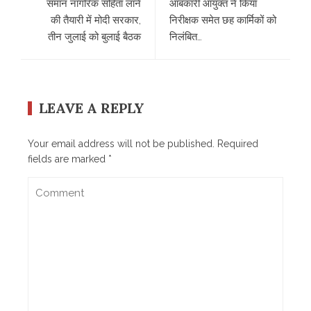
समान नागरिक संहिता लाने
आबकारी आयुक्त ने किया
की तैयारी में मोदी सरकार,
निरीक्षक समेत छह कार्मिकों को
तीन जुलाई को बुलाई बैठक
निलंबित…
LEAVE A REPLY
Your email address will not be published.
Required
fields are marked
*