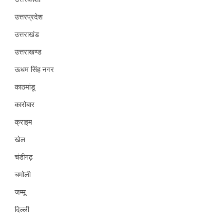
उत्तरप्रदेश
उत्तराखंड
उत्तराखण्ड
ऊधम सिंह नगर
काठमांडू
कारोबार
क्राइम
खेल
चंडीगढ़
चमोली
जम्मू
दिल्ली