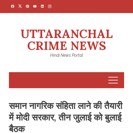
Skip
to
content
UTTARANCHAL
CRIME NEWS
Hindi News Portal
समान नागरिक संहिता लाने की तैयारी
में मोदी सरकार, तीन जुलाई को बुलाई
बैठक