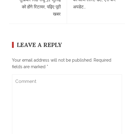
को होंगे रिटायर, पढ़िए पूरी
अपडेट…
खबर
LEAVE A REPLY
Your email address will not be published.
Required
fields are marked
*