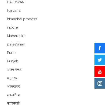
HALDWANI
haryana
himachal pradesh
indore
Maharastra
palestinian
Pune
Punjab
अजब-गजब
अमृतसर
अहमदाबाद
आध्यात्मिक
उत्तरकाशी