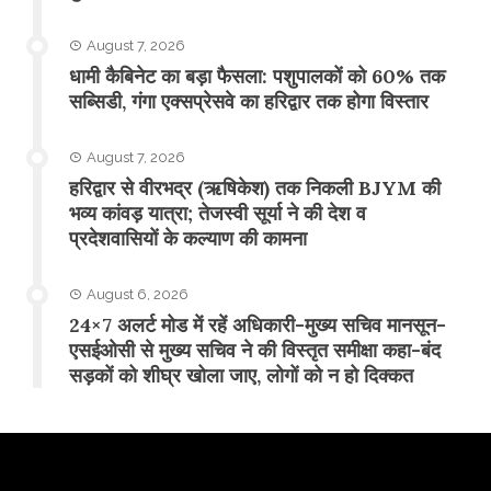
August 7, 2026
​धामी कैबिनेट का बड़ा फैसला: पशुपालकों को 60% तक
सब्सिडी, गंगा एक्सप्रेसवे का हरिद्वार तक होगा विस्तार
August 7, 2026
​हरिद्वार से वीरभद्र (ऋषिकेश) तक निकली BJYM की
भव्य कांवड़ यात्रा; तेजस्वी सूर्या ने की देश व
प्रदेशवासियों के कल्याण की कामना
August 6, 2026
24×7 अलर्ट मोड में रहें अधिकारी-मुख्य सचिव मानसून-
एसईओसी से मुख्य सचिव ने की विस्तृत समीक्षा कहा-बंद
सड़कों को शीघ्र खोला जाए, लोगों को न हो दिक्कत