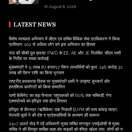
August 8, 2026
LATEST NEWS
विशेष स्वच्छता अभियान में डीएम एवं सचिव विधिक सेवा प्राधिकरण ने किया
प्रतिभाग, 100 से अधिक लोग बने इस अभियान का हिस्सा
नंदा की चौकी पुल हादसा: PWD के EE, AE और JE निलंबित, सीएम धामी
के निर्देश पर सख्त कार्रवाई
मुख्यमंत्री ने 9 लाख 87 हजार17 पेंशन लाभार्थियों को कुल 146 करोड़ 32
लाख की पेंशन राशि का किया भुगतान
राष्ट्रीय हथकरघा दिवस पर मुख्यमंत्री धामी ने उत्कृष्ट बुनकरों और
हस्तशिल्प कारीगरों को किया सम्मानित
​धामी कैबिनेट का बड़ा फैसला: पशुपालकों को 60% तक सब्सिडी, गंगा
एक्सप्रेसवे का हरिद्वार तक होगा विस्तार
​हरिद्वार से वीरभद्र (ऋषिकेश) तक निकली BJYM की भव्य कांवड़ यात्रा;
तेजस्वी सूर्या ने की देश व प्रदेशवासियों के कल्याण की कामना
24×7 अलर्ट मोड में रहें अधिकारी-मुख्य सचिव मानसून-एसईओसी से मुख्य
सचिव ने की विस्तृत समीक्षा कहा-बंद सड़कों को शीघ्र खोला जाए, लोगों को न