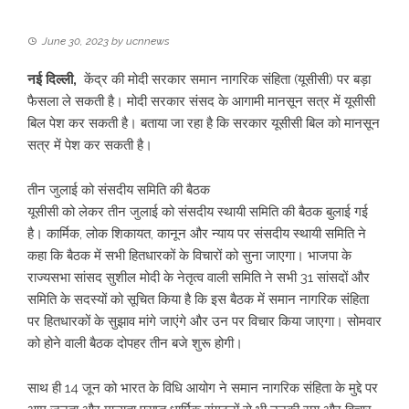
June 30, 2023
by
ucnnews
नई दिल्ली,
केंद्र की मोदी सरकार समान नागरिक संहिता (यूसीसी) पर बड़ा
फैसला ले सकती है। मोदी सरकार संसद के आगामी मानसून सत्र में यूसीसी
बिल पेश कर सकती है। बताया जा रहा है कि सरकार यूसीसी बिल को मानसून
सत्र में पेश कर सकती है।
तीन जुलाई को संसदीय समिति की बैठक
यूसीसी को लेकर तीन जुलाई को संसदीय स्थायी समिति की बैठक बुलाई गई
है। कार्मिक, लोक शिकायत, कानून और न्याय पर संसदीय स्थायी समिति ने
कहा कि बैठक में सभी हितधारकों के विचारों को सुना जाएगा। भाजपा के
राज्यसभा सांसद सुशील मोदी के नेतृत्व वाली समिति ने सभी 31 सांसदों और
समिति के सदस्यों को सूचित किया है कि इस बैठक में समान नागरिक संहिता
पर हितधारकों के सुझाव मांगे जाएंगे और उन पर विचार किया जाएगा। सोमवार
को होने वाली बैठक दोपहर तीन बजे शुरू होगी।
साथ ही 14 जून को भारत के विधि आयोग ने समान नागरिक संहिता के मुद्दे पर