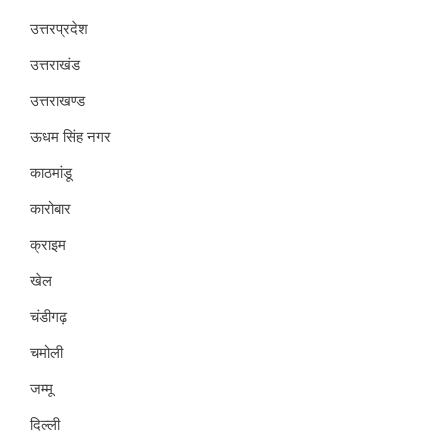
उत्तरप्रदेश
उत्तराखंड
उत्तराखण्ड
ऊधम सिंह नगर
काठमांडू
कारोबार
क्राइम
खेल
चंडीगढ़
चमोली
जम्मू
दिल्ली