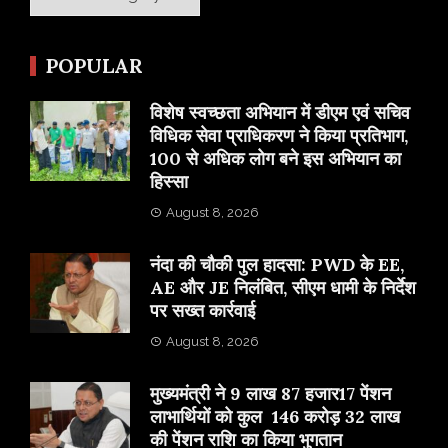
POPULAR
विशेष स्वच्छता अभियान में डीएम एवं सचिव
विधिक सेवा प्राधिकरण ने किया प्रतिभाग,
100 से अधिक लोग बने इस अभियान का
हिस्सा
August 8, 2026
नंदा की चौकी पुल हादसा: PWD के EE,
AE और JE निलंबित, सीएम धामी के निर्देश
पर सख्त कार्रवाई
August 8, 2026
मुख्यमंत्री ने 9 लाख 87 हजार17 पेंशन
लाभार्थियों को कुल 146 करोड़ 32 लाख
की पेंशन राशि का किया भुगतान