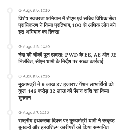
August 8, 2026
विशेष स्वच्छता अभियान में डीएम एवं सचिव विधिक सेवा
प्राधिकरण ने किया प्रतिभाग, 100 से अधिक लोग बने
इस अभियान का हिस्सा
August 8, 2026
नंदा की चौकी पुल हादसा: PWD के EE, AE और JE
निलंबित, सीएम धामी के निर्देश पर सख्त कार्रवाई
August 8, 2026
मुख्यमंत्री ने 9 लाख 87 हजार17 पेंशन लाभार्थियों को
कुल 146 करोड़ 32 लाख की पेंशन राशि का किया
भुगतान
August 7, 2026
राष्ट्रीय हथकरघा दिवस पर मुख्यमंत्री धामी ने उत्कृष्ट
बुनकरों और हस्तशिल्प कारीगरों को किया सम्मानित