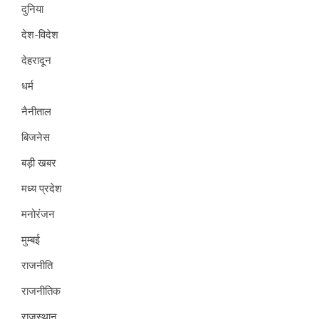
दुनिया
देश-विदेश
देहरादून
धर्म
नैनीताल
बिजनेस
बड़ी खबर
मध्य प्रदेश
मनोरंजन
मुम्बई
राजनीति
राजनीतिक
राजस्थान