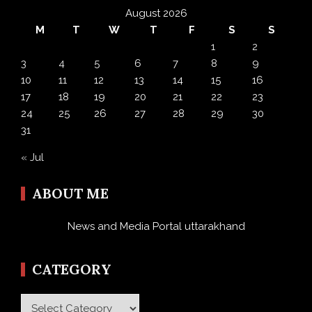
August 2026
M
T
W
T
F
S
S
1
2
3
4
5
6
7
8
9
10
11
12
13
14
15
16
17
18
19
20
21
22
23
24
25
26
27
28
29
30
31
« Jul
ABOUT ME
News and Media Portal uttarakhand
CATEGORY
Category