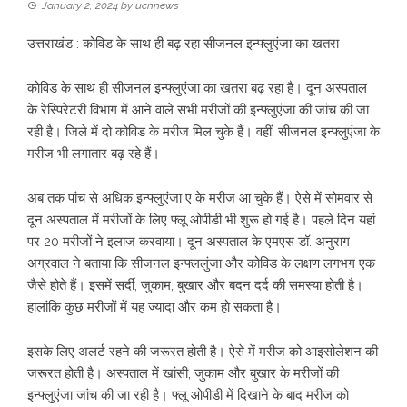
January 2, 2024
by
ucnnews
उत्तराखंड : कोविड के साथ ही बढ़ रहा सीजनल इन्फ्लुएंजा का खतरा
कोविड के साथ ही सीजनल इन्फ्लुएंजा का खतरा बढ़ रहा है। दून अस्पताल
के रेस्पिरेटरी विभाग में आने वाले सभी मरीजों की इन्फ्लुएंजा की जांच की जा
रही है। जिले में दो कोविड के मरीज मिल चुके हैं। वहीं, सीजनल इन्फ्लुएंजा के
मरीज भी लगातार बढ़ रहे हैं।
अब तक पांच से अधिक इन्फ्लुएंजा ए के मरीज आ चुके हैं। ऐसे में सोमवार से
दून अस्पताल में मरीजों के लिए फ्लू ओपीडी भी शुरू हो गई है। पहले दिन यहां
पर 20 मरीजों ने इलाज करवाया। दून अस्पताल के एमएस डॉ. अनुराग
अग्रवाल ने बताया कि सीजनल इन्फ्ललुंजा और कोविड के लक्षण लगभग एक
जैसे होते हैं। इसमें सर्दी, जुकाम, बुखार और बदन दर्द की समस्या होती है।
हालांकि कुछ मरीजों में यह ज्यादा और कम हो सकता है।
इसके लिए अलर्ट रहने की जरूरत होती है। ऐसे में मरीज को आइसोलेशन की
जरूरत होती है। अस्पताल में खांसी, जुकाम और बुखार के मरीजों की
इन्फ्लुएंजा जांच की जा रही है। फ्लू ओपीडी में दिखाने के बाद मरीज को