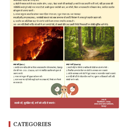
CATEGORIES