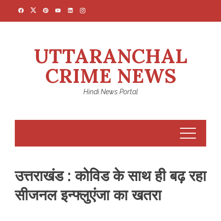
Skip
to
content
UTTARANCHAL
CRIME NEWS
Hindi News Portal
उत्तराखंड : कोविड के साथ ही बढ़ रहा
सीजनल इन्फ्लुएंजा का खतरा