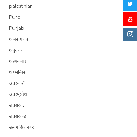
palestinian
Pune
Punjab
अजब-गजब
अमृतसर
अहमदाबाद
आध्यात्मिक
उत्तरकाशी
उत्तरप्रदेश
उत्तराखंड
उत्तराखण्ड
ऊधम सिंह नगर