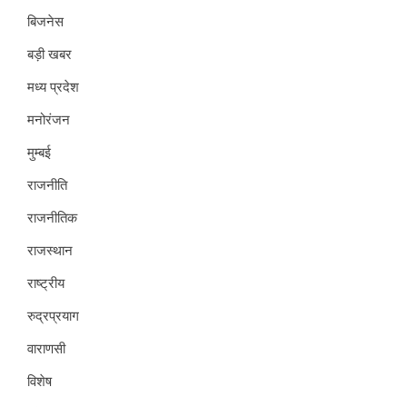
बिजनेस
बड़ी खबर
मध्य प्रदेश
मनोरंजन
मुम्बई
राजनीति
राजनीतिक
राजस्थान
राष्ट्रीय
रुद्रप्रयाग
वाराणसी
विशेष