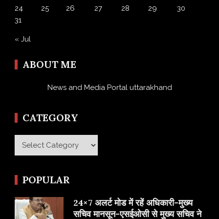
24
25
26
27
28
29
30
31
« Jul
ABOUT ME
News and Media Portal uttarakhand
CATEGORY
Category
POPULAR
24×7 अलर्ट मोड में रहें अधिकारी-मुख्य
सचिव मानसून-एसईओसी से मुख्य सचिव ने