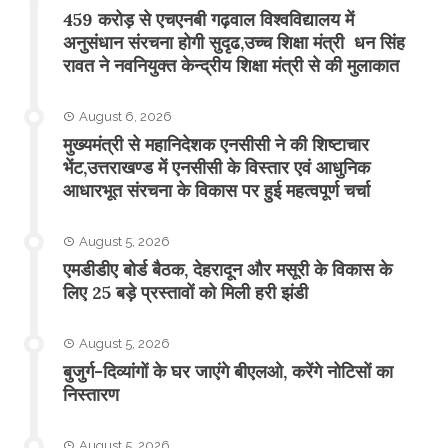
459 करोड़ से एचएनबी गढ़वाल विश्वविद्यालय में
अनुसंधान संरचना होगी सुदृढ,उच्च शिक्षा मंत्री धन सिंह
रावत ने नवनियुक्त केन्द्रीय शिक्षा मंत्री से की मुलाकात
August 6, 2026
मुख्यमंत्री से महानिदेशक एनसीसी ने की शिष्टाचार
भेंट,उत्तराखण्ड में एनसीसी के विस्तार एवं आधुनिक
आधारभूत संरचना के विकास पर हुई महत्वपूर्ण चर्चा
August 5, 2026
एमडीडीए बोर्ड बैठक, देहरादून और मसूरी के विकास के
लिए 25 बड़े प्रस्तावों को मिली हरी झंडी
August 5, 2026
बुजुर्ग-दिव्यांगों के घर जाएंगे बीएलओ, करेंगे नोटिसों का
निस्तारण
August 5, 2026