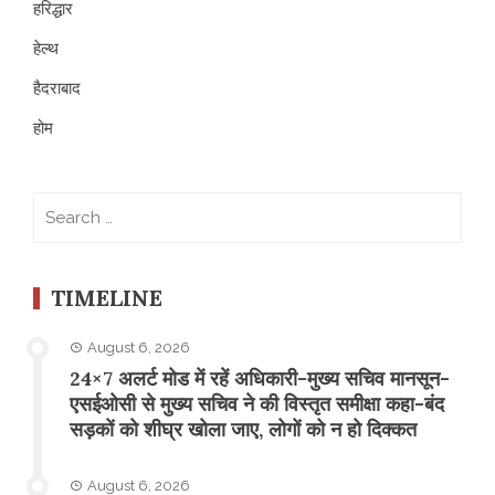
हरिद्धार
हेल्थ
हैदराबाद
होम
Search
for:
TIMELINE
August 6, 2026
24×7 अलर्ट मोड में रहें अधिकारी-मुख्य सचिव मानसून-
एसईओसी से मुख्य सचिव ने की विस्तृत समीक्षा कहा-बंद
सड़कों को शीघ्र खोला जाए, लोगों को न हो दिक्कत
August 6, 2026