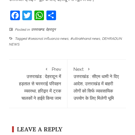
Facebook
Twitter
WhatsApp
Share
Posted in
उत्तराखण्ड
,
देहरादून
Tagged
#seasnol influanza news
,
#uttrakhand news
,
DEHRADUN
NEWS
Prev
Next
उत्तराखंड : देहरादून में
उत्तराखंड : सीएम धामी ने दिए
हड़ताल से चरमराई परिवहन
आदेश, उत्तराखंड में बाहरी
व्यवस्था, हरिद्वार में ट्रक
लोगों को सिर्फ व्यावसायिक
चालकों ने हाईवे किया जाम
उपयोग के लिए मिलेगी भूमि
LEAVE A REPLY