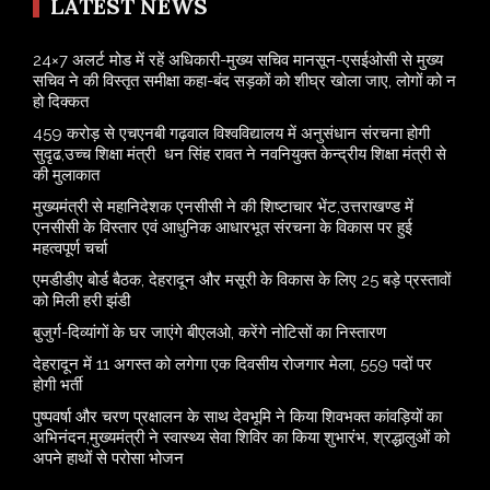
LATEST NEWS
24×7 अलर्ट मोड में रहें अधिकारी-मुख्य सचिव मानसून-एसईओसी से मुख्य
सचिव ने की विस्तृत समीक्षा कहा-बंद सड़कों को शीघ्र खोला जाए, लोगों को न
हो दिक्कत
459 करोड़ से एचएनबी गढ़वाल विश्वविद्यालय में अनुसंधान संरचना होगी
सुदृढ,उच्च शिक्षा मंत्री धन सिंह रावत ने नवनियुक्त केन्द्रीय शिक्षा मंत्री से
की मुलाकात
मुख्यमंत्री से महानिदेशक एनसीसी ने की शिष्टाचार भेंट,उत्तराखण्ड में
एनसीसी के विस्तार एवं आधुनिक आधारभूत संरचना के विकास पर हुई
महत्वपूर्ण चर्चा
एमडीडीए बोर्ड बैठक, देहरादून और मसूरी के विकास के लिए 25 बड़े प्रस्तावों
को मिली हरी झंडी
बुजुर्ग-दिव्यांगों के घर जाएंगे बीएलओ, करेंगे नोटिसों का निस्तारण
​देहरादून में 11 अगस्त को लगेगा एक दिवसीय रोजगार मेला, 559 पदों पर
होगी भर्ती
पुष्पवर्षा और चरण प्रक्षालन के साथ देवभूमि ने किया शिवभक्त कांवड़ियों का
अभिनंदन,मुख्यमंत्री ने स्वास्थ्य सेवा शिविर का किया शुभारंभ, श्रद्धालुओं को
अपने हाथों से परोसा भोजन