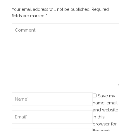
Your email address will not be published.
Required
fields are marked
*
Save my
name, email,
and website
in this
browser for