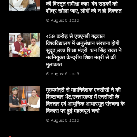
की विस्तृत समीक्षा कहा-बंद सड़कों को
शीघ्र खोला जाए, लोगों को न हो दिक्कत
August 6, 2026
459 करोड़ से एचएनबी गढ़वाल
विश्वविद्यालय में अनुसंधान संरचना होगी
सुदृढ,उच्च शिक्षा मंत्री धन सिंह रावत ने
नवनियुक्त केन्द्रीय शिक्षा मंत्री से की
मुलाकात
August 6, 2026
मुख्यमंत्री से महानिदेशक एनसीसी ने की
शिष्टाचार भेंट,उत्तराखण्ड में एनसीसी के
विस्तार एवं आधुनिक आधारभूत संरचना के
विकास पर हुई महत्वपूर्ण चर्चा
August 6, 2026