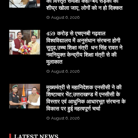
की विस्तृत समीक्षा कहा-बंद सड़कों को
शीघ्र खोला जाए, लोगों को न हो दिक्कत
August 6, 2026
459 करोड़ से एचएनबी गढ़वाल
विश्वविद्यालय में अनुसंधान संरचना होगी
सुदृढ,उच्च शिक्षा मंत्री धन सिंह रावत ने
नवनियुक्त केन्द्रीय शिक्षा मंत्री से की
मुलाकात
August 6, 2026
मुख्यमंत्री से महानिदेशक एनसीसी ने की
शिष्टाचार भेंट,उत्तराखण्ड में एनसीसी के
विस्तार एवं आधुनिक आधारभूत संरचना के
विकास पर हुई महत्वपूर्ण चर्चा
August 6, 2026
LATEST NEWS