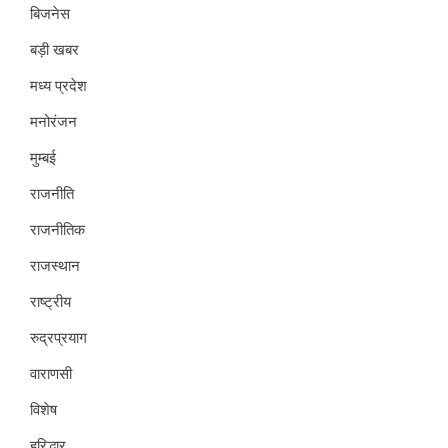
बिजनेस
बड़ी खबर
मध्य प्रदेश
मनोरंजन
मुम्बई
राजनीति
राजनीतिक
राजस्थान
राष्ट्रीय
रुद्रप्रयाग
वाराणसी
विशेष
हरिद्धार