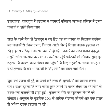
January 2, 2024
by
ucnnews
उत्तराखंड : देहरादून में हड़ताल से चरमराई परिवहन व्यवस्था, हरिद्वार में ट्रक
चालकों ने हाईवे किया जाम
साल के पहले दिन ही देहरादून में नए हिट एंड रन कानून के खिलाफ रोडवेज
बस चालकों से लेकर ट्रक, विक्रम, आटो और ई रिक्शा चालक हड़ताल पर
रहे। इससे परिवहन व्यवस्था बेपटरी हो गई। नववर्ष का जश्न मनाने देहराूदन,
मसूरी समेत आसपास के पर्यटन स्थलों पर पहुंचे पर्यटकों को सोमवार सुबह इस
हड़ताल के कारण वापस गंतव्य तक पहुंचने के लिए सड़कों पर भटकना पड़ा।
घंटों इंतजार के बाद भी वापसी के लिए लोगों को वाहन नहीं मिले।
कुछ बसें रवाना भी हुईं, तो उनमें कई तरह की दुश्वारियों का सामना करना
पड़ा। उधर ट्रांसपोर्ट नगर समेत कुछ जगहों पर वाहन लेकर जा रहे लोगों से
ट्रक-बस चालकों की झड़प हुई। पुलिस ने मौके पर पहुंचकर स्थिति को
संभाला। अनुमान के मुताबिक 200 से अधिक रोडवेज की बसें और एक हजार
से अधिक ट्रक हड़ताल पर रहे।