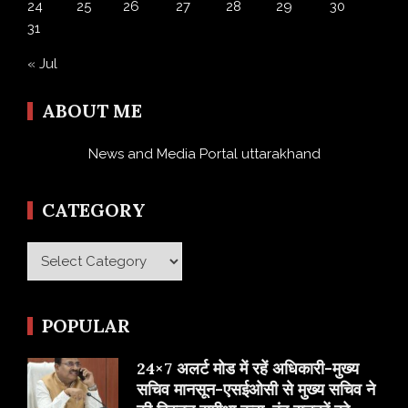
24
25
26
27
28
29
30
31
« Jul
ABOUT ME
News and Media Portal uttarakhand
CATEGORY
Category
POPULAR
24×7 अलर्ट मोड में रहें अधिकारी-मुख्य
सचिव मानसून-एसईओसी से मुख्य सचिव ने