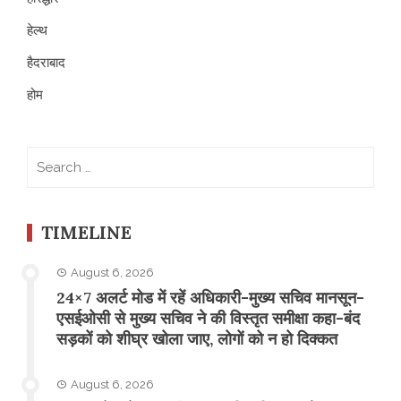
हेल्थ
हैदराबाद
होम
Search
for:
TIMELINE
August 6, 2026
24×7 अलर्ट मोड में रहें अधिकारी-मुख्य सचिव मानसून-
एसईओसी से मुख्य सचिव ने की विस्तृत समीक्षा कहा-बंद
सड़कों को शीघ्र खोला जाए, लोगों को न हो दिक्कत
August 6, 2026