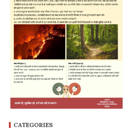
CATEGORIES