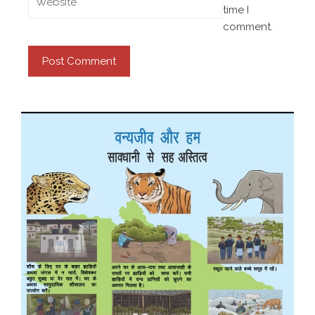
time I
comment.