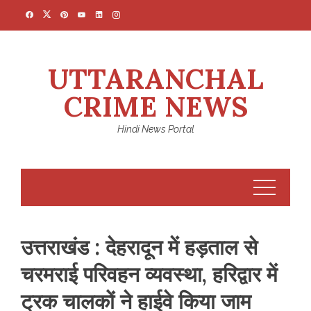
Skip
to
content
UTTARANCHAL
CRIME NEWS
Hindi News Portal
उत्तराखंड : देहरादून में हड़ताल से
चरमराई परिवहन व्यवस्था, हरिद्वार में
ट्रक चालकों ने हाईवे किया जाम