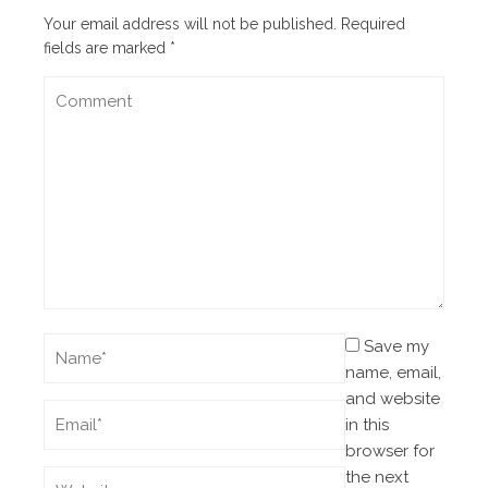
Your email address will not be published.
Required
fields are marked
*
Save my
name, email,
and website
in this
browser for
the next