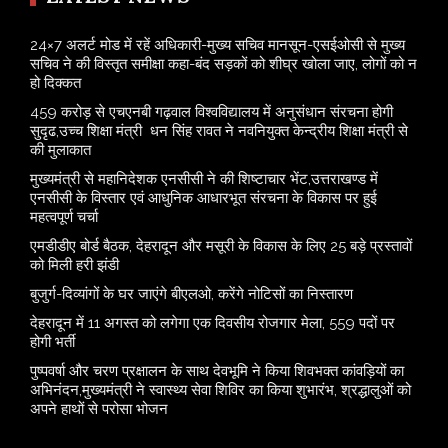
24×7 अलर्ट मोड में रहें अधिकारी-मुख्य सचिव मानसून-एसईओसी से मुख्य
सचिव ने की विस्तृत समीक्षा कहा-बंद सड़कों को शीघ्र खोला जाए, लोगों को न
हो दिक्कत
459 करोड़ से एचएनबी गढ़वाल विश्वविद्यालय में अनुसंधान संरचना होगी
सुदृढ,उच्च शिक्षा मंत्री धन सिंह रावत ने नवनियुक्त केन्द्रीय शिक्षा मंत्री से
की मुलाकात
मुख्यमंत्री से महानिदेशक एनसीसी ने की शिष्टाचार भेंट,उत्तराखण्ड में
एनसीसी के विस्तार एवं आधुनिक आधारभूत संरचना के विकास पर हुई
महत्वपूर्ण चर्चा
एमडीडीए बोर्ड बैठक, देहरादून और मसूरी के विकास के लिए 25 बड़े प्रस्तावों
को मिली हरी झंडी
बुजुर्ग-दिव्यांगों के घर जाएंगे बीएलओ, करेंगे नोटिसों का निस्तारण
​देहरादून में 11 अगस्त को लगेगा एक दिवसीय रोजगार मेला, 559 पदों पर
होगी भर्ती
पुष्पवर्षा और चरण प्रक्षालन के साथ देवभूमि ने किया शिवभक्त कांवड़ियों का
अभिनंदन,मुख्यमंत्री ने स्वास्थ्य सेवा शिविर का किया शुभारंभ, श्रद्धालुओं को
अपने हाथों से परोसा भोजन