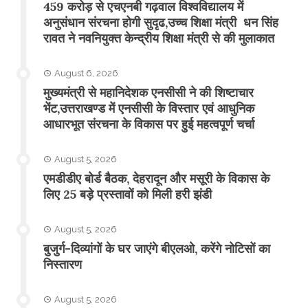
459 करोड़ से एचएनबी गढ़वाल विश्वविद्यालय में
अनुसंधान संरचना होगी सुदृढ,उच्च शिक्षा मंत्री धन सिंह
रावत ने नवनियुक्त केन्द्रीय शिक्षा मंत्री से की मुलाकात
August 6, 2026
मुख्यमंत्री से महानिदेशक एनसीसी ने की शिष्टाचार
भेंट,उत्तराखण्ड में एनसीसी के विस्तार एवं आधुनिक
आधारभूत संरचना के विकास पर हुई महत्वपूर्ण चर्चा
August 5, 2026
एमडीडीए बोर्ड बैठक, देहरादून और मसूरी के विकास के
लिए 25 बड़े प्रस्तावों को मिली हरी झंडी
August 5, 2026
बुजुर्ग-दिव्यांगों के घर जाएंगे बीएलओ, करेंगे नोटिसों का
निस्तारण
August 5, 2026