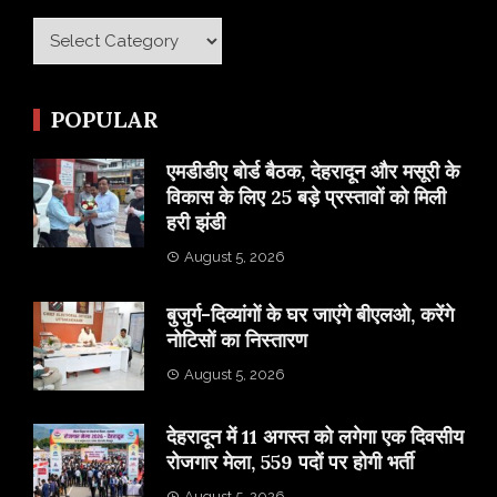
Category
POPULAR
एमडीडीए बोर्ड बैठक, देहरादून और मसूरी के
विकास के लिए 25 बड़े प्रस्तावों को मिली
हरी झंडी
August 5, 2026
बुजुर्ग-दिव्यांगों के घर जाएंगे बीएलओ, करेंगे
नोटिसों का निस्तारण
August 5, 2026
​देहरादून में 11 अगस्त को लगेगा एक दिवसीय
रोजगार मेला, 559 पदों पर होगी भर्ती
August 5, 2026