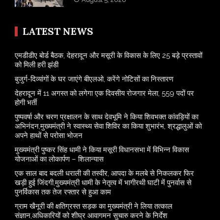
LATEST NEWS
एमडीडीए बोर्ड बैठक, देहरादून और मसूरी के विकास के लिए 25 बड़े प्रस्तावों
को मिली हरी झंडी
बुजुर्ग-दिव्यांगों के घर जाएंगे बीएलओ, करेंगे नोटिसों का निस्तारण
​देहरादून में 11 अगस्त को लगेगा एक दिवसीय रोजगार मेला, 559 पदों पर
होगी भर्ती
पुष्पवर्षा और चरण प्रक्षालन के साथ देवभूमि ने किया शिवभक्त कांवड़ियों का
अभिनंदन,मुख्यमंत्री ने स्वास्थ्य सेवा शिविर का किया शुभारंभ, श्रद्धालुओं को
अपने हाथों से परोसा भोजन
मुख्यमंत्री पुष्कर सिंह धामी ने किया मसूरी विधानसभा में विभिन्न विकास
योजनाओं का लोकार्पण – शिलान्यास
एक साल बाद बदली धराली की तस्वीर, आपदा के मलबे से निकलकर फिर
खड़ी हुई जिंदगी,मुख्यमंत्री धामी के नेतृत्व में भागीरथी घाटी में पुनर्वास से
पुनर्विकास तक तेज रफ्तार से हुआ काम
ग्राम खैनूरी की क्षतिग्रस्त सड़क का मुख्यमंत्री ने लिया तत्काल
संज्ञान,अधिकारियों को शीघ्र आवागमन सुचारु करने के निर्देश