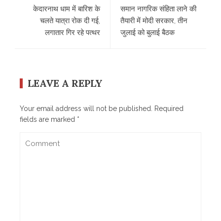
केदारनाथ धाम में बारिश के
समान नागरिक संहिता लाने की
चलते यात्रा रोक दी गई,
तैयारी में मोदी सरकार, तीन
लगातार गिर रहे पत्‍थर
जुलाई को बुलाई बैठक
LEAVE A REPLY
Your email address will not be published.
Required
fields are marked
*