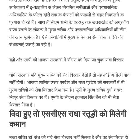
के सरलीकरण, समाधान, निस्तारण एवं संतुष्टिकरण के मंत्र के अनुरूप
सचिवालय में ई-फाइलिंग से लेकर नियमित समीक्षाओं और प्रशासनिक
अधिकारियों के फील्ड दौरों तक के फैसलों को फाइलों से बाहर निकालने के
प्रयास हो रहे हैं। साथ ही सीएम धामी के 2025 तक उत्तराखंड को अग्रणीय
राज्य बनाने के संकल्प में मुख्य सचिव और प्रशासनिक अधिकारियों की टीम
की खास भूमिका है। ऐसी स्थितियों में मुख्य सचिव को सेवा विस्तार देने की
संभावनाएं जताई जा रही हैं।
यूपी और एमपी की भाजपा सरकारों में सीएस को दिया जा चुका सेवा विस्तार
धामी सरकार यदि मुख्य सचिव को सेवा विस्तार देती है तो यह कोई अनोखी बात
नहीं होगी। भाजपा शासित उत्तर प्रदेश और मध्य प्रदेश की सरकारों में भी
मुख्य सचिवों को सेवा विस्तार दिया गया है। यूपी के मुख्य सचिव दुर्गा शंकर
मिश्र सेवा विस्तार पर हैं। एमपी के सीएस इकबाल सिंह बैंस को भी सेवा
विस्तार मिला है।
विदा हुए तो एससीएस राधा रतूड़ी को मिलेगी
कमान
मुख्य सचिव डॉ. संधु को यदि सेवा विस्तार नहीं मिलता है और वह सेवानिवृत्त हो