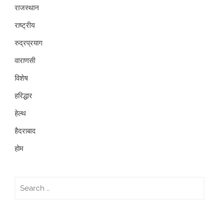
राजस्थान
राष्ट्रीय
रुद्रप्रयाग
वाराणसी
विशेष
हरिद्धार
हेल्थ
हैदराबाद
होम
Search
for: