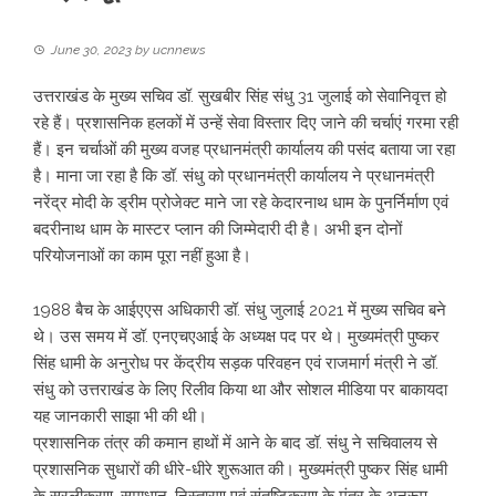
June 30, 2023
by
ucnnews
उत्तराखंड के मुख्य सचिव डॉ. सुखबीर सिंह संधु 31 जुलाई को सेवानिवृत्त हो
रहे हैं। प्रशासनिक हलकों में उन्हें सेवा विस्तार दिए जाने की चर्चाएं गरमा रही
हैं। इन चर्चाओं की मुख्य वजह प्रधानमंत्री कार्यालय की पसंद बताया जा रहा
है। माना जा रहा है कि डॉ. संधु को प्रधानमंत्री कार्यालय ने प्रधानमंत्री
नरेंद्र मोदी के ड्रीम प्रोजेक्ट माने जा रहे केदारनाथ धाम के पुनर्निर्माण एवं
बदरीनाथ धाम के मास्टर प्लान की जिम्मेदारी दी है। अभी इन दोनों
परियोजनाओं का काम पूरा नहीं हुआ है।
1988 बैच के आईएएस अधिकारी डॉ. संधु जुलाई 2021 में मुख्य सचिव बने
थे। उस समय में डॉ. एनएचएआई के अध्यक्ष पद पर थे। मुख्यमंत्री पुष्कर
सिंह धामी के अनुरोध पर केंद्रीय सड़क परिवहन एवं राजमार्ग मंत्री ने डॉ.
संधु को उत्तराखंड के लिए रिलीव किया था और सोशल मीडिया पर बाकायदा
यह जानकारी साझा भी की थी।
प्रशासनिक तंत्र की कमान हाथों में आने के बाद डॉ. संधु ने सचिवालय से
प्रशासनिक सुधारों की धीरे-धीरे शुरूआत की। मुख्यमंत्री पुष्कर सिंह धामी