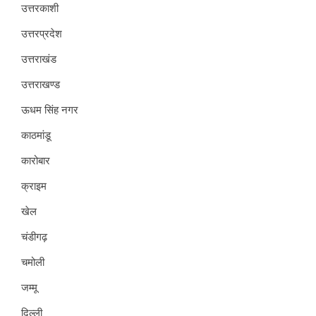
उत्तरकाशी
उत्तरप्रदेश
उत्तराखंड
उत्तराखण्ड
ऊधम सिंह नगर
काठमांडू
कारोबार
क्राइम
खेल
चंडीगढ़
चमोली
जम्मू
दिल्ली