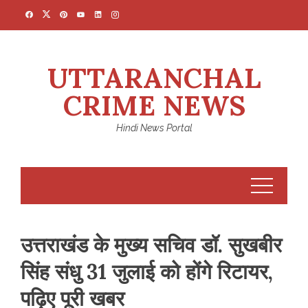
Skip
to
content
UTTARANCHAL
CRIME NEWS
Hindi News Portal
उत्तराखंड के मुख्य सचिव डॉ. सुखबीर
सिंह संधु 31 जुलाई को होंगे रिटायर,
पढ़िए पूरी खबर