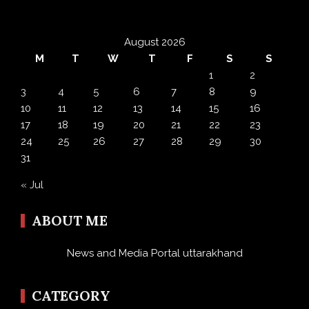
August 2026
M
T
W
T
F
S
S
1
2
3
4
5
6
7
8
9
10
11
12
13
14
15
16
17
18
19
20
21
22
23
24
25
26
27
28
29
30
31
« Jul
ABOUT ME
News and Media Portal uttarakhand
CATEGORY