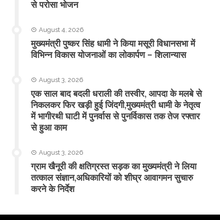
से परोसा भोजन
August 4, 2026
मुख्यमंत्री पुष्कर सिंह धामी ने किया मसूरी विधानसभा में
विभिन्न विकास योजनाओं का लोकार्पण – शिलान्यास
August 3, 2026
एक साल बाद बदली धराली की तस्वीर, आपदा के मलबे से
निकलकर फिर खड़ी हुई जिंदगी,मुख्यमंत्री धामी के नेतृत्व
में भागीरथी घाटी में पुनर्वास से पुनर्विकास तक तेज रफ्तार
से हुआ काम
August 3, 2026
ग्राम खैनूरी की क्षतिग्रस्त सड़क का मुख्यमंत्री ने लिया
तत्काल संज्ञान,अधिकारियों को शीघ्र आवागमन सुचारु
करने के निर्देश