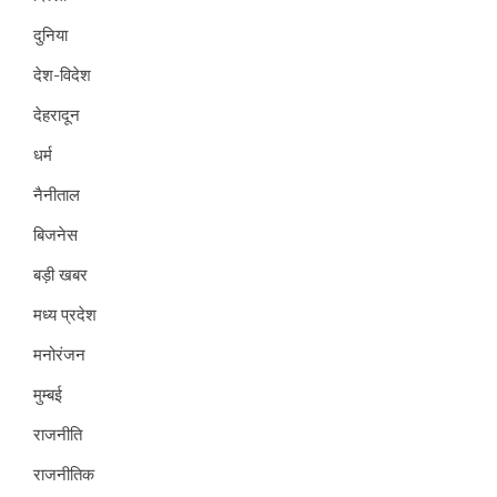
दुनिया
देश-विदेश
देहरादून
धर्म
नैनीताल
बिजनेस
बड़ी खबर
मध्य प्रदेश
मनोरंजन
मुम्बई
राजनीति
राजनीतिक