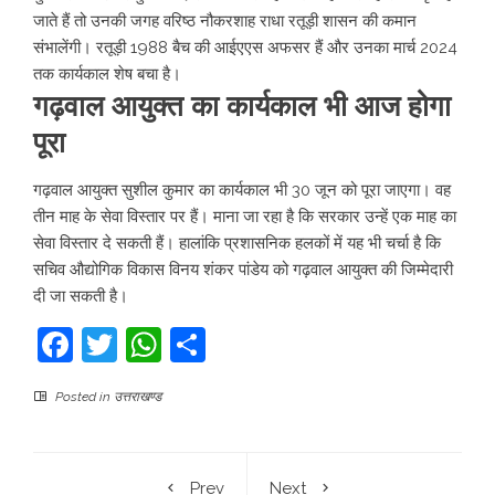
जाते हैं तो उनकी जगह वरिष्ठ नौकरशाह राधा रतूड़ी शासन की कमान
संभालेंगी। रतूड़ी 1988 बैच की आईएएस अफसर हैं और उनका मार्च 2024
तक कार्यकाल शेष बचा है।
गढ़वाल आयुक्त का कार्यकाल भी आज होगा
पूरा
गढ़वाल आयुक्त सुशील कुमार का कार्यकाल भी 30 जून को पूरा जाएगा। वह
तीन माह के सेवा विस्तार पर हैं। माना जा रहा है कि सरकार उन्हें एक माह का
सेवा विस्तार दे सकती हैं। हालांकि प्रशासनिक हलकों में यह भी चर्चा है कि
सचिव औद्योगिक विकास विनय शंकर पांडेय को गढ़वाल आयुक्त की जिम्मेदारी
दी जा सकती है।
Facebook
Twitter
WhatsApp
Share
Posted in
उत्तराखण्ड
Prev
Next