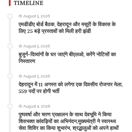
TIMELINE
August 5, 2026
एमडीडीए बोर्ड बैठक, देहरादून और मसूरी के विकास के
लिए 25 बड़े प्रस्तावों को मिली हरी झंडी
August 5, 2026
बुजुर्ग-दिव्यांगों के घर जाएंगे बीएलओ, करेंगे नोटिसों का
निस्तारण
August 5, 2026
​देहरादून में 11 अगस्त को लगेगा एक दिवसीय रोजगार मेला,
559 पदों पर होगी भर्ती
August 4, 2026
पुष्पवर्षा और चरण प्रक्षालन के साथ देवभूमि ने किया
शिवभक्त कांवड़ियों का अभिनंदन,मुख्यमंत्री ने स्वास्थ्य
सेवा शिविर का किया शुभारंभ, श्रद्धालुओं को अपने हाथों