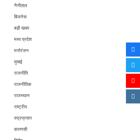
नैनीताल
बिजनेस
बड़ी खबर
मध्य प्रदेश
मनोरंजन
मुम्बई
राजनीति
राजनीतिक
राजस्थान
राष्ट्रीय
रुद्रप्रयाग
वाराणसी