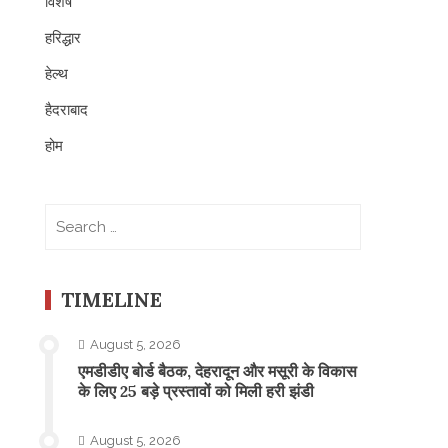
विशेष
हरिद्धार
हेल्थ
हैदराबाद
होम
Search
for:
TIMELINE
August 5, 2026
एमडीडीए बोर्ड बैठक, देहरादून और मसूरी के विकास
के लिए 25 बड़े प्रस्तावों को मिली हरी झंडी
August 5, 2026