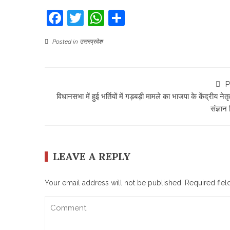
Facebook
Twitter
WhatsApp
Share
Posted in
उत्तरप्रदेश
P
विधानसभा में हुई भर्तियों में गड़बड़ी मामले का भाजपा के केंद्रीय नेतृत
संज्ञान
LEAVE A REPLY
Your email address will not be published.
Required fie