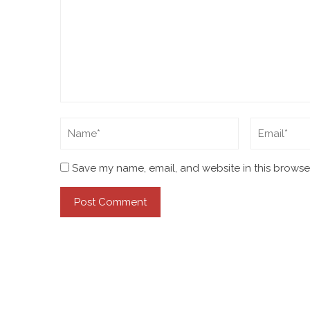
Save my name, email, and website in this browser