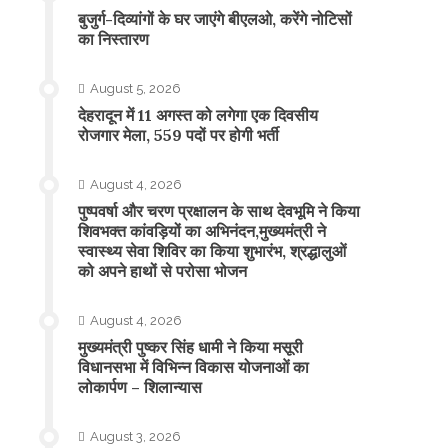
बुजुर्ग-दिव्यांगों के घर जाएंगे बीएलओ, करेंगे नोटिसों
का निस्तारण
August 5, 2026
​देहरादून में 11 अगस्त को लगेगा एक दिवसीय
रोजगार मेला, 559 पदों पर होगी भर्ती
August 4, 2026
पुष्पवर्षा और चरण प्रक्षालन के साथ देवभूमि ने किया
शिवभक्त कांवड़ियों का अभिनंदन,मुख्यमंत्री ने
स्वास्थ्य सेवा शिविर का किया शुभारंभ, श्रद्धालुओं
को अपने हाथों से परोसा भोजन
August 4, 2026
मुख्यमंत्री पुष्कर सिंह धामी ने किया मसूरी
विधानसभा में विभिन्न विकास योजनाओं का
लोकार्पण – शिलान्यास
August 3, 2026