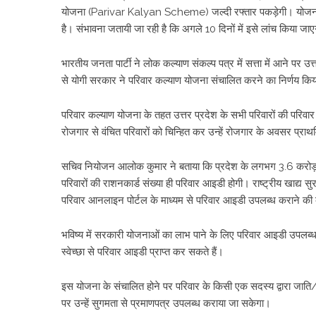
योजना (Parivar Kalyan Scheme) जल्दी रफ्तार पकड़ेगी। योजना के
है। संभावना जतायी जा रही है कि अगले 10 दिनों में इसे लांच किया ज
भारतीय जनता पार्टी ने लोक कल्याण संकल्प पत्र में सत्ता में आने पर उ
से योगी सरकार ने परिवार कल्याण योजना संचालित करने का निर्णय किय
परिवार कल्याण योजना के तहत उत्तर प्रदेश के सभी परिवारों की परिव
रोजगार से वंचित परिवारों को चिन्हित कर उन्हें रोजगार के अवसर प्र
सचिव नियोजन आलोक कुमार ने बताया कि प्रदेश के लगभग 3.6 करोड़ परिवा
परिवारों की राशनकार्ड संख्या ही परिवार आइडी होगी। राष्ट्रीय खाद्य सुरक्ष
परिवार आनलाइन पोर्टल के माध्यम से परिवार आइडी उपलब्ध कराने की व
भविष्य में सरकारी योजनाओं का लाभ पाने के लिए परिवार आइडी उपलब्ध 
स्वेच्छा से परिवार आइडी प्राप्त कर सकते हैं।
इस योजना के संचालित होने पर परिवार के किसी एक सदस्य द्वारा जाति/
पर उन्हें सुगमता से प्रमाणपत्र उपलब्ध कराया जा सकेगा।