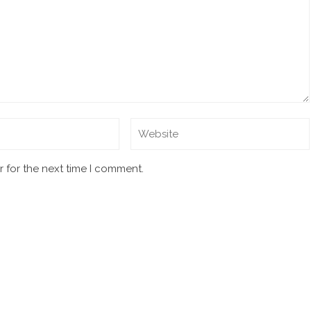
 for the next time I comment.