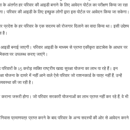
 अंतर्गत हर परिवार की आइडी बनाने के लिए आवेदन पोर्टल का परीक्षण किया जा रहा
ाएगा। परिवार की आइडी के लिए इच्छुक लोगों द्वारा इस पोर्टल पर आवेदन किया जा सकेगा।
त्तर प्रदेश के हर परिवार के एक सदस्य को रोजगार दिलाने का वादा किया था। इसी उद्देश्य
ा है।
ार आइडी बनाई जाएगी। परिवार आइडी के माध्यम से प्राप्त एकीकृत डाटाबेस के आधार पर
ाथमिकता पर उपलब्ध कराए जाएंगे।
रों के 15 करोड़ व्यक्ति राष्ट्रीय खाद्य सुरक्षा योजना का लाभ पा रहे हैं। इन
ा योजना के दायरे में नहीं आने वाले ऐसे परिवार जो राशनकार्ड के पात्र नहीं हैं, उन्हें
्यवस्था की जा रही है।
कराना जरूरी होगा। जो परिवार सरकारी योजनाओं का लाभ प्राप्त नहीं कर रहे हैं, वे भी
निवास प्रमाणपत्र प्राप्त करने के बाद परिवार के अन्य सदस्यों की ओर से आवेदन करने