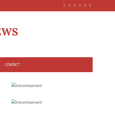
EWS
CONTACT