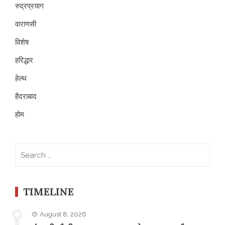
रुद्रप्रयाग
वाराणसी
विशेष
हरिद्धार
हेल्थ
हैदराबाद
होम
Search
for:
TIMELINE
August 8, 2026