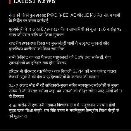
LATEST NEWS
नंदा की चौकी पुल हादसा: PWD के EE, AE और JE निलंबित, सीएम धामी
के निर्देश पर सख्त कार्रवाई
मुख्यमंत्री ने 9 लाख 87 हजार17 पेंशन लाभार्थियों को कुल 146 करोड़ 32
लाख की पेंशन राशि का किया भुगतान
राष्ट्रीय हथकरघा दिवस पर मुख्यमंत्री धामी ने उत्कृष्ट बुनकरों और
हस्तशिल्प कारीगरों को किया सम्मानित
​धामी कैबिनेट का बड़ा फैसला: पशुपालकों को 60% तक सब्सिडी, गंगा
एक्सप्रेसवे का हरिद्वार तक होगा विस्तार
​हरिद्वार से वीरभद्र (ऋषिकेश) तक निकली BJYM की भव्य कांवड़ यात्रा;
तेजस्वी सूर्या ने की देश व प्रदेशवासियों के कल्याण की कामना
24×7 अलर्ट मोड में रहें अधिकारी-मुख्य सचिव मानसून-एसईओसी से मुख्य
सचिव ने की विस्तृत समीक्षा कहा-बंद सड़कों को शीघ्र खोला जाए, लोगों को न
हो दिक्कत
459 करोड़ से एचएनबी गढ़वाल विश्वविद्यालय में अनुसंधान संरचना होगी
सुदृढ,उच्च शिक्षा मंत्री धन सिंह रावत ने नवनियुक्त केन्द्रीय शिक्षा मंत्री से
की मुलाकात