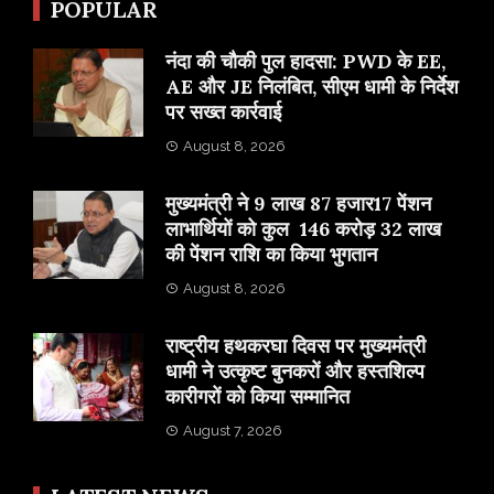
POPULAR
नंदा की चौकी पुल हादसा: PWD के EE,
AE और JE निलंबित, सीएम धामी के निर्देश
पर सख्त कार्रवाई
August 8, 2026
मुख्यमंत्री ने 9 लाख 87 हजार17 पेंशन
लाभार्थियों को कुल 146 करोड़ 32 लाख
की पेंशन राशि का किया भुगतान
August 8, 2026
राष्ट्रीय हथकरघा दिवस पर मुख्यमंत्री
धामी ने उत्कृष्ट बुनकरों और हस्तशिल्प
कारीगरों को किया सम्मानित
August 7, 2026