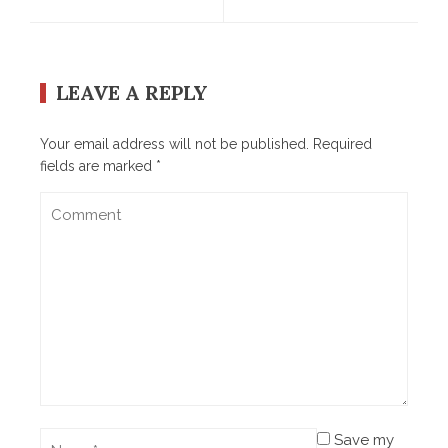
LEAVE A REPLY
Your email address will not be published.
Required
fields are marked
*
Save my