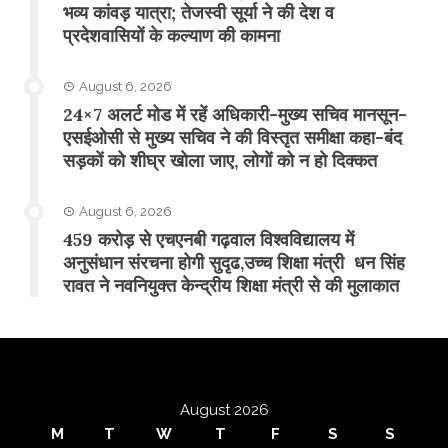
भव्य कांवड़ यात्रा; तेजस्वी सूर्या ने की देश व
प्रदेशवासियों के कल्याण की कामना
August 6, 2026
24×7 अलर्ट मोड में रहें अधिकारी-मुख्य सचिव मानसून-
एसईओसी से मुख्य सचिव ने की विस्तृत समीक्षा कहा-बंद
सड़कों को शीघ्र खोला जाए, लोगों को न हो दिक्कत
August 6, 2026
459 करोड़ से एचएनबी गढ़वाल विश्वविद्यालय में
अनुसंधान संरचना होगी सुदृढ,उच्च शिक्षा मंत्री धन सिंह
रावत ने नवनियुक्त केन्द्रीय शिक्षा मंत्री से की मुलाकात
August 2026
M
T
W
T
F
S
S