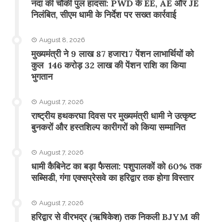
नंदा की चौकी पुल हादसा: PWD के EE, AE और JE
निलंबित, सीएम धामी के निर्देश पर सख्त कार्रवाई
August 8, 2026
मुख्यमंत्री ने 9 लाख 87 हजार17 पेंशन लाभार्थियों को
कुल 146 करोड़ 32 लाख की पेंशन राशि का किया
भुगतान
August 7, 2026
राष्ट्रीय हथकरघा दिवस पर मुख्यमंत्री धामी ने उत्कृष्ट
बुनकरों और हस्तशिल्प कारीगरों को किया सम्मानित
August 7, 2026
​धामी कैबिनेट का बड़ा फैसला: पशुपालकों को 60% तक
सब्सिडी, गंगा एक्सप्रेसवे का हरिद्वार तक होगा विस्तार
August 7, 2026
​हरिद्वार से वीरभद्र (ऋषिकेश) तक निकली BJYM की