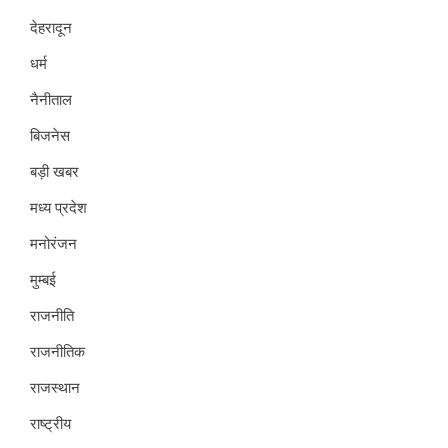
देहरादून
धर्म
नैनीताल
बिजनेस
बड़ी खबर
मध्य प्रदेश
मनोरंजन
मुम्बई
राजनीति
राजनीतिक
राजस्थान
राष्ट्रीय