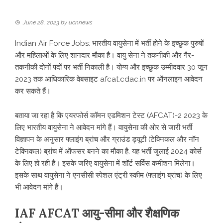
June 28, 2023
by
ucnnews
Indian Air Force Jobs: भारतीय वायुसेना में भर्ती होने के इच्छुक पुरुषों
और महिलाओं के लिए शानदार मौका है। वायु सेना ने तकनीकी और गैर-
तकनीकी दोनों पदों पर भर्ती निकाली है। योग्य और इच्छुक उम्मीदवार 30 जून
2023 तक आधिकारिक वेबसाइट
afcat.cdac.in
पर ऑनलाइन आवेदन
कर सकते हैं।
बताया जा रहा है कि एयरफोर्स कॉमन एडमिशन टेस्ट (AFCAT)-2 2023 के
लिए भारतीय वायुसेना ने आवेदन मांगे हैं। वायुसेना की ओर से जारी भर्ती
विज्ञापन के अनुसार फ्लाइंग ब्रांच और ग्राउंड ड्यूटी (टेक्निकल और नॉन
टेक्निकल) ब्रांच में ऑफसर बनने का मौका है. यह भर्ती जुलाई 2024 कोर्स
के लिए हो रही है। इसके जरिए वायुसेना में शॉर्ट सर्विस कमीशन मिलेगा।
इसके साथ वायुसेना ने एनसीसी स्पेशल एंट्री स्कीम (फ्लाइंग ब्रांच) के लिए
भी आवेदन मांगे हैं।
IAF AFCAT आयु-सीमा और शैक्षणिक