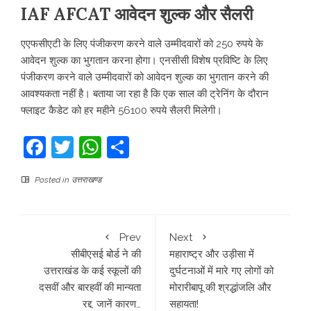
IAF AFCAT आवेदन शुल्क और सैलरी
एएफसीएटी के लिए पंजीकरण करने वाले उम्मीदवारों को 250 रुपये के
आवेदन शुल्क का भुगतान करना होगा। एनसीसी विशेष प्रविष्टि के लिए
पंजीकरण करने वाले उम्मीदवारों को आवेदन शुल्क का भुगतान करने की
आवश्यकता नहीं है। बताया जा रहा है कि एक साल की ट्रेनिंग के दौरान
फ्लाइट कैडेट को हर महीने 56100 रुपये सैलरी मिलेगी।
Facebook
Twitter
WhatsApp
Share
Posted in
उत्तराखण्ड
Prev
Next
सीबीएसई बोर्ड ने की
महाराष्ट्र और उड़ीसा में
उत्तराखंड के कई स्कूलों की
दुर्घटनाओं में मारे गए लोगों को
दसवीं और बारहवीं की मान्यता
मोरारीबापू की श्रद्धांजलि और
रद्द, जानें कारण…
सहायता!