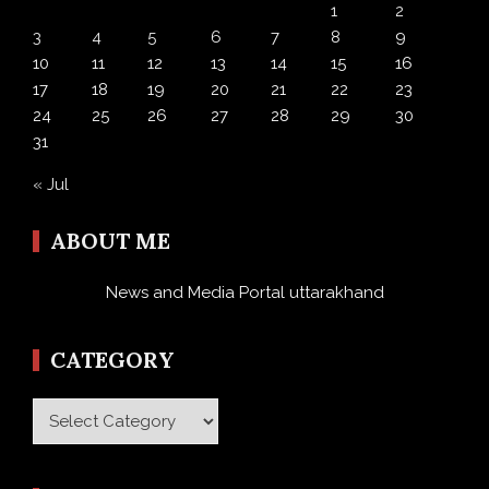
1
2
3
4
5
6
7
8
9
10
11
12
13
14
15
16
17
18
19
20
21
22
23
24
25
26
27
28
29
30
31
« Jul
ABOUT ME
News and Media Portal uttarakhand
CATEGORY
Category