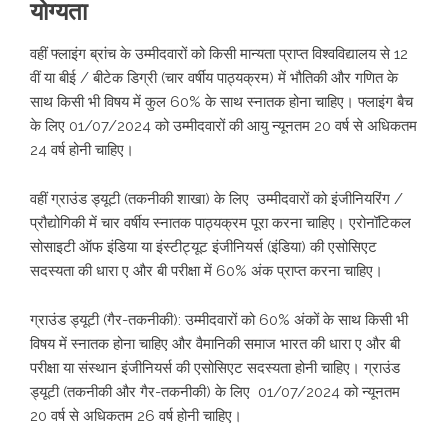
योग्यता
वहीं फ्लाइंग ब्रांच के उम्मीदवारों को किसी मान्यता प्राप्त विश्वविद्यालय से 12
वीं या बीई / बीटेक डिग्री (चार वर्षीय पाठ्यक्रम) में भौतिकी और गणित के
साथ किसी भी विषय में कुल 60% के साथ स्नातक होना चाहिए। फ्लाइंग बैच
के लिए 01/07/2024 को उम्मीदवारों की आयु न्यूनतम 20 वर्ष से अधिकतम
24 वर्ष होनी चाहिए।
वहीं ग्राउंड ड्यूटी (तकनीकी शाखा) के लिए उम्मीदवारों को इंजीनियरिंग /
प्रौद्योगिकी में चार वर्षीय स्नातक पाठ्यक्रम पूरा करना चाहिए। एरोनॉटिकल
सोसाइटी ऑफ इंडिया या इंस्टीट्यूट इंजीनियर्स (इंडिया) की एसोसिएट
सदस्यता की धारा ए और बी परीक्षा में 60% अंक प्राप्त करना चाहिए।
ग्राउंड ड्यूटी (गैर-तकनीकी): उम्मीदवारों को 60% अंकों के साथ किसी भी
विषय में स्नातक होना चाहिए और वैमानिकी समाज भारत की धारा ए और बी
परीक्षा या संस्थान इंजीनियर्स की एसोसिएट सदस्यता होनी चाहिए। ग्राउंड
ड्यूटी (तकनीकी और गैर-तकनीकी) के लिए 01/07/2024 को न्यूनतम
20 वर्ष से अधिकतम 26 वर्ष होनी चाहिए।