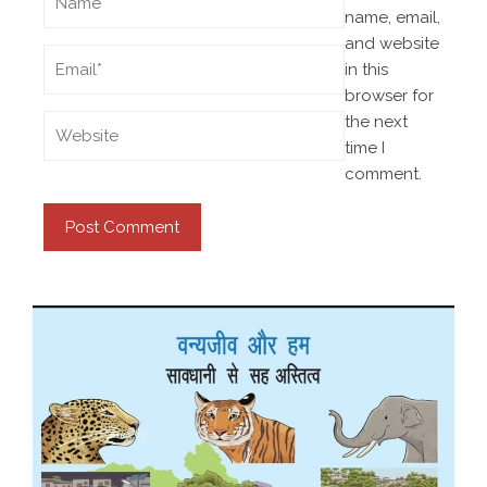
name, email,
and website
in this
browser for
the next
time I
comment.