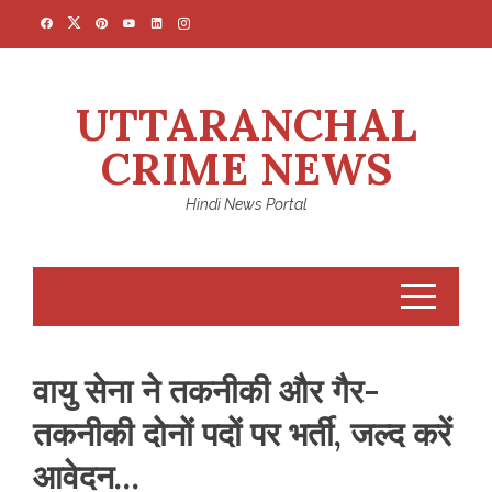
Skip
to
content
UTTARANCHAL
CRIME NEWS
Hindi News Portal
वायु सेना ने तकनीकी और गैर-
तकनीकी दोनों पदों पर भर्ती, जल्द करें
आवेदन…