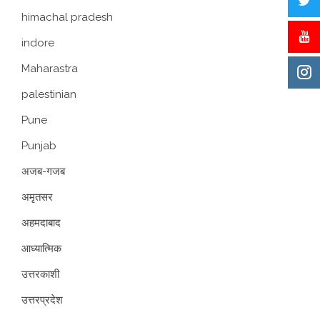
himachal pradesh
indore
Maharastra
palestinian
Pune
Punjab
अजब-गजब
अमृतसर
अहमदाबाद
आध्यात्मिक
उत्तरकाशी
उत्तरप्रदेश