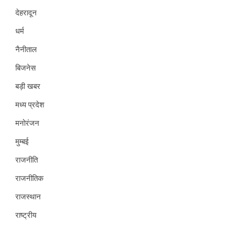
देहरादून
धर्म
नैनीताल
बिजनेस
बड़ी खबर
मध्य प्रदेश
मनोरंजन
मुम्बई
राजनीति
राजनीतिक
राजस्थान
राष्ट्रीय