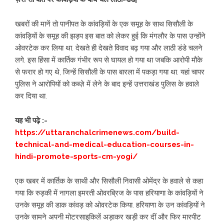
खबरों की मानें तो पानीपत के कांवड़ियों के एक समूह के साथ सिसौली के
कांवड़ियों के समूह की झड़प इस बात को लेकर हुई कि मंगलौर के पास उन्होंने
ओवरटेक कर लिया था. देखते ही देखते विवाद बढ़ गया और लाठी डंडे चलने
लगे. इस हिंसा में कार्तिक गंभीर रूप से घायल हो गया था जबकि आरोपी मौके
से फरार हो गए थे, जिन्हें सिसौली के पास बारला में पकड़ा गया था. यहां चापर
पुलिस ने आरोपियों को कब्ज़े में लेने के बाद इन्हें उत्तराखंड पुलिस के हवाले
कर दिया था.
यह भी पढ़े :-
https://uttaranchalcrimenews.com/build-
technical-and-medical-education-courses-in-
hindi-promote-sports-cm-yogi/
एक खबर में कार्तिक के साथी और सिसौली निवासी ओमेंद्र के हवाले से कहा
गया कि रुड़की में नागला इमरती ओवरब्रिज के पास हरियाणा के कांवड़ियों ने
उनके समूह की डाक कांवड़ को ओवरटेक किया. हरियाणा के उन कांवड़ियों ने
उनके सामने अपनी मोटरसाइकिलें अड़ाकर खड़ी कर दीं और फिर मारपीट