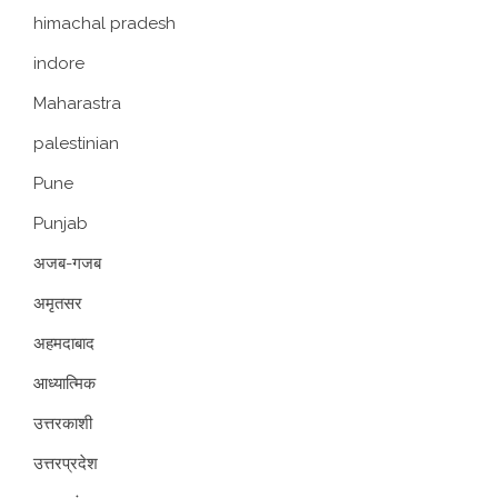
himachal pradesh
indore
Maharastra
palestinian
Pune
Punjab
अजब-गजब
अमृतसर
अहमदाबाद
आध्यात्मिक
उत्तरकाशी
उत्तरप्रदेश