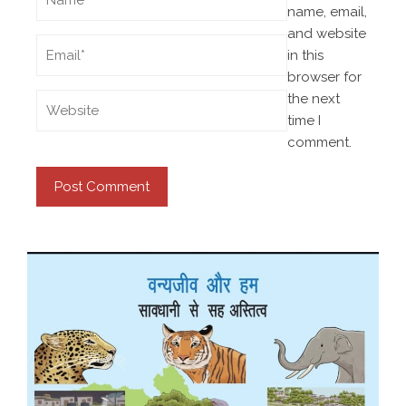
name, email,
and website
in this
browser for
the next
time I
comment.