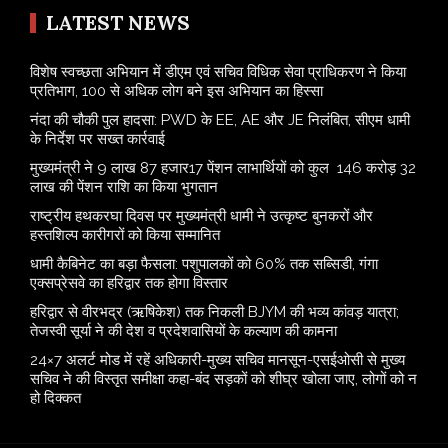
LATEST NEWS
विशेष स्वच्छता अभियान में डीएम एवं सचिव विधिक सेवा प्राधिकरण ने किया
प्रतिभाग, 100 से अधिक लोग बने इस अभियान का हिस्सा
नंदा की चौकी पुल हादसा: PWD के EE, AE और JE निलंबित, सीएम धामी
के निर्देश पर सख्त कार्रवाई
मुख्यमंत्री ने 9 लाख 87 हजार17 पेंशन लाभार्थियों को कुल 146 करोड़ 32
लाख की पेंशन राशि का किया भुगतान
राष्ट्रीय हथकरघा दिवस पर मुख्यमंत्री धामी ने उत्कृष्ट बुनकरों और
हस्तशिल्प कारीगरों को किया सम्मानित
​धामी कैबिनेट का बड़ा फैसला: पशुपालकों को 60% तक सब्सिडी, गंगा
एक्सप्रेसवे का हरिद्वार तक होगा विस्तार
​हरिद्वार से वीरभद्र (ऋषिकेश) तक निकली BJYM की भव्य कांवड़ यात्रा;
तेजस्वी सूर्या ने की देश व प्रदेशवासियों के कल्याण की कामना
24×7 अलर्ट मोड में रहें अधिकारी-मुख्य सचिव मानसून-एसईओसी से मुख्य
सचिव ने की विस्तृत समीक्षा कहा-बंद सड़कों को शीघ्र खोला जाए, लोगों को न
हो दिक्कत