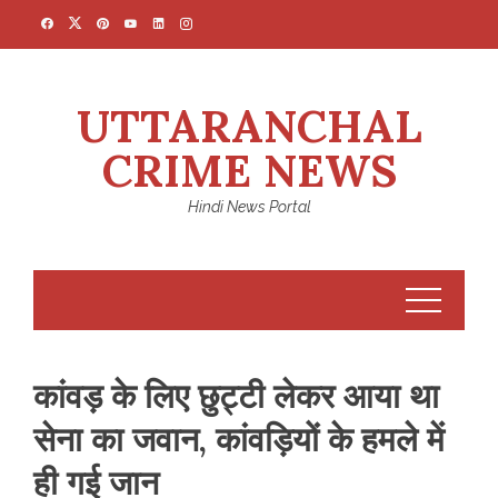
Skip
to
content
UTTARANCHAL
CRIME NEWS
Hindi News Portal
कांवड़ के लिए छुट्टी लेकर आया था
सेना का जवान, कांवड़ियों के हमले में
ही गई जान