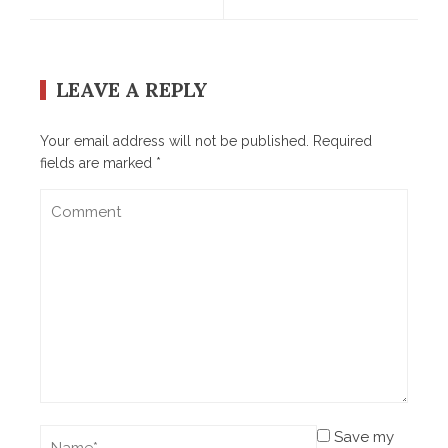
LEAVE A REPLY
Your email address will not be published.
Required
fields are marked
*
Save my