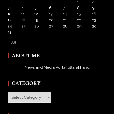
1
2
3
4
5
6
7
8
9
10
11
12
13
14
15
16
17
18
19
20
21
22
23
24
25
26
27
28
29
30
31
« Jul
ABOUT ME
News and Media Portal uttarakhand
CATEGORY
Category