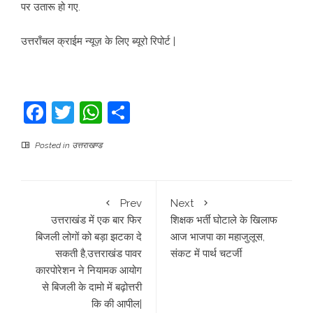
पर उतारू हो गए.
उत्तराँचल क्राईम न्यूज़ के लिए ब्यूरो रिपोर्ट |
Facebook
Twitter
WhatsApp
Share
Posted in
उत्तराखण्ड
Prev
Next
उत्तराखंड में एक बार फिर
शिक्षक भर्ती घोटाले के खिलाफ
बिजली लोगों को बड़ा झटका दे
आज भाजपा का महाजुलूस,
सकती है,उत्तराखंड पावर
संकट में पार्थ चटर्जी
कारपोरेशन ने नियामक आयोग
से बिजली के दामो में बढ़ोत्तरी
कि की आपील|