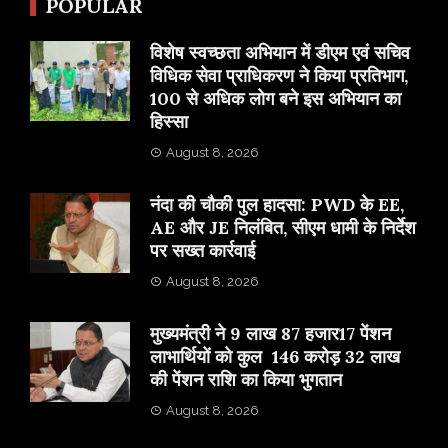
POPULAR
विशेष स्वच्छता अभियान में डीएम एवं सचिव
विधिक सेवा प्राधिकरण ने किया प्रतिभाग,
100 से अधिक लोग बने इस अभियान का
हिस्सा
August 8, 2026
नंदा की चौकी पुल हादसा: PWD के EE,
AE और JE निलंबित, सीएम धामी के निर्देश
पर सख्त कार्रवाई
August 8, 2026
मुख्यमंत्री ने 9 लाख 87 हजार17 पेंशन
लाभार्थियों को कुल 146 करोड़ 32 लाख
की पेंशन राशि का किया भुगतान
August 8, 2026