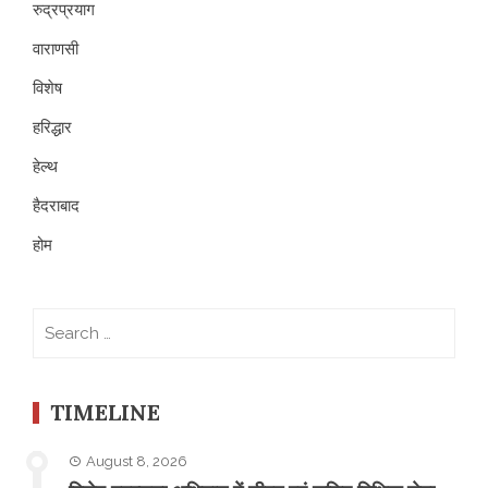
रुद्रप्रयाग
वाराणसी
विशेष
हरिद्धार
हेल्थ
हैदराबाद
होम
Search
for:
TIMELINE
August 8, 2026