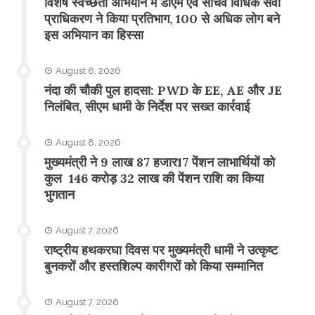
विशेष स्वच्छता अभियान में डीएम एवं सचिव विधिक सेवा
प्राधिकरण ने किया प्रतिभाग, 100 से अधिक लोग बने
इस अभियान का हिस्सा
August 8, 2026
नंदा की चौकी पुल हादसा: PWD के EE, AE और JE
निलंबित, सीएम धामी के निर्देश पर सख्त कार्रवाई
August 8, 2026
मुख्यमंत्री ने 9 लाख 87 हजार17 पेंशन लाभार्थियों को
कुल 146 करोड़ 32 लाख की पेंशन राशि का किया
भुगतान
August 7, 2026
राष्ट्रीय हथकरघा दिवस पर मुख्यमंत्री धामी ने उत्कृष्ट
बुनकरों और हस्तशिल्प कारीगरों को किया सम्मानित
August 7, 2026