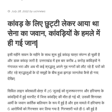
July 28, 2022
by
ucnnews
कांवड़ के लिए छुट्टी लेकर आया था
सेना का जवान, कांवड़ियों के हमले में
ही गई जान|
इसी महीने सावन के महीने के साथ शुरू हुई कांवड़ यात्रा संपन्न हो चुकी है
और डाक कांवड़ जारी है. उत्तराखंड में इस बार करीब 4 करोड़ कांविड़यों ने
गंगाजल भरा और अब भी कई श्रद्धालु अपने गृह नगरों को लौट रहे हैं. घरों को
लौट रहे श्रद्धालुओं के दो समूहों के बीच हुआ झगड़ा जानलेवा कैसे हो गया,
देखिए.
सिविल लाइन कोतवाली क्षेत्र में 26 जुलाई को मुजफ्फरनगर और हरियाणा के
कांवड़ियों में हुई मारपीट में जिस कांवड़िए की मौत हो गई थी, उसकी शिनाख्त
आर्मी के जवान कार्तिक बालियान के रूप में हुई है और इस मामले में हरियाणा के
6 आरोपियों को गिरफ्तार कर लिया गया है. गिरफ्तारी भले ही 6 की हुई है