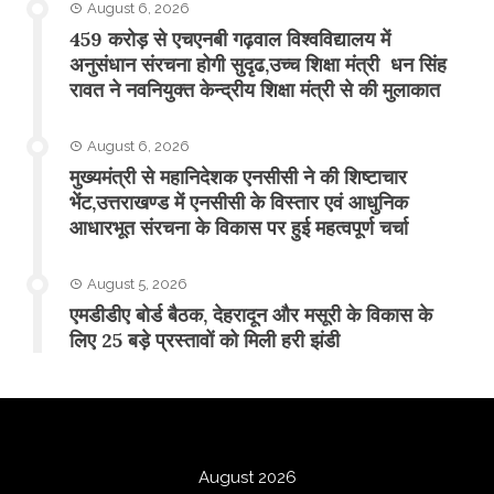
August 6, 2026
459 करोड़ से एचएनबी गढ़वाल विश्वविद्यालय में
अनुसंधान संरचना होगी सुदृढ,उच्च शिक्षा मंत्री धन सिंह
रावत ने नवनियुक्त केन्द्रीय शिक्षा मंत्री से की मुलाकात
August 6, 2026
मुख्यमंत्री से महानिदेशक एनसीसी ने की शिष्टाचार
भेंट,उत्तराखण्ड में एनसीसी के विस्तार एवं आधुनिक
आधारभूत संरचना के विकास पर हुई महत्वपूर्ण चर्चा
August 5, 2026
एमडीडीए बोर्ड बैठक, देहरादून और मसूरी के विकास के
लिए 25 बड़े प्रस्तावों को मिली हरी झंडी
August 2026