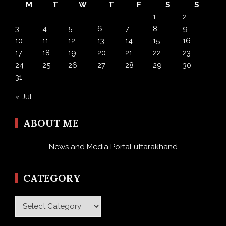
M
T
W
T
F
S
S
1
2
3
4
5
6
7
8
9
10
11
12
13
14
15
16
17
18
19
20
21
22
23
24
25
26
27
28
29
30
31
« Jul
ABOUT ME
News and Media Portal uttarakhand
CATEGORY
Category