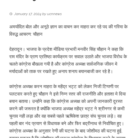
January 17, 2024
by
ucnnews
अमर्यादित बोल और अनूठे ज्ञान का वाचन कर माहरा कर रहे पद की गरिमा के
विरुद्ध आचरण: चौहान
देहरादून। भाजपा के प्रदेश मीडिया प्रभारी मनवीर सिंह चौहान ने कहा कि
राम मंदिर के प्राण प्रतिष्ठा कार्यक्रम पर सवाल उठाते और भाजपा विरोध के
चलते कांग्रेस बौखला गयी है और कांग्रेस अध्यक्ष सार्वजनिक जीवन मे
मर्यादाओं को ताक पर रखते हुए अनाप शनाप बयानबाजी कर रहे है।
कांग्रेस अध्यक्ष करन माहरा के महेंद्र भट्ट को लेकर निजी टिप्पणी पर
पलटवार करते हुए चौहान ने इसे निम्न स्तर की राजनीति और हताशा मे दिया
बयान बताया। उन्होंने कहा कि कांग्रेस अध्यक्ष को अपनी जानकारी दुरस्त
करने की जरूरत है क्योंकि भाजपा अध्यक्ष महेंद्र भट्ट ने श्रीनगर से कभी
चुनाव नही लड़ा और वह सबसे पहले ऋषिकेश छात्र संघ चुनाव लड़े। वह
पहली बार नंद प्रयाग से विधायक बने और फिर बद्रीनाथ से निर्वाचित हुए।
कांग्रेस अध्यक्ष के अनुसार रेणी की घटना के बाद जोशीमठ की घटना हुई,