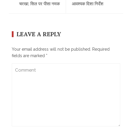
चरखा, सिल पर पीसा नमक
आवश्यक दिशा निर्देश
LEAVE A REPLY
Your email address will not be published.
Required
fields are marked
*