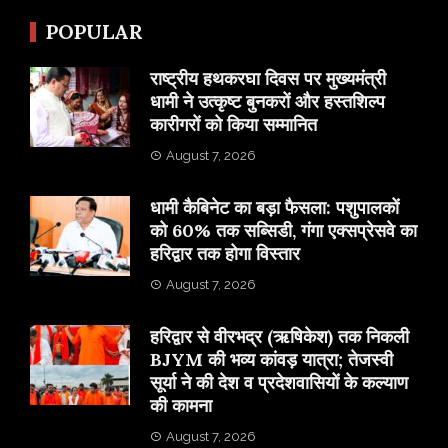
POPULAR
राष्ट्रीय हथकरघा दिवस पर मुख्यमंत्री
धामी ने उत्कृष्ट बुनकरों और हस्तशिल्प
कारीगरों को किया सम्मानित
August 7, 2026
​धामी कैबिनेट का बड़ा फैसला: पशुपालकों
को 60% तक सब्सिडी, गंगा एक्सप्रेसवे का
हरिद्वार तक होगा विस्तार
August 7, 2026
​हरिद्वार से वीरभद्र (ऋषिकेश) तक निकली
BJYM की भव्य कांवड़ यात्रा; तेजस्वी
सूर्या ने की देश व प्रदेशवासियों के कल्याण
की कामना
August 7, 2026