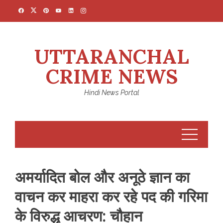
Skip
to
content
UTTARANCHAL
CRIME NEWS
Hindi News Portal
अमर्यादित बोल और अनूठे ज्ञान का
वाचन कर माहरा कर रहे पद की गरिमा
के विरुद्ध आचरण: चौहान