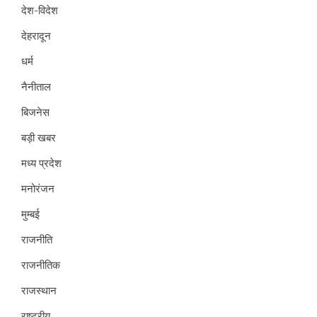
देश-विदेश
देहरादून
धर्म
नैनीताल
बिजनेस
बड़ी खबर
मध्य प्रदेश
मनोरंजन
मुम्बई
राजनीति
राजनीतिक
राजस्थान
राष्ट्रीय