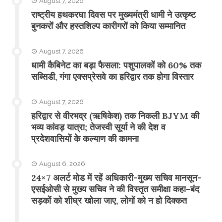
August 7, 2026
राष्ट्रीय हथकरघा दिवस पर मुख्यमंत्री धामी ने उत्कृष्ट
बुनकरों और हस्तशिल्प कारीगरों को किया सम्मानित
August 7, 2026
​धामी कैबिनेट का बड़ा फैसला: पशुपालकों को 60% तक
सब्सिडी, गंगा एक्सप्रेसवे का हरिद्वार तक होगा विस्तार
August 7, 2026
​हरिद्वार से वीरभद्र (ऋषिकेश) तक निकली BJYM की
भव्य कांवड़ यात्रा; तेजस्वी सूर्या ने की देश व
प्रदेशवासियों के कल्याण की कामना
August 6, 2026
24×7 अलर्ट मोड में रहें अधिकारी-मुख्य सचिव मानसून-
एसईओसी से मुख्य सचिव ने की विस्तृत समीक्षा कहा-बंद
सड़कों को शीघ्र खोला जाए, लोगों को न हो दिक्कत