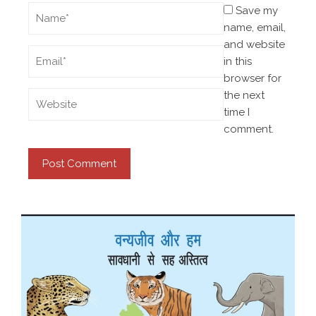
Save my
name, email,
and website
in this
browser for
the next
time I
comment.