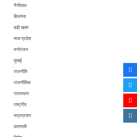
नैनीताल
बिजनेस
बड़ी खबर
मध्य प्रदेश
मनोरंजन
मुम्बई
राजनीति
राजनीतिक
राजस्थान
राष्ट्रीय
रुद्रप्रयाग
वाराणसी