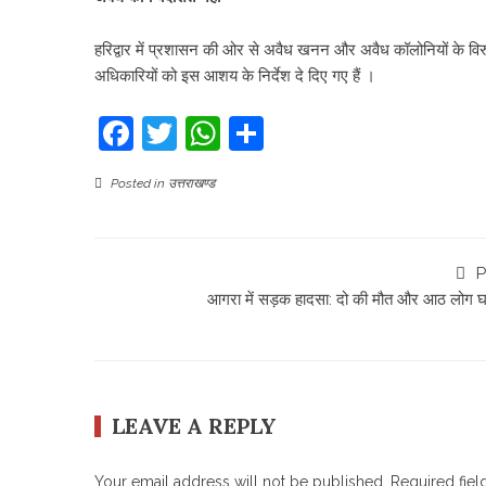
हरिद्वार में प्रशासन की ओर से अवैध खनन और अवैध कॉलोनियों के विरु
अधिकारियों को इस आशय के निर्देश दे दिए गए हैं ।
Facebook
Twitter
WhatsApp
Share
Posted in
उत्तराखण्ड
P
आगरा में सड़क हादसा: दो की मौत और आठ लोग 
LEAVE A REPLY
Your email address will not be published.
Required fie