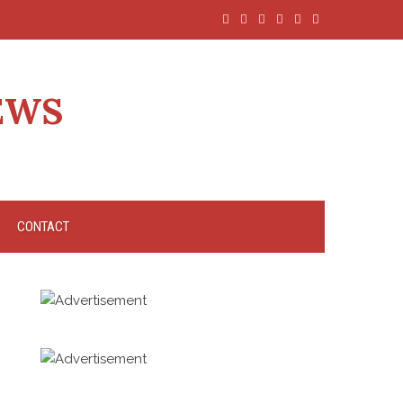
EWS
CONTACT