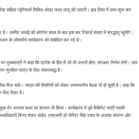
नागरिक संहिता (यूनिफार्म सिविल कोड) जल्द लागू की जाएगी। इस दिशा में काम शुरू कर
 है। उम्मीद जताई की कोरोना काल के बाद इस बार रिकार्ड संख्या में श्रद्धालु पहुंचेंगे।
ित भवन के लोकार्पण कार्यक्रम को संबोधित कर रहे थे।
 पर मुख्यमंत्री ने कहा कि प्रदेश के हित में जो भी जरूरी होगा, सरकार निर्णय लेगी। चार
र सुरक्षित यात्रा के लिए संकल्पबद्ध है।
सुविधा मिल सके। यात्रा की तैयारियों को लेकर उच्चस्तरीय बैठक भी हो चुकी है। कहा कि
के लिए तैयार है।
 देर भागवत कथा का श्रवण भी किया। कार्यक्रम में पूर्व कैबिनेट मंत्री स्वामी
े जिलाधिकारी विनय शंकर पांडेय, एसएसपी डॉ योगेंद्र सिंह रावत के अलावा संतगण और