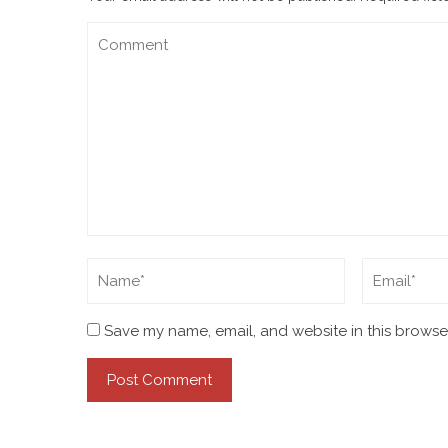
Save my name, email, and website in this browser