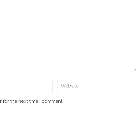
 for the next time I comment.