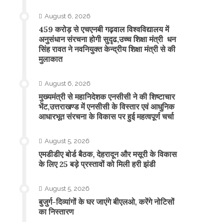
August 6, 2026
459 करोड़ से एचएनबी गढ़वाल विश्वविद्यालय में
अनुसंधान संरचना होगी सुदृढ,उच्च शिक्षा मंत्री धन
सिंह रावत ने नवनियुक्त केन्द्रीय शिक्षा मंत्री से की
मुलाकात
August 6, 2026
मुख्यमंत्री से महानिदेशक एनसीसी ने की शिष्टाचार
भेंट,उत्तराखण्ड में एनसीसी के विस्तार एवं आधुनिक
आधारभूत संरचना के विकास पर हुई महत्वपूर्ण चर्चा
August 5, 2026
एमडीडीए बोर्ड बैठक, देहरादून और मसूरी के विकास
के लिए 25 बड़े प्रस्तावों को मिली हरी झंडी
August 5, 2026
बुजुर्ग-दिव्यांगों के घर जाएंगे बीएलओ, करेंगे नोटिसों
का निस्तारण