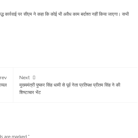
द्ध कार्रवाई पर सीएम ने कहा कि कोई भी अवैध काम बर्दाश्त नहीं किया जाएगा। सभी
rev
Next
घायल
मुख्यमंत्री पुष्कर सिंह धामी से पूर्व नेता प्रतिपक्ष प्रीतम सिंह ने की
शिष्टाचार भेंट
lds are marked
*