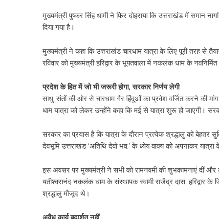
मुख्यमंत्री पुष्कर सिंह धामी ने फिर दोहराया कि उत्तराखंड में समान 
दिया गया है।
मुख्यमंत्री ने कहा कि उत्तराखंड चारधाम यात्रा के लिए पूरी तरह से तैयार
रविवार को मुख्यमंत्री हरिद्वार के भूपतवाला में नकलंक धाम के नवनिर्म
प्रदेश के हित में जो भी जरूरी होगा, सरकार निर्णय लेगी
साधु-संतों की ओर से चारधाम गैर हिंदुओं का प्रवेश वर्जित करने की मांग
धाम यात्रा को लेकर उन्होंने कहा कि मई से यात्रा शुरू हो जाएगी। सरका
सरकार का प्रयास है कि यात्रा के दौरान प्रत्येक श्रद्धालु को बेहतर 
देवभूमि उत्तराखंड ‘अतिथि देवो भव:’ के ध्येय वाक्य को अपनाकर यात्रा 
इस अवसर पर मुख्यमंत्री ने सभी को रामनवमी की शुभकामनाएं दीं और कुछ
यतीश्वरानंद नकलंक धाम के संस्थापक स्वामी राजेंद्र दास, हरिद्वार क
श्रद्धालु मौजूद थे।
अवैध कार्य बदार्शत नहीं