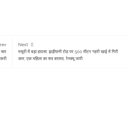
rev
Next
े चार
मसूरी में बड़ा हादसा: झड़ीपानी रोड पर 500 मीटर गहरी खाई में गिरी
ौकरी
कार; एक महिला का शव बरामद, रेस्क्यू जारी