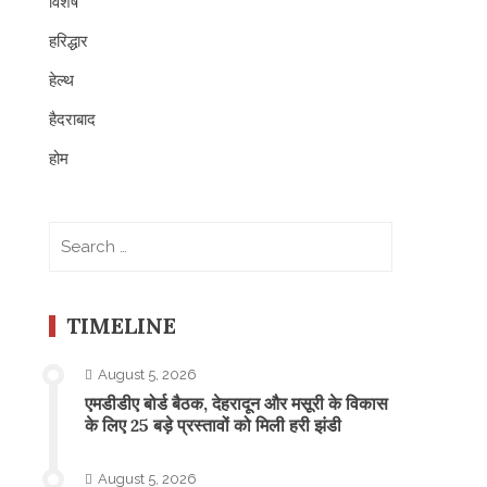
विशेष
हरिद्धार
हेल्थ
हैदराबाद
होम
Search
for:
TIMELINE
August 5, 2026
एमडीडीए बोर्ड बैठक, देहरादून और मसूरी के विकास
के लिए 25 बड़े प्रस्तावों को मिली हरी झंडी
August 5, 2026