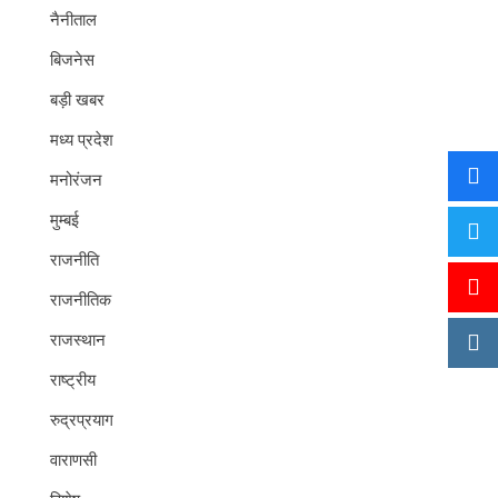
नैनीताल
बिजनेस
बड़ी खबर
मध्य प्रदेश
मनोरंजन
मुम्बई
राजनीति
राजनीतिक
राजस्थान
राष्ट्रीय
रुद्रप्रयाग
वाराणसी