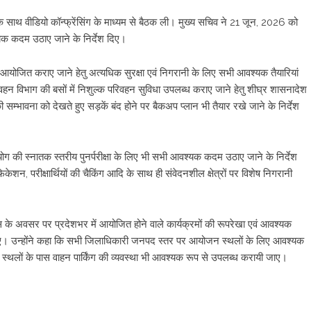
के साथ वीडियो कॉन्फ्रेंसिंग के माध्यम से बैठक ली। मुख्य सचिव ने 21 जून, 2026 को
वश्यक कदम उठाए जाने के निर्देश दिए।
फ आयोजित कराए जाने हेतु अत्यधिक सुरक्षा एवं निगरानी के लिए सभी आवश्यक तैयारियां
ए परिवहन विभाग की बसों में निशुल्क परिवहन सुविधा उपलब्ध कराए जाने हेतु शीघ्र शासनादेश
ी सम्भावना को देखते हुए सड़कें बंद होने पर बैकअप प्लान भी तैयार रखे जाने के निर्देश
की स्नातक स्तरीय पुनर्परीक्षा के लिए भी सभी आवश्यक कदम उठाए जाने के निर्देश
िकेशन, परीक्षार्थियों की चैकिंग आदि के साथ ही संवेदनशील क्षेत्रों पर विशेष निगरानी
स के अवसर पर प्रदेशभर में आयोजित होने वाले कार्यक्रमों की रूपरेखा एवं आवश्यक
र्देश दिए। उन्होंने कहा कि सभी जिलाधिकारी जनपद स्तर पर आयोजन स्थलों के लिए आवश्यक
स्थलों के पास वाहन पार्किंग की व्यवस्था भी आवश्यक रूप से उपलब्ध करायी जाए।