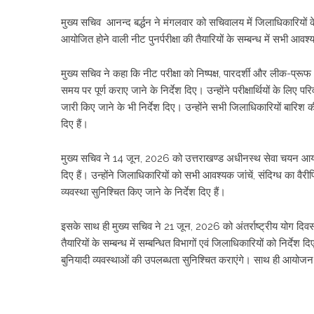
मुख्य सचिव आनन्द बर्द्धन ने मंगलवार को सचिवालय में जिलाधिकारियों 
आयोजित होने वाली नीट पुनर्परीक्षा की तैयारियों के सम्बन्ध में सभी आ
मुख्य सचिव ने कहा कि नीट परीक्षा को निष्पक्ष, पारदर्शी और लीक-प्रू
समय पर पूर्ण कराए जाने के निर्देश दिए। उन्होंने परीक्षार्थियों के लि
जारी किए जाने के भी निर्देश दिए। उन्होंने सभी जिलाधिकारियों बारिश क
दिए हैं।
मुख्य सचिव ने 14 जून, 2026 को उत्तराखण्ड अधीनस्थ सेवा चयन आयोग 
दिए हैं। उन्होंने जिलाधिकारियों को सभी आवश्यक जांचें, संदिग्ध का वैरीफ
व्यवस्था सुनिश्चित किए जाने के निर्देश दिए हैं।
इसके साथ ही मुख्य सचिव ने 21 जून, 2026 को अंतर्राष्ट्रीय योग दिव
तैयारियों के सम्बन्ध में सम्बन्धित विभागों एवं जिलाधिकारियों को नि
बुनियादी व्यवस्थाओं की उपलब्धता सुनिश्चित कराएंगे। साथ ही आयोजन 