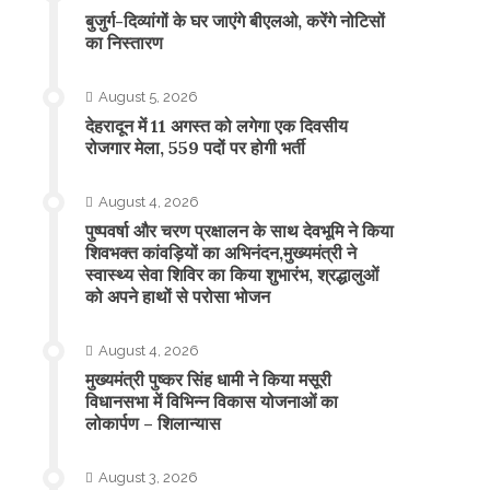
बुजुर्ग-दिव्यांगों के घर जाएंगे बीएलओ, करेंगे नोटिसों
का निस्तारण
August 5, 2026
​देहरादून में 11 अगस्त को लगेगा एक दिवसीय
रोजगार मेला, 559 पदों पर होगी भर्ती
August 4, 2026
पुष्पवर्षा और चरण प्रक्षालन के साथ देवभूमि ने किया
शिवभक्त कांवड़ियों का अभिनंदन,मुख्यमंत्री ने
स्वास्थ्य सेवा शिविर का किया शुभारंभ, श्रद्धालुओं
को अपने हाथों से परोसा भोजन
August 4, 2026
मुख्यमंत्री पुष्कर सिंह धामी ने किया मसूरी
विधानसभा में विभिन्न विकास योजनाओं का
लोकार्पण – शिलान्यास
August 3, 2026