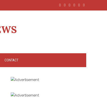
EWS
CONTACT