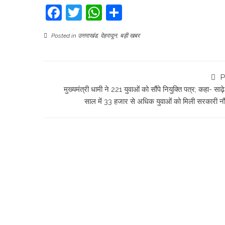
Facebook
Twitter
WhatsApp
Share
Posted in
उत्तराखंड
,
देहरादून
,
बड़ी खबर
P
मुख्यमंत्री धामी ने 221 युवाओं को सौंपे नियुक्ति पत्र; कहा- साढ़
साल में 33 हजार से अधिक युवाओं को मिली सरकारी न