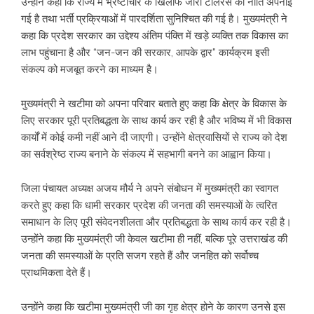
उन्होंने कहा कि राज्य में भ्रष्टाचार के खिलाफ जीरो टॉलरेंस की नीति अपनाई
गई है तथा भर्ती प्रक्रियाओं में पारदर्शिता सुनिश्चित की गई है। मुख्यमंत्री ने
कहा कि प्रदेश सरकार का उद्देश्य अंतिम पंक्ति में खड़े व्यक्ति तक विकास का
लाभ पहुंचाना है और “जन-जन की सरकार, आपके द्वार” कार्यक्रम इसी
संकल्प को मजबूत करने का माध्यम है।
मुख्यमंत्री ने खटीमा को अपना परिवार बताते हुए कहा कि क्षेत्र के विकास के
लिए सरकार पूरी प्रतिबद्धता के साथ कार्य कर रही है और भविष्य में भी विकास
कार्यों में कोई कमी नहीं आने दी जाएगी। उन्होंने क्षेत्रवासियों से राज्य को देश
का सर्वश्रेष्ठ राज्य बनाने के संकल्प में सहभागी बनने का आह्वान किया।
जिला पंचायत अध्यक्ष अजय मौर्य ने अपने संबोधन में मुख्यमंत्री का स्वागत
करते हुए कहा कि धामी सरकार प्रदेश की जनता की समस्याओं के त्वरित
समाधान के लिए पूरी संवेदनशीलता और प्रतिबद्धता के साथ कार्य कर रही है।
उन्होंने कहा कि मुख्यमंत्री जी केवल खटीमा ही नहीं, बल्कि पूरे उत्तराखंड की
जनता की समस्याओं के प्रति सजग रहते हैं और जनहित को सर्वोच्च
प्राथमिकता देते हैं।
उन्होंने कहा कि खटीमा मुख्यमंत्री जी का गृह क्षेत्र होने के कारण उनसे इस