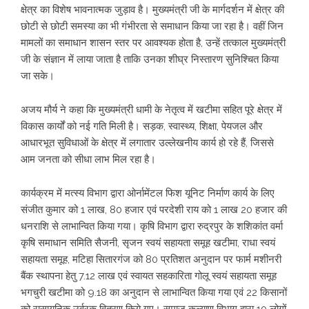
क्षेत्र का विशेष भावनात्मक जुड़ाव है। मुख्यमंत्री जी के मार्गदर्शन में क्षेत्र की
छोटी से छोटी समस्या का भी गंभीरता से समाधान किया जा रहा है। वहीं जिन
मामलों का समाधान शासन स्तर पर आवश्यक होता है, उन्हें तत्काल मुख्यमंत्री
जी के संज्ञान में लाया जाता है ताकि उनका शीघ्र निस्तारण सुनिश्चित किया
जा सके।
अजय मौर्य ने कहा कि मुख्यमंत्री धामी के नेतृत्व में खटीमा सहित पूरे क्षेत्र में
विकास कार्यों को नई गति मिली है। सड़क, स्वास्थ्य, शिक्षा, पेयजल और
आधारभूत सुविधाओं के क्षेत्र में लगातार उल्लेखनीय कार्य हो रहे हैं, जिससे
आम जनता को सीधा लाभ मिल रहा है।
कार्यक्रम में मत्स्य विभाग द्वारा ओर्नामेंटल फिश यूनिट निर्माण कार्य के लिए
संजीत कुमार को 1 लाख, 80 हजार एवं परदेशी राय को 1 लाख 20 हजार की
धनराशि से लाभान्वित किया गया। कृषि विभाग द्वारा रुद्रपुर के शशिकांत वर्मा
कृषि समाधान समिति सैजनी, सृजन स्वयं सहायता समूह खटीमा, राधा स्वयं
सहायता समूह, मटिहा सितारगंज को 80 प्रतिशत अनुदान पर फार्म मशीनरी
बैंक स्थापना हेतु 7.12 लाख एवं स्वायत सहकारिता गोलू स्वयं सहायता समूह
भगचुरी खटीमा को 9.18 का अनुदान से लाभान्वित किया गया एवं 22 किसानों