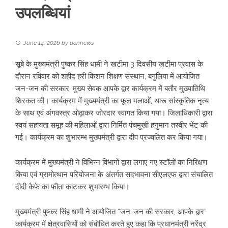
उपलब्धियां
June 14, 2026
by
ucnnews
सूबे के मुख्यमंत्री पुष्कर सिंह धामी ने खटीमा 3 दिवसीय खटीमा प्रवास के
दौरान रविवार को शहीद हरी किशन शिक्षण संस्थान, बगुलिया में आयोजित
जन-जन की सरकार, मुख्य सेवक आपके द्वार कार्यक्रम में बतौर मुख्यातिथि
शिरकत की। कार्यक्रम में मुख्यमंत्री का फूल मलाओं, थारू सांस्कृतिक नृत्य
के साथ एवं अंगवस्त्र ओढ़ाकर जोरदार स्वागत किया गया। जिलाधिकारी द्वारा
स्वयं सहायता समूह की महिलाओं द्वारा निर्मित पंचमुखी हनुमान तस्वीर भेंट की
गई। कार्यक्रम का शुभारम्भ मुख्यमंत्री द्वारा दीप प्रज्वलित कर किया गया।
कार्यक्रम में मुख्यमंत्री ने विभिन्न विभागों द्वारा लगाए गए स्टॉलों का निरिक्षण
किया एवं ग्रामोत्थान परियोजना के अंतर्गत सदभावना सीएलएफ द्वारा संचालित
दीदी कैफे का फीता काटकर शुभारम्भ किया।
मुख्यमंत्री पुष्कर सिंह धामी ने आयोजित “जन-जन की सरकार, आपके द्वार”
कार्यक्रम में क्षेत्रवासियों को संबोधित करते हुए कहा कि प्रधानमंत्री नरेंद्र