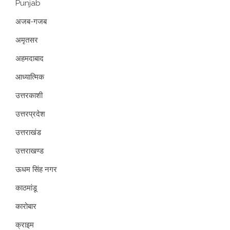
Punjab
अजब-गजब
अमृतसर
अहमदाबाद
आध्यात्मिक
उत्तरकाशी
उत्तरप्रदेश
उत्तराखंड
उत्तराखण्ड
ऊधम सिंह नगर
काठमांडू
कारोबार
क्राइम