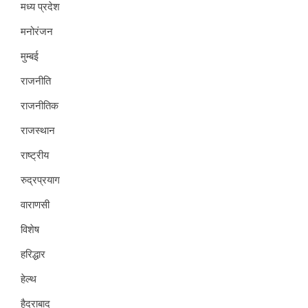
मध्य प्रदेश
मनोरंजन
मुम्बई
राजनीति
राजनीतिक
राजस्थान
राष्ट्रीय
रुद्रप्रयाग
वाराणसी
विशेष
हरिद्धार
हेल्थ
हैदराबाद