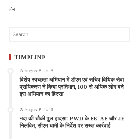
होम
Search
for:
TIMELINE
August 8, 2026
विशेष स्वच्छता अभियान में डीएम एवं सचिव विधिक सेवा
प्राधिकरण ने किया प्रतिभाग, 100 से अधिक लोग बने
इस अभियान का हिस्सा
August 8, 2026
नंदा की चौकी पुल हादसा: PWD के EE, AE और JE
निलंबित, सीएम धामी के निर्देश पर सख्त कार्रवाई