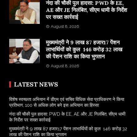
नंदा की चौकी पुल हादसा: PWD के EE,
AE और JE निलंबित, सीएम धामी के निर्देश
पर सख्त कार्रवाई
August 8, 2026
मुख्यमंत्री ने 9 लाख 87 हजार17 पेंशन
लाभार्थियों को कुल 146 करोड़ 32 लाख
की पेंशन राशि का किया भुगतान
August 8, 2026
LATEST NEWS
विशेष स्वच्छता अभियान में डीएम एवं सचिव विधिक सेवा प्राधिकरण ने किया
प्रतिभाग, 100 से अधिक लोग बने इस अभियान का हिस्सा
नंदा की चौकी पुल हादसा: PWD के EE, AE और JE निलंबित, सीएम धामी
के निर्देश पर सख्त कार्रवाई
मुख्यमंत्री ने 9 लाख 87 हजार17 पेंशन लाभार्थियों को कुल 146 करोड़ 32
लाख की पेंशन राशि का किया भुगतान