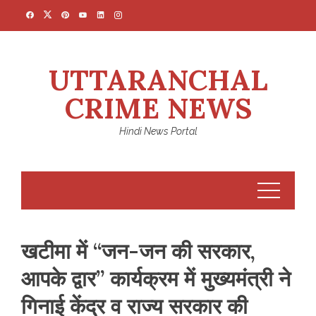
Skip
to
content
UTTARANCHAL
CRIME NEWS
Hindi News Portal
खटीमा में “जन-जन की सरकार,
आपके द्वार” कार्यक्रम में मुख्यमंत्री ने
गिनाई केंद्र व राज्य सरकार की