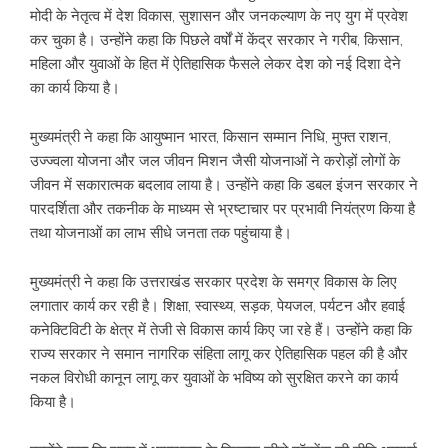
मोदी के नेतृत्व में देश विकास, सुशासन और जनकल्याण के नए युग में प्रवेश
कर चुका है। उन्होंने कहा कि पिछले वर्षों में केंद्र सरकार ने गरीब, किसान,
महिला और युवाओं के हित में ऐतिहासिक फैसले लेकर देश को नई दिशा देने
का कार्य किया है।
मुख्यमंत्री ने कहा कि आयुष्मान भारत, किसान सम्मान निधि, मुफ्त राशन,
उज्ज्वला योजना और जल जीवन मिशन जैसी योजनाओं ने करोड़ों लोगों के
जीवन में सकारात्मक बदलाव लाया है। उन्होंने कहा कि डबल इंजन सरकार ने
पारदर्शिता और तकनीक के माध्यम से भ्रष्टाचार पर प्रभावी नियंत्रण किया है
तथा योजनाओं का लाभ सीधे जनता तक पहुंचाया है।
मुख्यमंत्री ने कहा कि उत्तराखंड सरकार प्रदेश के समग्र विकास के लिए
लगातार कार्य कर रही है। शिक्षा, स्वास्थ्य, सड़क, पेयजल, पर्यटन और हवाई
कनेक्टिविटी के क्षेत्र में तेजी से विकास कार्य किए जा रहे हैं। उन्होंने कहा कि
राज्य सरकार ने समान नागरिक संहिता लागू कर ऐतिहासिक पहल की है और
नकल विरोधी कानून लागू कर युवाओं के भविष्य को सुरक्षित करने का कार्य
किया है।