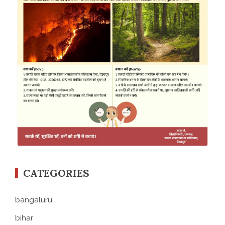
CATEGORIES
bangaluru
bihar