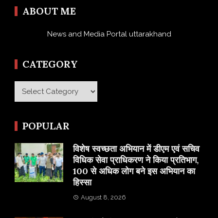
ABOUT ME
News and Media Portal uttarakhand
CATEGORY
Category
POPULAR
विशेष स्वच्छता अभियान में डीएम एवं सचिव
विधिक सेवा प्राधिकरण ने किया प्रतिभाग,
100 से अधिक लोग बने इस अभियान का
हिस्सा
August 8, 2026