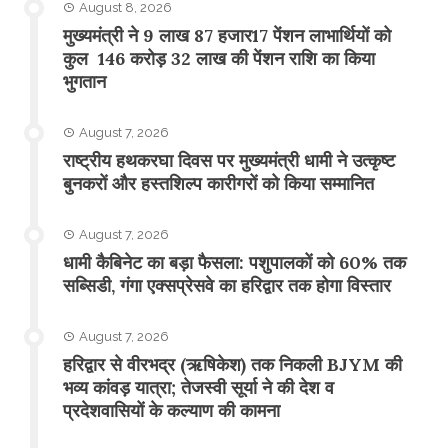
August 8, 2026
मुख्यमंत्री ने 9 लाख 87 हजार17 पेंशन लाभार्थियों को
कुल 146 करोड़ 32 लाख की पेंशन राशि का किया
भुगतान
August 7, 2026
राष्ट्रीय हथकरघा दिवस पर मुख्यमंत्री धामी ने उत्कृष्ट
बुनकरों और हस्तशिल्प कारीगरों को किया सम्मानित
August 7, 2026
​धामी कैबिनेट का बड़ा फैसला: पशुपालकों को 60% तक
सब्सिडी, गंगा एक्सप्रेसवे का हरिद्वार तक होगा विस्तार
August 7, 2026
​हरिद्वार से वीरभद्र (ऋषिकेश) तक निकली BJYM की
भव्य कांवड़ यात्रा; तेजस्वी सूर्या ने की देश व
प्रदेशवासियों के कल्याण की कामना