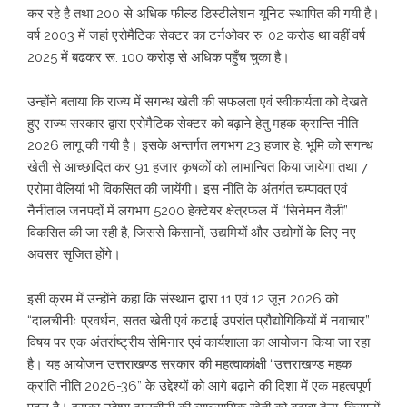
कर रहे है तथा 200 से अधिक फील्ड डिस्टीलेशन यूनिट स्थापित की गयी है।
वर्ष 2003 में जहां एरोमैटिक सेक्टर का टर्नओवर रु. 02 करोड था वहीं वर्ष
2025 में बढकर रू. 100 करोड़ से अधिक पहुँच चुका है।
उन्होंने बताया कि राज्य में सगन्ध खेती की सफलता एवं स्वीकार्यता को देखते
हुए राज्य सरकार द्वारा एरोमैटिक सेक्टर को बढ़ाने हेतु महक क्रान्ति नीति
2026 लागू की गयी है। इसके अन्तर्गत लगभग 23 हजार हे. भूमि को सगन्ध
खेती से आच्छादित कर 91 हजार कृषकों को लाभान्वित किया जायेगा तथा 7
एरोमा वैलियां भी विकसित की जायेंगी। इस नीति के अंतर्गत चम्पावत एवं
नैनीताल जनपदों में लगभग 5200 हेक्टेयर क्षेत्रफल में “सिनेमन वैली”
विकसित की जा रही है, जिससे किसानों, उद्यमियों और उद्योगों के लिए नए
अवसर सृजित होंगे।
इसी क्रम में उन्होंने कहा कि संस्थान द्वारा 11 एवं 12 जून 2026 को
“दालचीनीः प्रवर्धन, सतत खेती एवं कटाई उपरांत प्रौद्योगिकियों में नवाचार”
विषय पर एक अंतर्राष्ट्रीय सेमिनार एवं कार्यशाला का आयोजन किया जा रहा
है। यह आयोजन उत्तराखण्ड सरकार की महत्वाकांक्षी “उत्तराखण्ड महक
क्रांति नीति 2026-36” के उद्देश्यों को आगे बढ़ाने की दिशा में एक महत्वपूर्ण