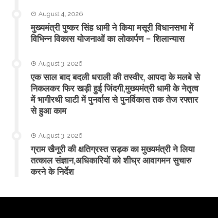
August 4, 2026
मुख्यमंत्री पुष्कर सिंह धामी ने किया मसूरी विधानसभा में
विभिन्न विकास योजनाओं का लोकार्पण – शिलान्यास
August 3, 2026
एक साल बाद बदली धराली की तस्वीर, आपदा के मलबे से
निकलकर फिर खड़ी हुई जिंदगी,मुख्यमंत्री धामी के नेतृत्व
में भागीरथी घाटी में पुनर्वास से पुनर्विकास तक तेज रफ्तार
से हुआ काम
August 3, 2026
ग्राम खैनूरी की क्षतिग्रस्त सड़क का मुख्यमंत्री ने लिया
तत्काल संज्ञान,अधिकारियों को शीघ्र आवागमन सुचारु
करने के निर्देश