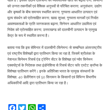
पहल है। इसका उद्देश्य दालचीनी की व्यावसायिक खेती को बढ़ावा देना, किसानों
को उन्नत तकनीकों एवं वैश्विक अनुभवों से परिचित कराना, अनुसंधान, उद्योग
और कृषकों के बीच समन्वय स्थापित करना, गुणवत्ता आधारित उत्पादन एवं
मूल्य संवर्धन को प्रोत्साहित करना, खाद्य सुरक्षा, गुणवत्ता मानकों एवं निर्यात
आवश्यकताओं के प्रति जागरूकता बढ़ाना, सिनेमन आधारित उद्यमिता एवं
निवेश को प्रोत्साहित करना, उत्तराखण्ड को दालचीनी उत्पादन के प्रमुख
केंद्र के रूप में स्थापित करना है।
बताया गया कि इस सेमिनार में दालचीनी (सिनेमन) से सम्बन्धित अंतरराष्ट्रीय
एवं राष्ट्रीय विशेषज्ञों द्वारा प्रतिभाग किया जा रहा है, जिसमें श्रीलंका के
नेशनल सिनेमन रिसर्च एंड ट्रेनिंग सेंटर के विशेषज्ञ एवं प्योर सिनेमन
एक्सपोर्ट्स के निदेशक तथा इंडोनेशिया से रिसर्च सेंटर फॉर एस्टेट क्रॉप्स के
विशेषज्ञ प्रतिभाग करेंगे। इनके अतिरिक्त भारत के प्रमुख संस्थानों के
विशेषज्ञ, 40 डेलीगेशन एवं 50 सिनामन के किसानों एवं विभिन्न विभागीय
अधिकारियों आदि द्वारा प्रतिभाग किया जा रहा है।
Facebook
Twitter
WhatsApp
Share