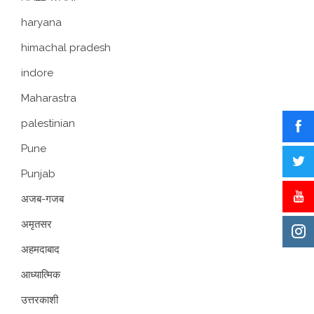
haryana
himachal pradesh
indore
Maharastra
palestinian
Pune
Punjab
अजब-गजब
अमृतसर
अहमदाबाद
आध्यात्मिक
उत्तरकाशी