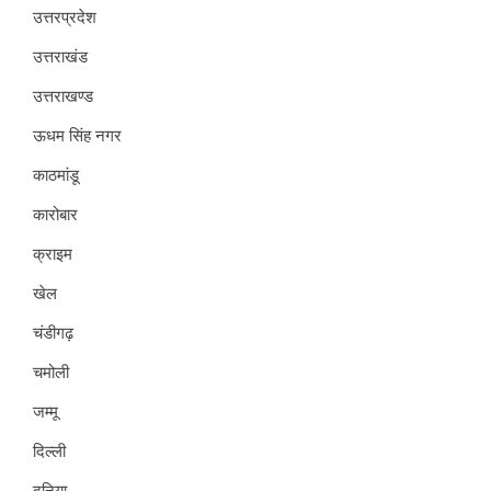
उत्तरप्रदेश
उत्तराखंड
उत्तराखण्ड
ऊधम सिंह नगर
काठमांडू
कारोबार
क्राइम
खेल
चंडीगढ़
चमोली
जम्मू
दिल्ली
दुनिया