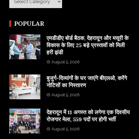
POPULAR
एमडीडीए बोर्ड बैठक, देहरादून और मसूरी के
विकास के लिए 25 बड़े प्रस्तावों को मिली
हरी झंडी
August 5, 2026
बुजुर्ग-दिव्यांगों के घर जाएंगे बीएलओ, करेंगे
नोटिसों का निस्तारण
August 5, 2026
​देहरादून में 11 अगस्त को लगेगा एक दिवसीय
रोजगार मेला, 559 पदों पर होगी भर्ती
August 5, 2026