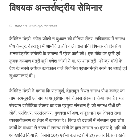
विषयक अन्तर्राष्ट्रीय सेमिनार
June 10, 2026
by
ucnnews
कैबिनेट मंत्री गणेश जोशी ने बुधवार को मीडिया सेंटर, सचिवालय में सगन्ध
पौध केन्द्र, देहरादून में आयोजित होने वाली दालचीनी विषयक दो दिवसीय
अन्तर्राष्ट्रीय संगोष्ठी के सम्बन्ध में प्रेस वार्ता की। इस मौके पर कृषि एवं
कृषक कल्याण मंत्री श्री गणेश जोशी ने मा. प्रधानमंत्री नरेन्द्र मोदी के
देश के सबसे अधिक कार्यकाल वाले निर्वाचित प्रधानमंत्री बनने पर बधाई एवं
शुभकामनाएं दी।
कैबिनेट मंत्री ने बताया कि सेलाकुई, देहरादून स्थित सगन्ध पौधा केन्द्र का
नाम परफ्यूमरी एवं सगन्ध अनुसंधान एवं विकास संस्थान किया गया है। यह
संस्थान एरोमैटिक सेक्टर का एक प्रमुख संस्थान है, जो सगन्ध पौधों कीे
खेती, प्रशिक्षण, प्रसंस्करण, गुणवत्ता परीक्षण, अनुसंधान एवं विकास तथा
व्यवसायीकरण के क्षेत्र में कार्यरत है। विगत दो दशकों में संस्थान द्वारा शोध
कार्यों के माध्यम से राज्य में सगन्ध खेती के द्वारा लगभग 10 हजार हे. भूमि को
आच्छादित किया है, जिससे 109 एरोमा कलस्टरों में 29 हजार किसान खेती