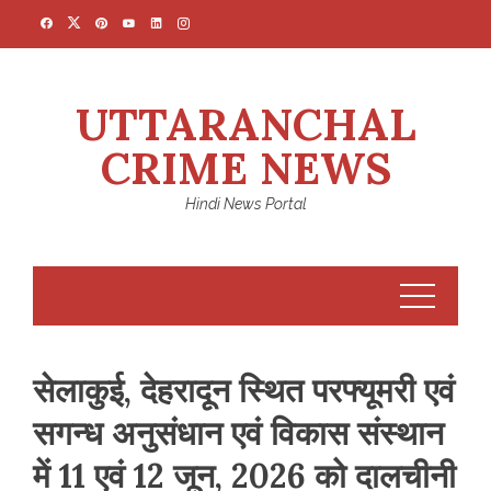
Skip
to
content
UTTARANCHAL
CRIME NEWS
Hindi News Portal
सेलाकुई, देहरादून स्थित परफ्यूमरी एवं
सगन्ध अनुसंधान एवं विकास संस्थान
में 11 एवं 12 जून, 2026 को दालचीनी