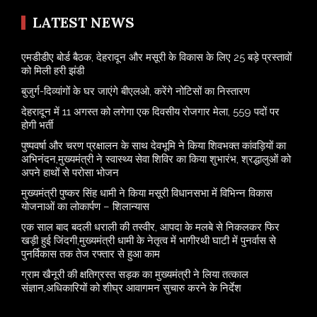
LATEST NEWS
एमडीडीए बोर्ड बैठक, देहरादून और मसूरी के विकास के लिए 25 बड़े प्रस्तावों
को मिली हरी झंडी
बुजुर्ग-दिव्यांगों के घर जाएंगे बीएलओ, करेंगे नोटिसों का निस्तारण
​देहरादून में 11 अगस्त को लगेगा एक दिवसीय रोजगार मेला, 559 पदों पर
होगी भर्ती
पुष्पवर्षा और चरण प्रक्षालन के साथ देवभूमि ने किया शिवभक्त कांवड़ियों का
अभिनंदन,मुख्यमंत्री ने स्वास्थ्य सेवा शिविर का किया शुभारंभ, श्रद्धालुओं को
अपने हाथों से परोसा भोजन
मुख्यमंत्री पुष्कर सिंह धामी ने किया मसूरी विधानसभा में विभिन्न विकास
योजनाओं का लोकार्पण – शिलान्यास
एक साल बाद बदली धराली की तस्वीर, आपदा के मलबे से निकलकर फिर
खड़ी हुई जिंदगी,मुख्यमंत्री धामी के नेतृत्व में भागीरथी घाटी में पुनर्वास से
पुनर्विकास तक तेज रफ्तार से हुआ काम
ग्राम खैनूरी की क्षतिग्रस्त सड़क का मुख्यमंत्री ने लिया तत्काल
संज्ञान,अधिकारियों को शीघ्र आवागमन सुचारु करने के निर्देश