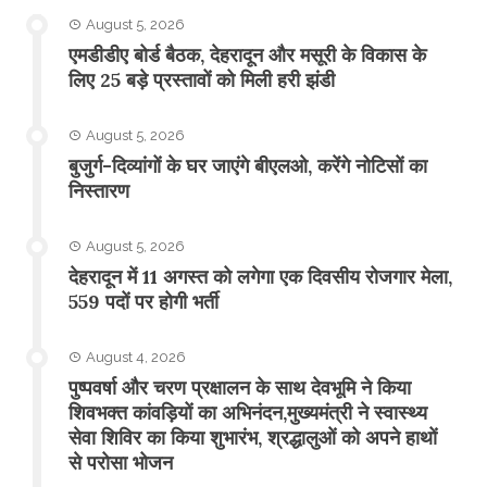
August 5, 2026
एमडीडीए बोर्ड बैठक, देहरादून और मसूरी के विकास के
लिए 25 बड़े प्रस्तावों को मिली हरी झंडी
August 5, 2026
बुजुर्ग-दिव्यांगों के घर जाएंगे बीएलओ, करेंगे नोटिसों का
निस्तारण
August 5, 2026
​देहरादून में 11 अगस्त को लगेगा एक दिवसीय रोजगार मेला,
559 पदों पर होगी भर्ती
August 4, 2026
पुष्पवर्षा और चरण प्रक्षालन के साथ देवभूमि ने किया
शिवभक्त कांवड़ियों का अभिनंदन,मुख्यमंत्री ने स्वास्थ्य
सेवा शिविर का किया शुभारंभ, श्रद्धालुओं को अपने हाथों
से परोसा भोजन