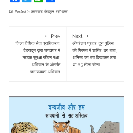
Posted in
उत्तराखंड
,
देहरादून
,
बड़ी खबर
Prev
Next
जिला विधिक सेवा प्राधिकरण,
​ऑपरेशन प्रहार: दून पुलिस
देहरादून द्वारा घण्टाघर में
की गिरफ्त में शातिर ‘ठग बाबा’,
“सडक सुरक्षा जीवन रक्षा”
अनिष्ट का भय दिखाकर ठगा
अभियान के अंतर्गत
था 65 तोला सोना
जागरूकता अभियान