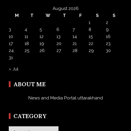
August 2026
M
T
W
T
F
S
S
1
2
3
4
5
6
7
8
9
10
11
12
13
14
15
16
17
18
19
20
21
22
23
24
25
26
27
28
29
30
31
« Jul
ABOUT ME
News and Media Portal uttarakhand
CATEGORY
Category