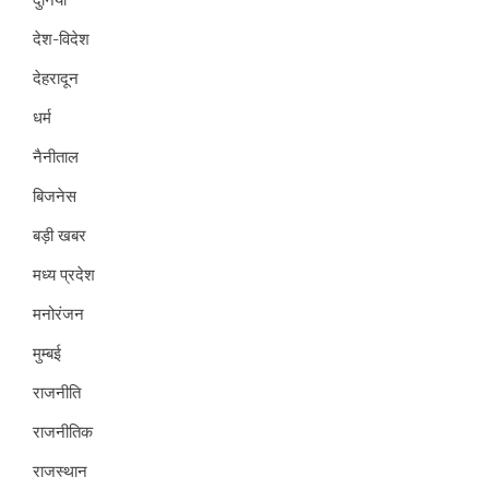
देश-विदेश
देहरादून
धर्म
नैनीताल
बिजनेस
बड़ी खबर
मध्य प्रदेश
मनोरंजन
मुम्बई
राजनीति
राजनीतिक
राजस्थान