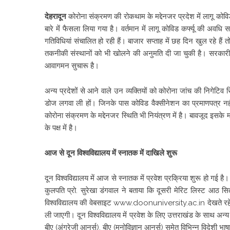
देहरादून
कोरोना संक्रमण की रोकथाम के मद्देनजर प्रदेश में लागू कोवि
बारे में फैसला लिया गया है। वर्तमान में लागू कोविड कर्फ्यू की अवधि
गतिविधियां संचालित हो रही हैं। बाजार सप्ताह में छह दिन खुल रहे हैं 
तकनीकी संस्थानों को भी खोलने की अनुमति दी जा चुकी है। सरकारी, ग
आवागमन सुचारू है।
अन्य प्रदेशों से आने वाले उन व्यक्तियों को कोरोना जांच की निगेटिव र
डोज लगवा ली हों। जिनके पास कोविड वैक्सीनेशन का प्रमाणपत्र नहीं 
कोरोना संक्रमण के मद्देनजर स्थिति भी नियंत्रण में है। बावजूद इसके 
के पक्ष में है।
आज से दून विश्वविद्यालय में स्नातक में दाखिले शुरू
दून विश्वविद्यालय में आज से स्नातक में प्रवेश प्रक्रिया शुरू हो ग
कुलपति प्रो. सुरेखा डंगवाल ने बताया कि दूसरी मेरिट लिस्ट आठ सि
विश्वविद्यालय की वेबसाइट www.doonuniversity.ac.in देखते रहें। उन्
ली जाएगी। दून विश्वविद्यालय में प्रवेश के लिए उत्तराखंड के साथ अन्य राज
बीए (अंग्रेजी आनर्स), बीए (मनोविज्ञान आनर्स) समेत विभिन्न विदेशी भाष