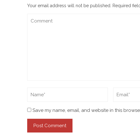
Your email address will not be published.
Required fie
Save my name, email, and website in this browser