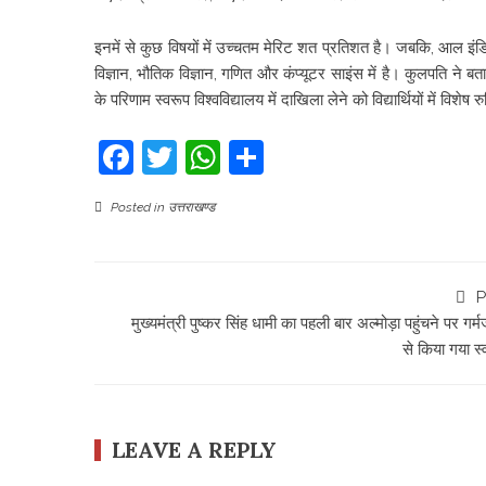
इनमें से कुछ विषयों में उच्चतम मेरिट शत प्रतिशत है। जबकि, आल
विज्ञान, भौतिक विज्ञान, गणित और कंप्यूटर साइंस में है। कुलपति ने बताय
के परिणाम स्वरूप विश्वविद्यालय में दाखिला लेने को विद्यार्थियों में विशेष 
Facebook
Twitter
WhatsApp
Share
Posted in
उत्तराखण्ड
P
मुख्यमंत्री पुष्कर सिंह धामी का पहली बार अल्‍मोड़ा पहुंचने पर गर्
से किया गया स्
LEAVE A REPLY