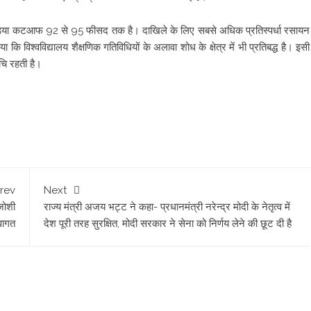
 इंडिया कटआफ 92 से 95 फीसद तक है। दाखिले के लिए सबसे अधिक प्रतिस्पर्धा रसायन
ा कि विश्वविद्यालय शैक्षणिक गतिविधियों के अलावा शोध के क्षेत्र में भी प्रतिबद्ध है। इसी
रुचि रहती है।
rev
Next
मजोशी
राज्य मंत्री अजय भट्ट ने कहा- प्रधानमंत्री नरेन्द्र मोदी के नेतृत्व में
वागत
देश पूरी तरह सुरक्षित, मोदी सरकार ने सेना को निर्णय लेने की छूट दी है