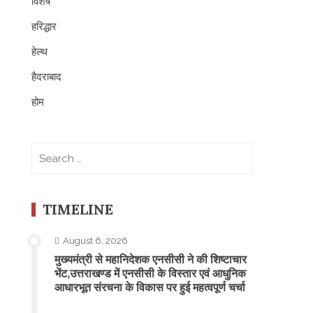
विशेष
हरिद्धार
हेल्थ
हैदराबाद
होम
Search
for:
TIMELINE
August 6, 2026
मुख्यमंत्री से महानिदेशक एनसीसी ने की शिष्टाचार
भेंट,उत्तराखण्ड में एनसीसी के विस्तार एवं आधुनिक
आधारभूत संरचना के विकास पर हुई महत्वपूर्ण चर्चा