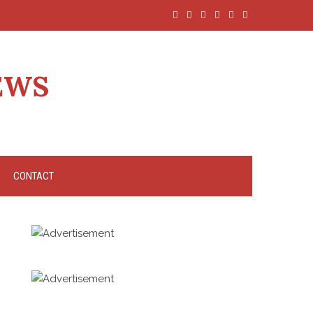
EWS
CONTACT