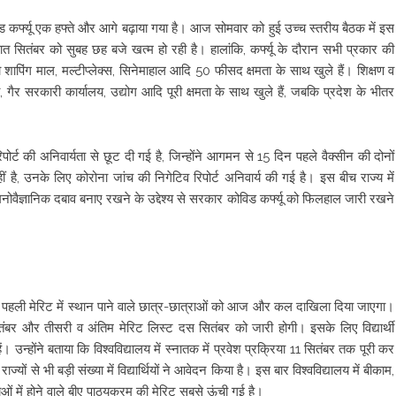
ड कर्फ्यू एक हफ्ते और आगे बढ़ाया गया है। आज सोमवार को हुई उच्च स्तरीय बैठक में इस
 सात सितंबर को सुबह छह बजे खत्म हो रही है। हालांकि, कर्फ्यू के दौरान सभी प्रकार की
तो शापिंग माल, मल्टीप्लेक्स, सिनेमाहाल आदि 50 फीसद क्षमता के साथ खुले हैं। शिक्षण व
ैर सरकारी कार्यालय, उद्योग आदि पूरी क्षमता के साथ खुले हैं, जबकि प्रदेश के भीतर
िपोर्ट की अनिवार्यता से छूट दी गई है, जिन्होंने आगमन से 15 दिन पहले वैक्सीन की दोनों
है, उनके लिए कोरोना जांच की निगेटिव रिपोर्ट अनिवार्य की गई है। इस बीच राज्य में
मनोवैज्ञानिक दबाव बनाए रखने के उद्देश्य से सरकार कोविड कर्फ्यू को फिलहाल जारी रखने
ई है। पहली मेरिट में स्थान पाने वाले छात्र-छात्राओं को आज और कल दाखिला दिया जाएगा।
तंबर और तीसरी व अंतिम मेरिट लिस्ट दस सितंबर को जारी होगी। इसके लिए विद्यार्थी
होंने बताया कि विश्वविद्यालय में स्नातक में प्रवेश प्रक्रिया 11 सितंबर तक पूरी कर
्यों से भी बड़ी संख्या में विद्यार्थियों ने आवेदन किया है। इस बार विश्वविद्यालय में बीकाम,
ाओं में होने वाले बीए पाठ्यक्रम की मेरिट सबसे ऊंची गई है।