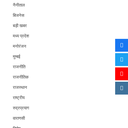
नैनीताल
बिजनेस
बड़ी खबर
मध्य प्रदेश
मनोरंजन
मुम्बई
राजनीति
राजनीतिक
राजस्थान
राष्ट्रीय
रुद्रप्रयाग
वाराणसी