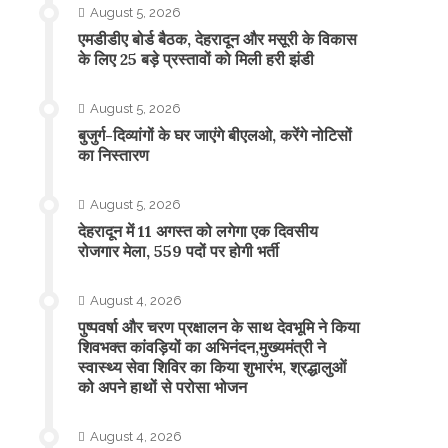
August 5, 2026
एमडीडीए बोर्ड बैठक, देहरादून और मसूरी के विकास
के लिए 25 बड़े प्रस्तावों को मिली हरी झंडी
August 5, 2026
बुजुर्ग-दिव्यांगों के घर जाएंगे बीएलओ, करेंगे नोटिसों
का निस्तारण
August 5, 2026
​देहरादून में 11 अगस्त को लगेगा एक दिवसीय
रोजगार मेला, 559 पदों पर होगी भर्ती
August 4, 2026
पुष्पवर्षा और चरण प्रक्षालन के साथ देवभूमि ने किया
शिवभक्त कांवड़ियों का अभिनंदन,मुख्यमंत्री ने
स्वास्थ्य सेवा शिविर का किया शुभारंभ, श्रद्धालुओं
को अपने हाथों से परोसा भोजन
August 4, 2026