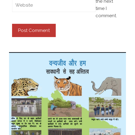
the next
time I
comment.