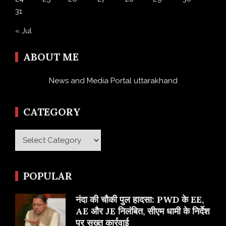
31
« Jul
ABOUT ME
News and Media Portal uttarakhand
CATEGORY
Category
POPULAR
नंदा की चौकी पुल हादसा: PWD के EE,
AE और JE निलंबित, सीएम धामी के निर्देश
पर सख्त कार्रवाई