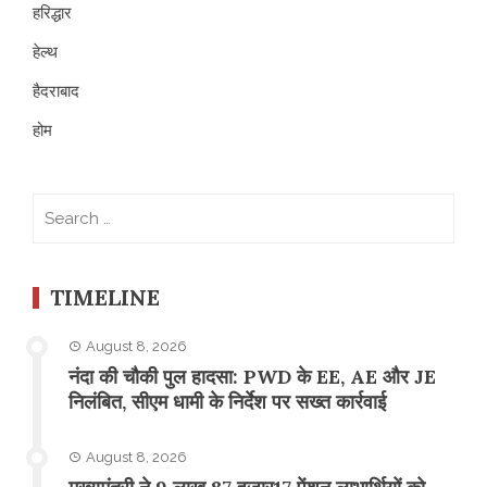
हरिद्धार
हेल्थ
हैदराबाद
होम
Search
for:
TIMELINE
August 8, 2026
नंदा की चौकी पुल हादसा: PWD के EE, AE और JE
निलंबित, सीएम धामी के निर्देश पर सख्त कार्रवाई
August 8, 2026