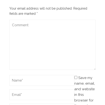
Your email address will not be published.
Required
fields are marked
*
Save my
name, email,
and website
in this
browser for