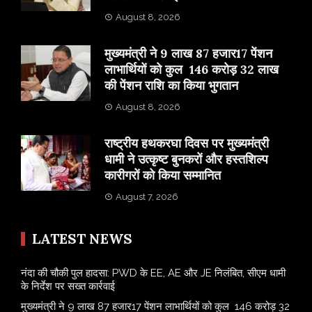
August 8, 2026
मुख्यमंत्री ने 9 लाख 87 हजार17 पेंशन
लाभार्थियों को कुल 146 करोड़ 32 लाख
की पेंशन राशि का किया भुगतान
August 8, 2026
राष्ट्रीय हथकरघा दिवस पर मुख्यमंत्री
धामी ने उत्कृष्ट बुनकरों और हस्तशिल्प
कारीगरों को किया सम्मानित
August 7, 2026
LATEST NEWS
नंदा की चौकी पुल हादसा: PWD के EE, AE और JE निलंबित, सीएम धामी
के निर्देश पर सख्त कार्रवाई
मुख्यमंत्री ने 9 लाख 87 हजार17 पेंशन लाभार्थियों को कुल 146 करोड़ 32