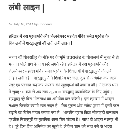
लंबी लाइन |
July 26, 2022
by
ucnnews
हरिद्वार में दक्ष प्रजापति और विल्वकेश्वर महादेव मंदिर समेत प्रदेश के
शिवालयों में श्रद्धालुओं की लगी लंबी लाइन |
सावन की शिवरात्रि के मौके पर देवभूमि उत्तराखंड के शिवालयों में सुबह से ही
भगवान भोलेनाथ के जयकारे लगते रहे। हरिद्वार में दक्ष प्रजापति और
विल्वकेश्वर महादेव मंदिर समेत प्रदेश के शिवालयों में श्रद्धालुओं की लंबी
लाइन लगी रही। श्रद्धालुओं ने शिवलिंग पर जल, दूध से अभिषेक कर बिल्व
पत्र एवं प्रसाद चढ़ाकर परिवार की खुशहाली की कामना की। नीलकंठ धाम
में सुबह 10 बजे से अब तक 25000 श्रद्धालु जलाभिषेक के लिए पहुंचे।
श्रद्धालु पूरे दिन भोलेनाथ का अभिषेक कर सकेंगे। इस श्रावण में आद्रा
नक्षत्र जिसके स्वामी स्वयं रुद्र हैं। शिव पुराण और स्कंध पुराण में इसमें जल
चढ़ाने का विशेष महत्व बताया गया है। भारतीय प्राच विद्या सोसाइटी कनखल
प्रतीक मिश्रपुरी के मुताबिक आज शिव चौदस है। साथ ही आद्रा नक्षत्र भी
है। पूरे दिन शिव अभिषेक का मुहूर्त है, लेकिन शाम को सात बजे से भद्रा