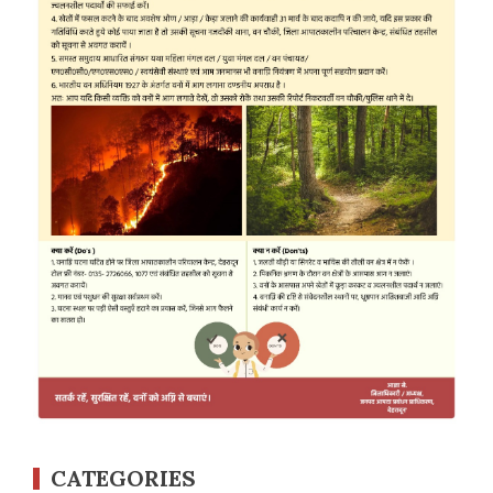
CATEGORIES