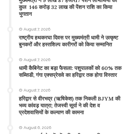
मुख्यमंत्री ने 9 लाख 87 हजार17 पेंशन लाभार्थियों को
कुल 146 करोड़ 32 लाख की पेंशन राशि का किया
भुगतान
August 7, 2026
राष्ट्रीय हथकरघा दिवस पर मुख्यमंत्री धामी ने उत्कृष्ट
बुनकरों और हस्तशिल्प कारीगरों को किया सम्मानित
August 7, 2026
​धामी कैबिनेट का बड़ा फैसला: पशुपालकों को 60% तक
सब्सिडी, गंगा एक्सप्रेसवे का हरिद्वार तक होगा विस्तार
August 7, 2026
​हरिद्वार से वीरभद्र (ऋषिकेश) तक निकली BJYM की
भव्य कांवड़ यात्रा; तेजस्वी सूर्या ने की देश व
प्रदेशवासियों के कल्याण की कामना
August 6, 2026