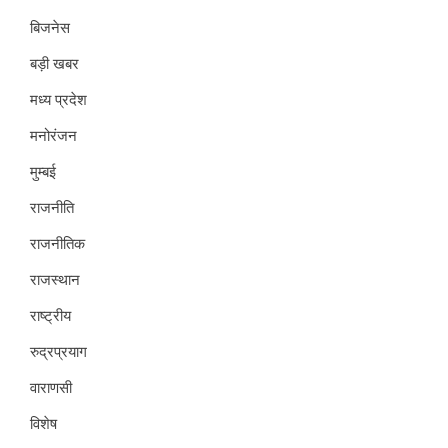
बिजनेस
बड़ी खबर
मध्य प्रदेश
मनोरंजन
मुम्बई
राजनीति
राजनीतिक
राजस्थान
राष्ट्रीय
रुद्रप्रयाग
वाराणसी
विशेष