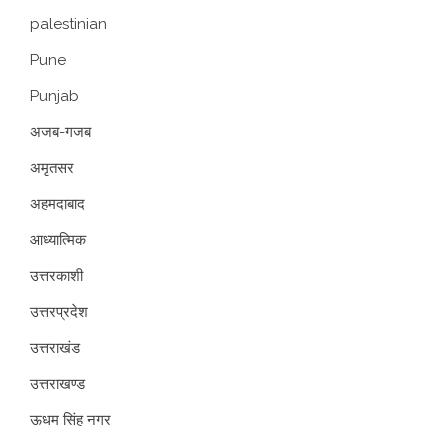
palestinian
Pune
Punjab
अजब-गजब
अमृतसर
अहमदाबाद
आध्यात्मिक
उत्तरकाशी
उत्तरप्रदेश
उत्तराखंड
उत्तराखण्ड
ऊधम सिंह नगर