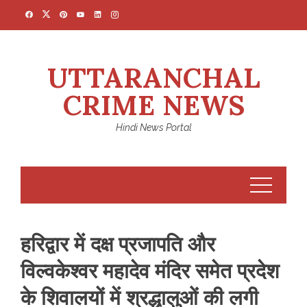
Skip
to
content
UTTARANCHAL
CRIME NEWS
Hindi News Portal
हरिद्वार में दक्ष प्रजापति और
विल्वकेश्वर महादेव मंदिर समेत प्रदेश
के शिवालयों में श्रद्धालुओं की लगी