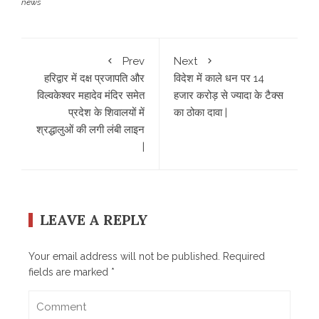
news
Prev
Next
हरिद्वार में दक्ष प्रजापति और
विदेश में काले धन पर 14
विल्वकेश्वर महादेव मंदिर समेत
हजार करोड़ से ज्यादा के टैक्स
प्रदेश के शिवालयों में
का ठोका दावा |
श्रद्धालुओं की लगी लंबी लाइन
|
LEAVE A REPLY
Your email address will not be published.
Required
fields are marked
*