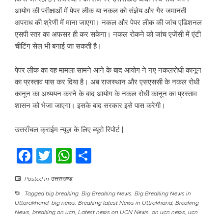
आयोग की परीक्षाओं में पेपर लीक या नकल को संज्ञेय और गैर जमानती
अपराध की श्रेणी में माना जाएगा। नकल और पेपर लीक की जांच एडिशनल
एसपी स्तर का अफसर ही कर सकेगा। नकल रोकने को जांच एजेंसी में एंटी
चीटिंग सेल भी बनाई जा सकती है।
पेपर लीक का यह मामला सामने आने के बाद आयोग ने नए नकलरोधी कानून
का प्रस्ताव पास कर दिया है। अब राजस्थान और एसएससी के नकल रोधी
कानून का अध्ययन करने के बाद आयोग के नकल रोधी कानून का प्रस्ताव
शासन को भेजा जाएगा। इसके बाद सरकार इसे पास करेगी।
उत्तराँचल क्राईम न्यूज़ के लिए ब्यूरो रिपोर्ट |
Facebook
Twitter
WhatsApp
Share
Posted in
उत्तराखण्ड
Tagged
big breaking
,
Big Breaking News
,
Big Breaking News in
Uttarakhand
,
big news
,
Breaking latest News in Uttrakhand
,
Breaking
News
,
breaking on ucn
,
Latest news on UCN News
,
on ucn news
,
ucn