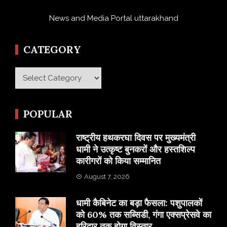
News and Media Portal uttarakhand
CATEGORY
Category
POPULAR
राष्ट्रीय हथकरघा दिवस पर मुख्यमंत्री
धामी ने उत्कृष्ट बुनकरों और हस्तशिल्प
कारीगरों को किया सम्मानित
August 7, 2026
​धामी कैबिनेट का बड़ा फैसला: पशुपालकों
को 60% तक सब्सिडी, गंगा एक्सप्रेसवे का
हरिद्वार तक होगा विस्तार