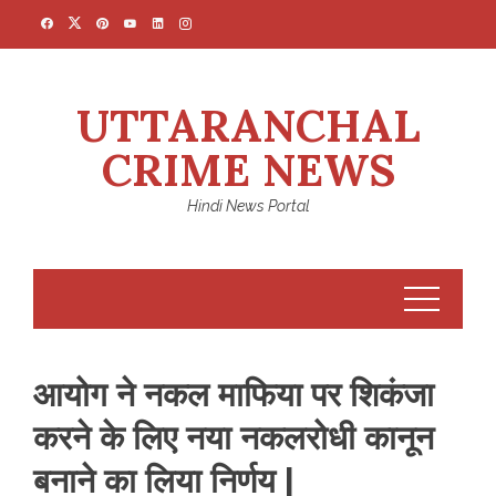
Skip
to
content
UTTARANCHAL
CRIME NEWS
Hindi News Portal
आयोग ने नकल माफिया पर शिकंजा
करने के लिए नया नकलरोधी कानून
बनाने का लिया निर्णय |