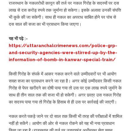
राजस्थान के नकलरोधी कानून की तर्ज पर नकल गिरोह के सदस्यों पर दस
लाख से दस करोड़ रुपये तक जुर्माना हो सकेगा। इसके अलावा उनकी संपत्ति
भी कुर्क की जा सकेगी। साथ ही नकल का अपराध साबित होने पर पांच से
दस साल की सजा का भी प्रावधान किया जाएगा।
यह भी पढ़े :-
https://uttaranchalcrimenews.com/police-grp-
and-security-agencies-were-stirred-up-by-the-
information-of-bomb-in-kanwar-special-train/
किसी गिरोह के संपर्क में आकर नकल करने वाले उम्मीदवारों पर भी आयोग
सख्त सजा का प्रावधान करने जा रहा है। अगर कोई उम्मीदवार किसी नकल
गिरोह से पेपर खरीदने का दोषी पाया गया तो उस पर एक लाख रुपये जुर्माने के
साथ ही तीन साल तक की सजा भी हो सकेगी। अगर छात्र उस नकल गिरोह
का सदस्य पाया गया तो गिरोह के हिसाब से ही उस पर कार्रवाई की जाएगी।
नकल करते पकड़े जाने पर दो साल तक किसी भी तरह की परीक्षाओं में शामिल
नहीं हो सकेंगे। आयोग की ओर से नकल रोकने को यह भी नया प्रावधान
किया जा रहा है।राजस्थान की तर्ज पर उत्तराखंड अधीनस्थ सेवा चयन