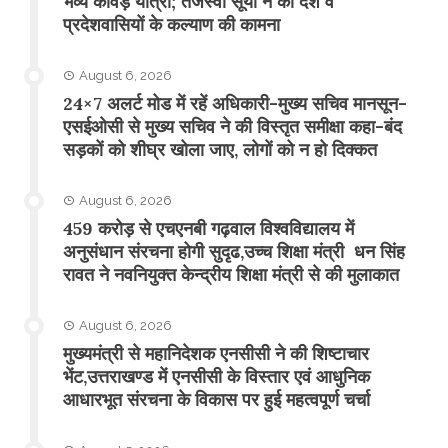
भव्य कांवड़ यात्रा; तेजस्वी सूर्या ने की देश व
प्रदेशवासियों के कल्याण की कामना
August 6, 2026
24×7 अलर्ट मोड में रहें अधिकारी-मुख्य सचिव मानसून-
एसईओसी से मुख्य सचिव ने की विस्तृत समीक्षा कहा-बंद
सड़कों को शीघ्र खोला जाए, लोगों को न हो दिक्कत
August 6, 2026
459 करोड़ से एचएनबी गढ़वाल विश्वविद्यालय में
अनुसंधान संरचना होगी सुदृढ,उच्च शिक्षा मंत्री धन सिंह
रावत ने नवनियुक्त केन्द्रीय शिक्षा मंत्री से की मुलाकात
August 6, 2026
मुख्यमंत्री से महानिदेशक एनसीसी ने की शिष्टाचार
भेंट,उत्तराखण्ड में एनसीसी के विस्तार एवं आधुनिक
आधारभूत संरचना के विकास पर हुई महत्वपूर्ण चर्चा