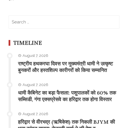
Search
for:
TIMELINE
August 7, 2026
राष्ट्रीय हथकरघा दिवस पर मुख्यमंत्री धामी ने उत्कृष्ट
बुनकरों और हस्तशिल्प कारीगरों को किया सम्मानित
August 7, 2026
​धामी कैबिनेट का बड़ा फैसला: पशुपालकों को 60% तक
सब्सिडी, गंगा एक्सप्रेसवे का हरिद्वार तक होगा विस्तार
August 7, 2026
​हरिद्वार से वीरभद्र (ऋषिकेश) तक निकली BJYM की