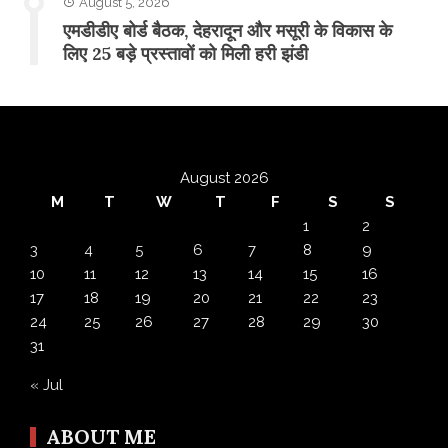
August 5, 2026
एमडीडीए बोर्ड बैठक, देहरादून और मसूरी के विकास के
लिए 25 बड़े प्रस्तावों को मिली हरी झंडी
August 2026
M
T
W
T
F
S
S
1
2
3
4
5
6
7
8
9
10
11
12
13
14
15
16
17
18
19
20
21
22
23
24
25
26
27
28
29
30
31
« Jul
ABOUT ME