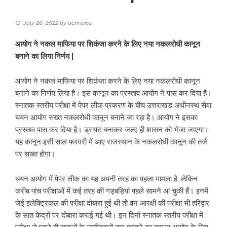
July 26, 2022
by
ucnnews
आयोग ने नकल माफिया पर शिकंजा करने के लिए नया नकलरोधी कानून
बनाने का लिया निर्णय |
आयोग ने नकल माफिया पर शिकंजा करने के लिए नया नकलरोधी कानून
बनाने का निर्णय लिया है। इस कानून का प्रस्ताव आयोग ने पास कर दिया है।
स्नातक स्तरीय परीक्षा में पेपर लीक प्रकरण के बीच उत्तराखंड अधीनस्थ सेवा
चयन आयोग सख्त नकलरोधी कानून बनाने जा रहा है। आयोग ने इसका
प्रस्ताव पास कर दिया है। ड्राफ्ट बनाकर जल्द ही शासन को भेजा जाएगा।
यह कानून इसी साल फरवरी में आए राजस्थान के नकलरोधी कानून की तर्ज
पर सख्त होगा।
चयन आयोग में पेपर लीक का यह अपनी तरह का पहला मामला है, लेकिन
करीब पांच परीक्षाओं में कई तरह की गड़बड़ियां पहले सामने आ चुकी हैं। इनमें
जेई इलेक्ट्रिकल की परीक्षा दोबारा हुई थी तो वन आरक्षी की परीक्षा भी हरिद्वार
के सात केंद्रों पर दोबारा कराई गई थी। इन दिनों स्नातक स्तरीय परीक्षा में