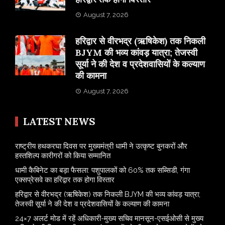
August 7, 2026
​हरिद्वार से वीरभद्र (ऋषिकेश) तक निकली
BJYM की भव्य कांवड़ यात्रा; तेजस्वी
सूर्या ने की देश व प्रदेशवासियों के कल्याण
की कामना
August 7, 2026
LATEST NEWS
राष्ट्रीय हथकरघा दिवस पर मुख्यमंत्री धामी ने उत्कृष्ट बुनकरों और
हस्तशिल्प कारीगरों को किया सम्मानित
​धामी कैबिनेट का बड़ा फैसला: पशुपालकों को 60% तक सब्सिडी, गंगा
एक्सप्रेसवे का हरिद्वार तक होगा विस्तार
​हरिद्वार से वीरभद्र (ऋषिकेश) तक निकली BJYM की भव्य कांवड़ यात्रा;
तेजस्वी सूर्या ने की देश व प्रदेशवासियों के कल्याण की कामना
24×7 अलर्ट मोड में रहें अधिकारी-मुख्य सचिव मानसून-एसईओसी से मुख्य