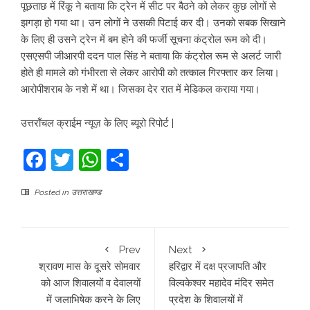
पूछताछ में रिंकू ने बताया कि ट्रेन में सीट पर बैठने को लेकर कुछ लोगों से
झगड़ा हो गया था। उन लोगों ने उसकी पिटाई कर दी। उनको सबक सिखाने
के लिए ही उसने ट्रेन में बम होने की फर्जी सूचना कंट्रोल रूम को दी।
एसएसपी जीआरपी ददन पाल सिंह ने बताया कि कंट्रोल रूम से अलर्ट जारी
होते ही मामले को गंभीरता से लेकर आरोपी को तत्काल गिरफ्तार कर लिया।
आरोपीशराब के नशे में था। जिसका देर रात में मेडिकल कराया गया।
उत्तराँचल क्राईम न्यूज़ के लिए ब्यूरो रिपोर्ट |
Facebook
Twitter
WhatsApp
Share
Posted in
उत्तराखण्ड
Prev
Next
श्रावण मास के दूसरे सोमवार
हरिद्वार में दक्ष प्रजापति और
को आज शिवालयों व देवालयों
विल्वकेश्वर महादेव मंदिर समेत
में जलाभिषेक करने के लिए
प्रदेश के शिवालयों में