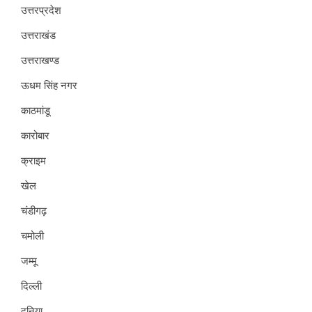
उत्तरप्रदेश
उत्तराखंड
उत्तराखण्ड
ऊधम सिंह नगर
काठमांडू
कारोबार
क्राइम
खेल
चंडीगढ़
चमोली
जम्मू
दिल्ली
दुनिया