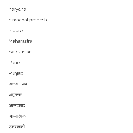
haryana
himachal pradesh
indore
Maharastra
palestinian
Pune
Punjab
अजब-गजब
अमृतसर
अहमदाबाद
आध्यात्मिक
उत्तरकाशी