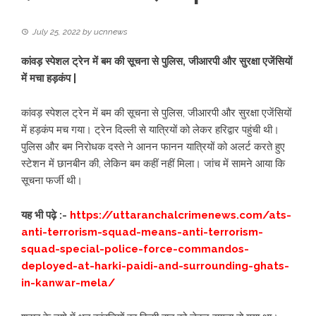
July 25, 2022
by
ucnnews
कांवड़ स्पेशल ट्रेन में बम की सूचना से पुलिस, जीआरपी और सुरक्षा एजेंसियों
में मचा हड़कंप |
कांवड़ स्पेशल ट्रेन में बम की सूचना से पुलिस, जीआरपी और सुरक्षा एजेंसियों
में हड़कंप मच गया। ट्रेन दिल्ली से यात्रियों को लेकर हरिद्वार पहुंची थी।
पुलिस और बम निरोधक दस्ते ने आनन फानन यात्रियों को अलर्ट करते हुए
स्टेशन में छानबीन की, लेकिन बम कहीं नहीं मिला। जांच में सामने आया कि
सूचना फर्जी थी।
यह भी पढ़े :-
https://uttaranchalcrimenews.com/ats-
anti-terrorism-squad-means-anti-terrorism-
squad-special-police-force-commandos-
deployed-at-harki-paidi-and-surrounding-ghats-
in-kanwar-mela/