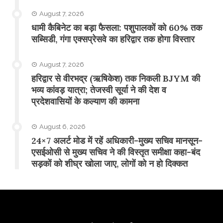
August 7, 2026
​धामी कैबिनेट का बड़ा फैसला: पशुपालकों को 60% तक
सब्सिडी, गंगा एक्सप्रेसवे का हरिद्वार तक होगा विस्तार
August 7, 2026
​हरिद्वार से वीरभद्र (ऋषिकेश) तक निकली BJYM की
भव्य कांवड़ यात्रा; तेजस्वी सूर्या ने की देश व
प्रदेशवासियों के कल्याण की कामना
August 6, 2026
24×7 अलर्ट मोड में रहें अधिकारी-मुख्य सचिव मानसून-
एसईओसी से मुख्य सचिव ने की विस्तृत समीक्षा कहा-बंद
सड़कों को शीघ्र खोला जाए, लोगों को न हो दिक्कत