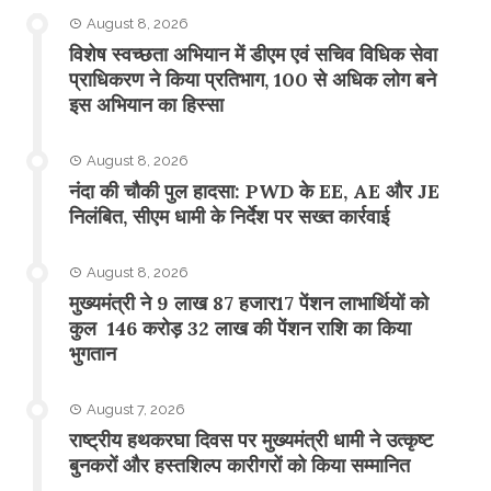
August 8, 2026
विशेष स्वच्छता अभियान में डीएम एवं सचिव विधिक सेवा
प्राधिकरण ने किया प्रतिभाग, 100 से अधिक लोग बने
इस अभियान का हिस्सा
August 8, 2026
नंदा की चौकी पुल हादसा: PWD के EE, AE और JE
निलंबित, सीएम धामी के निर्देश पर सख्त कार्रवाई
August 8, 2026
मुख्यमंत्री ने 9 लाख 87 हजार17 पेंशन लाभार्थियों को
कुल 146 करोड़ 32 लाख की पेंशन राशि का किया
भुगतान
August 7, 2026
राष्ट्रीय हथकरघा दिवस पर मुख्यमंत्री धामी ने उत्कृष्ट
बुनकरों और हस्तशिल्प कारीगरों को किया सम्मानित