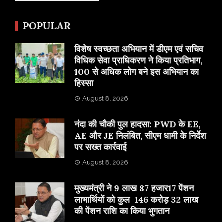
POPULAR
विशेष स्वच्छता अभियान में डीएम एवं सचिव
विधिक सेवा प्राधिकरण ने किया प्रतिभाग,
100 से अधिक लोग बने इस अभियान का
हिस्सा
August 8, 2026
नंदा की चौकी पुल हादसा: PWD के EE,
AE और JE निलंबित, सीएम धामी के निर्देश
पर सख्त कार्रवाई
August 8, 2026
मुख्यमंत्री ने 9 लाख 87 हजार17 पेंशन
लाभार्थियों को कुल 146 करोड़ 32 लाख
की पेंशन राशि का किया भुगतान