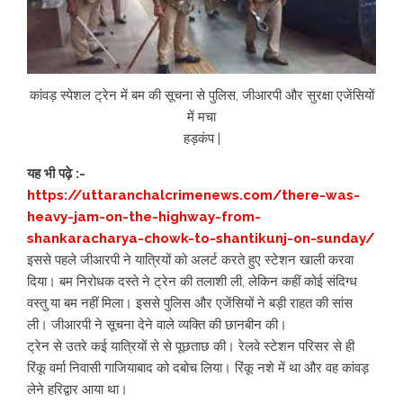
कांवड़ स्पेशल ट्रेन में बम की सूचना से पुलिस, जीआरपी और सुरक्षा एजेंसियों
में मचा
हड़कंप |
यह भी पढ़े :-
https://uttaranchalcrimenews.com/there-was-
heavy-jam-on-the-highway-from-
shankaracharya-chowk-to-shantikunj-on-sunday/
इससे पहले जीआरपी ने यात्रियों को अलर्ट करते हुए स्टेशन खाली करवा
दिया। बम निरोधक दस्ते ने ट्रेन की तलाशी ली, लेकिन कहीं कोई संदिग्ध
वस्तु या बम नहीं मिला। इससे पुलिस और एजेंसियों ने बड़ी राहत की सांस
ली। जीआरपी ने सूचना देने वाले व्यक्ति की छानबीन की।
ट्रेन से उतरे कई यात्रियों से से पूछताछ की। रेलवे स्टेशन परिसर से ही
रिंकू वर्मा निवासी गाजियाबाद को दबोच लिया। रिंकू नशे में था और वह कांवड़
लेने हरिद्वार आया था।