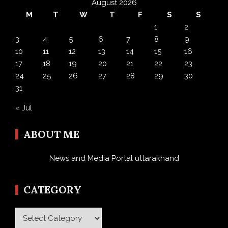
August 2026
M
T
W
T
F
S
S
1
2
3
4
5
6
7
8
9
10
11
12
13
14
15
16
17
18
19
20
21
22
23
24
25
26
27
28
29
30
31
« Jul
ABOUT ME
News and Media Portal uttarakhand
CATEGORY
Category