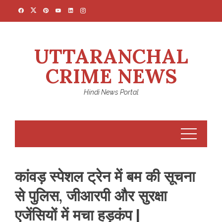
Skip
to
content
UTTARANCHAL
CRIME NEWS
Hindi News Portal
कांवड़ स्पेशल ट्रेन में बम की सूचना
से पुलिस, जीआरपी और सुरक्षा
एजेंसियों में मचा हड़कंप |