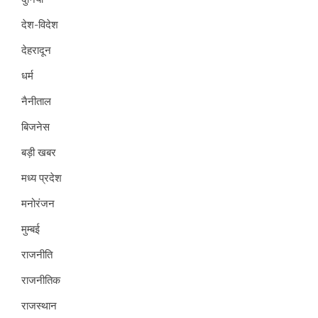
देश-विदेश
देहरादून
धर्म
नैनीताल
बिजनेस
बड़ी खबर
मध्य प्रदेश
मनोरंजन
मुम्बई
राजनीति
राजनीतिक
राजस्थान