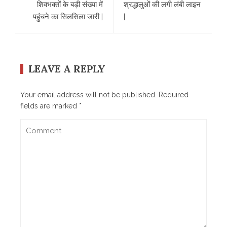
शिवभक्तों के बड़ी संख्या में
श्रद्धालुओं की लगी लंबी लाइन
पहुंचने का सिलसिला जारी |
|
LEAVE A REPLY
Your email address will not be published.
Required
fields are marked
*