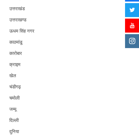
उत्तराखंड
उत्तराखण्ड
ऊधम सिंह नगर
काठमांडू
कारोबार
क्राइम
खेल
चंडीगढ़
चमोली
जम्मू
दिल्ली
दुनिया