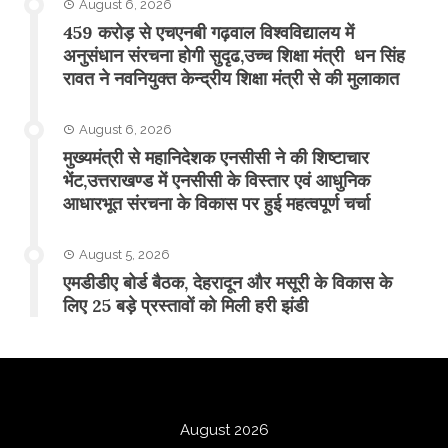
August 6, 2026
459 करोड़ से एचएनबी गढ़वाल विश्वविद्यालय में
अनुसंधान संरचना होगी सुदृढ,उच्च शिक्षा मंत्री धन सिंह
रावत ने नवनियुक्त केन्द्रीय शिक्षा मंत्री से की मुलाकात
August 6, 2026
मुख्यमंत्री से महानिदेशक एनसीसी ने की शिष्टाचार
भेंट,उत्तराखण्ड में एनसीसी के विस्तार एवं आधुनिक
आधारभूत संरचना के विकास पर हुई महत्वपूर्ण चर्चा
August 5, 2026
एमडीडीए बोर्ड बैठक, देहरादून और मसूरी के विकास के
लिए 25 बड़े प्रस्तावों को मिली हरी झंडी
August 2026