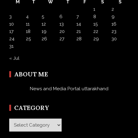
M
T
W
T
F
S
S
1
2
3
4
5
6
7
8
9
10
11
12
13
14
15
16
17
18
19
20
21
22
23
24
25
26
27
28
29
30
31
« Jul
ABOUT ME
News and Media Portal uttarakhand
CATEGORY
Category