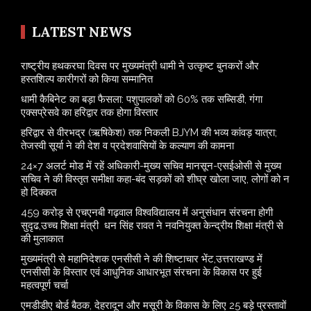
LATEST NEWS
राष्ट्रीय हथकरघा दिवस पर मुख्यमंत्री धामी ने उत्कृष्ट बुनकरों और
हस्तशिल्प कारीगरों को किया सम्मानित
​धामी कैबिनेट का बड़ा फैसला: पशुपालकों को 60% तक सब्सिडी, गंगा
एक्सप्रेसवे का हरिद्वार तक होगा विस्तार
​हरिद्वार से वीरभद्र (ऋषिकेश) तक निकली BJYM की भव्य कांवड़ यात्रा;
तेजस्वी सूर्या ने की देश व प्रदेशवासियों के कल्याण की कामना
24×7 अलर्ट मोड में रहें अधिकारी-मुख्य सचिव मानसून-एसईओसी से मुख्य
सचिव ने की विस्तृत समीक्षा कहा-बंद सड़कों को शीघ्र खोला जाए, लोगों को न
हो दिक्कत
459 करोड़ से एचएनबी गढ़वाल विश्वविद्यालय में अनुसंधान संरचना होगी
सुदृढ,उच्च शिक्षा मंत्री धन सिंह रावत ने नवनियुक्त केन्द्रीय शिक्षा मंत्री से
की मुलाकात
मुख्यमंत्री से महानिदेशक एनसीसी ने की शिष्टाचार भेंट,उत्तराखण्ड में
एनसीसी के विस्तार एवं आधुनिक आधारभूत संरचना के विकास पर हुई
महत्वपूर्ण चर्चा
एमडीडीए बोर्ड बैठक, देहरादून और मसूरी के विकास के लिए 25 बड़े प्रस्तावों