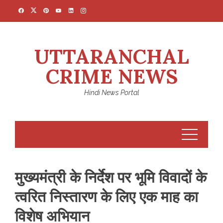
Skip
to
content
UTTARANCHAL
CRIME NEWS
Hindi News Portal
मुख्यमंत्री के निर्देश पर भूमि विवादों के
त्वरित निस्तारण के लिए एक माह का
विशेष अभियान