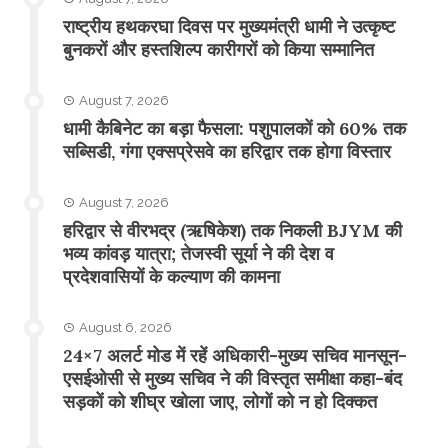
राष्ट्रीय हथकरघा दिवस पर मुख्यमंत्री धामी ने उत्कृष्ट
बुनकरों और हस्तशिल्प कारीगरों को किया सम्मानित
August 7, 2026
​धामी कैबिनेट का बड़ा फैसला: पशुपालकों को 60% तक
सब्सिडी, गंगा एक्सप्रेसवे का हरिद्वार तक होगा विस्तार
August 7, 2026
​हरिद्वार से वीरभद्र (ऋषिकेश) तक निकली BJYM की
भव्य कांवड़ यात्रा; तेजस्वी सूर्या ने की देश व
प्रदेशवासियों के कल्याण की कामना
August 6, 2026
24×7 अलर्ट मोड में रहें अधिकारी-मुख्य सचिव मानसून-
एसईओसी से मुख्य सचिव ने की विस्तृत समीक्षा कहा-बंद
सड़कों को शीघ्र खोला जाए, लोगों को न हो दिक्कत