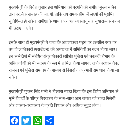
मुख्यमंत्री के निर्देशानुसार इस अभियान की प्रगति की समीक्षा मुख्य सचिव
द्वारा प्रत्येक सप्ताह की जाएगी, ताकि तय समय-सीमा में लक्ष्यों की प्राप्ति
सुनिश्चित हो सके। समीक्षा के आधार पर आवश्यकतानुसार सुधारात्मक कदम
भी उठाए जाएंगे।
इसके साथ ही मुख्यमंत्री ने कहा कि आवश्यकता पड़ने पर तहसील स्तर पर
उप जिलाधिकारी (एसडीएम) की अध्यक्षता में समितियों का गठन किया जाए।
इन समितियों में संबंधित क्षेत्राधिकारी (सीओ) पुलिस एवं चकबंदी विभाग के
अधिकारियों को भी सदस्य के रूप में शामिल किया जाएगा, ताकि प्रशासनिक,
राजस्व एवं पुलिस समन्वय के माध्यम से विवादों का प्रभावी समाधान किया जा
सके।
मुख्यमंत्री पुष्कर सिंह धामी ने विश्वास व्यक्त किया कि इस विशेष अभियान से
भूमि विवादों के शीघ्र निस्तारण के साथ-साथ आम जनता को राहत मिलेगी
और शासन-प्रशासन के प्रति विश्वास और अधिक सुदृढ़ होगा।
Facebook
Twitter
WhatsApp
Share