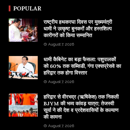
POPULAR
राष्ट्रीय हथकरघा दिवस पर मुख्यमंत्री
धामी ने उत्कृष्ट बुनकरों और हस्तशिल्प
कारीगरों को किया सम्मानित
August 7, 2026
​धामी कैबिनेट का बड़ा फैसला: पशुपालकों
को 60% तक सब्सिडी, गंगा एक्सप्रेसवे का
हरिद्वार तक होगा विस्तार
August 7, 2026
​हरिद्वार से वीरभद्र (ऋषिकेश) तक निकली
BJYM की भव्य कांवड़ यात्रा; तेजस्वी
सूर्या ने की देश व प्रदेशवासियों के कल्याण
की कामना
August 7, 2026