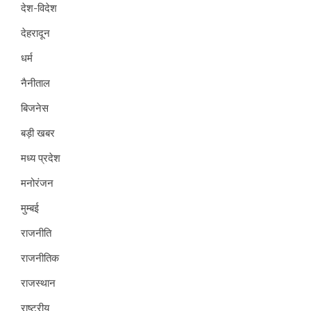
देश-विदेश
देहरादून
धर्म
नैनीताल
बिजनेस
बड़ी खबर
मध्य प्रदेश
मनोरंजन
मुम्बई
राजनीति
राजनीतिक
राजस्थान
राष्ट्रीय