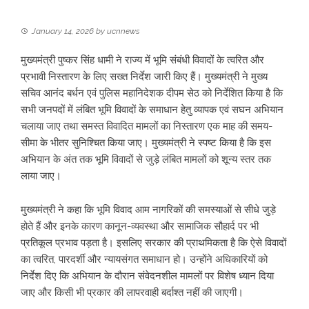
January 14, 2026
by
ucnnews
मुख्यमंत्री पुष्कर सिंह धामी ने राज्य में भूमि संबंधी विवादों के त्वरित और
प्रभावी निस्तारण के लिए सख्त निर्देश जारी किए हैं। मुख्यमंत्री ने मुख्य
सचिव आनंद बर्धन एवं पुलिस महानिदेशक दीपम सेठ को निर्देशित किया है कि
सभी जनपदों में लंबित भूमि विवादों के समाधान हेतु व्यापक एवं सघन अभियान
चलाया जाए तथा समस्त विवादित मामलों का निस्तारण एक माह की समय-
सीमा के भीतर सुनिश्चित किया जाए। मुख्यमंत्री ने स्पष्ट किया है कि इस
अभियान के अंत तक भूमि विवादों से जुड़े लंबित मामलों को शून्य स्तर तक
लाया जाए।
मुख्यमंत्री ने कहा कि भूमि विवाद आम नागरिकों की समस्याओं से सीधे जुड़े
होते हैं और इनके कारण कानून-व्यवस्था और सामाजिक सौहार्द पर भी
प्रतिकूल प्रभाव पड़ता है। इसलिए सरकार की प्राथमिकता है कि ऐसे विवादों
का त्वरित, पारदर्शी और न्यायसंगत समाधान हो। उन्होंने अधिकारियों को
निर्देश दिए कि अभियान के दौरान संवेदनशील मामलों पर विशेष ध्यान दिया
जाए और किसी भी प्रकार की लापरवाही बर्दाश्त नहीं की जाएगी।