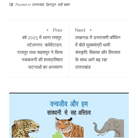
Posted in
उत्तराखंड
,
देहरादून
,
बड़ी खबर
Prev
Next
वर्ष 2025 में थाना रायपुर,
लखनऊ में उत्तरायणी कौथिग
पटेलनगर, क्लेमेंटाउन,
में बोले मुख्यमंत्री धामी:
राजपुर तथा सहसपुर ने किया
संस्कृति, विकास और विरासत
नकबजनी की शतप्रतिशत
के साथ आगे बढ़ रहा
घटनाओं का अनावरण
उत्तराखंड