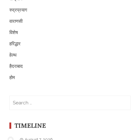
रुद्रप्रयाग
वाराणसी
विशेष
हरिद्धार
हेल्थ
हैदराबाद
होम
Search
for:
TIMELINE
August 7, 2026