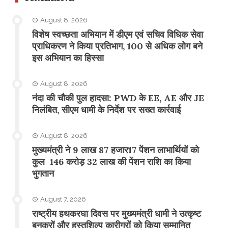
August 8, 2026
विशेष स्वच्छता अभियान में डीएम एवं सचिव विधिक सेवा
प्राधिकरण ने किया प्रतिभाग, 100 से अधिक लोग बने
इस अभियान का हिस्सा
August 8, 2026
नंदा की चौकी पुल हादसा: PWD के EE, AE और JE
निलंबित, सीएम धामी के निर्देश पर सख्त कार्रवाई
August 8, 2026
मुख्यमंत्री ने 9 लाख 87 हजार17 पेंशन लाभार्थियों को
कुल 146 करोड़ 32 लाख की पेंशन राशि का किया
भुगतान
August 7, 2026
राष्ट्रीय हथकरघा दिवस पर मुख्यमंत्री धामी ने उत्कृष्ट
बुनकरों और हस्तशिल्प कारीगरों को किया सम्मानित