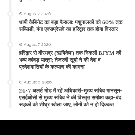
August 7, 2026
​धामी कैबिनेट का बड़ा फैसला: पशुपालकों को 60% तक
सब्सिडी, गंगा एक्सप्रेसवे का हरिद्वार तक होगा विस्तार
August 7, 2026
​हरिद्वार से वीरभद्र (ऋषिकेश) तक निकली BJYM की
भव्य कांवड़ यात्रा; तेजस्वी सूर्या ने की देश व
प्रदेशवासियों के कल्याण की कामना
August 6, 2026
24×7 अलर्ट मोड में रहें अधिकारी-मुख्य सचिव मानसून-
एसईओसी से मुख्य सचिव ने की विस्तृत समीक्षा कहा-बंद
सड़कों को शीघ्र खोला जाए, लोगों को न हो दिक्कत