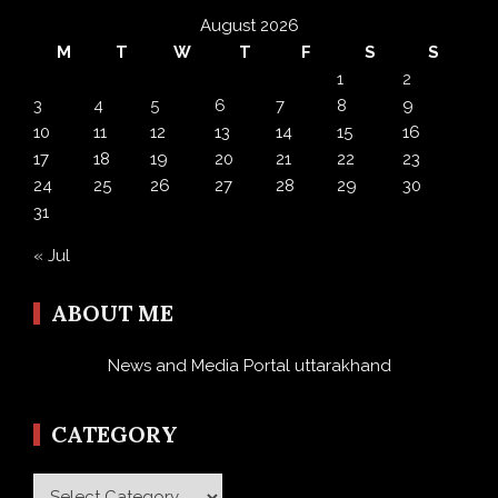
August 2026
M
T
W
T
F
S
S
1
2
3
4
5
6
7
8
9
10
11
12
13
14
15
16
17
18
19
20
21
22
23
24
25
26
27
28
29
30
31
« Jul
ABOUT ME
News and Media Portal uttarakhand
CATEGORY
Category