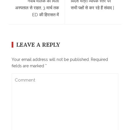
नवाब मलिक को मिली
विदेश मंत्री व्यापक स्तर पर
अस्‍पताल से राहत, 3 मार्च तक
सभी पक्षों से कर रहे हैं संवाद |
ED की हिरासत में
LEAVE A REPLY
Your email address will not be published.
Required
fields are marked
*