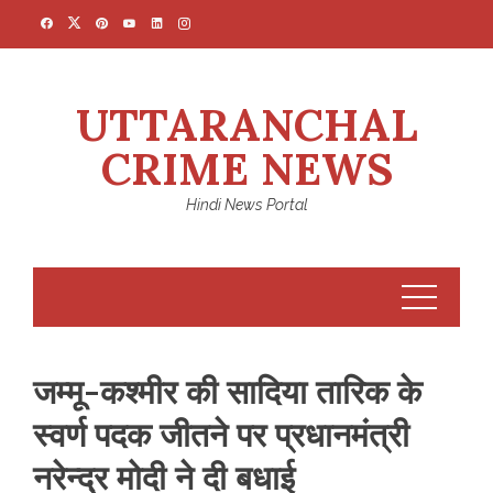
Skip
to
content
UTTARANCHAL
CRIME NEWS
Hindi News Portal
जम्मू-कश्मीर की सादिया तारिक के
स्वर्ण पदक जीतने पर प्रधानमंत्री
नरेन्द्र मोदी ने दी बधाई