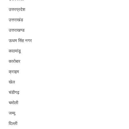
उत्तरप्रदेश
उत्तराखंड
उत्तराखण्ड
ऊधम सिंह नगर
काठमांडू
कारोबार
क्राइम
खेल
चंडीगढ़
चमोली
जम्मू
दिल्ली