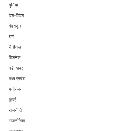
दुनिया
देश-विदेश
देहरादून
धर्म
नैनीताल
बिजनेस
बड़ी खबर
मध्य प्रदेश
मनोरंजन
मुम्बई
राजनीति
राजनीतिक