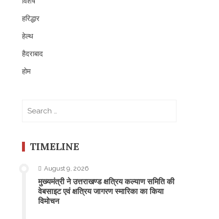
विशेष
हरिद्धार
हेल्थ
हैदराबाद
होम
Search
for:
TIMELINE
August 9, 2026
मुख्यमंत्री ने उत्तराखण्ड क्षत्रिय कल्याण समिति की
वेबसाइट एवं क्षत्रिय जागरण स्मारिका का किया
विमोचन