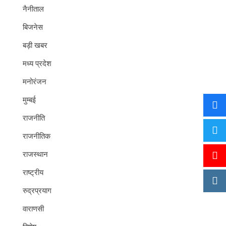
नैनीताल
बिजनेस
बड़ी खबर
मध्य प्रदेश
मनोरंजन
मुम्बई
राजनीति
राजनीतिक
राजस्थान
राष्ट्रीय
रुद्रप्रयाग
वाराणसी