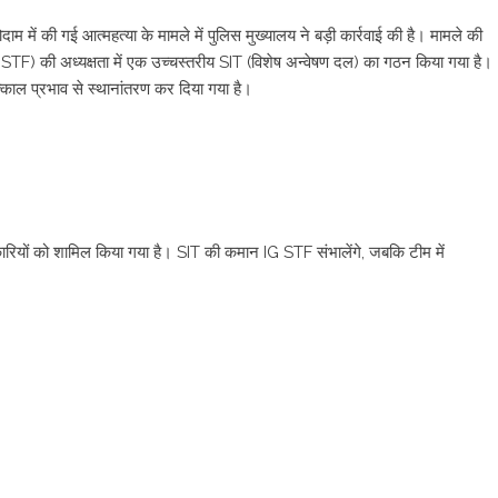
ाम में की गई आत्महत्या के मामले में पुलिस मुख्यालय ने बड़ी कार्रवाई की है। मामले की
 STF) की अध्यक्षता में एक उच्चस्तरीय SIT (विशेष अन्वेषण दल) का गठन किया गया है।
तत्काल प्रभाव से स्थानांतरण कर दिया गया है।
िकारियों को शामिल किया गया है। SIT की कमान IG STF संभालेंगे, जबकि टीम में