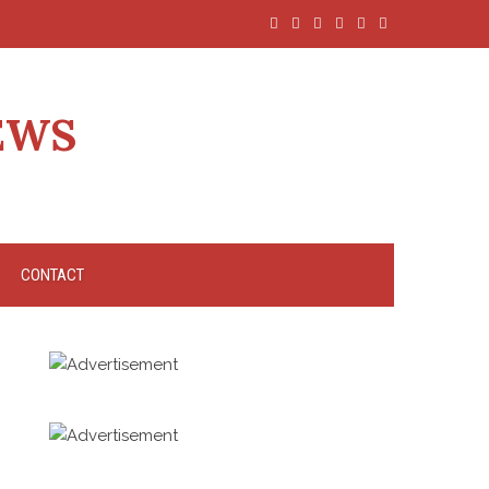
EWS
CONTACT