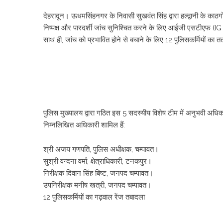
देहरादून। ऊधमसिंहनगर के निवासी सुखवंत सिंह द्वारा हल्द्वानी के काठगोद
निष्पक्ष और पारदर्शी जांच सुनिश्चित करने के लिए आईजी एसटीएफ (IG
साथ ही, जांच को प्रभावित होने से बचाने के लिए 12 पुलिसकर्मियों का 
​पुलिस मुख्यालय द्वारा गठित इस 5 सदस्यीय विशेष टीम में अनुभवी अध
निम्नलिखित अधिकारी शामिल हैं:
​श्री अजय गणपति, पुलिस अधीक्षक, चम्पावत।
​सुश्री वन्दना वर्मा, क्षेत्राधिकारी, टनकपुर।
​निरीक्षक दिवान सिंह बिष्ट, जनपद चम्पावत।
​उपनिरीक्षक मनीष खत्री, जनपद चम्पावत।
​12 पुलिसकर्मियों का गढ़वाल रेंज तबादला