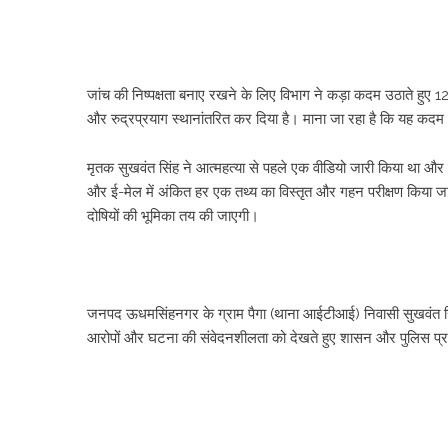
​जांच की निष्पक्षता बनाए रखने के लिए विभाग ने कड़ा कदम उठाते हुए 
और रुद्रप्रयाग स्थानांतरित कर दिया है। माना जा रहा है कि यह कदम स
​मृतक सुखवंत सिंह ने आत्महत्या से पहले एक वीडियो जारी किया था और 
और ई-मेल में अंकित हर एक तथ्य का विस्तृत और गहन परीक्षण किया जाए
दोषियों की भूमिका तय की जाएगी।
जनपद ऊधमसिंहनगर के ग्राम पैगा (थाना आईटीआई) निवासी सुखवंत सिंह ने
आरोपों और घटना की संवेदनशीलता को देखते हुए शासन और पुलिस प्रशा