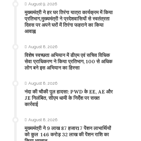
August 9, 2026
मुख्यमंत्री ने हर घर तिरंगा यात्रा कार्यक्रम में किया
प्रतिभाग,मुख्यमंत्री ने प्रदेशवासियों से स्वतंत्रता
दिवस पर अपने घरों में तिरंगा फहराने का किया
आवाह्न
August 8, 2026
विशेष स्वच्छता अभियान में डीएम एवं सचिव विधिक
सेवा प्राधिकरण ने किया प्रतिभाग, 100 से अधिक
लोग बने इस अभियान का हिस्सा
August 8, 2026
नंदा की चौकी पुल हादसा: PWD के EE, AE और
JE निलंबित, सीएम धामी के निर्देश पर सख्त
कार्रवाई
August 8, 2026
मुख्यमंत्री ने 9 लाख 87 हजार17 पेंशन लाभार्थियों
को कुल 146 करोड़ 32 लाख की पेंशन राशि का
किया भुगतान