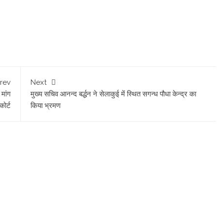
rev
Next
मांग
मुख्य सचिव आनन्द बर्द्धन ने सेलाकुई में स्थित सगन्ध पौधा केन्द्र का
कोर्ट
किया भ्रमण