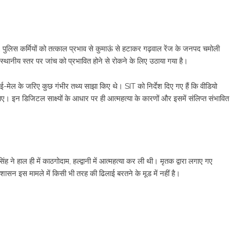
12 पुलिस कर्मियों को तत्काल प्रभाव से कुमाऊं से हटाकर गढ़वाल रेंज के जनपद चमोली
्थानीय स्तर पर जांच को प्रभावित होने से रोकने के लिए उठाया गया है।
ई-मेल के जरिए कुछ गंभीर तथ्य साझा किए थे। SIT को निर्देश दिए गए हैं कि वीडियो
। इन डिजिटल साक्ष्यों के आधार पर ही आत्महत्या के कारणों और इसमें संलिप्त संभावित
 हाल ही में काठगोदाम, हल्द्वानी में आत्महत्या कर ली थी। मृतक द्वारा लगाए गए
सन इस मामले में किसी भी तरह की ढिलाई बरतने के मूड में नहीं है।