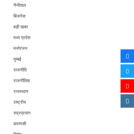
नैनीताल
बिजनेस
बड़ी खबर
मध्य प्रदेश
मनोरंजन
मुम्बई
राजनीति
राजनीतिक
राजस्थान
राष्ट्रीय
रुद्रप्रयाग
वाराणसी