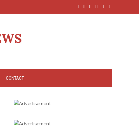
EWS
CONTACT