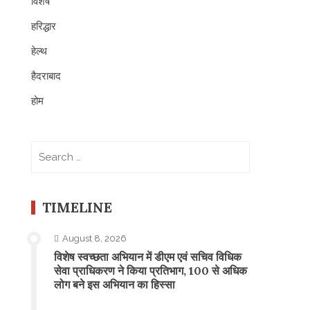
विशेष
हरिद्धार
हेल्थ
हैदराबाद
होम
Search
for:
TIMELINE
August 8, 2026
विशेष स्वच्छता अभियान में डीएम एवं सचिव विधिक
सेवा प्राधिकरण ने किया प्रतिभाग, 100 से अधिक
लोग बने इस अभियान का हिस्सा