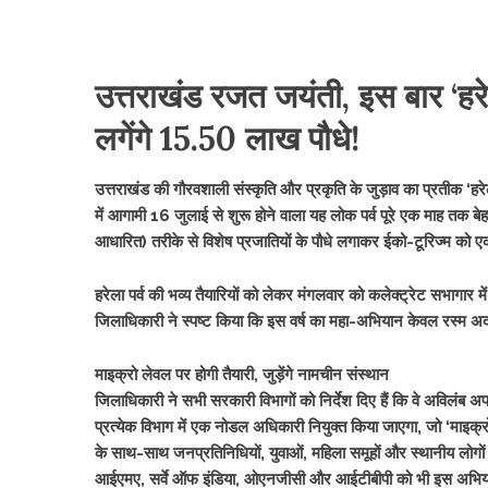
उत्तराखंड रजत जयंती, इस बार ‘हरेला
लगेंगे 15.50 लाख पौधे!
उत्तराखंड की गौरवशाली संस्कृति और प्रकृति के जुड़ाव का प्रतीक ‘हरेला
में आगामी 16 जुलाई से शुरू होने वाला यह लोक पर्व पूरे एक माह तक
आधारित) तरीके से विशेष प्रजातियों के पौधे लगाकर ईको-टूरिज्म को ए
हरेला पर्व की भव्य तैयारियों को लेकर मंगलवार को कलेक्ट्रेट सभागार मे
जिलाधिकारी ने स्पष्ट किया कि इस वर्ष का महा-अभियान केवल रस्म 
माइक्रो लेवल पर होगी तैयारी, जुड़ेंगे नामचीन संस्थान
जिलाधिकारी ने सभी सरकारी विभागों को निर्देश दिए हैं कि वे अविल
प्रत्येक विभाग में एक नोडल अधिकारी नियुक्त किया जाएगा, जो ‘माइ
के साथ-साथ जनप्रतिनिधियों, युवाओं, महिला समूहों और स्थानीय लोगों
आईएमए, सर्वे ऑफ इंडिया, ओएनजीसी और आईटीबीपी को भी इस अभियान से 