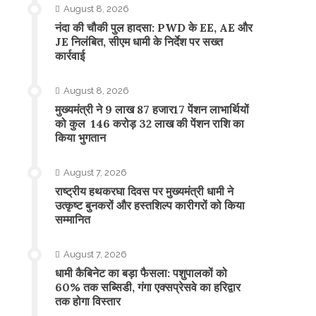
August 8, 2026
नंदा की चौकी पुल हादसा: PWD के EE, AE और
JE निलंबित, सीएम धामी के निर्देश पर सख्त
कार्रवाई
August 8, 2026
मुख्यमंत्री ने 9 लाख 87 हजार17 पेंशन लाभार्थियों
को कुल 146 करोड़ 32 लाख की पेंशन राशि का
किया भुगतान
August 7, 2026
राष्ट्रीय हथकरघा दिवस पर मुख्यमंत्री धामी ने
उत्कृष्ट बुनकरों और हस्तशिल्प कारीगरों को किया
सम्मानित
August 7, 2026
​धामी कैबिनेट का बड़ा फैसला: पशुपालकों को
60% तक सब्सिडी, गंगा एक्सप्रेसवे का हरिद्वार
तक होगा विस्तार