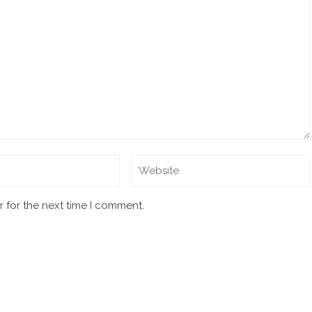
 for the next time I comment.