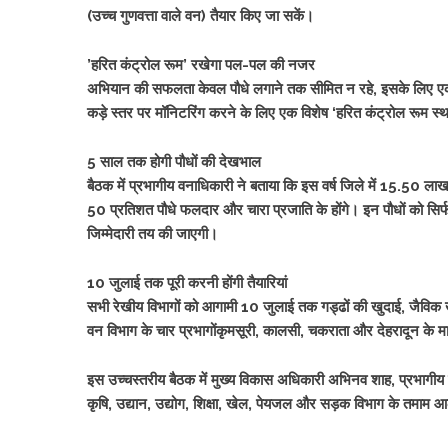
(उच्च गुणवत्ता वाले वन) तैयार किए जा सकें।
’हरित कंट्रोल रूम’ रखेगा पल-पल की नजर
अभियान की सफलता केवल पौधे लगाने तक सीमित न रहे, इसके लिए ए
कड़े स्तर पर मॉनिटरिंग करने के लिए एक विशेष ‘हरित कंट्रोल रूम स्
5 साल तक होगी पौधों की देखभाल
बैठक में प्रभागीय वनाधिकारी ने बताया कि इस वर्ष जिले में 15.50 लाख 
50 प्रतिशत पौधे फलदार और चारा प्रजाति के होंगे। इन पौधों को सिर्फ
जिम्मेदारी तय की जाएगी।
10 जुलाई तक पूरी करनी होंगी तैयारियां
सभी रेखीय विभागों को आगामी 10 जुलाई तक गड्ढों की खुदाई, जैविक खाद,
वन विभाग के चार प्रभागोंकृमसूरी, कालसी, चकराता और देहरादून के मा
इस उच्चस्तरीय बैठक में मुख्य विकास अधिकारी अभिनव शाह, प्रभागीय
कृषि, उद्यान, उद्योग, शिक्षा, खेल, पेयजल और सड़क विभाग के तमाम 