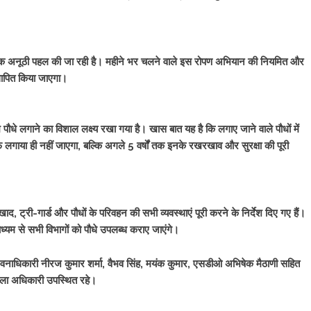
क अनूठी पहल की जा रही है। महीने भर चलने वाले इस रोपण अभियान की नियमित और
थापित किया जाएगा।
पौधे लगाने का विशाल लक्ष्य रखा गया है। खास बात यह है कि लगाए जाने वाले पौधों में
 लगाया ही नहीं जाएगा, बल्कि अगले 5 वर्षों तक इनके रखरखाव और सुरक्षा की पूरी
 ट्री-गार्ड और पौधों के परिवहन की सभी व्यवस्थाएं पूरी करने के निर्देश दिए गए हैं।
ध्यम से सभी विभागों को पौधे उपलब्ध कराए जाएंगे।
 वनाधिकारी नीरज कुमार शर्मा, वैभव सिंह, मयंक कुमार, एसडीओ अभिषेक मैठाणी सहित
आला अधिकारी उपस्थित रहे।