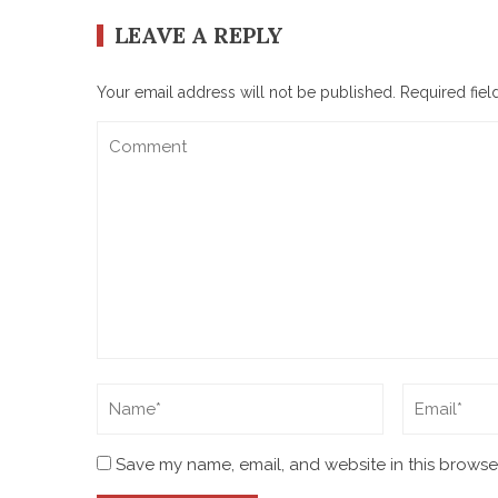
LEAVE A REPLY
Your email address will not be published.
Required fie
Save my name, email, and website in this browser