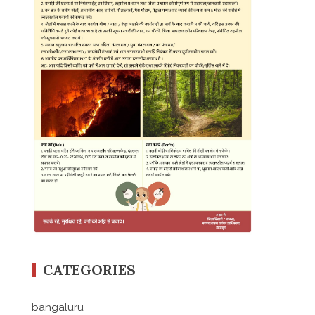
CATEGORIES
bangaluru