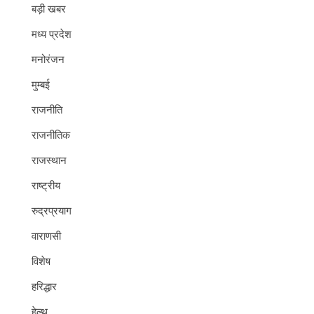
बड़ी खबर
मध्य प्रदेश
मनोरंजन
मुम्बई
राजनीति
राजनीतिक
राजस्थान
राष्ट्रीय
रुद्रप्रयाग
वाराणसी
विशेष
हरिद्धार
हेल्थ