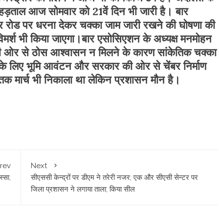
हड़ताल आज सोमवार को 21वें दिन भी जारी है। बार
वार रोड पर धरना देकर चक्का जाम जारी रखने की घोषणा की
िमर्श भी किया जाएगा।बार एसोसिएशन के अध्यक्ष मनमोहन
की ओर से ठोस आश्वासन न मिलने के कारण सांकेतिक चक्का
 के लिए भूमि आवंटन और सरकार की ओर से चेंबर निर्माण
 तक मार्च भी निकाला था लेकिन प्रशासन मौन है।
rev
Next
स्सा,
सीएससी केन्द्रों पर डीएम ने तरेरी नजर; एक और सीएसी सेन्टर पर
जिला प्रशासन ने लगाया ताला; किया सील