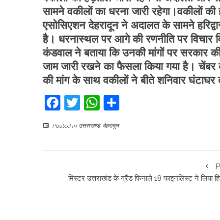
सामने वकीलों का धरना जारी रहेगा।वकीलों की 
एसोसिएशन देहरादून ने अदालत के सामने हरिद्
है। धरनास्थल पर आगे की रणनीति पर विचार व
कंडवाल ने बताया कि उनकी मांगों पर सरकार 
जाम जारी रखने का फैसला किया गया है। चेंबर
की मांग के साथ वकीलों ने बीते शनिवार घंटाघर
Facebook
Twitter
WhatsApp
Share
Posted in
उत्तराखण्ड
,
देहरादून
P
मिस्टर उत्तराखंड के ग्रैंड फिनाले 18 फाइनलिस्ट ने लिया हि