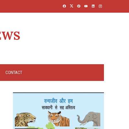
EWS
CONTACT