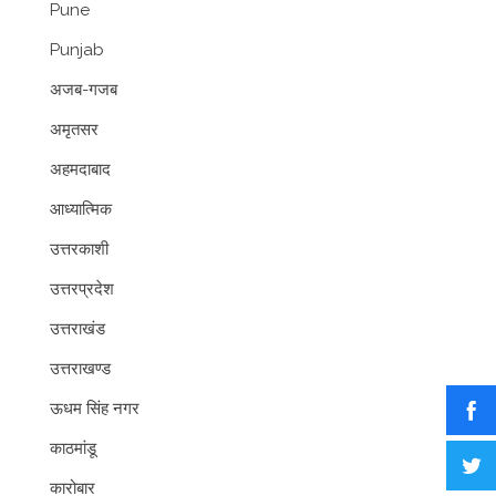
Pune
Punjab
अजब-गजब
अमृतसर
अहमदाबाद
आध्यात्मिक
उत्तरकाशी
उत्तरप्रदेश
उत्तराखंड
उत्तराखण्ड
ऊधम सिंह नगर
काठमांडू
कारोबार