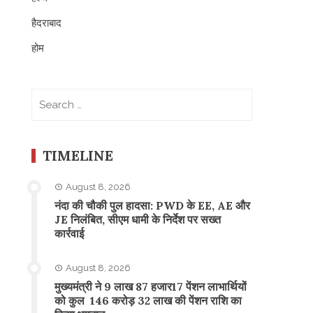
हैदराबाद
होम
Search
for:
TIMELINE
August 8, 2026
नंदा की चौकी पुल हादसा: PWD के EE, AE और
JE निलंबित, सीएम धामी के निर्देश पर सख्त
कार्रवाई
August 8, 2026
मुख्यमंत्री ने 9 लाख 87 हजार17 पेंशन लाभार्थियों
को कुल 146 करोड़ 32 लाख की पेंशन राशि का