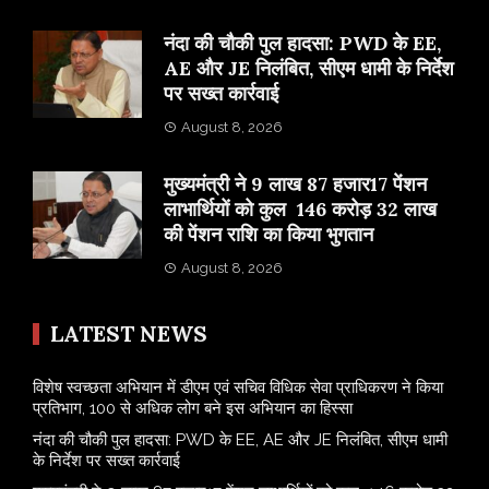
नंदा की चौकी पुल हादसा: PWD के EE,
AE और JE निलंबित, सीएम धामी के निर्देश
पर सख्त कार्रवाई
August 8, 2026
मुख्यमंत्री ने 9 लाख 87 हजार17 पेंशन
लाभार्थियों को कुल 146 करोड़ 32 लाख
की पेंशन राशि का किया भुगतान
August 8, 2026
LATEST NEWS
विशेष स्वच्छता अभियान में डीएम एवं सचिव विधिक सेवा प्राधिकरण ने किया
प्रतिभाग, 100 से अधिक लोग बने इस अभियान का हिस्सा
नंदा की चौकी पुल हादसा: PWD के EE, AE और JE निलंबित, सीएम धामी
के निर्देश पर सख्त कार्रवाई