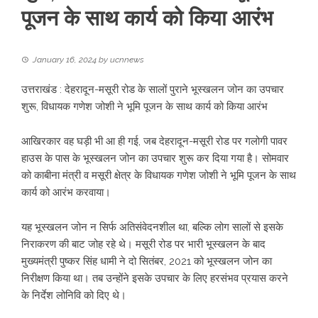
पूजन के साथ कार्य को किया आरंभ
January 16, 2024
by
ucnnews
उत्तराखंड : देहरादून-मसूरी रोड के सालों पुराने भूस्खलन जोन का उपचार
शुरू, विधायक गणेश जोशी ने भूमि पूजन के साथ कार्य को किया आरंभ
आखिरकार वह घड़ी भी आ ही गई, जब देहरादून-मसूरी रोड पर गलोगी पावर
हाउस के पास के भूस्खलन जोन का उपचार शुरू कर दिया गया है। सोमवार
को काबीना मंत्री व मसूरी क्षेत्र के विधायक गणेश जोशी ने भूमि पूजन के साथ
कार्य को आरंभ करवाया।
यह भूस्खलन जोन न सिर्फ अतिसंवेदनशील था, बल्कि लोग सालों से इसके
निराकरण की बाट जोह रहे थे। मसूरी रोड पर भारी भूस्खलन के बाद
मुख्यमंत्री पुष्कर सिंह धामी ने दो सितंबर, 2021 को भूस्खलन जोन का
निरीक्षण किया था। तब उन्होंने इसके उपचार के लिए हरसंभव प्रयास करने
के निर्देश लोनिवि को दिए थे।