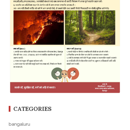
CATEGORIES
bangaluru