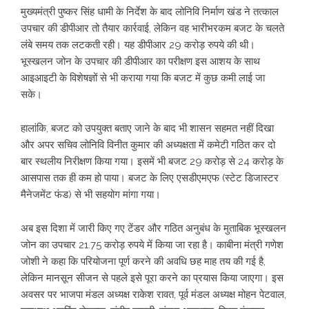
मुख्यमंत्री पुष्कर सिंह धामी के निर्देश के बाद लोनिवि निर्माण खंड ने तत्काल
उपचार की डीपीआर तो तैयार कार्रवाई, लेकिन वह भारीभरकम बजट के चलते
लंबे समय तक लटकती रही। यह डीपीआर 29 करोड़ रुपये की थी।
भूस्खलन जोन के उपचार की डीपीआर का परीक्षण इस आशय के साथ
आइआइटी के विशेषज्ञों से भी कराया गया कि बजट में कुछ कमी लाई जा
सके।
हालांकि, बजट को उपयुक्त बताए जाने के बाद भी शासन सहमत नहीं दिखा
और अपर सचिव लोनिवि विनीत कुमार की अध्यक्षता में कमेटी गठित कर दो
बार स्थलीय निरीक्षण किया गया। इसमें भी बजट 29 करोड़ से 24 करोड़ के
आसपास तक ही कम हो पाया। बजट के लिए एसडीएमएफ (स्टेट डिजास्टर
मैनेजमेंट फंड) से भी सहयोग मांगा गया।
अब इस दिशा में जारी किए गए टेंडर और गठित अनुबंध के मुताबिक भूस्खलन
जोन का उपचार 21.75 करोड़ रुपये में किया जा रहा है। काबीना मंत्री गणेश
जोशी ने कहा कि परियोजना पूर्ण करने की अवधि छह माह तय की गई है,
लेकिन मानसून सीजन से पहले इसे पूरा करने का प्रयास किया जाएगा। इस
अवसर पर भाजपा मंडल अध्यक्ष राकेश रावत, पूर्व मंडल अध्यक्ष मोहन पेटवाल,