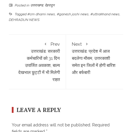
Posted in
उत्तराखण्ड
,
देहरादून
Tagged
#cm dhami news
,
#ganesh joshi news
,
#uttrakhand news
,
DEHRADUN NEWS
Prev
Next
उत्तराखंड: सरकारी
उत्तराखंड: प्रदेश में आज
कर्मचारियों को 31 दिन
बदलेगा मौसम, उत्तरकाशी
उपार्जित अवकाश, बाल्य
समेत इन जिलों में होगी बारिश
देखभाल छुट्टी में भी मिलेगी
और बर्फबारी
राहत
LEAVE A REPLY
Your email address will not be published.
Required
fields are marked
*