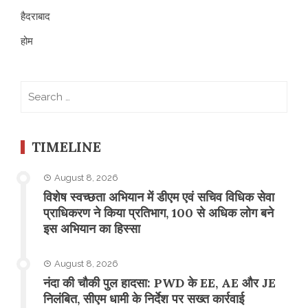
हैदराबाद
होम
Search
for:
TIMELINE
August 8, 2026
विशेष स्वच्छता अभियान में डीएम एवं सचिव विधिक सेवा
प्राधिकरण ने किया प्रतिभाग, 100 से अधिक लोग बने
इस अभियान का हिस्सा
August 8, 2026
नंदा की चौकी पुल हादसा: PWD के EE, AE और JE
निलंबित, सीएम धामी के निर्देश पर सख्त कार्रवाई