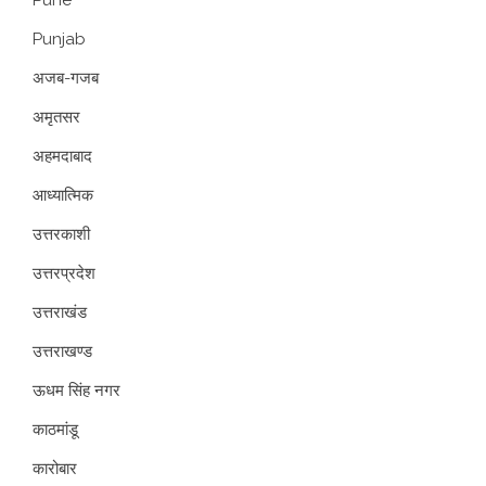
Punjab
अजब-गजब
अमृतसर
अहमदाबाद
आध्यात्मिक
उत्तरकाशी
उत्तरप्रदेश
उत्तराखंड
उत्तराखण्ड
ऊधम सिंह नगर
काठमांडू
कारोबार