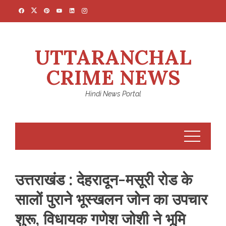
Skip
to
content
UTTARANCHAL
CRIME NEWS
Hindi News Portal
उत्तराखंड : देहरादून-मसूरी रोड के
सालों पुराने भूस्खलन जोन का उपचार
शुरू, विधायक गणेश जोशी ने भूमि