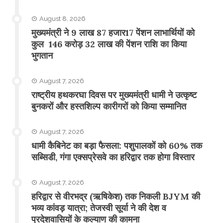
August 8, 2026
मुख्यमंत्री ने 9 लाख 87 हजार17 पेंशन लाभार्थियों को
कुल 146 करोड़ 32 लाख की पेंशन राशि का किया
भुगतान
August 7, 2026
राष्ट्रीय हथकरघा दिवस पर मुख्यमंत्री धामी ने उत्कृष्ट
बुनकरों और हस्तशिल्प कारीगरों को किया सम्मानित
August 7, 2026
​धामी कैबिनेट का बड़ा फैसला: पशुपालकों को 60% तक
सब्सिडी, गंगा एक्सप्रेसवे का हरिद्वार तक होगा विस्तार
August 7, 2026
​हरिद्वार से वीरभद्र (ऋषिकेश) तक निकली BJYM की
भव्य कांवड़ यात्रा; तेजस्वी सूर्या ने की देश व
प्रदेशवासियों के कल्याण की कामना