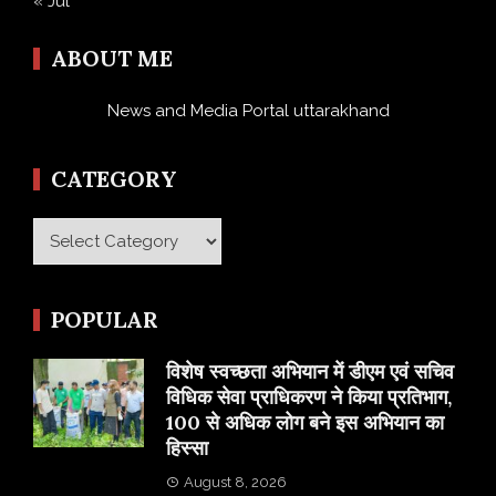
« Jul
ABOUT ME
News and Media Portal uttarakhand
CATEGORY
Category
POPULAR
विशेष स्वच्छता अभियान में डीएम एवं सचिव
विधिक सेवा प्राधिकरण ने किया प्रतिभाग,
100 से अधिक लोग बने इस अभियान का
हिस्सा
August 8, 2026