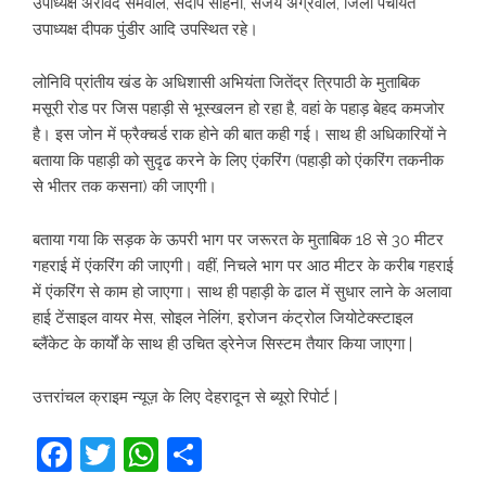
उपाध्यक्ष अरविंद सेमवाल, संदीप साहनी, संजय अग्रवाल, जिला पंचायत
उपाध्यक्ष दीपक पुंडीर आदि उपस्थित रहे।
लोनिवि प्रांतीय खंड के अधिशासी अभियंता जितेंद्र त्रिपाठी के मुताबिक
मसूरी रोड पर जिस पहाड़ी से भूस्खलन हो रहा है, वहां के पहाड़ बेहद कमजोर
है। इस जोन में फ्रैक्चर्ड राक होने की बात कही गई। साथ ही अधिकारियों ने
बताया कि पहाड़ी को सुदृढ करने के लिए एंकरिंग (पहाड़ी को एंकरिंग तकनीक
से भीतर तक कसना) की जाएगी।
बताया गया कि सड़क के ऊपरी भाग पर जरूरत के मुताबिक 18 से 30 मीटर
गहराई में एंकरिंग की जाएगी। वहीं, निचले भाग पर आठ मीटर के करीब गहराई
में एंकरिंग से काम हो जाएगा। साथ ही पहाड़ी के ढाल में सुधार लाने के अलावा
हाई टेंसाइल वायर मेस, सोइल नेलिंग, इरोजन कंट्रोल जियोटेक्स्टाइल
ब्लैंकेट के कार्यों के साथ ही उचित ड्रेनेज सिस्टम तैयार किया जाएगा |
उत्तरांचल क्राइम न्यूज़ के लिए देहरादून से ब्यूरो रिपोर्ट |
Facebook
Twitter
WhatsApp
Share