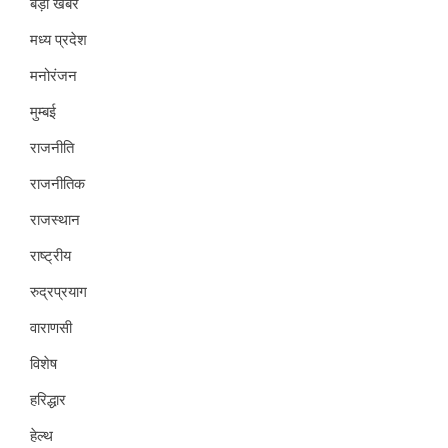
बड़ी खबर
मध्य प्रदेश
मनोरंजन
मुम्बई
राजनीति
राजनीतिक
राजस्थान
राष्ट्रीय
रुद्रप्रयाग
वाराणसी
विशेष
हरिद्धार
हेल्थ