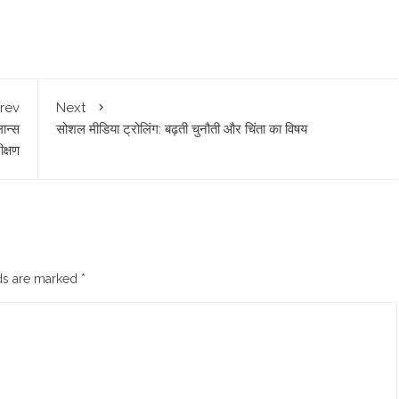
rev
Next
लान्स
सोशल मीडिया ट्रोलिंग: बढ़ती चुनौती और चिंता का विषय
क्षण
lds are marked
*