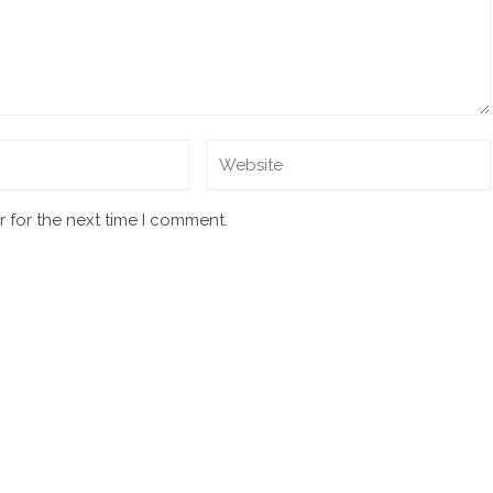
 for the next time I comment.