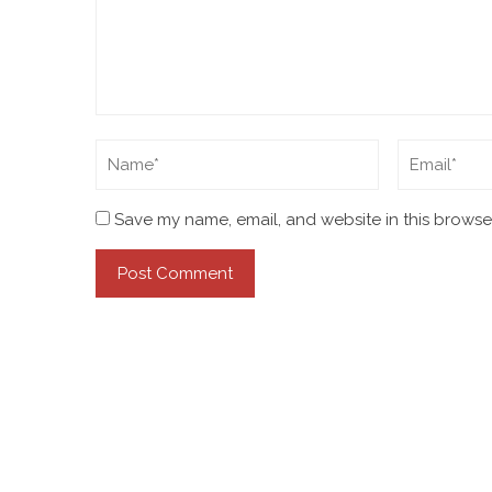
Save my name, email, and website in this browser