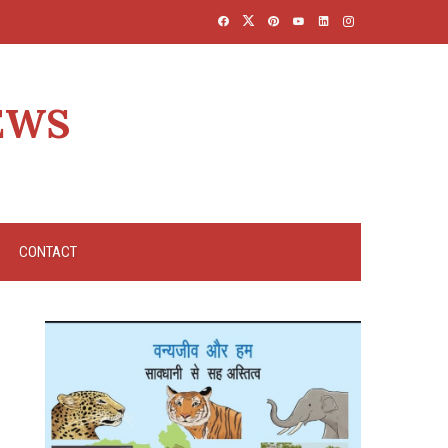
EWS
CONTACT