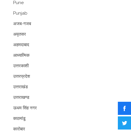
Pune
Punjab
अजब-गजब
अमृतसर
अहमदाबाद
आध्यात्मिक
उत्तरकाशी
उत्तरप्रदेश
उत्तराखंड
उत्तराखण्ड
ऊधम सिंह नगर
काठमांडू
कारोबार