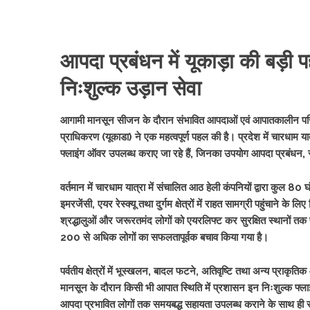
आपदा प्रबंधन में यूकाड़ा की बड़ी प
निःशुल्क उड़ान सेवा
आगामी मानसून सीजन के दौरान संभावित आपदाओं एवं आपातकालीन परिस्
प्राधिकरण (यूकाडा) ने एक महत्वपूर्ण पहल की है। प्रदेश में चारधाम यात
फ्लाइंग ऑवर उपलब्ध कराए जा रहे हैं, जिनका उपयोग आपदा प्रबंधन, राहत
वर्तमान में चारधाम यात्रा में संचालित आठ हेली कंपनियों द्वारा कुल 
इमरजेंसी, एयर रेस्क्यू तथा दुर्गम क्षेत्रों में राहत सामग्री पहुंचान
श्रद्धालुओं और जरूरतमंद लोगों को एयरलिफ्ट कर सुरक्षित स्थानों तक पहुं
200 से अधिक लोगों का सफलतापूर्वक बचाव किया गया है।
पर्वतीय क्षेत्रों में भूस्खलन, बादल फटने, अतिवृष्टि तथा अन्य प्राकृति
मानसून के दौरान किसी भी आपात स्थिति में प्रशासन इन निःशुल्क फ्लाइं
आपदा प्रभावित लोगों तक समयबद्ध सहायता उपलब्ध कराने के साथ ही राहत 