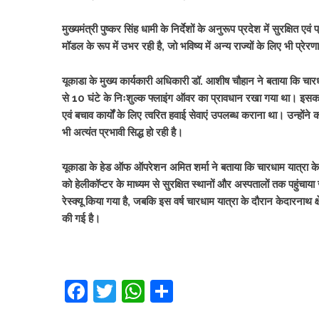
मुख्यमंत्री पुष्कर सिंह धामी के निर्देशों के अनुरूप प्रदेश में सुरक्ष
मॉडल के रूप में उभर रही है, जो भविष्य में अन्य राज्यों के लिए भी प्र
यूकाडा के मुख्य कार्यकारी अधिकारी डॉ. आशीष चौहान ने बताया कि चारधा
से 10 घंटे के निःशुल्क फ्लाइंग ऑवर का प्रावधान रखा गया था। इसका उद्
एवं बचाव कार्यों के लिए त्वरित हवाई सेवाएं उपलब्ध कराना था। उन्होंने
भी अत्यंत प्रभावी सिद्ध हो रही है।
यूकाडा के हेड ऑफ ऑपरेशन अमित शर्मा ने बताया कि चारधाम यात्रा के
को हेलीकॉप्टर के माध्यम से सुरक्षित स्थानों और अस्पतालों तक पहुंचाय
रेस्क्यू किया गया है, जबकि इस वर्ष चारधाम यात्रा के दौरान केदारनाथ 
की गई है।
Facebook
Twitter
WhatsApp
Share