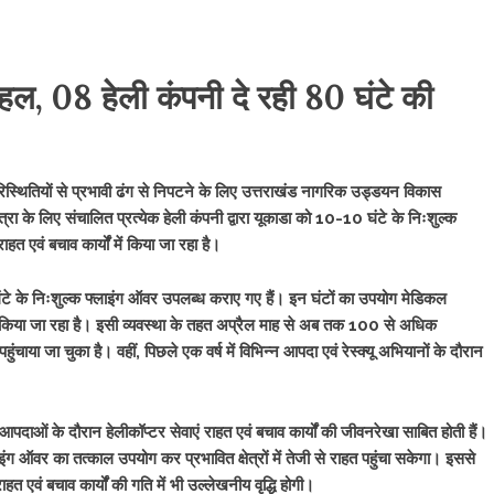
हल, 08 हेली कंपनी दे रही 80 घंटे की
थितियों से प्रभावी ढंग से निपटने के लिए उत्तराखंड नागरिक उड्डयन विकास
्रा के लिए संचालित प्रत्येक हेली कंपनी द्वारा यूकाडा को 10-10 घंटे के निःशुल्क
 एवं बचाव कार्यों में किया जा रहा है।
80 घंटे के निःशुल्क फ्लाइंग ऑवर उपलब्ध कराए गए हैं। इन घंटों का उपयोग मेडिकल
े के लिए किया जा रहा है। इसी व्यवस्था के तहत अप्रैल माह से अब तक 100 से अधिक
चाया जा चुका है। वहीं, पिछले एक वर्ष में विभिन्न आपदा एवं रेस्क्यू अभियानों के दौरान
क आपदाओं के दौरान हेलीकॉप्टर सेवाएं राहत एवं बचाव कार्यों की जीवनरेखा साबित होती हैं।
ग ऑवर का तत्काल उपयोग कर प्रभावित क्षेत्रों में तेजी से राहत पहुंचा सकेगा। इससे
एवं बचाव कार्यों की गति में भी उल्लेखनीय वृद्धि होगी।