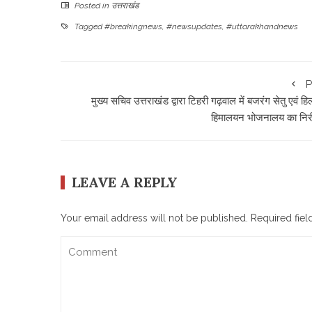
Posted in
उत्तराखंड
Tagged
#breakingnews
,
#newsupdates
,
#uttarakhandnews
P
मुख्य सचिव उत्तराखंड द्वारा टिहरी गढ़वाल में बजरंग सेतु एवं हि
हिमालयन भोजनालय का निरी
LEAVE A REPLY
Your email address will not be published.
Required fie