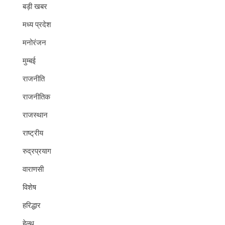
बड़ी खबर
मध्य प्रदेश
मनोरंजन
मुम्बई
राजनीति
राजनीतिक
राजस्थान
राष्ट्रीय
रुद्रप्रयाग
वाराणसी
विशेष
हरिद्धार
हेल्थ