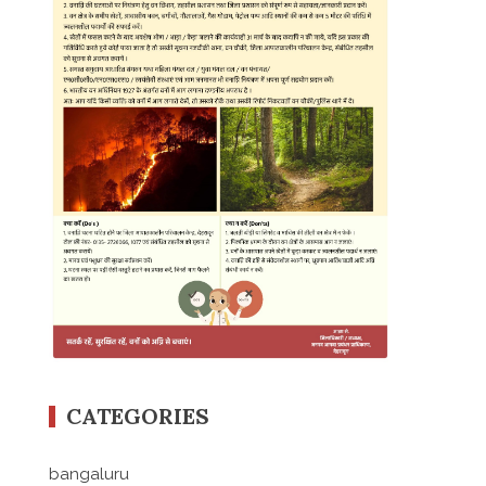
CATEGORIES
bangaluru