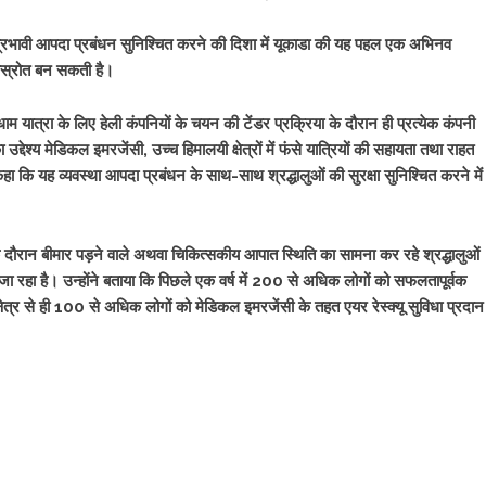
ित एवं प्रभावी आपदा प्रबंधन सुनिश्चित करने की दिशा में यूकाडा की यह पहल एक अभिनव
ेरणास्रोत बन सकती है।
म यात्रा के लिए हेली कंपनियों के चयन की टेंडर प्रक्रिया के दौरान ही प्रत्येक कंपनी
देश्य मेडिकल इमरजेंसी, उच्च हिमालयी क्षेत्रों में फंसे यात्रियों की सहायता तथा राहत
 कहा कि यह व्यवस्था आपदा प्रबंधन के साथ-साथ श्रद्धालुओं की सुरक्षा सुनिश्चित करने में
 दौरान बीमार पड़ने वाले अथवा चिकित्सकीय आपात स्थिति का सामना कर रहे श्रद्धालुओं
ा जा रहा है। उन्होंने बताया कि पिछले एक वर्ष में 200 से अधिक लोगों को सफलतापूर्वक
क्षेत्र से ही 100 से अधिक लोगों को मेडिकल इमरजेंसी के तहत एयर रेस्क्यू सुविधा प्रदान