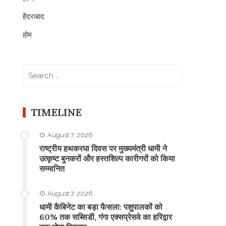
हैदराबाद
होम
Search
for:
TIMELINE
August 7, 2026
राष्ट्रीय हथकरघा दिवस पर मुख्यमंत्री धामी ने
उत्कृष्ट बुनकरों और हस्तशिल्प कारीगरों को किया
सम्मानित
August 7, 2026
​धामी कैबिनेट का बड़ा फैसला: पशुपालकों को
60% तक सब्सिडी, गंगा एक्सप्रेसवे का हरिद्वार