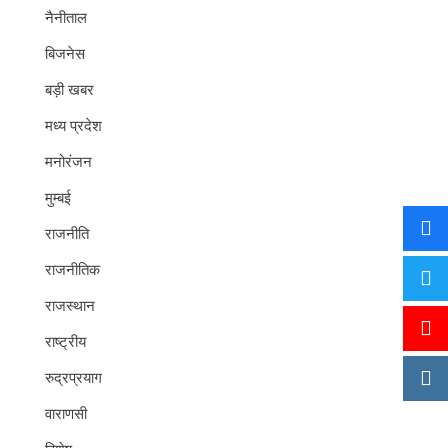
नैनीताल
बिजनेस
बड़ी खबर
मध्य प्रदेश
मनोरंजन
मुम्बई
राजनीति
राजनीतिक
राजस्थान
राष्ट्रीय
रुद्रप्रयाग
वाराणसी