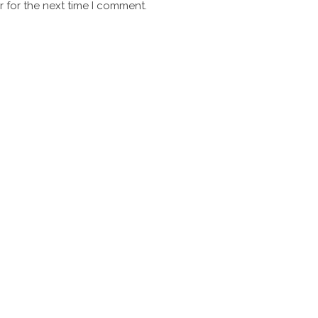
 for the next time I comment.