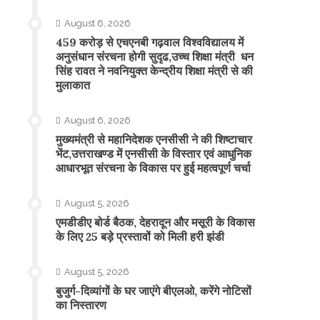
August 6, 2026
459 करोड़ से एचएनबी गढ़वाल विश्वविद्यालय में
अनुसंधान संरचना होगी सुदृढ,उच्च शिक्षा मंत्री धन
सिंह रावत ने नवनियुक्त केन्द्रीय शिक्षा मंत्री से की
मुलाकात
August 6, 2026
मुख्यमंत्री से महानिदेशक एनसीसी ने की शिष्टाचार
भेंट,उत्तराखण्ड में एनसीसी के विस्तार एवं आधुनिक
आधारभूत संरचना के विकास पर हुई महत्वपूर्ण चर्चा
August 5, 2026
एमडीडीए बोर्ड बैठक, देहरादून और मसूरी के विकास
के लिए 25 बड़े प्रस्तावों को मिली हरी झंडी
August 5, 2026
बुजुर्ग-दिव्यांगों के घर जाएंगे बीएलओ, करेंगे नोटिसों
का निस्तारण