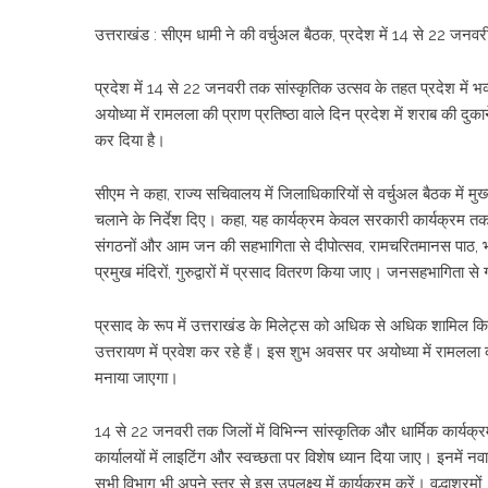
उत्तराखंड : सीएम धामी ने की वर्चुअल बैठक, प्रदेश में 14 से 22 जनवर
प्रदेश में 14 से 22 जनवरी तक सांस्कृतिक उत्सव के तहत प्रदेश में 
अयोध्या में रामलला की प्राण प्रतिष्ठा वाले दिन प्रदेश में शराब की दुका
कर दिया है।
सीएम ने कहा, राज्य सचिवालय में जिलाधिकारियों से वर्चुअल बैठक में मुख्यम
चलाने के निर्देश दिए। कहा, यह कार्यक्रम केवल सरकारी कार्यक्रम त
संगठनों और आम जन की सहभागिता से दीपोत्सव, रामचरितमानस पाठ, भ
प्रमुख मंदिरों, गुरुद्वारों में प्रसाद वितरण किया जाए। जनसहभागिता 
प्रसाद के रूप में उत्तराखंड के मिलेट्स को अधिक से अधिक शामिल किया
उत्तरायण में प्रवेश कर रहे हैं। इस शुभ अवसर पर अयोध्या में रामलला क
मनाया जाएगा।
14 से 22 जनवरी तक जिलों में विभिन्न सांस्कृतिक और धार्मिक कार्यक
कार्यालयों में लाइटिंग और स्वच्छता पर विशेष ध्यान दिया जाए। इनमें न
सभी विभाग भी अपने स्तर से इस उपलक्ष्य में कार्यक्रम करें। वृद्धाश्रमो