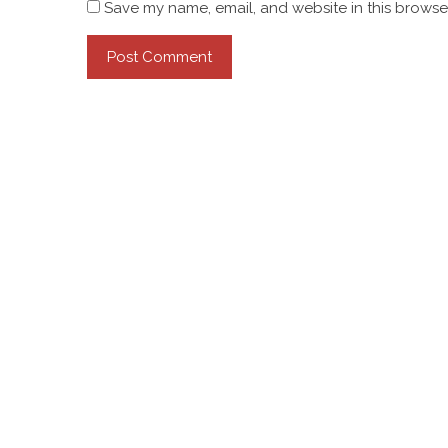
Save my name, email, and website in this browser