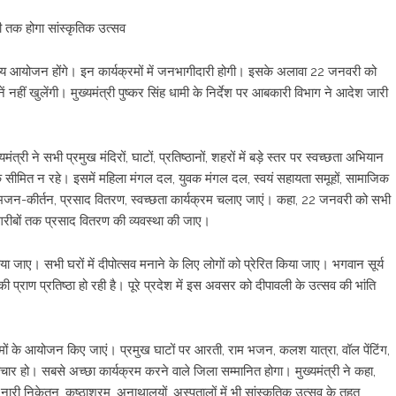
ी तक होगा सांस्कृतिक उत्सव
भव्य आयोजन होंगे। इन कार्यक्रमों में जनभागीदारी होगी। इसके अलावा 22 जनवरी को
नें नहीं खुलेंगी। मुख्यमंत्री पुष्कर सिंह धामी के निर्देश पर आबकारी विभाग ने आदेश जारी
ंत्री ने सभी प्रमुख मंदिरों, घाटों, प्रतिष्ठानों, शहरों में बड़े स्तर पर स्वच्छता अभियान
क सीमित न रहे। इसमें महिला मंगल दल, युवक मंगल दल, स्वयं सहायता समूहों, सामाजिक
जन-कीर्तन, प्रसाद वितरण, स्वच्छता कार्यक्रम चलाए जाएं। कहा, 22 जनवरी को सभी
से गरीबों तक प्रसाद वितरण की व्यवस्था की जाए।
 जाए। सभी घरों में दीपोत्सव मनाने के लिए लोगों को प्रेरित किया जाए। भगवान सूर्य
ी प्राण प्रतिष्ठा हो रही है। पूरे प्रदेश में इस अवसर को दीपावली के उत्सव की भांति
्रमों के आयोजन किए जाएं। प्रमुख घाटों पर आरती, राम भजन, कलश यात्रा, वॉल पेंटिंग,
वाचार हो। सबसे अच्छा कार्यक्रम करने वाले जिला सम्मानित होगा। मुख्यमंत्री ने कहा,
ं, नारी निकेतन, कुष्ठाश्रम, अनाथालयों, अस्पतालों में भी सांस्कृतिक उत्सव के तहत