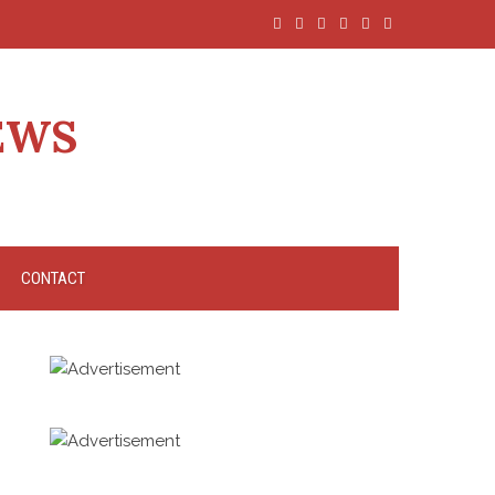
EWS
CONTACT