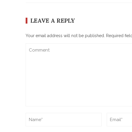
LEAVE A REPLY
Your email address will not be published.
Required fie