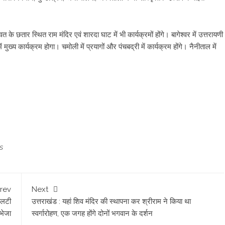
पावत के छतार स्थित राम मंदिर एवं शारदा घाट में भी कार्यक्रमों होंगे। बागेश्वर में उत्तरायणी
ुख्य कार्यक्रम होगा। चमोली में प्रयागों और पंचबद्री में कार्यक्रम होंगे। नैनीताल में
S
rev
Next
 एलटी
उत्तराखंड : यहां शिव मंदिर की स्थापना कर श्रीराम ने किया था
भेजा
स्वर्गारोहण, एक जगह होंगे दोनों भगवान के दर्शन