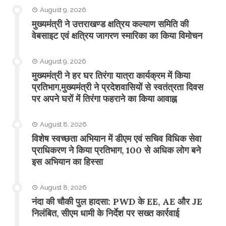
August 9, 2026
मुख्यमंत्री ने उत्तराखण्ड क्षत्रिय कल्याण समिति की
वेबसाइट एवं क्षत्रिय जागरण स्मारिका का किया विमोचन
August 9, 2026
मुख्यमंत्री ने हर घर तिरंगा यात्रा कार्यक्रम में किया
प्रतिभाग,मुख्यमंत्री ने प्रदेशवासियों से स्वतंत्रता दिवस
पर अपने घरों में तिरंगा फहराने का किया आवाह्न
August 8, 2026
विशेष स्वच्छता अभियान में डीएम एवं सचिव विधिक सेवा
प्राधिकरण ने किया प्रतिभाग, 100 से अधिक लोग बने
इस अभियान का हिस्सा
August 8, 2026
नंदा की चौकी पुल हादसा: PWD के EE, AE और JE
निलंबित, सीएम धामी के निर्देश पर सख्त कार्रवाई