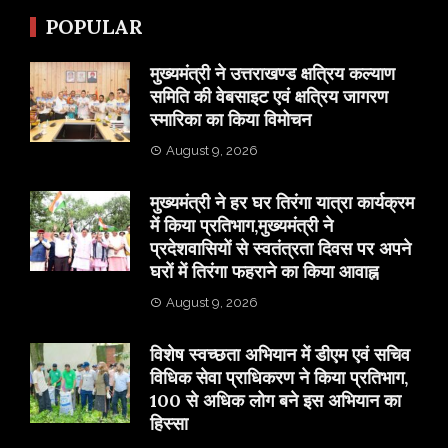
POPULAR
मुख्यमंत्री ने उत्तराखण्ड क्षत्रिय कल्याण
समिति की वेबसाइट एवं क्षत्रिय जागरण
स्मारिका का किया विमोचन
August 9, 2026
मुख्यमंत्री ने हर घर तिरंगा यात्रा कार्यक्रम
में किया प्रतिभाग,मुख्यमंत्री ने
प्रदेशवासियों से स्वतंत्रता दिवस पर अपने
घरों में तिरंगा फहराने का किया आवाह्न
August 9, 2026
विशेष स्वच्छता अभियान में डीएम एवं सचिव
विधिक सेवा प्राधिकरण ने किया प्रतिभाग,
100 से अधिक लोग बने इस अभियान का
हिस्सा