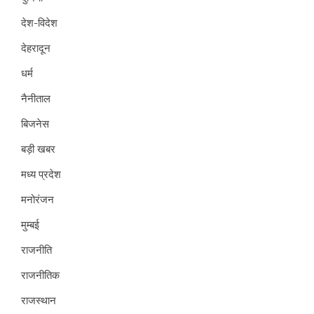
देश-विदेश
देहरादून
धर्म
नैनीताल
बिजनेस
बड़ी खबर
मध्य प्रदेश
मनोरंजन
मुम्बई
राजनीति
राजनीतिक
राजस्थान