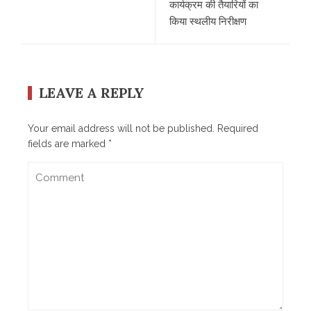
कार्यक्रम की तैयारियों का
किया स्थलीय निरीक्षण
LEAVE A REPLY
Your email address will not be published.
Required
fields are marked
*