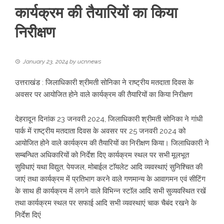
कार्यक्रम की तैयारियों का किया
निरीक्षण
January 23, 2024
by
ucnnews
उत्तराखंड : जिलाधिकारी श्रीमती सोनिका ने राष्ट्रीय मतदाता दिवस के
अवसर पर आयोजित होने वाले कार्यक्रम की तैयारियों का किया निरीक्षण
देहरादून दिनांक 23 जनवरी 2024, जिलाधिकारी श्रीमती सोनिका ने गांधी
पार्क में राष्ट्रीय मतदाता दिवस के अवसर पर 25 जनवरी 2024 को
आयोजित होने वाले कार्यक्रम की तैयारियों का निरीक्षण किया। जिलाधिकारी ने
सम्बन्धित अधिकारियों को निर्देश दिए कार्यक्रम स्थल पर सभी मूलभूत
सुविधाएं यथा विद्युत, पेयजल, मोबाईल टाॅयलेट आदि व्यवस्थाएं सुनिश्चित की
जाएं तथा कार्यक्रम में प्रतिभाग करने वाले गणमान्य के आवागमन एवं सीटिंग
के साथ ही कार्यक्रम में लगने वाले विभिन्न स्टाॅल आदि सभी सुव्यवस्थित रखें
तथा कार्यक्रम स्थल पर सफाई आदि सभी व्यवस्थाएं चाक चैबंद रखने के
निर्देश दिएं