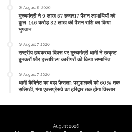
August 8, 2026
मुख्यमंत्री ने 9 लाख 87 हजार17 पेंशन लाभार्थियों को
कुल 146 करोड़ 32 लाख की पेंशन राशि का किया
भुगतान
August 7, 2026
राष्ट्रीय हथकरघा दिवस पर मुख्यमंत्री धामी ने उत्कृष्ट
बुनकरों और हस्तशिल्प कारीगरों को किया सम्मानित
August 7, 2026
​धामी कैबिनेट का बड़ा फैसला: पशुपालकों को 60% तक
सब्सिडी, गंगा एक्सप्रेसवे का हरिद्वार तक होगा विस्तार
August 2026