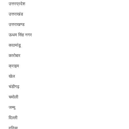
उत्तरप्रदेश
उत्तराखंड
उत्तराखण्ड
ऊधम सिंह नगर
काठमांडू
कारोबार
क्राइम
खेल
चंडीगढ़
चमोली
जम्मू
दिल्ली
दुनिया