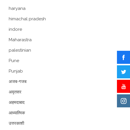
haryana
himachal pradesh
indore
Maharastra
palestinian
Pune
Punjab
अजब-गजब
अमृतसर
अहमदाबाद
आध्यात्मिक
उत्तरकाशी