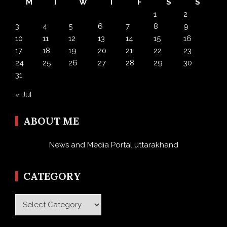
M
T
W
T
F
S
S
1
2
3
4
5
6
7
8
9
10
11
12
13
14
15
16
17
18
19
20
21
22
23
24
25
26
27
28
29
30
31
« Jul
ABOUT ME
News and Media Portal uttarakhand
CATEGORY
Category