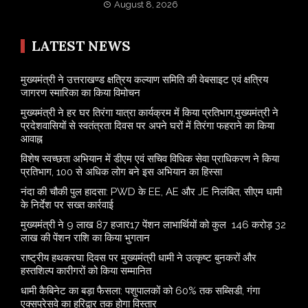
August 8, 2026
LATEST NEWS
मुख्यमंत्री ने उत्तराखण्ड क्षत्रिय कल्याण समिति की वेबसाइट एवं क्षत्रिय
जागरण स्मारिका का किया विमोचन
मुख्यमंत्री ने हर घर तिरंगा यात्रा कार्यक्रम में किया प्रतिभाग,मुख्यमंत्री ने
प्रदेशवासियों से स्वतंत्रता दिवस पर अपने घरों में तिरंगा फहराने का किया
आवाह्न
विशेष स्वच्छता अभियान में डीएम एवं सचिव विधिक सेवा प्राधिकरण ने किया
प्रतिभाग, 100 से अधिक लोग बने इस अभियान का हिस्सा
नंदा की चौकी पुल हादसा: PWD के EE, AE और JE निलंबित, सीएम धामी
के निर्देश पर सख्त कार्रवाई
मुख्यमंत्री ने 9 लाख 87 हजार17 पेंशन लाभार्थियों को कुल 146 करोड़ 32
लाख की पेंशन राशि का किया भुगतान
राष्ट्रीय हथकरघा दिवस पर मुख्यमंत्री धामी ने उत्कृष्ट बुनकरों और
हस्तशिल्प कारीगरों को किया सम्मानित
​धामी कैबिनेट का बड़ा फैसला: पशुपालकों को 60% तक सब्सिडी, गंगा
एक्सप्रेसवे का हरिद्वार तक होगा विस्तार