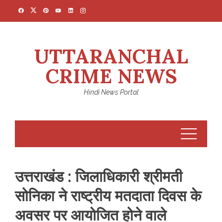
Skip
to
content
UTTARANCHAL
CRIME NEWS
Hindi News Portal
उत्तराखंड : जिलाधिकारी श्रीमती
सोनिका ने राष्ट्रीय मतदाता दिवस के
अवसर पर आयोजित होने वाले