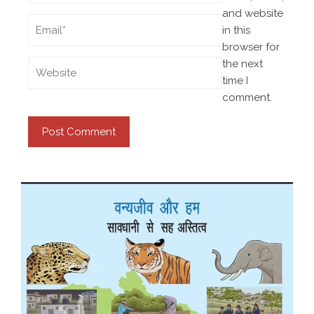
and website
in this
browser for
the next
time I
comment.