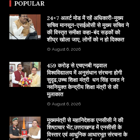
POPULAR
24×7 अलर्ट मोड में रहें अधिकारी-मुख्य
सचिव मानसून-एसईओसी से मुख्य सचिव ने
की विस्तृत समीक्षा कहा-बंद सड़कों को
शीघ्र खोला जाए, लोगों को न हो दिक्कत
August 6, 2026
459 करोड़ से एचएनबी गढ़वाल
विश्वविद्यालय में अनुसंधान संरचना होगी
सुदृढ,उच्च शिक्षा मंत्री धन सिंह रावत ने
नवनियुक्त केन्द्रीय शिक्षा मंत्री से की
मुलाकात
August 6, 2026
मुख्यमंत्री से महानिदेशक एनसीसी ने की
शिष्टाचार भेंट,उत्तराखण्ड में एनसीसी के
विस्तार एवं आधुनिक आधारभूत संरचना के