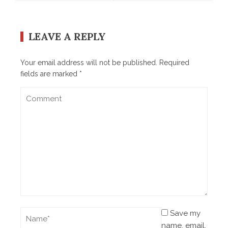
LEAVE A REPLY
Your email address will not be published.
Required
fields are marked
*
Save my
name, email,