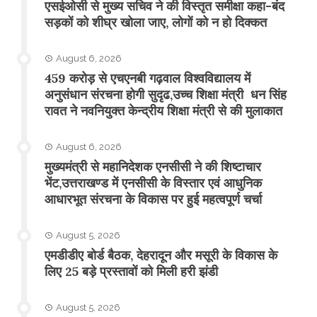
एसईओसी से मुख्य सचिव ने की विस्तृत समीक्षा कहा-बंद
सड़कों को शीघ्र खोला जाए, लोगों को न हो दिक्कत
August 6, 2026
459 करोड़ से एचएनबी गढ़वाल विश्वविद्यालय में
अनुसंधान संरचना होगी सुदृढ,उच्च शिक्षा मंत्री धन सिंह
रावत ने नवनियुक्त केन्द्रीय शिक्षा मंत्री से की मुलाकात
August 6, 2026
मुख्यमंत्री से महानिदेशक एनसीसी ने की शिष्टाचार
भेंट,उत्तराखण्ड में एनसीसी के विस्तार एवं आधुनिक
आधारभूत संरचना के विकास पर हुई महत्वपूर्ण चर्चा
August 5, 2026
एमडीडीए बोर्ड बैठक, देहरादून और मसूरी के विकास के
लिए 25 बड़े प्रस्तावों को मिली हरी झंडी
August 5, 2026