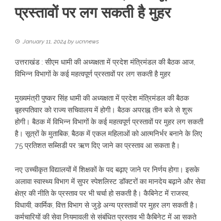
प्रस्तावों पर लग सकती है मुहर
January 11, 2024
by
ucnnews
उत्तराखंड : सीएम धामी की अध्यक्षता में प्रदेश मंत्रिमंडल की बैठक आज,
विभिन्न विभागों के कई महत्वपूर्ण प्रस्तावों पर लग सकती है मुहर
मुख्यमंत्री पुष्कर सिंह धामी की अध्यक्षता में प्रदेश मंत्रिमंडल की बैठक
बृहस्पतिवार को राज्य सचिवालय में होगी। बैठक अपराह्न तीन बजे से शुरू
होगी। बैठक में विभिन्न विभागों के कई महत्वपूर्ण प्रस्तावों पर मुहर लग सकती
है। सूत्रों के मुताबिक, बैठक में एकल महिलाओं को आत्मनिर्भर बनाने के लिए
75 प्रतिशत सब्सिडी पर ऋण दिए जाने का प्रस्ताव आ सकता है।
नए उच्चीकृत विद्यालयों में शिक्षकों के पद बढ़ाए जाने पर निर्णय होगा। इसके
अलावा स्वास्थ्य विभाग में सुपर स्पेशलिस्ट डॉक्टरों का मानदेय बढ़ाने और सेवा
क्षेत्र की नीति के प्रस्ताव पर भी चर्चा हो सकती है। कैबिनेट में राजस्व,
विधायी, कार्मिक, वित्त विभाग से जुड़े अन्य प्रस्तावों पर मुहर लग सकती है।
कर्मचारियों की सेवा नियमावली से संबंधित प्रस्ताव भी कैबिनेट में आ सकते