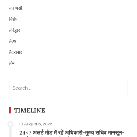
वाराणसी
विशेष
हरिद्धार
हेल्थ
हैदराबाद
होम
Search
for:
TIMELINE
August 6, 2026
24×7 अलर्ट मोड में रहें अधिकारी-मुख्य सचिव मानसून-