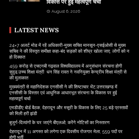
विकास पर हुई महत्वपूर्ण चर्चा
August 6, 2026
LATEST NEWS
24×7 अलर्ट मोड में रहें अधिकारी-मुख्य सचिव मानसून-एसईओसी से मुख्य
सचिव ने की विस्तृत समीक्षा कहा-बंद सड़कों को शीघ्र खोला जाए, लोगों को न
हो दिक्कत
459 करोड़ से एचएनबी गढ़वाल विश्वविद्यालय में अनुसंधान संरचना होगी
सुदृढ,उच्च शिक्षा मंत्री धन सिंह रावत ने नवनियुक्त केन्द्रीय शिक्षा मंत्री से
की मुलाकात
मुख्यमंत्री से महानिदेशक एनसीसी ने की शिष्टाचार भेंट,उत्तराखण्ड में
एनसीसी के विस्तार एवं आधुनिक आधारभूत संरचना के विकास पर हुई
महत्वपूर्ण चर्चा
एमडीडीए बोर्ड बैठक, देहरादून और मसूरी के विकास के लिए 25 बड़े प्रस्तावों
को मिली हरी झंडी
बुजुर्ग-दिव्यांगों के घर जाएंगे बीएलओ, करेंगे नोटिसों का निस्तारण
​देहरादून में 11 अगस्त को लगेगा एक दिवसीय रोजगार मेला, 559 पदों पर
होगी भर्ती