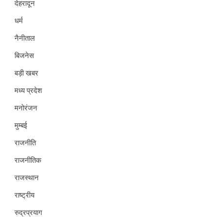
देहरादून
धर्म
नैनीताल
बिजनेस
बड़ी खबर
मध्य प्रदेश
मनोरंजन
मुम्बई
राजनीति
राजनीतिक
राजस्थान
राष्ट्रीय
रुद्रप्रयाग