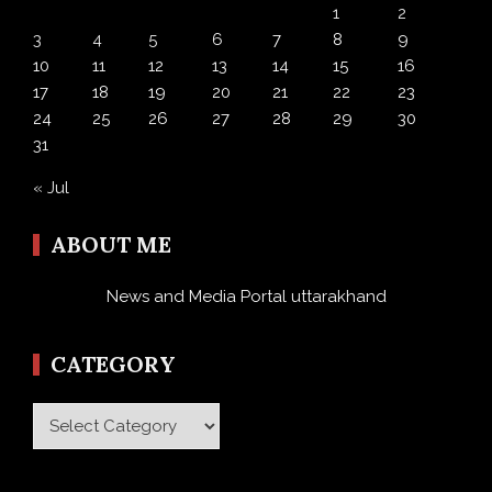
1
2
3
4
5
6
7
8
9
10
11
12
13
14
15
16
17
18
19
20
21
22
23
24
25
26
27
28
29
30
31
« Jul
ABOUT ME
News and Media Portal uttarakhand
CATEGORY
Category