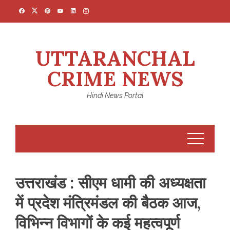
Skip
to
content
UTTARANCHAL
CRIME NEWS
Hindi News Portal
उत्तराखंड : सीएम धामी की अध्यक्षता
में प्रदेश मंत्रिमंडल की बैठक आज,
विभिन्न विभागों के कई महत्वपूर्ण