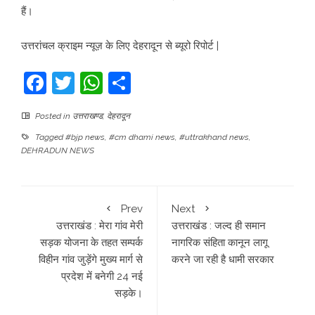
हैं।
उत्तरांचल क्राइम न्यूज़ के लिए देहरादून से ब्यूरो रिपोर्ट |
Facebook
Twitter
WhatsApp
Share
Posted in
उत्तराखण्ड
,
देहरादून
Tagged
#bjp news
,
#cm dhami news
,
#uttrakhand news
,
DEHRADUN NEWS
Prev
Next
उत्तराखंड : मेरा गांव मेरी
उत्तराखंड : जल्द ही समान
सड़क योजना के तहत सम्पर्क
नागरिक संहिता कानून लागू
विहीन गांव जुड़ेंगे मुख्य मार्ग से
करने जा रही है धामी सरकार
प्रदेश में बनेगी 24 नई
सड़के।