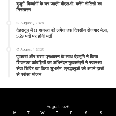
बुजुर्ग-दिव्यांगों के घर जाएंगे बीएलओ, करेंगे नोटिसों का
निस्तारण
August 5, 2026
​देहरादून में 11 अगस्त को लगेगा एक दिवसीय रोजगार मेला,
559 पदों पर होगी भर्ती
August 4, 2026
पुष्पवर्षा और चरण प्रक्षालन के साथ देवभूमि ने किया
शिवभक्त कांवड़ियों का अभिनंदन,मुख्यमंत्री ने स्वास्थ्य
सेवा शिविर का किया शुभारंभ, श्रद्धालुओं को अपने हाथों
से परोसा भोजन
August 2026
M
T
W
T
F
S
S