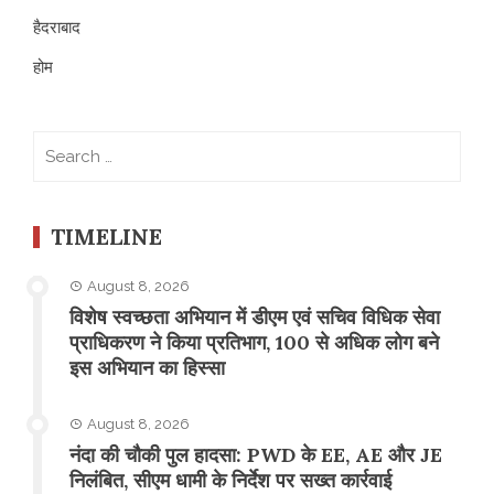
हैदराबाद
होम
Search
for:
TIMELINE
August 8, 2026
विशेष स्वच्छता अभियान में डीएम एवं सचिव विधिक सेवा
प्राधिकरण ने किया प्रतिभाग, 100 से अधिक लोग बने
इस अभियान का हिस्सा
August 8, 2026
नंदा की चौकी पुल हादसा: PWD के EE, AE और JE
निलंबित, सीएम धामी के निर्देश पर सख्त कार्रवाई