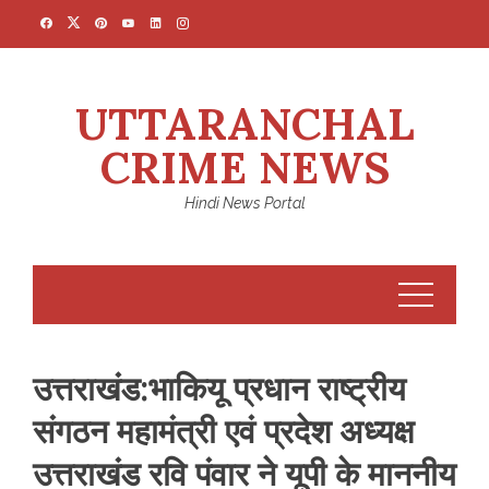
Skip
to
content
UTTARANCHAL
CRIME NEWS
Hindi News Portal
उत्तराखंड:भाकियू प्रधान राष्ट्रीय
संगठन महामंत्री एवं प्रदेश अध्यक्ष
उत्तराखंड रवि पंवार ने यूपी के माननीय