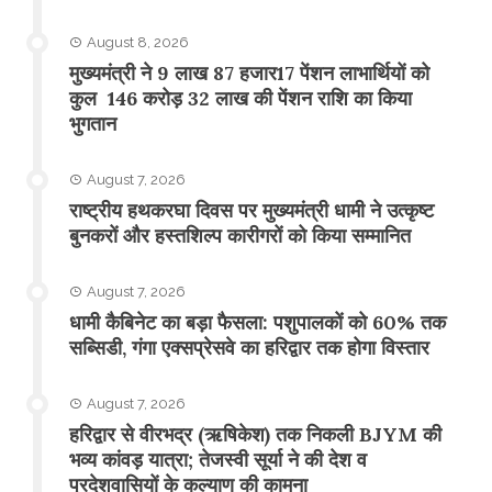
August 8, 2026
मुख्यमंत्री ने 9 लाख 87 हजार17 पेंशन लाभार्थियों को
कुल 146 करोड़ 32 लाख की पेंशन राशि का किया
भुगतान
August 7, 2026
राष्ट्रीय हथकरघा दिवस पर मुख्यमंत्री धामी ने उत्कृष्ट
बुनकरों और हस्तशिल्प कारीगरों को किया सम्मानित
August 7, 2026
​धामी कैबिनेट का बड़ा फैसला: पशुपालकों को 60% तक
सब्सिडी, गंगा एक्सप्रेसवे का हरिद्वार तक होगा विस्तार
August 7, 2026
​हरिद्वार से वीरभद्र (ऋषिकेश) तक निकली BJYM की
भव्य कांवड़ यात्रा; तेजस्वी सूर्या ने की देश व
प्रदेशवासियों के कल्याण की कामना