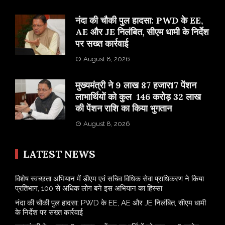
नंदा की चौकी पुल हादसा: PWD के EE,
AE और JE निलंबित, सीएम धामी के निर्देश
पर सख्त कार्रवाई
August 8, 2026
मुख्यमंत्री ने 9 लाख 87 हजार17 पेंशन
लाभार्थियों को कुल 146 करोड़ 32 लाख
की पेंशन राशि का किया भुगतान
August 8, 2026
LATEST NEWS
विशेष स्वच्छता अभियान में डीएम एवं सचिव विधिक सेवा प्राधिकरण ने किया
प्रतिभाग, 100 से अधिक लोग बने इस अभियान का हिस्सा
नंदा की चौकी पुल हादसा: PWD के EE, AE और JE निलंबित, सीएम धामी
के निर्देश पर सख्त कार्रवाई