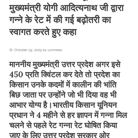
मुख्यमंत्री योगी आदित्यनाथ जी द्वारा
गन्ने के रेट में की गई बढ़ोतरी का
स्वागत करते हुए कहा
October 29, 2025
by
ucnnews
माननीय मुख्यमंत्री उत्तर प्रदेश अगर इसे
450 प्रति क्विंटल कर देते तो प्रदेश का
किसान उनके कदमों में कालीन की भांति
बिछ जाता पर उन्होंने जो भी दिया वह भी
आभार योग्य है।भारतीय किसान यूनियन
प्रधान ने 4 महीने से हर ज्ञापन में गन्ना मिल
चलने से पहले रेट गन्ना रेट घोषित किया
जाए के लिए उत्तर प्रदेश सरकार ओर