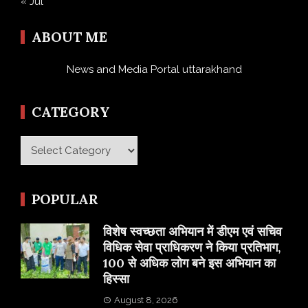
« Jul
ABOUT ME
News and Media Portal uttarakhand
CATEGORY
Category
POPULAR
विशेष स्वच्छता अभियान में डीएम एवं सचिव
विधिक सेवा प्राधिकरण ने किया प्रतिभाग,
100 से अधिक लोग बने इस अभियान का
हिस्सा
August 8, 2026