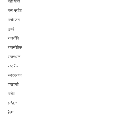
बड़ी खबर
मध्य प्रदेश
मनोरंजन
मुम्बई
राजनीति
राजनीतिक
राजस्थान
राष्ट्रीय
रुद्रप्रयाग
वाराणसी
विशेष
हरिद्धार
हेल्थ