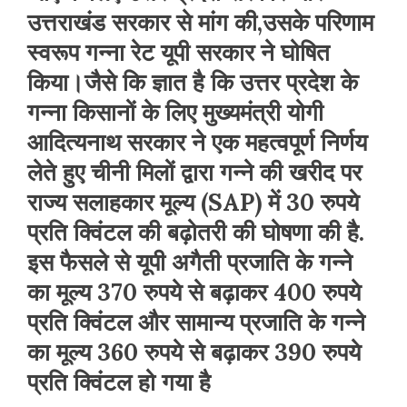
उत्तराखंड सरकार से मांग की,उसके परिणाम
स्वरूप गन्ना रेट यूपी सरकार ने घोषित
किया।जैसे कि ज्ञात है कि उत्तर प्रदेश के
गन्ना किसानों के लिए मुख्यमंत्री योगी
आदित्यनाथ सरकार ने एक महत्वपूर्ण निर्णय
लेते हुए चीनी मिलों द्वारा गन्ने की खरीद पर
राज्य सलाहकार मूल्य (SAP) में 30 रुपये
प्रति क्विंटल की बढ़ोतरी की घोषणा की है.
इस फैसले से यूपी अगैती प्रजाति के गन्ने
का मूल्य 370 रुपये से बढ़ाकर 400 रुपये
प्रति क्विंटल और सामान्य प्रजाति के गन्ने
का मूल्य 360 रुपये से बढ़ाकर 390 रुपये
प्रति क्विंटल हो गया है