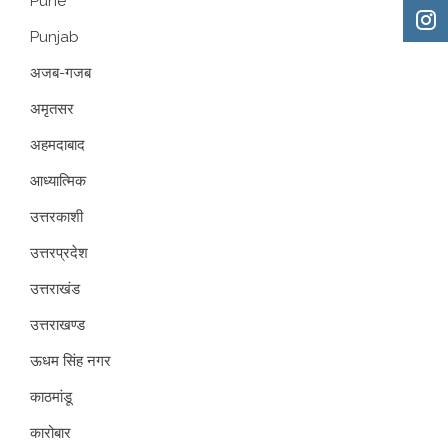
Pune
Punjab
अजब-गजब
अमृतसर
अहमदाबाद
आध्यात्मिक
उत्तरकाशी
उत्तरप्रदेश
उत्तराखंड
उत्तराखण्ड
ऊधम सिंह नगर
काठमांडू
कारोबार