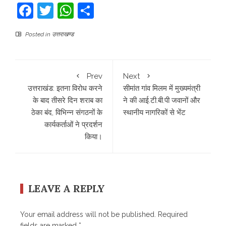
Facebook
Twitter
WhatsApp
Share
Posted in
उत्तराखण्ड
Prev
Next
उत्तराखंड: इतना विरोध करने
सीमांत गांव मिलम में मुख्यमंत्री
के बाद तीसरे दिन शराब का
ने की आई.टी.बी.पी जवानों और
ठेका बंद, विभिन्न संगठनों के
स्थानीय नागरिकों से भेंट
कार्यकर्ताओं ने प्रदर्शन
किया।
LEAVE A REPLY
Your email address will not be published.
Required
fields are marked
*