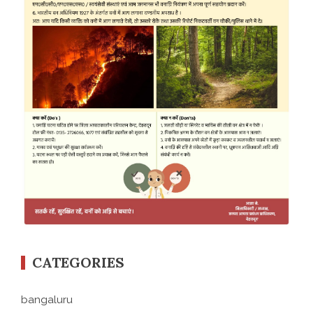
CATEGORIES
bangaluru