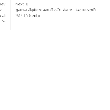
rev
Next
कत –
सुखाताल सौंदर्यीकरण कार्य की समीक्षा तेज, 11 नवंबर तक प्रगति
वाली
रिपोर्ट देने के आदेश
र्माण