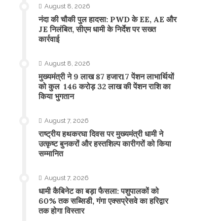
August 8, 2026
नंदा की चौकी पुल हादसा: PWD के EE, AE और
JE निलंबित, सीएम धामी के निर्देश पर सख्त
कार्रवाई
August 8, 2026
मुख्यमंत्री ने 9 लाख 87 हजार17 पेंशन लाभार्थियों
को कुल 146 करोड़ 32 लाख की पेंशन राशि का
किया भुगतान
August 7, 2026
राष्ट्रीय हथकरघा दिवस पर मुख्यमंत्री धामी ने
उत्कृष्ट बुनकरों और हस्तशिल्प कारीगरों को किया
सम्मानित
August 7, 2026
​धामी कैबिनेट का बड़ा फैसला: पशुपालकों को
60% तक सब्सिडी, गंगा एक्सप्रेसवे का हरिद्वार
तक होगा विस्तार