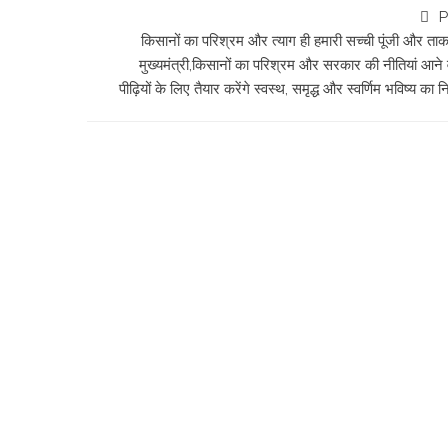
P
किसानों का परिश्रम और त्याग ही हमारी सच्ची पूंजी और ता
मुख्यमंत्री,किसानों का परिश्रम और सरकार की नीतियां आने 
पीढ़ियों के लिए तैयार करेंगे स्वस्थ, समृद्ध और स्वर्णिम भविष्य का नि