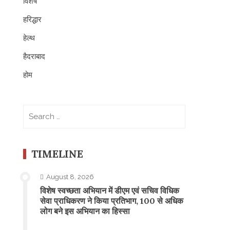
विशेष
हरिद्धार
हेल्थ
हैदराबाद
होम
Search
for:
TIMELINE
August 8, 2026
विशेष स्वच्छता अभियान में डीएम एवं सचिव विधिक
सेवा प्राधिकरण ने किया प्रतिभाग, 100 से अधिक
लोग बने इस अभियान का हिस्सा