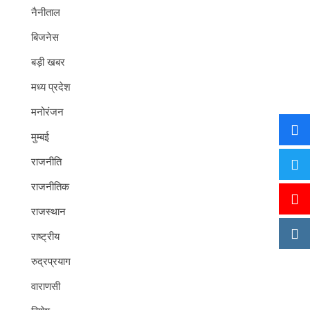
नैनीताल
बिजनेस
बड़ी खबर
मध्य प्रदेश
मनोरंजन
मुम्बई
राजनीति
राजनीतिक
राजस्थान
राष्ट्रीय
रुद्रप्रयाग
वाराणसी