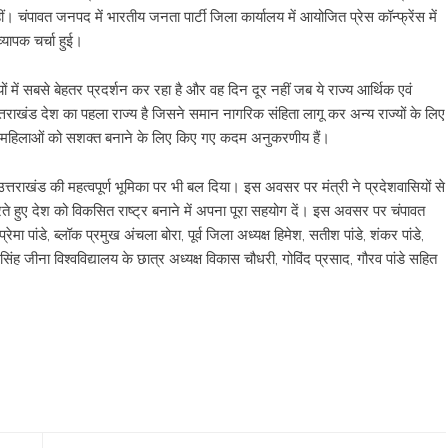
हीं। चंपावत जनपद में भारतीय जनता पार्टी जिला कार्यालय में आयोजित प्रेस कॉन्फ्रेंस में
्यापक चर्चा हुई।
्यों में सबसे बेहतर प्रदर्शन कर रहा है और वह दिन दूर नहीं जब ये राज्य आर्थिक एवं
्तराखंड देश का पहला राज्य है जिसने समान नागरिक संहिता लागू कर अन्य राज्यों के लिए
 और महिलाओं को सशक्त बनाने के लिए किए गए कदम अनुकरणीय हैं।
में उत्तराखंड की महत्वपूर्ण भूमिका पर भी बल दिया। इस अवसर पर मंत्री ने प्रदेशवासियों से
ते हुए देश को विकसित राष्ट्र बनाने में अपना पूरा सहयोग दें। इस अवसर पर चंपावत
ेमा पांडे, ब्लॉक प्रमुख अंचला बोरा, पूर्व जिला अध्यक्ष हिमेश, सतीश पांडे, शंकर पांडे,
िंह जीना विश्वविद्यालय के छात्र अध्यक्ष विकास चौधरी, गोविंद प्रसाद, गौरव पांडे सहित