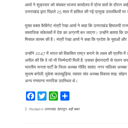
आर्या ने शुक्रवार को चंपावत भाजपा कार्यालय में प्रेस वार्ता के दौरान क
उत्तराखंड द्वारा पिछले 25 साल में हासिल की गई प्रमुख उपलब्धियों पर व
मुख्य वक्ता कैबिनेट मंत्री रेखा आर्या ने कहा कि उत्तराखंड हिमालयी राज
सामाजिक संकेतकों में देश का अग्रणी बन जाएगा। उन्होंने बताया कि उत
मिसाल कायम की है। मंत्री रेखा आर्या ने कहा कि प्रदेश के युवाओं
उन्होंने 2047 में भारत को विकसित राष्ट्र बनाने के लक्ष्य की प्राप्ति 
अपील की कि वे जो भी जिम्मेदारी मिली है, उसका ईमानदारी से पालन कर
भारतीय जनता पार्टी के जिला अध्यक्ष गोविंद सावंत, नगर पालिका अध्यक्ष प्र
सुभाष बगोली, मुकेश कलखुड़िया, व्यापार संघ अध्यक्ष विकास शाह, सोहन स
अन्य गणमान्य नागरिक उपस्थित थे।
Facebook
Twitter
WhatsApp
Share
Posted in
उत्तराखंड
,
देहरादून
,
बड़ी खबर