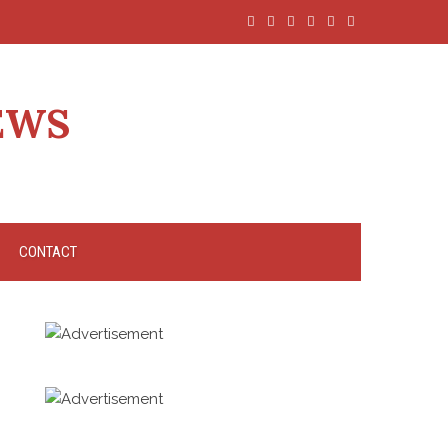
EWS
CONTACT