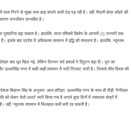
में पाला गिरने से सुबह-शाम हाड़ कंपाने वाली ठंड पड़ रही है। वहीं, मैदानी क्षेत्र कोहरे की
के कारण जनजीवन प्रभावित है।
रा दुश्वारियां बढ़ा सकता है। हालांकि, ताजा पश्चिमी विक्षोभ के आगामी 25 जनवरी तक
ते हैं। इसके बाद प्रदेश में अधिकतम तापमान में वृद्धि की संभावना है। हालांकि, न्यूनतम
, दोपहर बाद धूप खिल गई, लेकिन दिनभर सर्द हवाओं ने ठिठुरन बढ़ा दी। दून का
 ऊधमसिंह नगर में कहीं-कहीं तापमान में भारी गिरावट जारी है। जिससे शीत दिवस की
 के निदेशक बिक्रम सिंह के अनुसार, आज हरिद्वार, ऊधमसिंह नगर के साथ ही पौड़ी, नैनीताल
ति को लेकर येलो अलर्ट जारी किया गया है अगले कुछ दिनों में ज्यादातर क्षेत्रों में
 है। वहीं, न्यूनतम तापमान में फिलहाल कमी बनी रह सकती है।