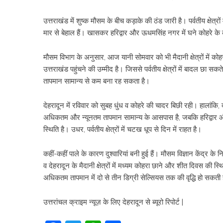
उत्तराखंड में शुष्क मौसम के बीच कड़ाके की ठंड जारी है। पर्वतीय क्षेत्रों 
मार से बेहाल हैं। खासकर हरिद्वार और ऊधमसिंह नगर में घने कोहरे 
मौसम विभाग के अनुसार, आज यानी सोमवार को भी मैदानी क्षेत्रों में कोह
उत्तराखंड पहुंचने की उम्मीद है। जिससे पर्वतीय क्षेत्रों में बादल छा सक
तापमान सामान्य से कम बना रह सकता है।
देहरादून में रविवार को सुबह धुंध व कोहरे की चादर बिछी रही। हालांकि
अधिकतम और न्यूनतम तापमान सामान्य के आसपास है, जबकि हरिद्वार और
स्थिति है। उधर, पर्वतीय क्षेत्रों में चटख धूप से दिन में राहत है।
कहीं-कहीं पाले के कारण दुश्वारियां बनी हुई हैं। मौसम विज्ञान केंद्र
व देहरादून के मैदानी क्षेत्रों में मध्यम कोहरा छाने और शीत दिवस की स्थि
अधिकतम तापमान में दो से तीन डिग्री सेल्सियस तक की वृद्धि हो सकती
उत्तरांचल क्राइम न्यूज़ के लिए देहरादून से ब्यूरो रिपोर्ट |