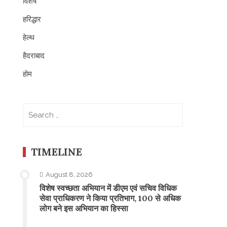
विशेष
हरिद्धार
हेल्थ
हैदराबाद
होम
Search
for:
TIMELINE
August 8, 2026
विशेष स्वच्छता अभियान में डीएम एवं सचिव विधिक
सेवा प्राधिकरण ने किया प्रतिभाग, 100 से अधिक
लोग बने इस अभियान का हिस्सा