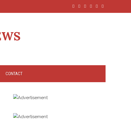
EWS
CONTACT