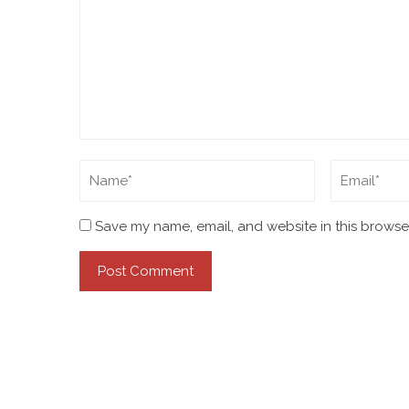
Save my name, email, and website in this browser