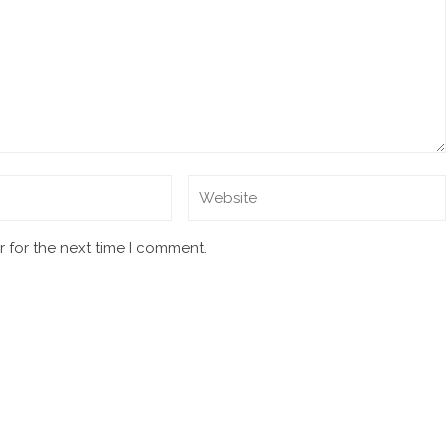
 for the next time I comment.