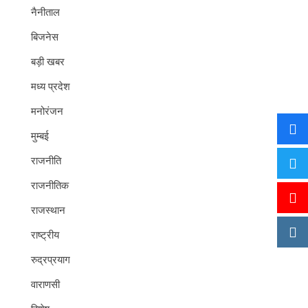
नैनीताल
बिजनेस
बड़ी खबर
मध्य प्रदेश
मनोरंजन
मुम्बई
राजनीति
राजनीतिक
राजस्थान
राष्ट्रीय
रुद्रप्रयाग
वाराणसी