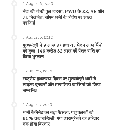
August 8, 2026
नंदा की चौकी पुल हादसा: PWD के EE, AE और
JE निलंबित, सीएम धामी के निर्देश पर सख्त
कार्रवाई
August 8, 2026
मुख्यमंत्री ने 9 लाख 87 हजार17 पेंशन लाभार्थियों
को कुल 146 करोड़ 32 लाख की पेंशन राशि का
किया भुगतान
August 7, 2026
राष्ट्रीय हथकरघा दिवस पर मुख्यमंत्री धामी ने
उत्कृष्ट बुनकरों और हस्तशिल्प कारीगरों को किया
सम्मानित
August 7, 2026
​धामी कैबिनेट का बड़ा फैसला: पशुपालकों को
60% तक सब्सिडी, गंगा एक्सप्रेसवे का हरिद्वार
तक होगा विस्तार