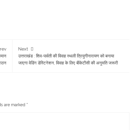
rev
Next
भिमान
उत्तराखंड : शिव-पार्वती की विवाह स्थली त्रियुगीनारायण को बनाया
संगठन
जाएगा वेडिंग डेस्टिनेशन, विवाह के लिए बीकेटीसी की अनुमति जरूरी
lds are marked
*